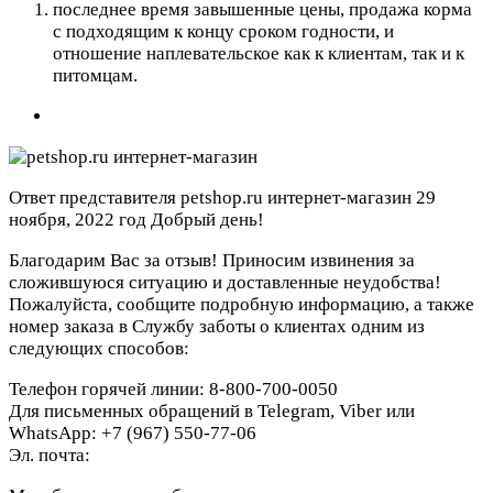
последнее время завышенные цены, продажа корма
с подходящим к концу сроком годности, и
отношение наплевательское как к клиентам, так и к
питомцам.
Ответ представителя petshop.ru интернет-магазин
29
ноября, 2022 год
Добрый день!
Благодарим Вас за отзыв! Приносим извинения за
сложившуюся ситуацию и доставленные неудобства!
Пожалуйста, сообщите подробную информацию, а также
номер заказа в Службу заботы о клиентах одним из
следующих способов:
Телефон горячей линии: 8-800-700-0050
Для письменных обращений в Telegram, Viber или
WhatsApp: +7 (967) 550-77-06
Эл. почта: