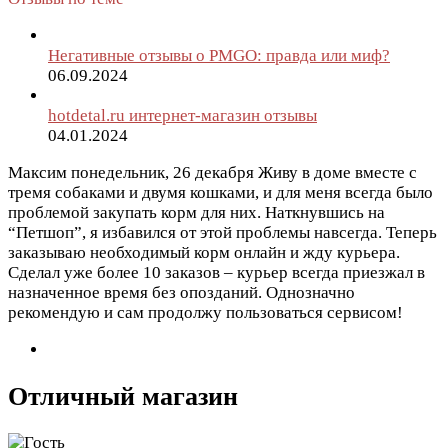
Негативные отзывы о PMGO: правда или миф?
06.09.2024
hotdetal.ru интернет-магазин отзывы
04.01.2024
Максим
понедельник, 26 декабря
Живу в доме вместе с
тремя собаками и двумя кошками, и для меня всегда было
проблемой закупать корм для них. Наткнувшись на
“Петшоп”, я избавился от этой проблемы навсегда. Теперь
заказываю необходимый корм онлайн и жду курьера.
Сделал уже более 10 заказов – курьер всегда приезжал в
назначенное время без опозданий. Однозначно
рекомендую и сам продолжу пользоваться сервисом!
Отличный магазин