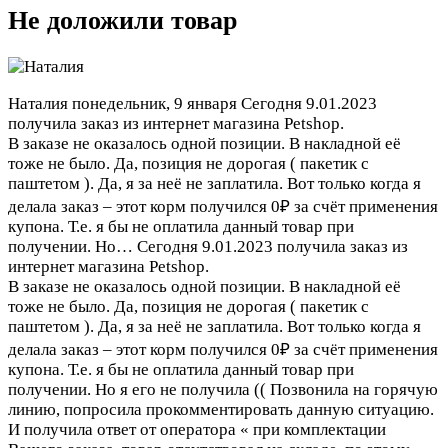
Не доложили товар
Наталия
понедельник, 9 января
Сегодня 9.01.2023
получила заказ из интернет магазина Petshop.
В заказе не оказалось одной позиции. В накладной её
тоже не было. Да, позиция не дорогая ( пакетик с
паштетом ). Да, я за неё не заплатила. Вот только когда я
делала заказ – этот корм получился 0₽ за счёт применения
купона. Т.е. я бы не оплатила данный товар при
получении. Но…
Сегодня 9.01.2023 получила заказ из
интернет магазина Petshop.
В заказе не оказалось одной позиции. В накладной её
тоже не было. Да, позиция не дорогая ( пакетик с
паштетом ). Да, я за неё не заплатила. Вот только когда я
делала заказ – этот корм получился 0₽ за счёт применения
купона. Т.е. я бы не оплатила данный товар при
получении. Но я его не получила (( Позвонила на горячую
линию, попросила прокомментировать данную ситуацию.
И получила ответ от оператора « при комплектации