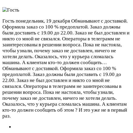
Гость
понедельник, 19 декабря
Обманывают с доставкой.
Оформила заказ со 100 % предоплатой. Заказ должны
были доставить с 19.00 до 22.00. Заказ не был доставлен и
никто со мной не связался. Операторы в телеграмм не
заинтересованы в решении вопроса. Пока не настояла,
чтобы узнали, почему заказ не доставлен, ничего не
хотели делать. Оказалось, что у курьера сломалась
машина. А клиентам кто-то должен сообщить…
Обманывают с доставкой. Оформила заказ со 100 %
предоплатой. Заказ должны были доставить с 19.00 до
22.00. Заказ не был доставлен и никто со мной не
связался. Операторы в телеграмм не заинтересованы в
решении вопроса. Пока не настояла, чтобы узнали,
почему заказ не доставлен, ничего не хотели делать.
Оказалось, что у курьера сломалась машина. А клиентам
кто-то должен сообщить об этом ? И это уже не в первый
раз.