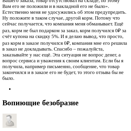
Вашего заказа, товар отсутствовал на складе, по этому
Вам его не положили и в накладной его не было».
Естественно меня не удосужились об этом предупредить.
Ну положите в таком случае, другой корм. Потому что
сейчас получается, что компания меня обманывает. Ещё
раз, корм не был подарком за заказ, корм получился 0₽ за
счёт купона на скидку 5%. И я делаю вывод, что просто,
раз корм в заказе получился 0₽, компания мне его решила
в заказ не докладывать. Спасибо – пожалуйста,
заказывайте у нас ещё. Эта ситуация не вопрос денег, а
вопрос сервиса и уважения к своим клиентам. Если бы я
получила, например письменно, сообщение, что товар
закончился и в заказе его не будет, то этого отзыва бы не
было.
Вопиющие безобразие