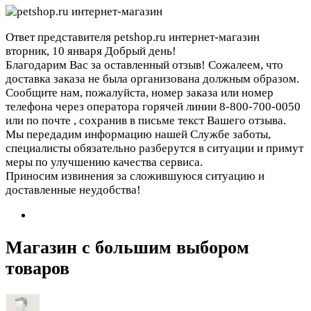
Ответ представителя petshop.ru интернет-магазин
вторник, 10 января
Добрый день!
Благодарим Вас за оставленный отзыв! Сожалеем, что
доставка заказа не была организована должным образом.
Сообщите нам, пожалуйста, номер заказа или номер
телефона через оператора горячей линии 8-800-700-0050
или по почте
, сохранив в письме текст Вашего отзыва.
Мы передадим информацию нашей Службе заботы,
специалисты обязательно разберутся в ситуации и примут
меры по улучшению качества сервиса.
Приносим извинения за сложившуюся ситуацию и
доставленные неудобства!
Магазин с большим выбором
товаров