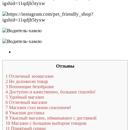
Отзывы
1
Отличный зоомагазин
2
Не доложили товар
3
Вопиющие безобразие
4
Доступно и качественно, большое спасибо!
5
Удобный магазин
6
Отличный магазин
7
Магазин стал моим спасением!
8
Ужасная доставка
9
Ужасный магазин, обманывают с доставкой
10
Магазин с большим выбором товаров
11
Приятный сервис