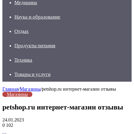
Медицина
Наука и образование
Отдых
Продукты питания
Техника
Товары и услуги
Главная
/
Магазины
/
petshop.ru интернет-магазин отзывы
Магазины
petshop.ru интернет-магазин отзывы
24.01.2023
0
102