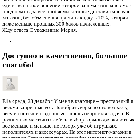
единственныэое решение которое ваш магазин мне смог
предложить ,за все проблемы которые доставил мне ваш
магазин, без объяснения причин скидку в 10%, которая
даже меньше прошлых 300 балов начисленных.
Жду ответа.С уважением Мария.
Доступно и качественно, большое
спасибо!
Ella
среда, 28 декабря
У меня в квартире – престарелый и
весьма капризный кот. Подобрать корм по его возрасту,
весу и состоянию здоровья – очень непростая задача. В
розничных магазинах сейчас выбор кормов для животных
все меньше и меньше, не говоря уже об игрушках,
наполнителях и аксессуарах. На этот интернет-магазин в