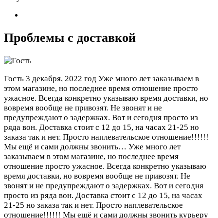
Проблемы с доставкой
Гость
3 декабря, 2022 год
Уже много лет заказываем в
этом магазине, но последнее время отношение просто
ужасное. Всегда конкретно указываю время доставки, но
вовремя вообще не привозят. Не звонят и не
предупреждают о задержках. Вот и сегодня просто из
ряда вон. Доставка стоит с 12 до 15, на часах 21-25 но
заказа так и нет. Просто наплевательское отношение!!!!!!
Мы ещё и сами должны звонить…
Уже много лет
заказываем в этом магазине, но последнее время
отношение просто ужасное. Всегда конкретно указываю
время доставки, но вовремя вообще не привозят. Не
звонят и не предупреждают о задержках. Вот и сегодня
просто из ряда вон. Доставка стоит с 12 до 15, на часах
21-25 но заказа так и нет. Просто наплевательское
отношение!!!!!! Мы ещё и сами должны звонить курьеру