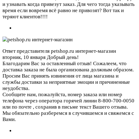
и узнавать когда привезут заказ. Для чего тогда указывать
время если вовремя всё равно не привозят? Вот так и
теряют клиентов!!!!
Ответ представителя petshop.ru интернет-магазин
вторник, 10 января
Добрый день!
Благодарим Вас за оставленный отзыв! Сожалеем, что
доставка заказа не была организована должным образом.
Просим Вас принять извинения от лица магазина и
службы доставки за неприятные эмоции и причиненные
неудобства.
Сообщите нам, пожалуйста, номер заказа или номер
телефона через оператора горячей линии 8-800-700-0050
или по почте
, сохранив в письме текст Вашего отзыва.
Мы обязательно разберемся в случившемся и свяжемся с
Вами.