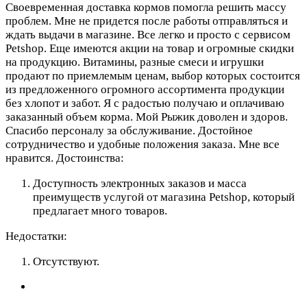
Своевременная доставка кормов помогла решить массу
проблем. Мне не придется после работы отправляться и
ждать выдачи в магазине. Все легко и просто с сервисом
Petshop. Еще имеются акции на товар и огромные скидки
на продукцию. Витамины, разные смеси и игрушки
продают по приемлемым ценам, выбор которых состоится
из предложенного огромного ассортимента продукции
без хлопот и забот. Я с радостью получаю и оплачиваю
заказанный объем корма. Мой Рыжик доволен и здоров.
Спасибо персоналу за обслуживание. Достойное
сотрудничество и удобные положения заказа. Мне все
нравится.
Достоинства:
Доступность электронных заказов и масса
преимуществ услугой от магазина Petshop, который
предлагает много товаров.
Недостатки:
Отсутствуют.