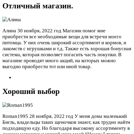
Отличный магазин.
Алина
30 ноября, 2022 год
Магазин помог мне
приобрести все необходимые вещи для встречи моего
питомца. У них очень широкий ассортимент и кормов, и
лакомств с игрушками и т.д. Также есть хорошая бонусная
система, которая позволяет погасить часть покупки. В
магазине проводят много акций, на которых можно
выгодно приобрести тот или иной товар.
Хороший выбор
Roman1995
28 ноября, 2022 год
У меня домa маленький
Бигль, владельцы таких щеночков знают, как трудно найти
подходящую еду. Но благодаря высокому ассортименту в