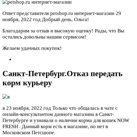
Ответ представителя petshop.ru интернет-магазин
29
ноября, 2022 год
Добрый день, Ольга!
Благодарим за отзыв и высокую оценку! Рады, что Вы
остались довольны нашим сервисом!
Желаем удачных покупок!
Санкт-Петербург.Отказ передать
корм курьеру
я
23 ноября, 2022 год
Только что общалась в чате с
онлайн-консультантом данного магазина в Санкт-
Петербурге и узнавала о наличии корма для кошек NOW
FRESH . Данный корм есть в магазине, но нет в
Московском Петсшопе.