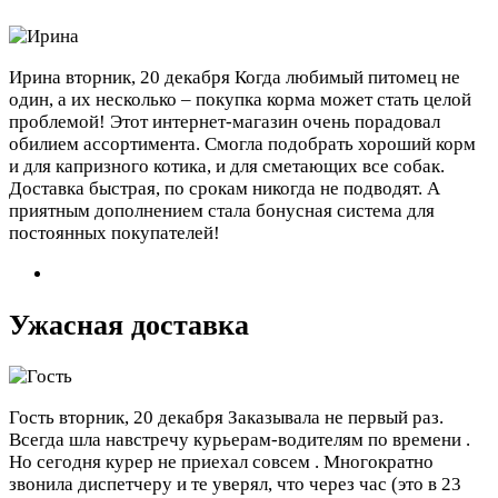
Ирина
вторник, 20 декабря
Когда любимый питомец не
один, а их несколько – покупка корма может стать целой
проблемой! Этот интернет-магазин очень порадовал
обилием ассортимента. Смогла подобрать хороший корм
и для капризного котика, и для сметающих все собак.
Доставка быстрая, по срокам никогда не подводят. А
приятным дополнением стала бонусная система для
постоянных покупателей!
Ужасная доставка
Гость
вторник, 20 декабря
Заказывала не первый раз.
Всегда шла навстречу курьерам-водителям по времени .
Но сегодня курер не приехал совсем . Многократно
звонила диспетчеру и те уверял, что через час (это в 23