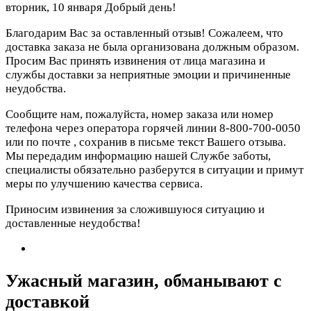
вторник, 10 января
Добрый день!
Благодарим Вас за оставленный отзыв! Сожалеем, что
доставка заказа не была организована должным образом.
Просим Вас принять извинения от лица магазина и
службы доставки за неприятные эмоции и причиненные
неудобства.
Сообщите нам, пожалуйста, номер заказа или номер
телефона через оператора горячей линии 8-800-700-0050
или по почте
, сохранив в письме текст Вашего отзыва.
Мы передадим информацию нашей Службе заботы,
специалисты обязательно разберутся в ситуации и примут
меры по улучшению качества сервиса.
Приносим извинения за сложившуюся ситуацию и
доставленные неудобства!
Ужасный магазин, обманывают с
доставкой