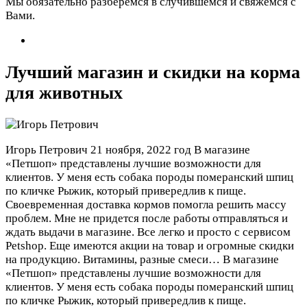
Мы обязательно разберемся в случившемся и свяжемся с
Вами.
Лучший магазин и скидки на корма
для животных
Игорь Петрович
21 ноября, 2022 год
В магазине
«Петшоп» представлены лучшие возможности для
клиентов. У меня есть собака породы померанский шпиц
по кличке Рыжик, который привередлив к пище.
Своевременная доставка кормов помогла решить массу
проблем. Мне не придется после работы отправляться и
ждать выдачи в магазине. Все легко и просто с сервисом
Petshop. Еще имеются акции на товар и огромные скидки
на продукцию. Витамины, разные смеси…
В магазине
«Петшоп» представлены лучшие возможности для
клиентов. У меня есть собака породы померанский шпиц
по кличке Рыжик, который привередлив к пище.