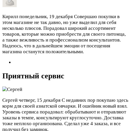
Кирилл
понедельник, 19 декабря
Совершаю покупки в
этом магазине не так давно, но уже выделил для себя
несколько плюсов. Порадовал широкий ассортимент
товаров, которые можно приобрести для своего питомца,
а также вежливость и профессионализм консультантов.
Надеюсь, что в дальнейшем эмоции от посещения
магазина останутся положительными.
Приятный сервис
Сергей
четверг, 15 декабря
С недавних пор покупаю здесь
корм для своей азиатской овчарки. И ошейник новый взял.
Уровень сервиса порадовал: обрабатывают и отправляют
заказы в темпе, консультируют круглосуточно. Доставка
тоже неплохо организована. Сделал уже 4 заказа, и все
получил без заминок.