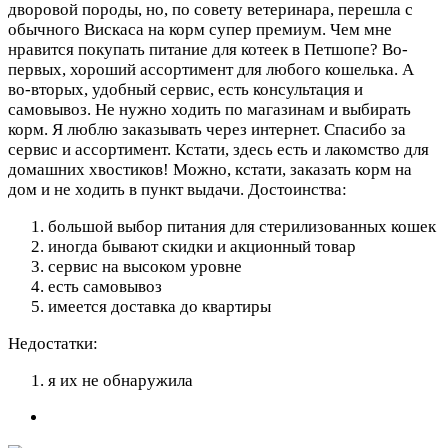
дворовой породы, но, по совету ветеринара, перешла с
обычного Вискаса на корм супер премиум. Чем мне
нравится покупать питание для котеек в Петшопе? Во-
первых, хороший ассортимент для любого кошелька. А
во-вторых, удобный сервис, есть консультация и
самовывоз. Не нужно ходить по магазинам и выбирать
корм. Я люблю заказывать через интернет. Спасибо за
сервис и ассортимент. Кстати, здесь есть и лакомство для
домашних хвостиков! Можно, кстати, заказать корм на
дом и не ходить в пункт выдачи.
Достоинства:
большой выбор питания для стерилизованных кошек
иногда бывают скидки и акционный товар
сервис на высоком уровне
есть самовывоз
имеется доставка до квартиры
Недостатки:
я их не обнаружила