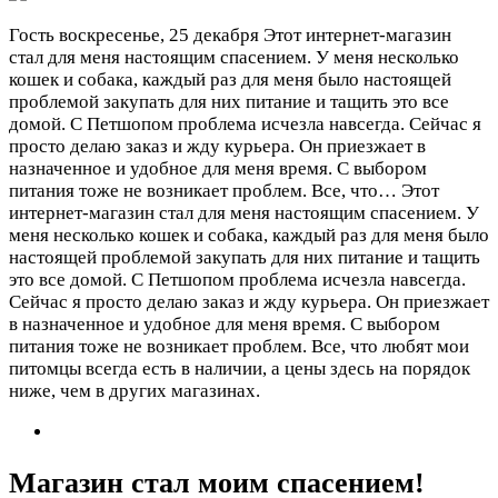
Гость
воскресенье, 25 декабря
Этот интернет-магазин
стал для меня настоящим спасением. У меня несколько
кошек и собака, каждый раз для меня было настоящей
проблемой закупать для них питание и тащить это все
домой. С Петшопом проблема исчезла навсегда. Сейчас я
просто делаю заказ и жду курьера. Он приезжает в
назначенное и удобное для меня время. С выбором
питания тоже не возникает проблем. Все, что…
Этот
интернет-магазин стал для меня настоящим спасением. У
меня несколько кошек и собака, каждый раз для меня было
настоящей проблемой закупать для них питание и тащить
это все домой. С Петшопом проблема исчезла навсегда.
Сейчас я просто делаю заказ и жду курьера. Он приезжает
в назначенное и удобное для меня время. С выбором
питания тоже не возникает проблем. Все, что любят мои
питомцы всегда есть в наличии, а цены здесь на порядок
ниже, чем в других магазинах.
Магазин стал моим спасением!