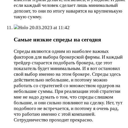
если каждый человек сделает лишь минимальный
депозит, то они по итогу наварятся на крупненькую
такую сумму.
Holo
20.03.2023 at 11:42
Самые низкие спреды на сегодня
Спреды являются одним из наиболее важных
факторов для выбора брокерской фирмы. И каждый
трейдер старается подобрать брокера, где этот
показатель будет минимальным. И я вот остановил
свой выбор именно на этом брокере. Спреды здесь
действительно небольшие, и поэтому можно
работать со стратегией со множеством ордеров на
небольшие суммы. При реализации этой стратегии
мне не надо думать о том, что спреды слишком
большие, и они сильно повлияют на сделку. Нет, тут
подобного не встречается, и поэтому я очень рад,
что работаю именно с этой компанией.
Сотрудничество проходит прекрасно.