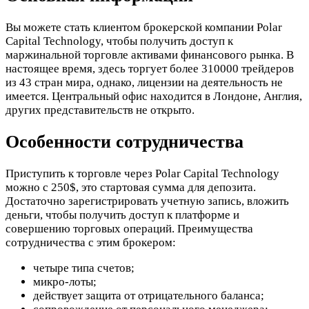
Вы можете стать клиентом брокерской компании Polar
Capital Technology, чтобы получить доступ к
маржинальной торговле активами финансового рынка. В
настоящее время, здесь торгует более 310000 трейдеров
из 43 стран мира, однако, лицензии на деятельность не
имеется. Центральный офис находится в Лондоне, Англия,
других представительств не открыто.
Особенности сотрудничества
Приступить к торговле через Polar Capital Technology
можно с 250$, это стартовая сумма для депозита.
Достаточно зарегистрировать учетную запись, вложить
деньги, чтобы получить доступ к платформе и
совершению торговых операций. Преимущества
сотрудничества с этим брокером:
четыре типа счетов;
микро-лоты;
действует защита от отрицательного баланса;