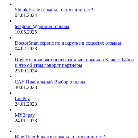
SimpleEstate отзывы, платят или нет?
04.01.2024
telegram @pporder отзывы
10.05.2025
DoctorSmm сервис по накрутке в соцсетях отзывы
04.02.2023
Почему появляются негативные отзывы о Каркас Тайги
и что об этом говорят партнёры
25.09.2024
САУ Правильный Выбор отзывы
30.01.2023
LucPey
24.01.2023
MY24pay
24.01.2023
Blue Tiger Finance отзывы, платят или нет?