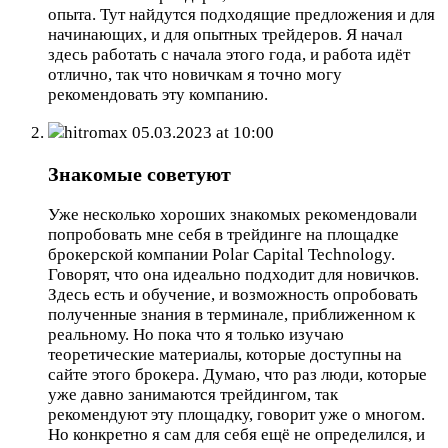
опыта. Тут найдутся подходящие предложения и для
начинающих, и для опытных трейдеров. Я начал
здесь работать с начала этого года, и работа идёт
отлично, так что новичкам я точно могу
рекомендовать эту компанию.
hitromax
05.03.2023 at 10:00
Знакомые советуют
Уже несколько хороших знакомых рекомендовали
попробовать мне себя в трейдинге на площадке
брокерской компании Polar Capital Technology.
Говорят, что она идеально подходит для новичков.
Здесь есть и обучение, и возможность опробовать
полученные знания в терминале, приближенном к
реальному. Но пока что я только изучаю
теоретические материалы, которые доступны на
сайте этого брокера. Думаю, что раз люди, которые
уже давно занимаются трейдингом, так
рекомендуют эту площадку, говорит уже о многом.
Но конкретно я сам для себя ещё не определился, и