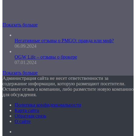
Показать больше
Негативные отзывы о PMGO: правда или миф?
06.09.2024
OGW Life – отзывы о брокере
07.01.2024
Показать больше
Администрация сайта не несет ответственности за
содержание информации, которую размещают посетители.
Оставьте отзыв о компании, либо разместите новую компанию
для обсуждения.
Политика конфиденциальности
Карта сайта
Обратная связь
О сайте
Facebook