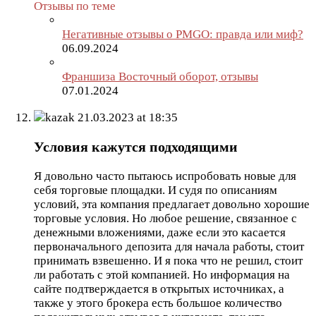
Отзывы по теме
Негативные отзывы о PMGO: правда или миф?
06.09.2024
Франшиза Восточный оборот, отзывы
07.01.2024
kazak
21.03.2023 at 18:35
Условия кажутся подходящими
Я довольно часто пытаюсь испробовать новые для
себя торговые площадки. И судя по описаниям
условий, эта компания предлагает довольно хорошие
торговые условия. Но любое решение, связанное с
денежными вложениями, даже если это касается
первоначального депозита для начала работы, стоит
принимать взвешенно. И я пока что не решил, стоит
ли работать с этой компанией. Но информация на
сайте подтверждается в открытых источниках, а
также у этого брокера есть большое количество