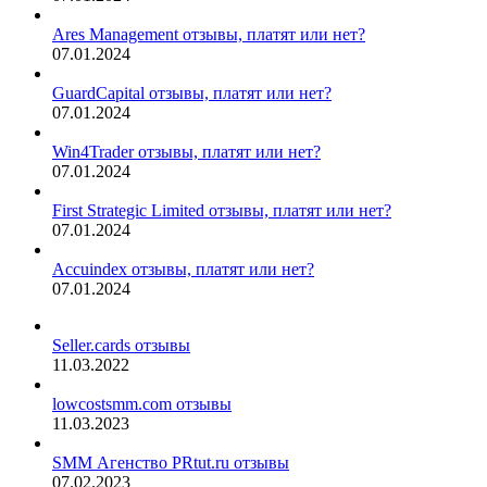
Ares Management отзывы, платят или нет?
07.01.2024
GuardCapital отзывы, платят или нет?
07.01.2024
Win4Trader отзывы, платят или нет?
07.01.2024
First Strategic Limited отзывы, платят или нет?
07.01.2024
Accuindex отзывы, платят или нет?
07.01.2024
Seller.cards отзывы
11.03.2022
lowcostsmm.com отзывы
11.03.2023
SMM Агенство PRtut.ru отзывы
07.02.2023