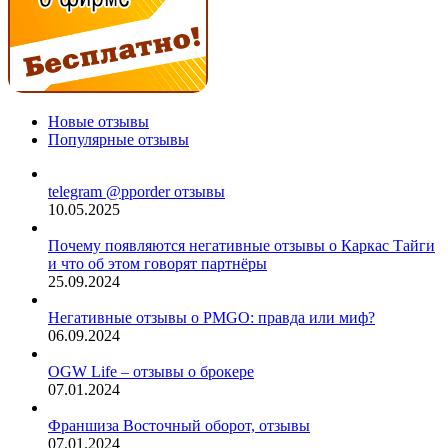
Новые отзывы
Популярные отзывы
telegram @pporder отзывы
10.05.2025
Почему появляются негативные отзывы о Каркас Тайги
и что об этом говорят партнёры
25.09.2024
Негативные отзывы о PMGO: правда или миф?
06.09.2024
OGW Life – отзывы о брокере
07.01.2024
Франшиза Восточный оборот, отзывы
07.01.2024