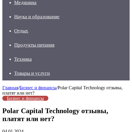
Медицина
Наука и образование
Отдых
Продукты питания
Техника
Товары и услуги
Главная
/
Бизнес и финансы
/
Polar Capital Technology отзывы,
платят или нет?
Бизнес и финансы
Polar Capital Technology отзывы,
платят или нет?
04.01.2024