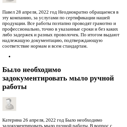
Павел
28 апреля, 2022 год
Неоднократно обращаемся в
эту компанию, за услугами по сертификации нашей
продукции. Все работы поэтапно проводят грамотно и
профессионально, точно в указанные сроки и без каких
либо задержек и разных проволочек. По итогом выдают
надлежащую документацию, подтверждающую
соответствие нормам и всем стандартам.
Было необходимо
задокументировать мыло ручной
работы
Катерина
26 апреля, 2022 год
Было необходимо
задокументировать мыло ручной работы. В вопрос с