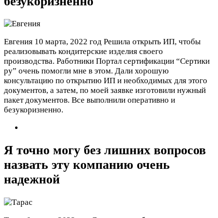
безукоризненно
Евгения
10 марта, 2022 год
Решила открыть ИП, чтобы
реализовывать кондитерские изделия своего
производства. Работники Портал сертификации “Сертики
ру” очень помогли мне в этом. Дали хорошую
консультацию по открытию ИП и необходимых для этого
документов, а затем, по моей заявке изготовили нужный
пакет документов. Все выполнили оперативно и
безукоризненно.
Я точно могу без лишних вопросов
назвать эту компанию очень
надежной