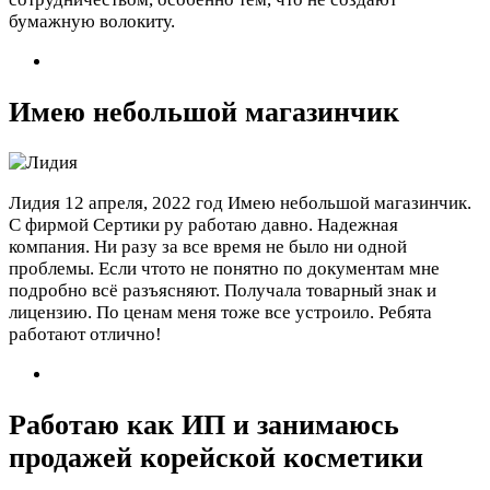
бумажную волокиту.
Имею небольшой магазинчик
Лидия
12 апреля, 2022 год
Имею небольшой магазинчик.
С фирмой Сертики ру работаю давно. Надежная
компания. Ни разу за все время не было ни одной
проблемы. Если чтото не понятно по документам мне
подробно всё разъясняют. Получала товарный знак и
лицензию. По ценам меня тоже все устроило. Ребята
работают отлично!
Работаю как ИП и занимаюсь
продажей корейской косметики