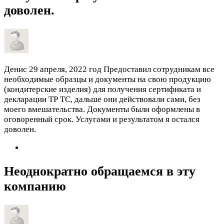
доволен.
Денис
29 апреля, 2022 год
Предоставил сотрудникам все
необходимые образцы и документы на свою продукцию
(кондитерские изделия) для получения сертификата и
декларации ТР ТС, дальше они действовали сами, без
моего вмешательства. Документы были оформлены в
оговоренный срок. Услугами и результатом я остался
доволен.
Неоднократно обращаемся в эту
компанию