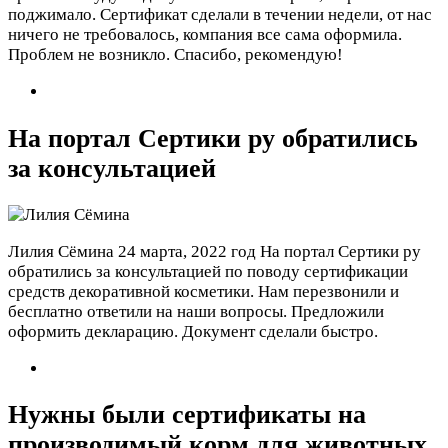
поджимало. Сертификат сделали в течении недели, от нас
ничего не требовалось, компания все сама оформила.
Проблем не возникло. Спасибо, рекомендую!
На портал Сертики ру обратились
за консультацией
Лилия Сёмина
24 марта, 2022 год
На портал Сертики ру
обратились за консультацией по поводу сертификации
средств декоративной косметики. Нам перезвонили и
бесплатно ответили на наши вопросы. Предложили
оформить декларацию. Документ сделали быстро.
Нужны были сертификаты на
производимый корм для животных.