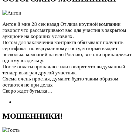
Антон
8 мин 28 сек назад
От лица крупной компании
говорят что рассматривают вас для участия в закрытом
аукционе на хороших условиях.
Потом для заключения контракта обязывают получить
сертификат по выдуманному госту, который выдает
несколько компаний на всю Россию, все они принадлежат
одному владельцу.
После оплаты пропадают или говорят что выдуманный
тендер выиграл другой участник.
Схема очень простая, думают, будто таким образом
остаются не при делах
Скоро ждет бутылка…
МОШЕННИКИ!