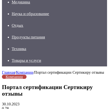
Медицина
Наука и образование
Отдых
Продукты питания
Техника
Товары и услуги
Главная
/
Компании
/
Портал сертификации Сертикиру отзывы
Компании
Портал сертификации Сертикиру
отзывы
30.10.2023
0
78