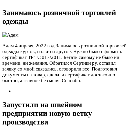
Занимаюсь розничной торговлей
одежды
Адам
4 апреля, 2022 год
Занимаюсь розничной торговлей
одежды курток, пальто и другое. Нужно было оформить
сертификат ТР ТС 017/2011. Бегать самому не было ни
времени, ни желания. Обратился Сертики ру, оставил
заявку со мной связались, оговорили все. Подготовил
документы на товар, сделали сертификат достаточно
быстро, а главное без меня. Спасибо.
Запустили на швейном
предприятии новую ветку
производства