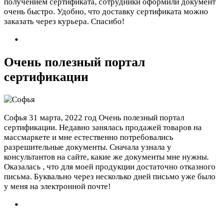
получением сертификата, сотрудники оформили документ
очень быстро. Удобно, что доставку сертификата можно
заказать через курьера. Спасибо!
Очень полезный портал
сертификации
Софья
31 марта, 2022 год
Очень полезный портал
сертификации. Недавно занялась продажей товаров на
массмаркете и мне естественно потребовались
разрешительные документы. Сначала узнала у
консультантов на сайте, какие же документы мне нужны.
Оказалась , что для моей продукции достаточно отказного
письма. Буквально через несколько дней письмо уже было
у меня на электронной почте!