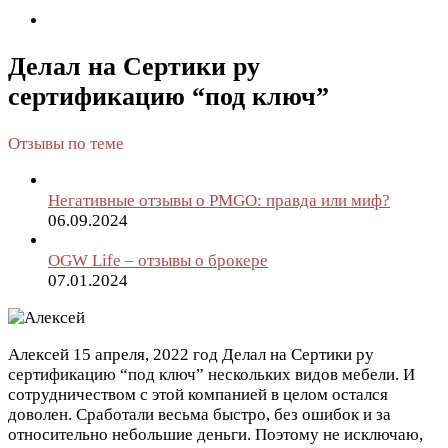
Делал на Сертики ру
сертификацию “под ключ”
Отзывы по теме
Негативные отзывы о PMGO: правда или миф?
06.09.2024
OGW Life – отзывы о брокере
07.01.2024
Алексей
15 апреля, 2022 год
Делал на Сертики ру
сертификацию “под ключ” нескольких видов мебели. И
сотрудничеством с этой компанией в целом остался
доволен. Сработали весьма быстро, без ошибок и за
относительно небольшие деньги. Поэтому не исключаю,