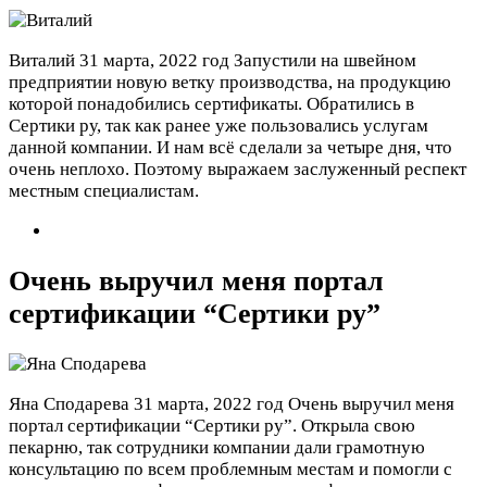
Виталий
31 марта, 2022 год
Запустили на швейном
предприятии новую ветку производства, на продукцию
которой понадобились сертификаты. Обратились в
Сертики ру, так как ранее уже пользовались услугам
данной компании. И нам всё сделали за четыре дня, что
очень неплохо. Поэтому выражаем заслуженный респект
местным специалистам.
Очень выручил меня портал
сертификации “Сертики ру”
Яна Сподарева
31 марта, 2022 год
Очень выручил меня
портал сертификации “Сертики ру”. Открыла свою
пекарню, так сотрудники компании дали грамотную
консультацию по всем проблемным местам и помогли с