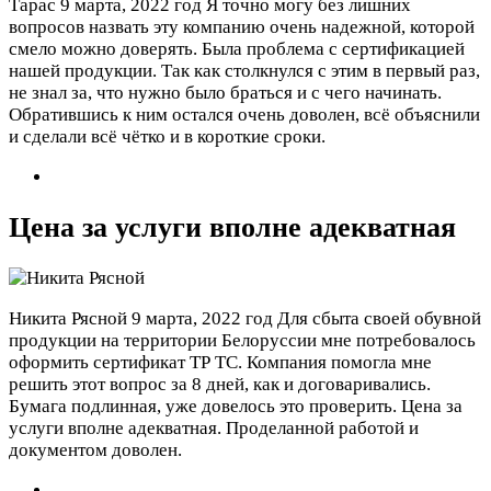
Тарас
9 марта, 2022 год
Я точно могу без лишних
вопросов назвать эту компанию очень надежной, которой
смело можно доверять. Была проблема с сертификацией
нашей продукции. Так как столкнулся с этим в первый раз,
не знал за, что нужно было браться и с чего начинать.
Обратившись к ним остался очень доволен, всё объяснили
и сделали всё чётко и в короткие сроки.
Цена за услуги вполне адекватная
Никита Рясной
9 марта, 2022 год
Для сбыта своей обувной
продукции на территории Белоруссии мне потребовалось
оформить сертификат ТР ТС. Компания помогла мне
решить этот вопрос за 8 дней, как и договаривались.
Бумага подлинная, уже довелось это проверить. Цена за
услуги вполне адекватная. Проделанной работой и
документом доволен.