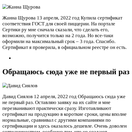
Жанна Щурова
13 апреля, 2022 год
Купила сертификат
соответствия ГОСТ для своей пиццерии. На портале
Сертики ру мне сначала сказали, что сделать его,
возможно, получится только на 2 года. Но все-таки
оформили на максимальный срок – 3 года. Спасибо.
Сертификат я проверила, в официальном реестре он есть.
Обращаюсь сюда уже не первый раз
Давид Сиялов
12 апреля, 2022 год
Обращаюсь сюда уже
не первый раз. Оставляю заявку на их сайте и мне
перезванивают практически сразу. Изготавливают
сертификат на продукцию в короткие сроки, цены вполне
нормальные, сравнивал с другими компаниями по
сертификации и здесь оказалось дешевле. Очень доволен
сотрудничеством, особенно тем, что не создают