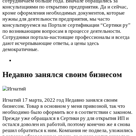
сотрудничаем больше года. Вначале обращались за
консультациями по открытию предприятия. Да и сейчас,
кроме оформления необходимых документов, которые
нужны для деятельности предприятия, мы часто
консультируемся на Портале сертификации “Сертики ру”
по возникающим вопросам в процессе деятельности.
Сотрудники портала-настоящие профессионалы и всегда
дают исчерпывающие ответы, а цены здесь
демократичные.
Недавно занялся своим бизнесом
Игнатий
17 марта, 2022 год
Недавно занялся своим
бизнесом. Товар в основном у меня привозной, так что
необходимо было оформить все в соответствии с законом.
Прежде уже обращался в Сертики ру для открытия ИП и
остался доволен их работой, поэтому конечно же я снова
решил обратиться к ним. Компания не подвела, уложились