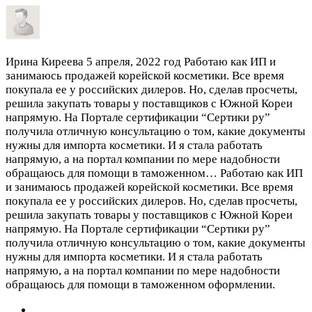
Ирина Киреева
5 апреля, 2022 год
Работаю как ИП и
занимаюсь продажей корейской косметики. Все время
покупала ее у российских дилеров. Но, сделав просчеты,
решила закупать товары у поставщиков с Южной Кореи
напрямую. На Портале сертификации “Сертики ру”
получила отличную консультацию о том, какие документы
нужны для импорта косметики. И я стала работать
напрямую, а на портал компании по мере надобности
обращаюсь для помощи в таможенном…
Работаю как ИП
и занимаюсь продажей корейской косметики. Все время
покупала ее у российских дилеров. Но, сделав просчеты,
решила закупать товары у поставщиков с Южной Кореи
напрямую. На Портале сертификации “Сертики ру”
получила отличную консультацию о том, какие документы
нужны для импорта косметики. И я стала работать
напрямую, а на портал компании по мере надобности
обращаюсь для помощи в таможенном оформлении.