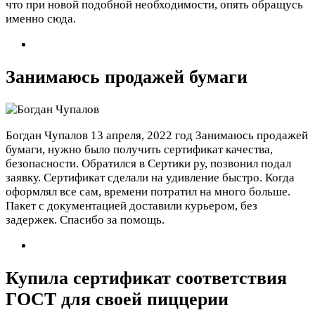
что при новой подобной необходимости, опять обращусь
именно сюда.
Занимаюсь продажей бумаги
Богдан Чупалов
13 апреля, 2022 год
Занимаюсь продажей
бумаги, нужно было получить сертификат качества,
безопасности. Обратился в Сертики ру, позвонил подал
заявку. Сертификат сделали на удивление быстро. Когда
оформлял все сам, времени потратил на много больше.
Пакет с документацией доставили курьером, без
задержек. Спасибо за помощь.
Купила сертификат соответствия
ГОСТ для своей пиццерии