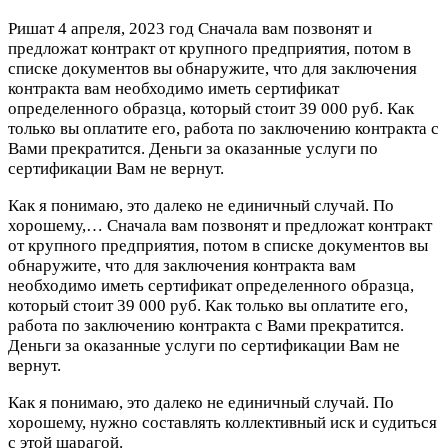
Ришат
4 апреля, 2023 год
Сначала вам позвонят и
предложат контракт от крупного предприятия, потом в
списке документов вы обнаружите, что для заключения
контракта вам необходимо иметь сертификат
определенного образца, который стоит 39 000 руб. Как
только вы оплатите его, работа по заключению контракта с
Вами прекратится. Деньги за оказанные услуги по
сертификации Вам не вернут.
Как я понимаю, это далеко не единичный случай. По
хорошему,…
Сначала вам позвонят и предложат контракт
от крупного предприятия, потом в списке документов вы
обнаружите, что для заключения контракта вам
необходимо иметь сертификат определенного образца,
который стоит 39 000 руб. Как только вы оплатите его,
работа по заключению контракта с Вами прекратится.
Деньги за оказанные услуги по сертификации Вам не
вернут.
Как я понимаю, это далеко не единичный случай. По
хорошему, нужно составлять коллективный иск и судиться
с этой шарагой.