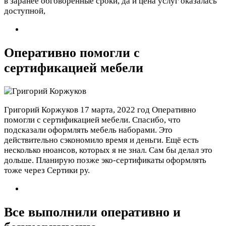
в заранее обговоренные сроки, да и цена услуг оказалась
доступной,
Оперативно помогли с
сертификацией мебели
Григорий Коржуков
17 марта, 2022 год
Оперативно
помогли с сертификацией мебели. Спасибо, что
подсказали оформлять мебель наборами. Это
действительно сэкономило время и деньги. Ещё есть
несколько нюансов, которых я не знал. Сам бы делал это
дольше. Планирую позже эко-сертификаты оформлять
тоже через Сертики ру.
Все выполнили оперативно и