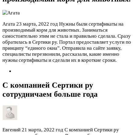
Агата
23 марта, 2022 год
Нужны были сертификаты на
производимый корм для животных. Заниматься
самостоятельно этим не стала и правильно сделала. Сразу
обратилась в Сертики ру. Портал предоставляет услуги по
принципу “единого окна”. Отправила на сайте заявку,
специалисты перезвонили, рассказали, какие именно
нужны сертификаты и сделали их в короткие сроки.
С компанией Сертики ру
сотрудничаем больше года
Евгений
21 марта, 2022 год
С компанией Сертики ру