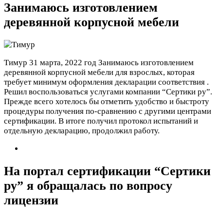
Занимаюсь изготовлением
деревянной корпусной мебели
Тимур
31 марта, 2022 год
Занимаюсь изготовлением
деревянной корпусной мебели для взрослых, которая
требует минимум оформления декларации соответствия .
Решил воспользоваться услугами компании “Сертики ру”.
Прежде всего хотелось бы отметить удобство и быстроту
процедуры получения по-сравнению с другими центрами
сертификации. В итоге получил протокол испытаний и
отдельную декларацию, продолжил работу.
На портал сертификации “Сертики
ру” я обращалась по вопросу
лицензии