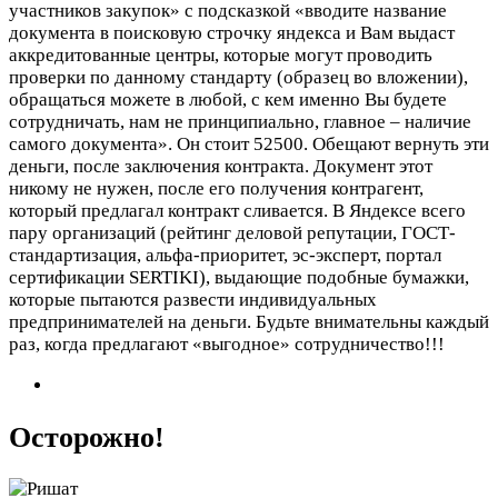
участников закупок» с подсказкой «вводите название
документа в поисковую строчку яндекса и Вам выдаст
аккредитованные центры, которые могут проводить
проверки по данному стандарту (образец во вложении),
обращаться можете в любой, с кем именно Вы будете
сотрудничать, нам не принципиально, главное – наличие
самого документа». Он стоит 52500. Обещают вернуть эти
деньги, после заключения контракта. Документ этот
никому не нужен, после его получения контрагент,
который предлагал контракт сливается. В Яндексе всего
пару организаций (рейтинг деловой репутации, ГОСТ-
стандартизация, альфа-приоритет, эс-эксперт, портал
сертификации SERTIKI), выдающие подобные бумажки,
которые пытаются развести индивидуальных
предпринимателей на деньги. Будьте внимательны каждый
раз, когда предлагают «выгодное» сотрудничество!!!
Осторожно!