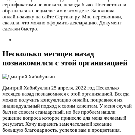
сертификатами не вникала, некогда было. Посоветовали
обратиться к специалистам в этом деле. Заполнила
онлайн-заявку на сайте Сертики ру. Мне перезвонили,
сказали, что можно оформить декларацию. Документ
сделали быстро.
Несколько месяцев назад
познакомился с этой организацией
Дмитрий Хабибуллин
25 апреля, 2022 год
Несколько
месяцев назад познакомился с этой организацией. Всегда
можно получить консультацию онлайн, понравился их
индивидуальный подход к своим клиентам. У меня случай
был не совсем стандартный, но без проблем нашли
решение вопроса которое принесло для меня желаемый
результат. Хочу выразить замечательной команде
большую благодарность, успехов вам и процветания.