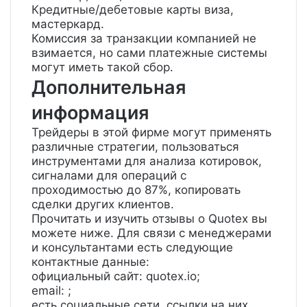
Кредитные/дебетовые карты виза,
мастеркард.
Комиссия за транзакции компанией не
взимается, но сами платежные системы
могут иметь такой сбор.
Дополнительная
информация
Трейдеры в этой фирме могут применять
различные стратегии, пользоваться
инструментами для анализа котировок,
сигналами для операций с
проходимостью до 87%, копировать
сделки других клиентов.
Прочитать и изучить отзывы о Quotex вы
можете ниже. Для связи с менеджерами
и консультантами есть следующие
контактные данные:
официальный сайт: quotex.io;
email:
;
есть социальные сети, ссылки на них