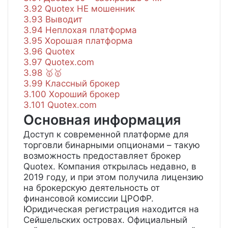
3.92
Quotex НЕ мошенник
3.93
Выводит
3.94
Неплохая платформа
3.95
Хорошая платформа
3.96
Quotex
3.97
Quotex.com
3.98
🥇🥇
3.99
Классный брокер
3.100
Хороший брокер
3.101
Quotex.com
Основная информация
Доступ к современной платформе для
торговли бинарными опционами – такую
возможность предоставляет брокер
Quotex. Компания открылась недавно, в
2019 году, и при этом получила лицензию
на брокерскую деятельность от
финансовой комиссии ЦРОФР.
Юридическая регистрация находится на
Сейшельских островах. Официальный