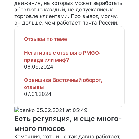
движения, на которых может заработать
абсолютно каждый, не допускались к
торговле клиентами. Про вывод молчу,
он дольше, чем работает почта России.
Отзывы по теме
Негативные отзывы о PMGO:
правда или миф?
06.09.2024
Франшиза Восточный оборот,
отзывы
07.01.2024
banko
05.02.2021 at 05:49
Есть регуляция, и еще много-
много плюсов
Компания, хоть и не так давно работает,