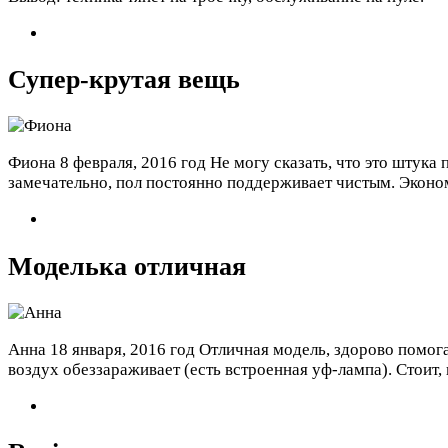
Супер-крутая вещь
Фиона
8 февраля, 2016 год
Не могу сказать, что это штука
замечательно, пол постоянно поддерживает чистым. Эконо
Моделька отличная
Анна
18 января, 2016 год
Отличная модель, здорово помогае
воздух обеззараживает (есть встроенная уф-лампа). Стоит, 