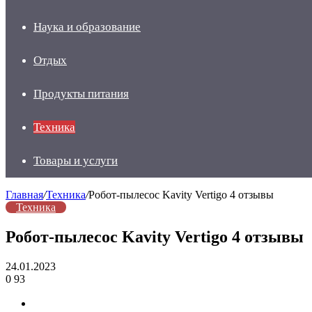
Наука и образование
Отдых
Продукты питания
Техника
Товары и услуги
Главная
/
Техника
/
Робот-пылесос Kavity Vertigo 4 отзывы
Техника
Робот-пылесос Kavity Vertigo 4 отзывы
24.01.2023
0
93