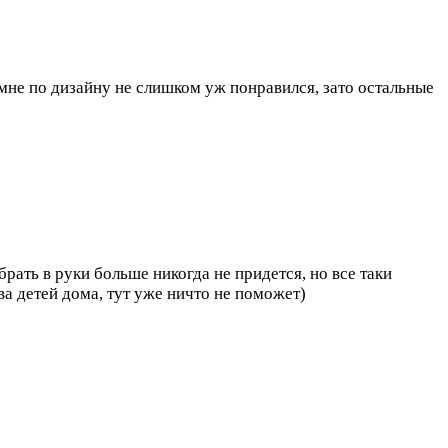
 мне по дизайну не слишком уж понравился, зато остальные
брать в руки больше никогда не придется, но все таки
ва детей дома, тут уже ничто не поможет)