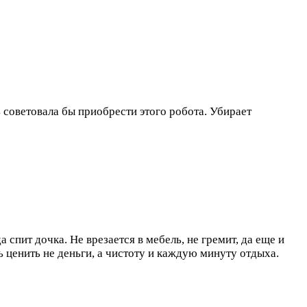
ь советовала бы приобрести этого робота. Убирает
 спит дочка. Не врезается в мебель, не гремит, да еще и
ь ценить не деньги, а чистоту и каждую минуту отдыха.