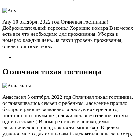
Any
10 октября, 2022 год
Отличная гостиница!
Доброжелательный персонал.Хорошие номера.В номерах
есть все что необходимо для проживания. Уборка в
номерах каждый день. За такой уровень проживания,
очень приятные цены.
Отличная тихая гостиница
Анастасия
5 октября, 2022 год
Отличная тихая гостиница,
останавливались семьёй с ребёнком. Заселение прошло
быстро и раньше заявленного часа, в номере чисто,
постороннего шума нет, сложилось впечатление что мы
одни на этаже)) В номере есть все необходимые
гигиенические принадлежности, мини-бар. В целом
удачное место для остановки + адекватная цена за номер,