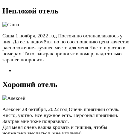
Неплохой отель
Саша
1 ноября, 2022 год
Постоянно останавливаюсь у
них. Да есть недочёты, но по соотношению цена качество
расположение- лучшее место для меня.Чисто и уютно в
номерах. Тихо, завтрак приносят в номер, надо только
заранее попросить.
Хороший отель
Алексей
28 октября, 2022 год
Очень приятный отель.
Чисто, уютно. Все нужное есть. Персонал приятный.
Завтрак мне тоже понравился.
Для меня очень важна кровать и тишина, чтобы
нормально выспаться, мне угодили)