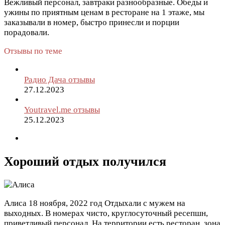
Вежливый персонал, завтраки разнообразные. Обеды и
ужины по приятным ценам в ресторане на 1 этаже, мы
заказывали в номер, быстро принесли и порции
порадовали.
Отзывы по теме
Радио Дача отзывы
27.12.2023
Youtravel.me отзывы
25.12.2023
Хороший отдых получился
Алиса
18 ноября, 2022 год
Отдыхали с мужем на
выходных. В номерах чисто, круглосуточный ресепшн,
приветливый персонал. На территории есть ресторан, зона