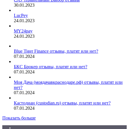
30.01.2023
LucPey
24.01.2023
MY24pay
24.01.2023
Blue Tiger Finance отзывы, платят или нет?
07.01.2024
БКС Брокер отзывы, платят или нет?
07.01.2024
Моя Дача (моядачавкраснодаре.рф) отзывы, платят или
нет?
07.01.2024
Кастодиан (custodian.ru) отзывы, платят или нет?
07.01.2024
Показать больше