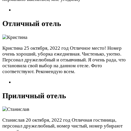
Отличный отель
Кристина
25 октября, 2022 год
Отличное место! Номер
очень хороший, уборка ежедневная. Чистенько, уютно.
Персонал дружелюбный и отзывчивый. Я очень рада, что
остановила свой выбор на данном отеле. Фото
соответствуют. Рекомендую всем.
Приличный отель
Станислав
20 октября, 2022 год
Отличная гостиница,
персонал дружелюбный, номер чистый, номер убирают