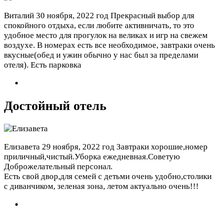
Виталий
30 ноября, 2022 год
Прекрасный выбор для
спокойного отдыха, если любите активничать, то это
удобное место для прогулок на великах и игр на свежем
воздухе. В номерах есть все необходимое, завтраки очень
вкусные(обед и ужин обычно у нас был за пределами
отеля). Есть парковка
Достойный отель
Елизавета
29 ноября, 2022 год
Завтраки хорошие,номер
приличный,чистый.Уборка ежедневная.Советую
Доброжелательный персонал.
Есть свой двор,для семей с детьми очень удобно,столики
с диванчиком, зеленая зона, летом актуально очень!!!