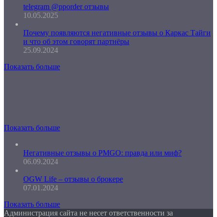
telegram @pporder отзывы
10.05.2025
Почему появляются негативные отзывы о Каркас Тайги
и что об этом говорят партнёры
25.09.2024
Показать больше
Показать больше
Негативные отзывы о PMGO: правда или миф?
06.09.2024
OGW Life – отзывы о брокере
07.01.2024
Показать больше
Администрация сайта не несет ответственности за