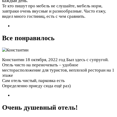
каждый день.
Те кто пишут про мебель не слушайте, мебель норм,
завтраки очень вкусные и разнообразные. Часто езжу,
видел много гостиниц, есть с чем сравнить.
Все понравилось
Константин
18 октября, 2022 год
Был здесь с супругой.
Отель чисто на переночевать – удобное
месторасположение для туристов, неплохой ресторан на 1
этаже
Сам отель чистый, парковка есть
Определенно приеду сюда ещё раз)
Очень душевный отель!