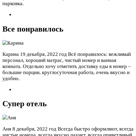
парковка.
Все понравилось
Карина
19 декабря, 2022 год
Всё понравилось: вежливый
персонал, хороший матрас, чистый номер и ванная
комната. Отдельно хочу отметить доставку еды в номер –
большие порции, круглосуточная работа, очень вкусно и
удобно.
Супер отель
Аня
8 декабря, 2022 год
Всегда быстро оформляют, всегда
чистые номера, всегда вкусно пахнет, всегда приветливый