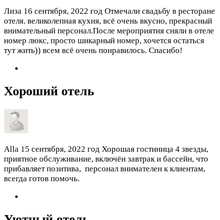
Лиза
16 сентября, 2022 год
Отмечали свадьбу в ресторане
отеля. великолепная кухня, всё очень вкусно, прекрасный
внимательный персонал.После мероприятия сняли в отеле
номер люкс, просто шикарный номер, хочется остаться
тут жить)) всем всё очень понравилось. Спасибо!
Хороший отель
Alla
15 сентября, 2022 год
Хорошая гостиница 4 звезды,
приятное обслуживание, включён завтрак и бассейн, что
прибавляет позитива, персонал внимателен к клиентам,
всегда готов помочь.
Уютный отель