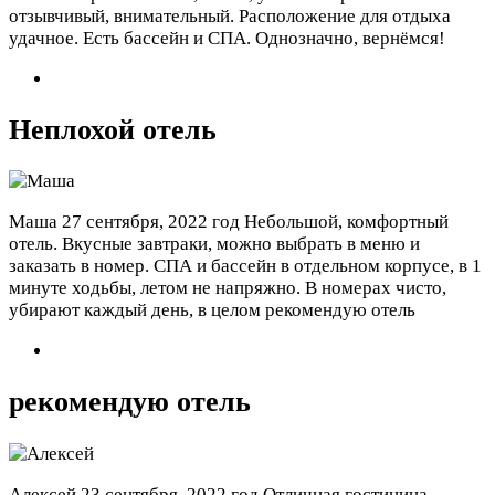
отзывчивый, внимательный. Расположение для отдыха
удачное. Есть бассейн и СПА. Однозначно, вернёмся!
Неплохой отель
Маша
27 сентября, 2022 год
Небольшой, комфортный
отель. Вкусные завтраки, можно выбрать в меню и
заказать в номер. СПА и бассейн в отдельном корпусе, в 1
минуте ходьбы, летом не напряжно. В номерах чисто,
убирают каждый день, в целом рекомендую отель
рекомендую отель
Алексей
23 сентября, 2022 год
Отличная гостиница,