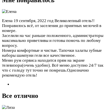
Мне понравилось
Елена
19 сентября, 2022 год
Великолепный отель!!
Понравилось всё, от заселения до приятных мелочей в
номере.
Заселили на час раньше положенного, администраторы
максимально приветливы и готовы помочь по любому
вопросу.
Номера комфортные и чистые. Тапочки халаты зубные
наборы шампуни гели все качественное.
Меню рум сервиса находится прям на экране
телевизора(очень удобно). Всё меню доступно 24/7 так
что с голоду тут точно не помрешь.Однозначно
рекомендую отель!
Все отлично