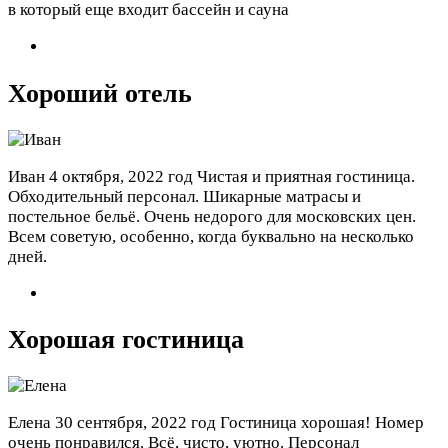
в который еще входит бассейн и сауна
Хороший отель
Иван
4 октября, 2022 год
Чистая и приятная гостиница.
Обходительный персонал. Шикарные матрасы и
постельное бельё. Очень недорого для московских цен.
Всем советую, особенно, когда буквально на несколько
дней.
Хорошая гостиница
Елена
30 сентября, 2022 год
Гостиница хорошая! Номер
очень понравился. Всё, чисто, уютно. Персонал