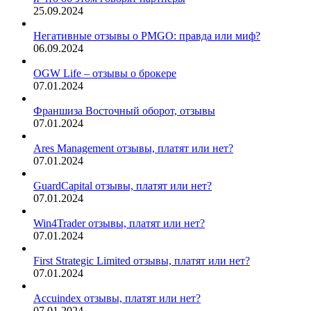
25.09.2024
Негативные отзывы о PMGO: правда или миф?
06.09.2024
OGW Life – отзывы о брокере
07.01.2024
Франшиза Восточный оборот, отзывы
07.01.2024
Ares Management отзывы, платят или нет?
07.01.2024
GuardCapital отзывы, платят или нет?
07.01.2024
Win4Trader отзывы, платят или нет?
07.01.2024
First Strategic Limited отзывы, платят или нет?
07.01.2024
Accuindex отзывы, платят или нет?
07.01.2024