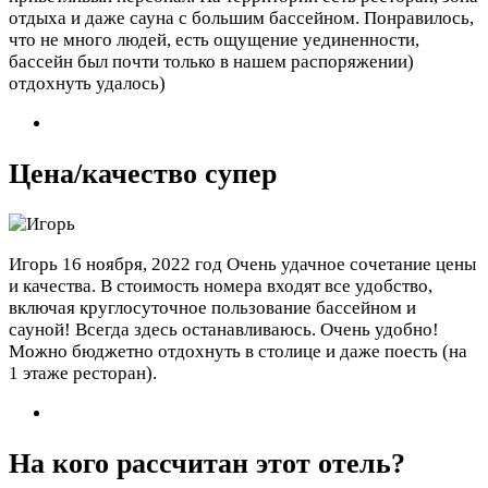
отдыха и даже сауна с большим бассейном. Понравилось,
что не много людей, есть ощущение уединенности,
бассейн был почти только в нашем распоряжении)
отдохнуть удалось)
Цена/качество супер
Игорь
16 ноября, 2022 год
Очень удачное сочетание цены
и качества. В стоимость номера входят все удобство,
включая круглосуточное пользование бассейном и
сауной! Всегда здесь останавливаюсь. Очень удобно!
Можно бюджетно отдохнуть в столице и даже поесть (на
1 этаже ресторан).
На кого рассчитан этот отель?