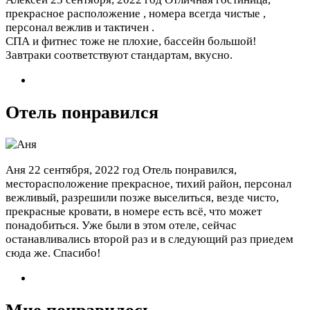
прекрасное расположение , номера всегда чистые ,
персонал вежлив и тактичен .
СПА и фитнес тоже не плохие, бассейн большой!
Завтраки соответствуют стандартам, вкусно.
Отель понравился
Аня
22 сентября, 2022 год
Отель понравился,
месторасположение прекрасное, тихий район, персонал
вежливый, разрешили позже выселиться, везде чисто,
прекрасные кровати, в номере есть всё, что может
понадобиться. Уже были в этом отеле, сейчас
останавливались второй раз и в следующий раз приедем
сюда же. Спасибо!