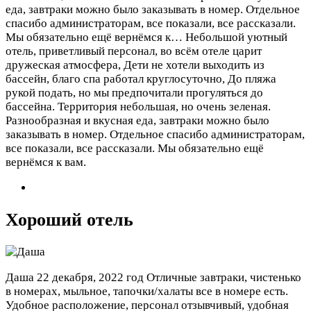
еда, завтраки можно было заказывать в номер. Отдельное
спасибо администраторам, все показали, все рассказали.
Мы обязательно ещё вернёмся к…
Небольшой уютный
отель, приветливый персонал, во всём отеле царит
дружеская атмосфера, Дети не хотели выходить из
бассейн, благо спа работал круглосуточно, До пляжа
рукой подать, но мы предпочитали прогуляться до
бассейна. Территория небольшая, но очень зеленая.
Разнообразная и вкусная еда, завтраки можно было
заказывать в номер. Отдельное спасибо администраторам,
все показали, все рассказали. Мы обязательно ещё
вернёмся к вам.
Хороший отель
Даша
22 декабря, 2022 год
Отличные завтраки, чистенько
в номерах, мыльное, тапочки/халаты все в номере есть.
Удобное расположение, персонал отзывчивый, удобная