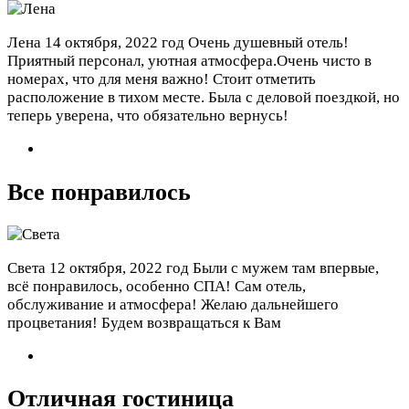
Лена
14 октября, 2022 год
Очень душевный отель!
Приятный персонал, уютная атмосфера.Очень чисто в
номерах, что для меня важно! Стоит отметить
расположение в тихом месте. Была с деловой поездкой, но
теперь уверена, что обязательно вернусь!
Все понравилось
Света
12 октября, 2022 год
Были с мужем там впервые,
всё понравилось, особенно СПА! Сам отель,
обслуживание и атмосфера! Желаю дальнейшего
процветания! Будем возвращаться к Вам
Отличная гостиница