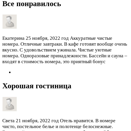
Все понравилось
Екатерина
25 ноября, 2022 год
Аккуратные чистые
номера. Отличные завтраки. В кафе готовят вообще очень
вкусно. С удовольствием ужинала. Чистые уютные
номера. Одноразовые принадлежности. Бассейн и сауна –
входят в стоимость номера, это приятный бонус
Хорошая гостиница
Света
21 ноября, 2022 год
Отель нравится. В номере
чисто, постельное белье и полотенце белоснежные.