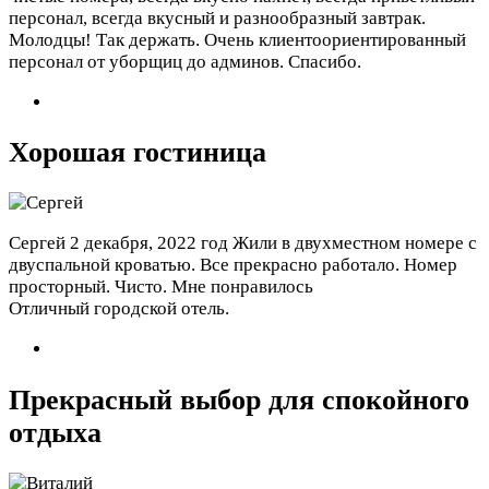
персонал, всегда вкусный и разнообразный завтрак.
Молодцы! Так держать. Очень клиентоориентированный
персонал от уборщиц до админов. Спасибо.
Хорошая гостиница
Сергей
2 декабря, 2022 год
Жили в двухместном номере с
двуспальной кроватью. Все прекрасно работало. Номер
просторный. Чисто. Мне понравилось
Отличный городской отель.
Прекрасный выбор для спокойного
отдыха