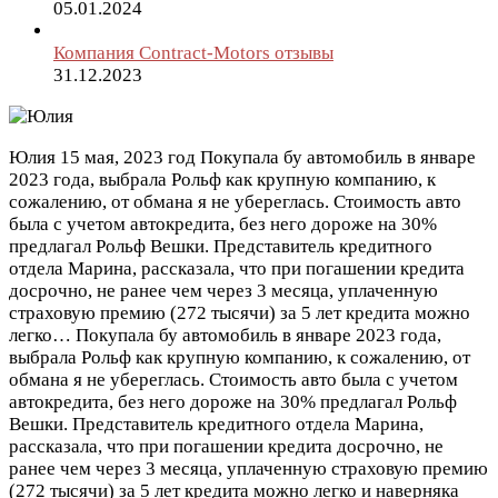
05.01.2024
Компания Contract-Motors отзывы
31.12.2023
Юлия
15 мая, 2023 год
Покупала бу автомобиль в январе
2023 года, выбрала Рольф как крупную компанию, к
сожалению, от обмана я не убереглась. Стоимость авто
была с учетом автокредита, без него дороже на 30%
предлагал Рольф Вешки. Представитель кредитного
отдела Марина, рассказала, что при погашении кредита
досрочно, не ранее чем через 3 месяца, уплаченную
страховую премию (272 тысячи) за 5 лет кредита можно
легко…
Покупала бу автомобиль в январе 2023 года,
выбрала Рольф как крупную компанию, к сожалению, от
обмана я не убереглась. Стоимость авто была с учетом
автокредита, без него дороже на 30% предлагал Рольф
Вешки. Представитель кредитного отдела Марина,
рассказала, что при погашении кредита досрочно, не
ранее чем через 3 месяца, уплаченную страховую премию
(272 тысячи) за 5 лет кредита можно легко и наверняка