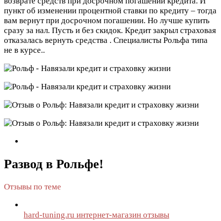
возврате средств при досрочном погашении кредита. И
пункт об изменении процентной ставки по кредиту – тогда
вам вернут при досрочном погашении. Но лучше купить
сразу за нал. Пусть и без скидок. Кредит закрыл страховая
отказалась вернуть средства . Специалисты Рольфа типа
не в курсе..
Развод в Рольфе!
Отзывы по теме
hard-tuning.ru интернет-магазин отзывы