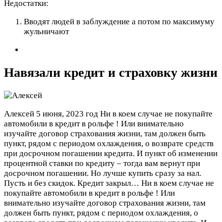
Недостатки:
Вводят людей в заблуждение а потом по максимуму
жульничают
Навязали кредит и страховку жизни
Алексей
5 июня, 2023 год
Ни в коем случае не покупайте
автомобили в кредит в рольфе ! Или внимательно
изучайте договор страхования жизни, там должен быть
пункт, рядом с периодом охлаждения, о возврате средств
при досрочном погашении кредита. И пункт об изменении
процентной ставки по кредиту – тогда вам вернут при
досрочном погашении. Но лучше купить сразу за нал.
Пусть и без скидок. Кредит закрыл…
Ни в коем случае не
покупайте автомобили в кредит в рольфе ! Или
внимательно изучайте договор страхования жизни, там
должен быть пункт, рядом с периодом охлаждения, о