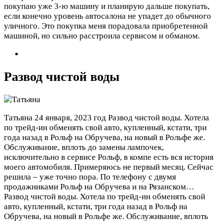
покупаю уже 3-ю машину и планирую дальше покупать,
если конечно уровень автосалона не упадет до обычного
уличного. Это покупка меня порадовала приобретенной
машиной, но сильно расстроила сервисом и обманом.
Развод чистой воды
Татьяна
24 января, 2023 год
Развод чистой воды. Хотела
по трейд-ин обменять свой авто, купленный, кстати, три
года назад в Рольф на Обручева, на новый в Рольфе же.
Обслуживание, вплоть до замены лампочек,
исключительно в сервисе Рольф, в компе есть вся история
моего автомобиля. Примеряюсь не первый месяц. Сейчас
решила – уже точно пора. По телефону с двумя
продажниками Рольф на Обручева и на Рязанском…
Развод чистой воды. Хотела по трейд-ин обменять свой
авто, купленный, кстати, три года назад в Рольф на
Обручева, на новый в Рольфе же. Обслуживание, вплоть