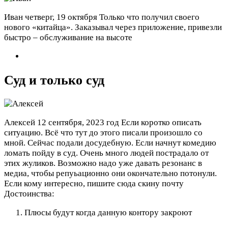
Иван
четверг, 19 октября
Только что получил своего
нового «китайца». Заказывал через приложение, привезли
быстро – обслуживание на высоте
Суд и только суд
Алексей
12 сентября, 2023 год
Если коротко описать
ситуацию. Всё что тут до этого писали произошло со
мной. Сейчас подали досудебную. Если начнут комедию
ломать пойду в суд. Очень много людей пострадало от
этих жуликов. Возможно надо уже давать резонанс в
медиа, чтобы репуьационно они окончательно потонули.
Если кому интересно, пишите сюда скину почту
Достоинства:
Плюсы будут когда данную контору закроют