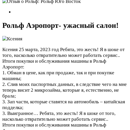
Рольф Аэропорт- ужасный салон!
Ксения
25 марта, 2023 год
Ребята, это жесть! Я в шоке от
того, насколько отвратительно может работать сервис..
Итоги покупки и обслуживания машины в Рольф
Аэропорт:
1. Обман в цене, как при продаже, так и при покупке
машины;
2. Слив моих паспортных данных, в следствие чего на мне
теперь висит 2 микрозайма, которые я, естественно, не
брала;
3. Зап части, которые ставятся на автомобиль – китайская
подделка;
3. Выигранное…
Ребята, это жесть! Я в шоке от того,
насколько отвратительно может работать сервис..
Итоги покупки и обслуживания машины в Рольф