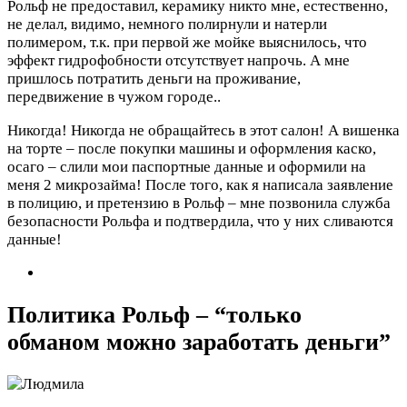
Рольф не предоставил, керамику никто мне, естественно,
не делал, видимо, немного полирнули и натерли
полимером, т.к. при первой же мойке выяснилось, что
эффект гидрофобности отсутствует напрочь. А мне
пришлось потратить деньги на проживание,
передвижение в чужом городе..
Никогда! Никогда не обращайтесь в этот салон! А вишенка
на торте – после покупки машины и оформления каско,
осаго – слили мои паспортные данные и оформили на
меня 2 микрозайма! После того, как я написала заявление
в полицию, и претензию в Рольф – мне позвонила служба
безопасности Рольфа и подтвердила, что у них сливаются
данные!
Политика Рольф – “только
обманом можно заработать деньги”