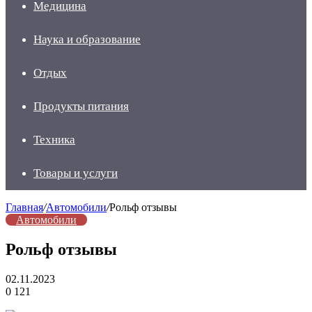
Медицина
Наука и образование
Отдых
Продукты питания
Техника
Товары и услуги
Главная
/
Автомобили
/
Рольф отзывы
Автомобили
Рольф отзывы
02.11.2023
0
121