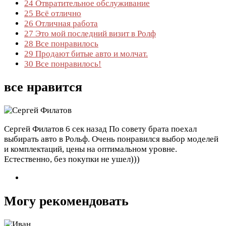
24
Отвратительное обслуживание
25
Всё отлично
26
Отличная работа
27
Это мой последний визит в Ролф
28
Все понравилось
29
Продают битые авто и молчат.
30
Все понравилось!
все нравится
Сергей Филатов
6 сек назад
По совету брата поехал
выбирать авто в Рольф. Очень понравился выбор моделей
и комплектаций, цены на оптимальном уровне.
Естественно, без покупки не ушел)))
Могу рекомендовать