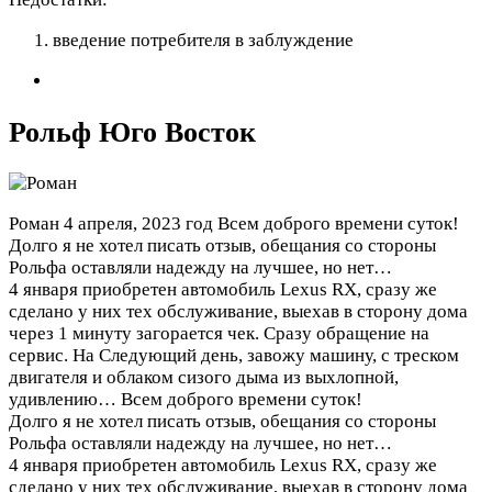
введение потребителя в заблуждение
Рольф Юго Восток
Роман
4 апреля, 2023 год
Всем доброго времени суток!
Долго я не хотел писать отзыв, обещания со стороны
Рольфа оставляли надежду на лучшее, но нет…
4 января приобретен автомобиль Lexus RX, сразу же
сделано у них тех обслуживание, выехав в сторону дома
через 1 минуту загорается чек. Сразу обращение на
сервис. На Следующий день, завожу машину, с треском
двигателя и облаком сизого дыма из выхлопной,
удивлению…
Всем доброго времени суток!
Долго я не хотел писать отзыв, обещания со стороны
Рольфа оставляли надежду на лучшее, но нет…
4 января приобретен автомобиль Lexus RX, сразу же
сделано у них тех обслуживание, выехав в сторону дома