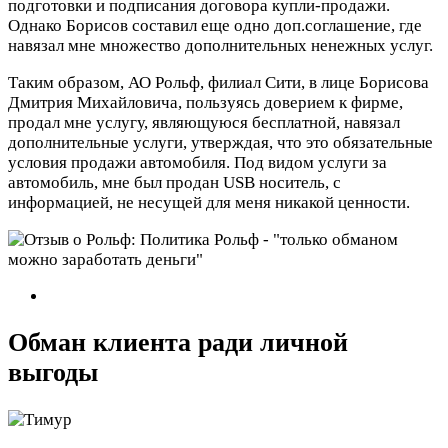
подготовки и подписания договора купли-продажи.
Однако Борисов составил еще одно доп.соглашение, где
навязал мне множество дополнительных ненежных услуг.
Таким образом, АО Рольф, филиал Сити, в лице Борисова
Дмитрия Михайловича, пользуясь доверием к фирме,
продал мне услугу, являющуюся бесплатной, навязал
дополнительные услуги, утверждая, что это обязательные
условия продажи автомобиля. Под видом услуги за
автомобиль, мне был продан USB носитель, с
информацией, не несущей для меня никакой ценности.
Обман клиента ради личной
выгоды