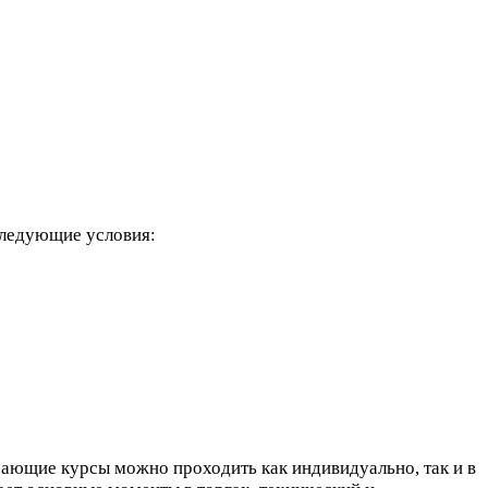
следующие условия:
ающие курсы можно проходить как индивидуально, так и в