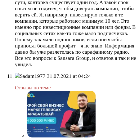
сути, конторка существует один год. А такой срок
совсем не годится, чтобы доверять компании, чтобы
верить ей. Я, например, инвестирую только в те
компании, которые работают минимум 10 лет. Это
именно про инвестиционные компании или фонды. В
социальных сетях как-то тоже мало подписчиков.
Почему так мало подписчиков, если они якобы
приносят большой профит – я не знаю. Информация
давно бы уже разлетелась по сарафанному радио.
Все это вопросы к Sansara Group, и ответов я так и не
увидел.
Sadam1977
31.07.2021 at 04:24
Отзывы по теме