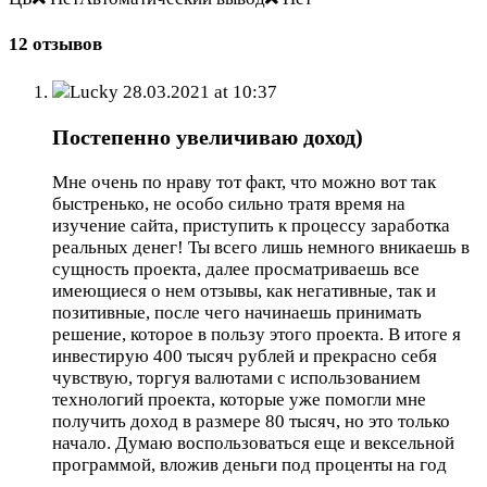
12 отзывов
Lucky
28.03.2021 at 10:37
Постепенно увеличиваю доход)
Мне очень по нраву тот факт, что можно вот так
быстренько, не особо сильно тратя время на
изучение сайта, приступить к процессу заработка
реальных денег! Ты всего лишь немного вникаешь в
сущность проекта, далее просматриваешь все
имеющиеся о нем отзывы, как негативные, так и
позитивные, после чего начинаешь принимать
решение, которое в пользу этого проекта. В итоге я
инвестирую 400 тысяч рублей и прекрасно себя
чувствую, торгуя валютами с использованием
технологий проекта, которые уже помогли мне
получить доход в размере 80 тысяч, но это только
начало. Думаю воспользоваться еще и вексельной
программой, вложив деньги под проценты на год