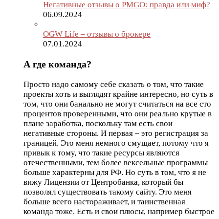
Негативные отзывы о PMGO: правда или миф?
06.09.2024
OGW Life – отзывы о брокере
07.01.2024
А где команда?
Просто надо самому себе сказать о том, что такие
проекты хоть и выглядят крайне интересно, но суть в
том, что они банально не могут считаться на все сто
процентов проверенными, что они реально крутые в
плане заработка, поскольку там есть свои
негативные стороны. И первая – это регистрация за
границей. Это меня немного смущает, потому что я
привык к тому, что такие ресурсы являются
отечественными, тем более вексельные программы
больше характерны для РФ. Но суть в том, что я не
вижу Лицензии от Центробанка, который бы
позволял существовать такому сайту. Это меня
больше всего настораживает, и таинственная
команда тоже. Есть и свои плюсы, например быстрое