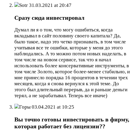
Sotr
31.03.2021 at 20:47
Сразу сюда инвестировал
Думал ли я о том, что могу ошибиться, когда
вкладывал в сайт половину своего капитала? Да,
было такое, надо это четко признавать, в том числе
учитывая все те ошибки, которые у меня до этого
наблюдались. А то можно потом новых наделать, в
том числе на новом сервисе, так что я начал
использовать более консервативные инструменты, в
том числе Золото, которое более-менее стабильно, и
мне принесло порядка 16 процентов в течении трех
месяцев, когда я снова вернулся к этой теме. До
этого был длительный перерыв, да и раньше деньги
терял, а не зарабатывал. Теперь все иначе)
Горы
03.04.2021 at 10:25
Вы точно готовы инвестировать в фирму,
которая работает без лицензии??