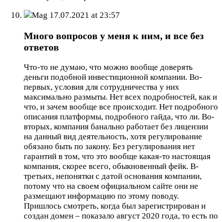
Mag
17.07.2021 at 23:57
Много вопросов у меня к ним, и все без
ответов
Что-то не думаю, что можно вообще доверять
деньги подобной инвестиционной компании. Во-
первых, условия для сотрудничества у них
максимально размыты. Нет всех подробностей, как и
что, и зачем вообще все происходит. Нет подробного
описания платформы, подробного гайда, что ли. Во-
вторых, компания банально работает без лицензии
на данный вид деятельность, хотя регулирование
обязано быть по закону. Без регулирования нет
гарантий в том, что это вообще какая-то настоящая
компания, скорее всего, обыкновенный фейк. В-
третьих, непонятки с датой основания компании,
потому что на своем официальном сайте они не
размещают информацию по этому поводу.
Пришлось смотреть, когда был зарегистрирован и
создан домен – показало август 2020 года, то есть по