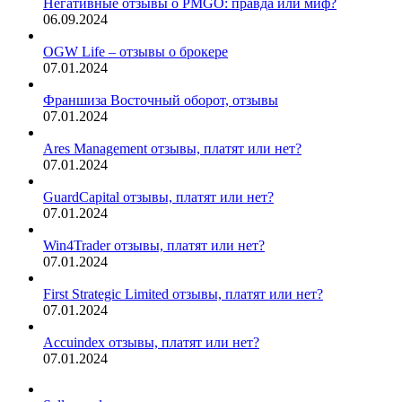
Негативные отзывы о PMGO: правда или миф?
06.09.2024
OGW Life – отзывы о брокере
07.01.2024
Франшиза Восточный оборот, отзывы
07.01.2024
Ares Management отзывы, платят или нет?
07.01.2024
GuardCapital отзывы, платят или нет?
07.01.2024
Win4Trader отзывы, платят или нет?
07.01.2024
First Strategic Limited отзывы, платят или нет?
07.01.2024
Accuindex отзывы, платят или нет?
07.01.2024