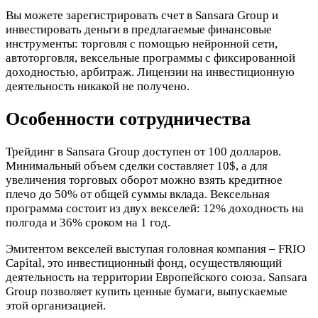
Вы можете зарегистрировать счет в Sansara Group и
инвестировать деньги в предлагаемые финансовые
инструменты: торговля с помощью нейронной сети,
автоторговля, вексельные программы с фиксированной
доходностью, арбитраж. Лицензии на инвестиционную
деятельность никакой не получено.
Особенности сотрудничества
Трейдинг в Sansara Group доступен от 100 долларов.
Минимальный объем сделки составляет 10$, а для
увеличения торговых оборот можно взять кредитное
плечо до 50% от общей суммы вклада. Вексельная
программа состоит из двух векселей: 12% доходность на
полгода и 36% сроком на 1 год.
Эмитентом векселей выступая головная компания – FRIO
Capital, это инвестиционный фонд, осуществляющий
деятельность на территории Европейского союза. Sansara
Group позволяет купить ценные бумаги, выпускаемые
этой организацией.