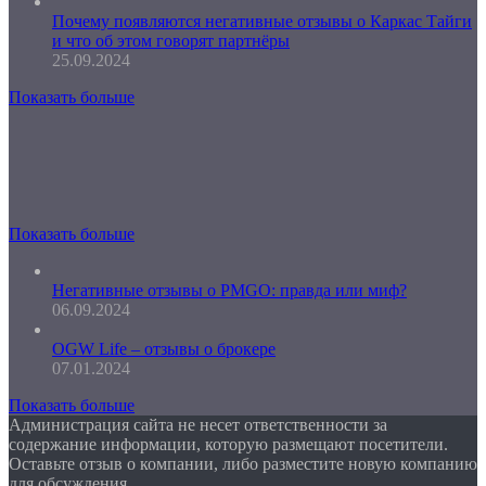
Почему появляются негативные отзывы о Каркас Тайги
и что об этом говорят партнёры
25.09.2024
Показать больше
Показать больше
Негативные отзывы о PMGO: правда или миф?
06.09.2024
OGW Life – отзывы о брокере
07.01.2024
Показать больше
Администрация сайта не несет ответственности за
содержание информации, которую размещают посетители.
Оставьте отзыв о компании, либо разместите новую компанию
для обсуждения.