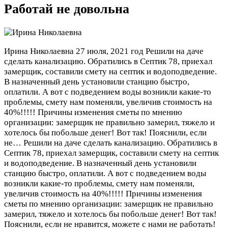
Работай не довольна
Ирина Николаевна
27 июля, 2021 год
Решили на даче
сделать канализацию. Обратились в Септик 78, приехал
замерщик, составили смету на септик и водоподведение.
В назначенный день установили станцию быстро,
оплатили. А вот с подведением воды возникли какие-то
проблемы, смету нам поменяли, увеличив стоимость на
40%!!!!! Причины изменения сметы по мнению
организации: замерщик не правильно замерил, тяжело и
хотелось бы побольше денег! Вот так! Пояснили, если
не…
Решили на даче сделать канализацию. Обратились в
Септик 78, приехал замерщик, составили смету на септик
и водоподведение. В назначенный день установили
станцию быстро, оплатили. А вот с подведением воды
возникли какие-то проблемы, смету нам поменяли,
увеличив стоимость на 40%!!!!! Причины изменения
сметы по мнению организации: замерщик не правильно
замерил, тяжело и хотелось бы побольше денег! Вот так!
Пояснили, если не нравится, можете с нами не работать!