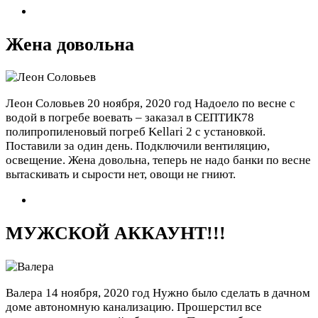
Жена довольна
Леон Соловьев
20 ноября, 2020 год
Надоело по весне с
водой в погребе воевать – заказал в СЕПТИК78
полипропиленовый погреб Kellari 2 с установкой.
Поставили за один день. Подключили вентиляцию,
освещение. Жена довольна, теперь не надо банки по весне
вытаскивать и сырости нет, овощи не гниют.
МУЖСКОЙ АККАУНТ!!!
Валера
14 ноября, 2020 год
Нужно было сделать в дачном
доме автономную канализацию. Прошерстил все