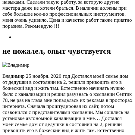
навыками. Сделали такую работу, за которую другие
мастера даже не хотели браться. В наличии должны при
себе большое кол-во профессиональных инструментов,
меня очень удивило. Цена и качество работ также приятно
поразила. Рекомендую !!!
не пожалел, опыт чувствуется
Владимир
25 ноября, 2020 год
Достался моей семье дом
от дедушки в состоянии на 2, решили приводить его в
божеский вид и жить там. Естественно начинать нужно
было с канализации и решил разузнать о компании Септик
78, не раз на глаза мне попадалась их реклама в просторах
интернета. Сначала проштудировал их сайт, потом
созвонился с представителями компании. Мы сошлись на
установке автономной канализации и мне…
Достался
моей семье дом от дедушки в состоянии на 2, решили
приводить его в божеский вид и жить там. Естественно