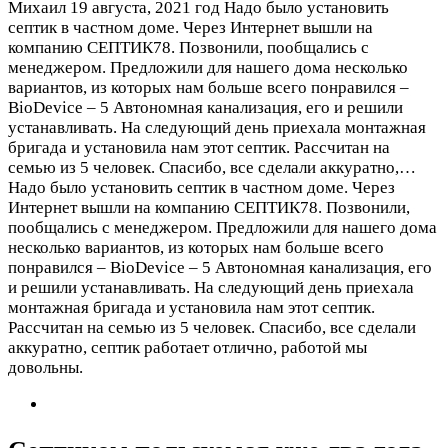
Михаил
19 августа, 2021 год
Надо было установить
септик в частном доме. Через Интернет вышли на
компанию СЕПТИК78. Позвонили, пообщались с
менеджером. Предложили для нашего дома несколько
вариантов, из которых нам больше всего понравился –
BioDevice – 5 Автономная канализация, его и решили
устанавливать. На следующий день приехала монтажная
бригада и установила нам этот септик. Рассчитан на
семью из 5 человек. Спасибо, все сделали аккуратно,…
Надо было установить септик в частном доме. Через
Интернет вышли на компанию СЕПТИК78. Позвонили,
пообщались с менеджером. Предложили для нашего дома
несколько вариантов, из которых нам больше всего
понравился – BioDevice – 5 Автономная канализация, его
и решили устанавливать. На следующий день приехала
монтажная бригада и установила нам этот септик.
Рассчитан на семью из 5 человек. Спасибо, все сделали
аккуратно, септик работает отлично, работой мы
довольны.