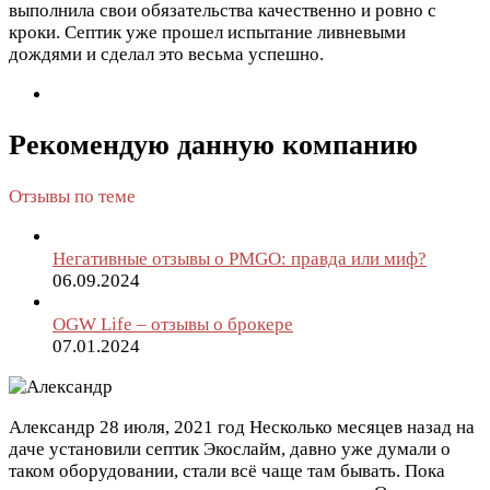
выполнила свои обязательства качественно и ровно с
кроки. Септик уже прошел испытание ливневыми
дождями и сделал это весьма успешно.
Рекомендую данную компанию
Отзывы по теме
Негативные отзывы о PMGO: правда или миф?
06.09.2024
OGW Life – отзывы о брокере
07.01.2024
Александр
28 июля, 2021 год
Несколько месяцев назад на
даче установили септик Экослайм, давно уже думали о
таком оборудовании, стали всё чаще там бывать. Пока