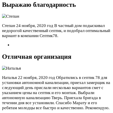
Выражаю благодарность
Степан
24 ноября, 2020 год
В частный дом подыскивал
недорогой качественный септик, и подобрал оптимальный
вариант в компании Септик78.
Отличная организация
Наталья
22 ноября, 2020 год
Обратились в септик 78 для
установки автономной канализации, приехал замерщик на
следующий день прислали несколько вариантов смет с
указанием цены на септик и его монтаж. Выбрали
автономную канализацию Тверь. Приехала бригада в
течении дня все установили. Спасибо Марату и его
ребятам молодцы все быстро и качественно. Рекомендую.