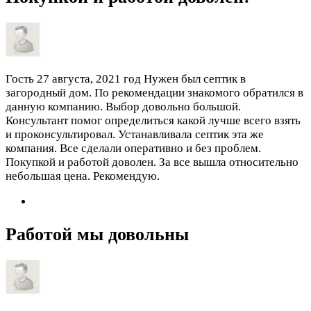
Гость
27 августа, 2021 год
Нужен был септик в
загородный дом. По рекомендации знакомого обратился в
данную компанию. Выбор довольно большой.
Консультант помог определиться какой лучше всего взять
и проконсультировал. Устанавливала септик эта же
компания. Все сделали оперативно и без проблем.
Покупкой и работой доволен. За все вышла относительно
небольшая цена. Рекомендую.
Работой мы довольны