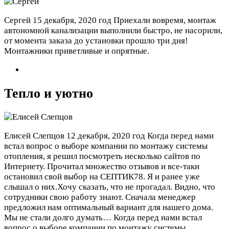
Сергей
15 декабря, 2020 год
Приехали вовремя, монтаж
автономной канализации выполнили быстро, не насорили,
от момента заказа до установки прошло три дня!
Монтажники приветливые и опрятные.
Тепло и уютно
Елисей Слепцов
12 декабря, 2020 год
Когда перед нами
встал вопрос о выборе компании по монтажу системы
отопления, я решил посмотреть несколько сайтов по
Интернету. Прочитал множество отзывов и все-таки
остановил свой выбор на СЕПТИК78. Я и ранее уже
слышал о них.Хочу сказать, что не прогадал. Видно, что
сотрудники свою работу знают. Сначала менеджер
предложил нам оптимальный вариант для нашего дома.
Мы не стали долго думать…
Когда перед нами встал
вопрос о выборе компании по монтажу системы