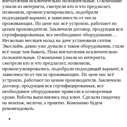
впечатления исключительно положительные. О компании
узнали из интернета, смотрели кто и что предлагает,
позвонили, проконсультировались, подобрали
подходящий вариант, в зависимости от числа
проживающих. По цене нас всё устроило, работают по
ценам производителя. Заключили договор, продукция вся
сертифицированная, все необходимое оборудование…
Несколько месяцев назад на даче установили септик
Экослайм, давно уже думали о таком оборудовании, стали
всё чаще там бывать. Пока впечатления исключительно
положительные. О компании узнали из интернета,
смотрели кто и что предлагает, позвонили,
проконсультировались, подобрали подходящий вариант, в
зависимости от числа проживающих. По цене нас всё
устроило, работают по ценам производителя. Заключили
договор, продукция вся сертифицированная, все
необходимое оборудование привезли в оговоренные
сроки. Работы выполнялись под ключ. Сделали скидочку
на монтаж, мелочи, а приятно. Компанию будем
рекомендовать.