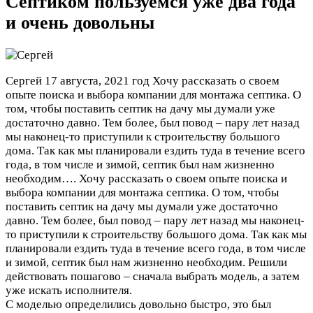
Септиком пользуемся уже два года
и очень довольны
Сергей
17 августа, 2021 год
Хочу рассказать о своем
опыте поиска и выбора компании для монтажа септика. О
том, чтобы поставить септик на дачу мы думали уже
достаточно давно. Тем более, был повод – пару лет назад
мы наконец-то приступили к строительству большого
дома. Так как мы планировали ездить туда в течение всего
года, в том числе и зимой, септик был нам жизненно
необходим….
Хочу рассказать о своем опыте поиска и
выбора компании для монтажа септика. О том, чтобы
поставить септик на дачу мы думали уже достаточно
давно. Тем более, был повод – пару лет назад мы наконец-
то приступили к строительству большого дома. Так как мы
планировали ездить туда в течение всего года, в том числе
и зимой, септик был нам жизненно необходим. Решили
действовать пошагово – сначала выбрать модель, а затем
уже искать исполнителя.
С моделью определились довольно быстро, это был