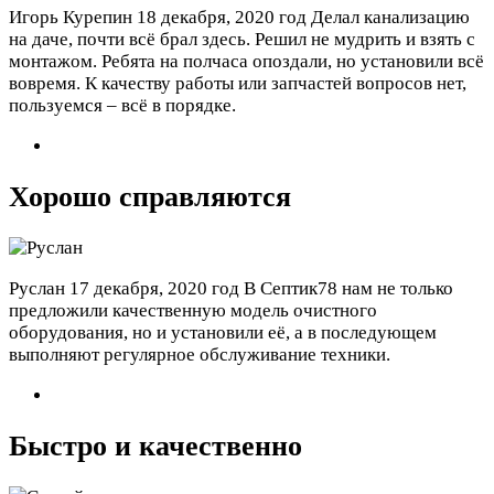
Игорь Курепин
18 декабря, 2020 год
Делал канализацию
на даче, почти всё брал здесь. Решил не мудрить и взять с
монтажом. Ребята на полчаса опоздали, но установили всё
вовремя. К качеству работы или запчастей вопросов нет,
пользуемся – всё в порядке.
Хорошо справляются
Руслан
17 декабря, 2020 год
В Септик78 нам не только
предложили качественную модель очистного
оборудования, но и установили её, а в последующем
выполняют регулярное обслуживание техники.
Быстро и качественно