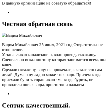
В данную организацию не советую обращаться!
Честная обратная связь
Вадим Михайлович
25 июля, 2021 год
Отвратительное
отношение.
Устанавливал канализацию, водопровод, скважину.
Специально искал контору которая занимается всем, пол
ключ.
Сделали скважину, воду не прокачали, сказали это сам
делай. Думаю ну ладно может так надо. Причем когда
приехали бурить спрашивают меня где бурить, не
проводили поиск воды, просто ткни пальцем
Септик качественный.