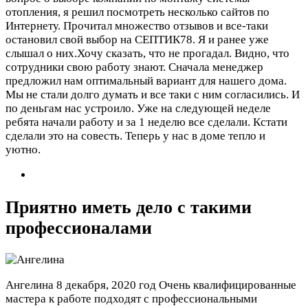
отопления, я решил посмотреть несколько сайтов по
Интернету. Прочитал множество отзывов и все-таки
остановил свой выбор на СЕПТИК78. Я и ранее уже
слышал о них.Хочу сказать, что не прогадал. Видно, что
сотрудники свою работу знают. Сначала менеджер
предложил нам оптимальный вариант для нашего дома.
Мы не стали долго думать и все таки с ним согласились. И
по деньгам нас устроило. Уже на следующей неделе
ребята начали работу и за 1 неделю все сделали. Кстати
сделали это на совесть. Теперь у нас в доме тепло и
уютно.
Приятно иметь дело с такими
профессионалами
Ангелина
8 декабря, 2020 год
Очень квалифицированные
мастера к работе подходят с профессиональными