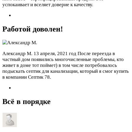
успокаивает и вселяет доверие к качеству.
Работой доволен!
Александр М.
13 апреля, 2021 год
После переезда в
частный дом появились многочисленные проблемы, кто
живет в доме тот поймет) в том числе потребовалось
подыскать септик для канализации, который я смог купить
в компании Септик 78.
Всё в порядке