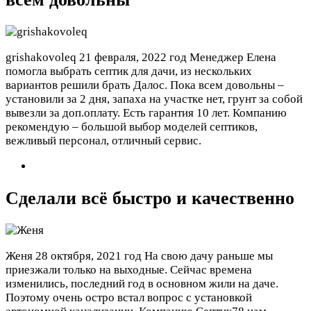
grishakovoleq
21 февраля, 2022 год
Менеджер Елена
помогла выбрать септик для дачи, из нескольких
вариантов решили брать Далос. Пока всем довольны –
установили за 2 дня, запаха на участке нет, грунт за собой
вывезли за доп.оплату. Есть гарантия 10 лет. Компанию
рекомендую – большой выбор моделей септиков,
вежливый персонал, отличный сервис.
Сделали всё быстро и качественно
Женя
28 октября, 2021 год
На свою дачу раньше мы
приезжали только на выходные. Сейчас времена
изменились, последний год в основном жили на даче.
Поэтому очень остро встал вопрос с установкой