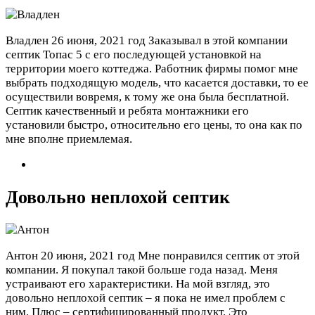
Владлен
26 июня, 2021 год
Заказывал в этой компании
септик Топас 5 с его последующей установкой на
территории моего коттеджа. Работник фирмы помог мне
выбрать подходящую модель, что касается доставки, то ее
осуществили вовремя, к тому же она была бесплатной.
Септик качественный и ребята монтажники его
установили быстро, относительно его цены, то она как по
мне вполне приемлемая.
Довольно неплохой септик
Антон
20 июня, 2021 год
Мне понравился септик от этой
компании. Я покупал такой больше года назад. Меня
устраивают его характеристики. На мой взгляд, это
довольно неплохой септик – я пока не имел проблем с
ним. Плюс – сертифицированный продукт. Это