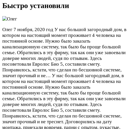
Быстро установили
Олег
7 ноября, 2020 год
У нас большой загородный дом, в
котором на настоящий момент проживает 4 человека на
постоянной основе. Нужно было заказать
канализационную систему, так было бы проще большой
семье. Обратились в эту фирму, так как они уже завоевали
доверие многих людей, судя по отзывам. Здесь
посоветовали Евролос Био 5, составили смету.
Понравилось, кстати, что сделан по бесшовной системе,
значит прочный и не…
У нас большой загородный дом, в
котором на настоящий момент проживает 4 человека на
постоянной основе. Нужно было заказать
канализационную систему, так было бы проще большой
семье. Обратились в эту фирму, так как они уже завоевали
доверие многих людей, судя по отзывам. Здесь
посоветовали Евролос Био 5, составили смету.
Понравилось, кстати, что сделан по бесшовной системе,
значит прочный и не треснет. Договорились на дату
монтажа, приехали вовремя, парни с опытом, рукастые,