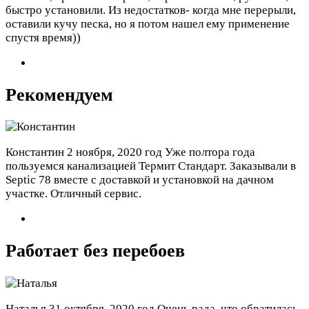
быстро установили. Из недостатков- когда мне перерыли,
оставили кучу песка, но я потом нашел ему применение
спустя время))
Рекомендуем
Константин
2 ноября, 2020 год
Уже полтора года
пользуемся канализацией Термит Стандарт. Заказывали в
Septic 78 вместе с доставкой и установкой на дачном
участке. Отличный сервис.
Работает без перебоев
Наталья
31 октября, 2020 год
Очень рада, что обратилась