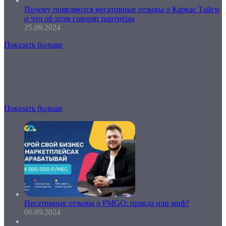
Почему появляются негативные отзывы о Каркас Тайги
и что об этом говорят партнёры
25.09.2024
Показать больше
Показать больше
Негативные отзывы о PMGO: правда или миф?
06.09.2024