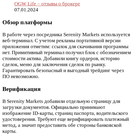
OGW Life – отзывы о брокере
07.01.2024
Обзор платформы
В работе через посредника Serenity Markets используется
веб-терминал. С учетом рекламы портативной версии
приложения отметим: ссылок для скачивания программы
нет. Примитивный терминал получил блок с обозначением
стоимости актива. Добавили книгу ордеров, историю
сделок, меню для заключения сделок по рынку.
Гарантировать безопасный и выгодный трейдинг через
ПО невозможно.
Верификация
В Serenity Markets добавили отдельную страницу для
загрузки документов. Официально принимают
изображение ID-карты, страниц паспорта, водительского
удостоверения. Требуют еще верифицировать платежный
метод, а значит предоставить обе стороны банковской
карты.