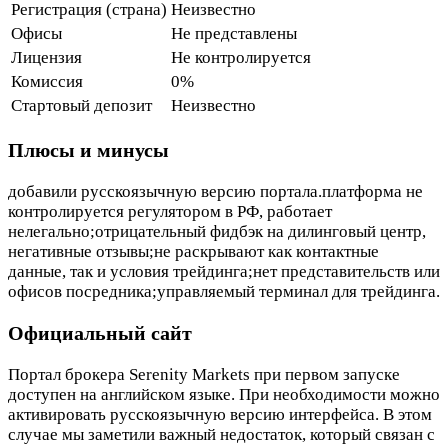
Регистрация (страна)
Неизвестно
Офисы
Не представлены
Лицензия
Не контролируется
Комиссия
0%
Стартовый депозит
Неизвестно
Плюсы и минусы
добавили русскоязычную версию портала.платформа не
контролируется регулятором в РФ, работает
нелегально;отрицательный фидбэк на дилинговый центр,
негативные отзывы;не раскрывают как контактные
данные, так и условия трейдинга;нет представительств или
офисов посредника;управляемый терминал для трейдинга.
Официальный сайт
Портал брокера Serenity Markets при первом запуске
доступен на английском языке. При необходимости можно
активировать русскоязычную версию интерфейса. В этом
случае мы заметили важный недостаток, который связан с