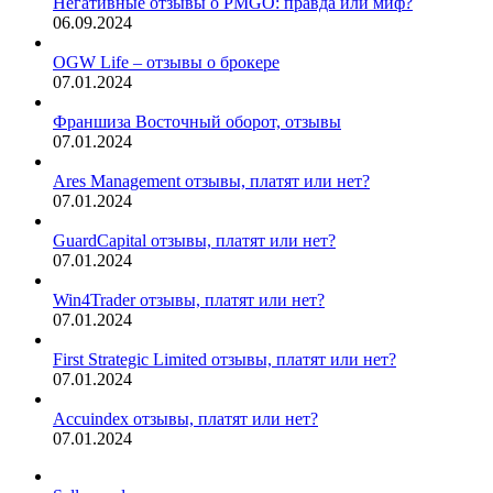
Негативные отзывы о PMGO: правда или миф?
06.09.2024
OGW Life – отзывы о брокере
07.01.2024
Франшиза Восточный оборот, отзывы
07.01.2024
Ares Management отзывы, платят или нет?
07.01.2024
GuardCapital отзывы, платят или нет?
07.01.2024
Win4Trader отзывы, платят или нет?
07.01.2024
First Strategic Limited отзывы, платят или нет?
07.01.2024
Accuindex отзывы, платят или нет?
07.01.2024