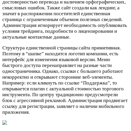
достоверностью перевода и наличием орфографических,
смысловых ошибок. Также сайт создали как лендинг, а
значит в распоряжении посетителей единственная
страница с ограниченным объемом полезных сведений.
Администрация игнорирует необходимость опубликовать
условия трейдинга, подробности о лицензировании и
актуальные контактные данные.
Структура единственной страницы сайта примитивная.
Поэтому в “шапке” находится логотип компании, есть
интерфейс для изменения языковой версии. Меню
быстрого доступа перенаправляет на разные части
одностраничника. Однако, ссылки с большего работают
некорректно и открывают сторонние веб-элементы.
Например: если кликнуть по ссылке “Поддержка”, то
открывается плагин с актуальной стоимостью торгового
инструмента. По центру традиционно предусмотрели
блок с агрессивной рекламой. Администрация продвигает
ссылку для регистрации, заявляет о наличии мобильного
приложения.