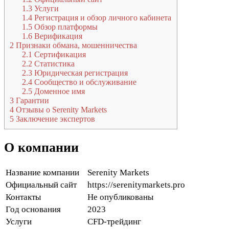
1.3
Услуги
1.4
Регистрация и обзор личного кабинета
1.5
Обзор платформы
1.6
Верификация
2
Признаки обмана, мошенничества
2.1
Сертификация
2.2
Статистика
2.3
Юридическая регистрация
2.4
Сообщество и обслуживание
2.5
Доменное имя
3
Гарантии
4
Отзывы о Serenity Markets
5
Заключение экспертов
О компании
Название компании
Serenity Markets
Официальный сайт
https://serenitymarkets.pro
Контакты
Не опубликованы
Год основания
2023
Услуги
CFD-трейдинг