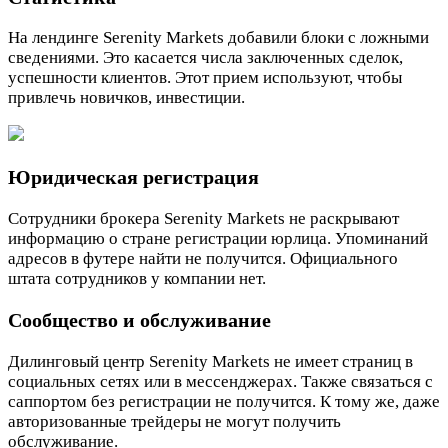
На лендинге Serenity Markets добавили блоки с ложными
сведениями. Это касается числа заключенных сделок,
успешности клиентов. Этот прием используют, чтобы
привлечь новичков, инвестиции.
Юридическая регистрация
Сотрудники брокера Serenity Markets не раскрывают
информацию о стране регистрации юрлица. Упоминаний
адресов в футере найти не получится. Официального
штата сотрудников у компании нет.
Сообщество и обслуживание
Дилинговый центр Serenity Markets не имеет страниц в
социальных сетях или в мессенджерах. Также связаться с
саппортом без регистрации не получится. К тому же, даже
авторизованные трейдеры не могут получить
обслуживание.