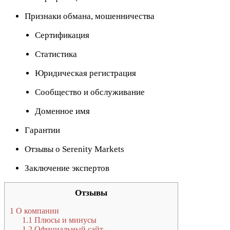
Признаки обмана, мошенничества
Сертификация
Статистика
Юридическая регистрация
Сообщество и обслуживание
Доменное имя
Гарантии
Отзывы о Serenity Markets
Заключение экспертов
Отзывы
1
О компании
1.1
Плюсы и минусы
1.2
Официальный сайт