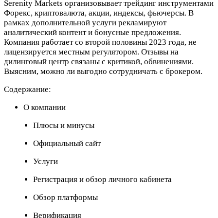
Serenity Markets организовывает трейдинг инструментами
Форекс, криптовалюта, акции, индексы, фьючерсы. В
рамках дополнительной услуги рекламируют
аналитический контент и бонусные предложения.
Компания работает со второй половины 2023 года, не
лицензируется местным регулятором. Отзывы на
дилинговый центр связаны с критикой, обвинениями.
Выясним, можно ли выгодно сотрудничать с брокером.
Содержание:
О компании
Плюсы и минусы
Официальный сайт
Услуги
Регистрация и обзор личного кабинета
Обзор платформы
Верификация