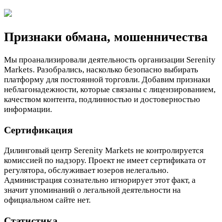
Признаки обмана, мошенничества
Мы проанализировали деятельность организации Serenity
Markets. Разобрались, насколько безопасно выбирать
платформу для постоянной торговли. Добавим признаки
неблагонадежности, которые связаны с лицензированием,
качеством контента, подлинностью и достоверностью
информации.
Сертификация
Дилинговый центр Serenity Markets не контролируется
комиссией по надзору. Проект не имеет сертификата от
регулятора, обслуживает юзеров нелегально.
Администрация сознательно игнорирует этот факт, а
значит упоминаний о легальной деятельности на
официальном сайте нет.
Статистика