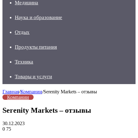
Медицина
Наука и образование
Отдых
Продукты питания
Техника
Товары и услуги
Главная
/
Компании
/
Serenity Markets – отзывы
Компании
Serenity Markets – отзывы
30.12.2023
0
75