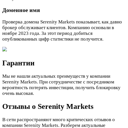
Доменное имя
Проверка домена Serenity Markets показывает, как давно
брокер обслуживает клиентов. Компанию основали в
ноябре 2023 года. За этот период добиться
опубликованных цифр статистики не получится.
Гарантии
Мы не нашли актуальных преимуществ у компании
Serenity Markets. При сотрудничестве с посредником
вероятность потерять инвестиции, получить блокировку
очень высокая.
Отзывы о Serenity Markets
В сети распространяют много критических отзывов о
компании Serenity Markets. Разберем актуальные