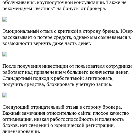
обслуживания, круглосуточной консультации. Также не
рекомендуем “вестись” на бонусы от брокера.
Эмоциональный отзыв с критикой в сторону бренда. Юзер
рассказывает о потере средств, однако мы сомневаемся в
возможности вернуть даже часть денег.
После получения инвестиции от пользователя сотрудники
работают над привлечением большего количества денег.
Стандартный подход к работе такой: агитировать,
получить средства, блокировать учетную запись.
Следующий отрицательный отзыв в сторону брокера.
Важный замечания относительно сайта: плохое качество
оптимизации, низкая работоспособность и полезность
блоков, нет сведений о юридической регистрации,
лицензировании.