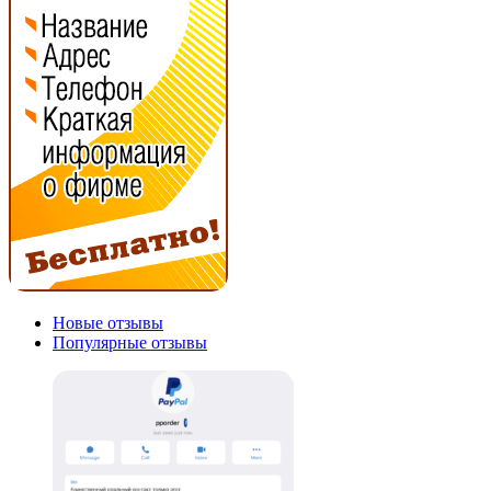
Новые отзывы
Популярные отзывы