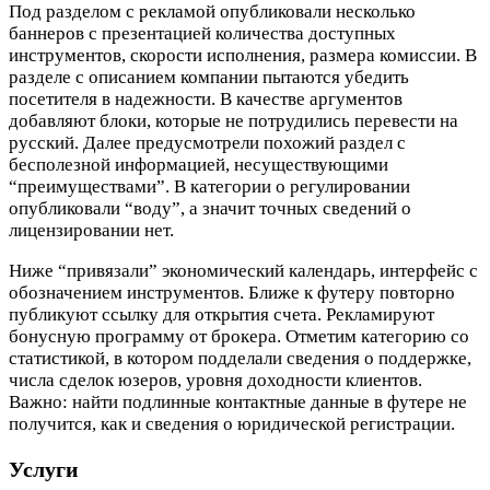
Под разделом с рекламой опубликовали несколько
баннеров с презентацией количества доступных
инструментов, скорости исполнения, размера комиссии. В
разделе с описанием компании пытаются убедить
посетителя в надежности. В качестве аргументов
добавляют блоки, которые не потрудились перевести на
русский. Далее предусмотрели похожий раздел с
бесполезной информацией, несуществующими
“преимуществами”. В категории о регулировании
опубликовали “воду”, а значит точных сведений о
лицензировании нет.
Ниже “привязали” экономический календарь, интерфейс с
обозначением инструментов. Ближе к футеру повторно
публикуют ссылку для открытия счета. Рекламируют
бонусную программу от брокера. Отметим категорию со
статистикой, в котором подделали сведения о поддержке,
числа сделок юзеров, уровня доходности клиентов.
Важно: найти подлинные контактные данные в футере не
получится, как и сведения о юридической регистрации.
Услуги