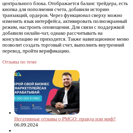
центрального блока. Отображается баланс трейдера, есть
кнопка для пополнения счета, добавили историю
транзакций, ордеров. Через функционал сверху можно
изменить язык интерфейса, активировать полноэкранный
режим, настроить оповещения. Для связи с поддержкой
добавили онлайн-чат, однако рассчитывать на
консультацию не приходится. Также навигационное меню
позволит создать торговый счет, выполнить внутренний
перевод, пройти верификацию.
Отзывы по теме
Негативные отзывы о PMGO: правда или миф?
06.09.2024