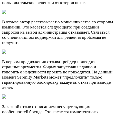
пользовательские рецензии от юзеров ниже.
В отзыве автор рассказывает о мошенничестве со стороны
компании. Это касается следующего: при создании
запросов на вывод администрация отказывает. Связаться
со специалистом поддержки для решения проблемы не
получится.
В первом предложении отзыва трейдер приводит
странные аргументы. Фирму запустили недавно и
говорить о надежности проекта не приходится. На данный
момент Serenity Markets может “предложить” только
гарантированную блокировку аккаунта, отказ при выводе
денег.
Заказной отзыв с описанием несуществующих
особенностей бренда. Это касается компетентного