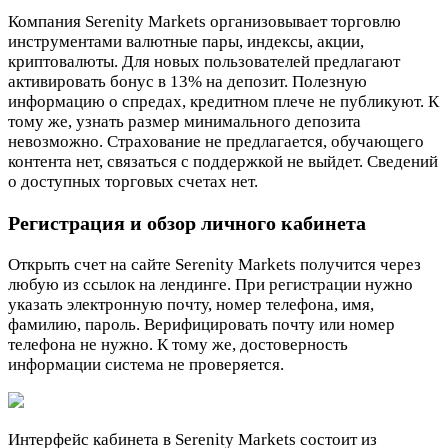
Компания Serenity Markets организовывает торговлю
инструментами валютные пары, индексы, акции,
криптовалюты. Для новых пользователей предлагают
активировать бонус в 13% на депозит. Полезную
информацию о спредах, кредитном плече не публикуют. К
тому же, узнать размер минимального депозита
невозможно. Страхование не предлагается, обучающего
контента нет, связаться с поддержкой не выйдет. Сведений
о доступных торговых счетах нет.
Регистрация и обзор личного кабинета
Открыть счет на сайте Serenity Markets получится через
любую из ссылок на лендинге. При регистрации нужно
указать электронную почту, номер телефона, имя,
фамилию, пароль. Верифицировать почту или номер
телефона не нужно. К тому же, достоверность
информации система не проверяется.
Интерфейс кабинета в Serenity Markets состоит из