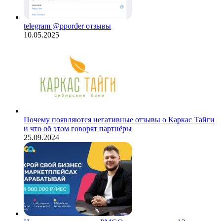
telegram @pporder отзывы
10.05.2025
Почему появляются негативные отзывы о Каркас Тайги
и что об этом говорят партнёры
25.09.2024