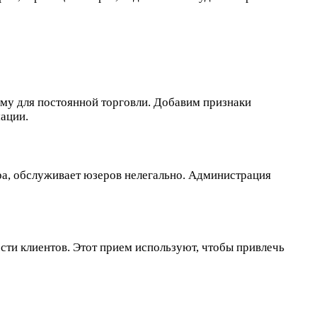
рму для постоянной торговли. Добавим признаки
ации.
ора, обслуживает юзеров нелегально. Администрация
сти клиентов. Этот прием используют, чтобы привлечь