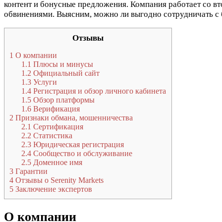
контент и бонусные предложения. Компания работает со вт
обвинениями. Выясним, можно ли выгодно сотрудничать с
Отзывы
1
О компании
1.1
Плюсы и минусы
1.2
Официальный сайт
1.3
Услуги
1.4
Регистрация и обзор личного кабинета
1.5
Обзор платформы
1.6
Верификация
2
Признаки обмана, мошенничества
2.1
Сертификация
2.2
Статистика
2.3
Юридическая регистрация
2.4
Сообщество и обслуживание
2.5
Доменное имя
3
Гарантии
4
Отзывы о Serenity Markets
5
Заключение экспертов
О компании