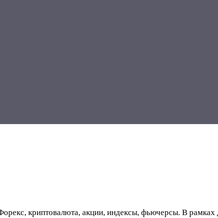
 Форекс, криптовалюта, акции, индексы, фьючерсы. В рамка