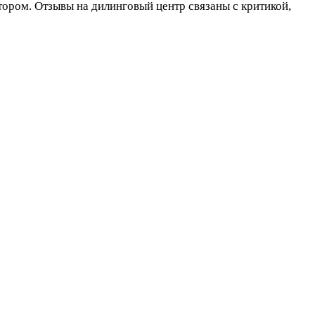
тором. Отзывы на дилинговый центр связаны с критикой,