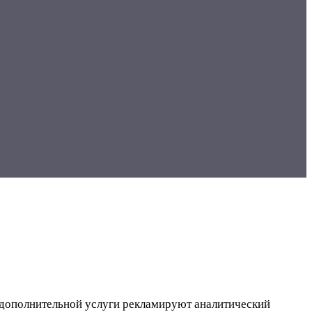
х дополнительной услуги рекламируют аналитический