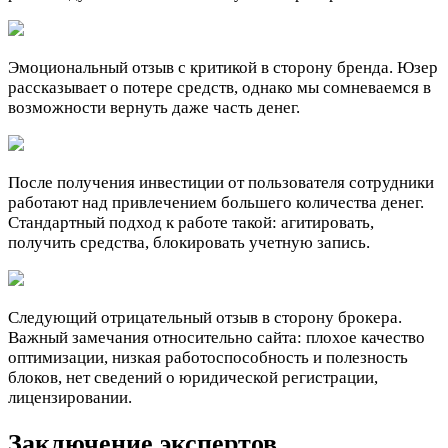
Эмоциональный отзыв с критикой в сторону бренда. Юзер
рассказывает о потере средств, однако мы сомневаемся в
возможности вернуть даже часть денег.
После получения инвестиции от пользователя сотрудники
работают над привлечением большего количества денег.
Стандартный подход к работе такой: агитировать,
получить средства, блокировать учетную запись.
Следующий отрицательный отзыв в сторону брокера.
Важный замечания относительно сайта: плохое качество
оптимизации, низкая работоспособность и полезность
блоков, нет сведений о юридической регистрации,
лицензировании.
Заключение экспертов