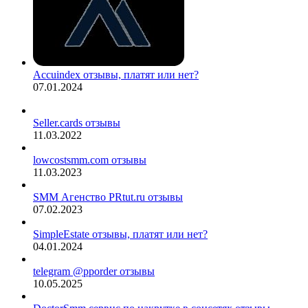
Accuindex отзывы, платят или нет?
07.01.2024
Seller.cards отзывы
11.03.2022
lowcostsmm.com отзывы
11.03.2023
SMM Агенство PRtut.ru отзывы
07.02.2023
SimpleEstate отзывы, платят или нет?
04.01.2024
telegram @pporder отзывы
10.05.2025