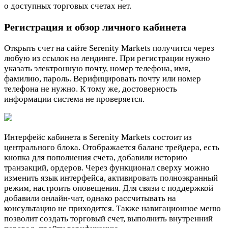
о доступных торговых счетах нет.
Регистрация и обзор личного кабинета
Открыть счет на сайте Serenity Markets получится через
любую из ссылок на лендинге. При регистрации нужно
указать электронную почту, номер телефона, имя,
фамилию, пароль. Верифицировать почту или номер
телефона не нужно. К тому же, достоверность
информации система не проверяется.
Интерфейс кабинета в Serenity Markets состоит из
центрального блока. Отображается баланс трейдера, есть
кнопка для пополнения счета, добавили историю
транзакций, ордеров. Через функционал сверху можно
изменить язык интерфейса, активировать полноэкранный
режим, настроить оповещения. Для связи с поддержкой
добавили онлайн-чат, однако рассчитывать на
консультацию не приходится. Также навигационное меню
позволит создать торговый счет, выполнить внутренний