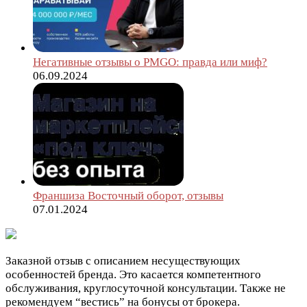
Негативные отзывы о PMGO: правда или миф?
06.09.2024
Франшиза Восточный оборот, отзывы
07.01.2024
Заказной отзыв с описанием несуществующих
особенностей бренда. Это касается компетентного
обслуживания, круглосуточной консультации. Также не
рекомендуем “вестись” на бонусы от брокера.