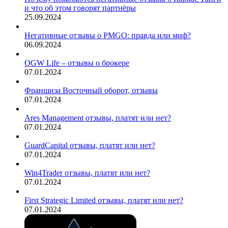
и что об этом говорят партнёры
25.09.2024
Негативные отзывы о PMGO: правда или миф?
06.09.2024
OGW Life – отзывы о брокере
07.01.2024
Франшиза Восточный оборот, отзывы
07.01.2024
Ares Management отзывы, платят или нет?
07.01.2024
GuardCapital отзывы, платят или нет?
07.01.2024
Win4Trader отзывы, платят или нет?
07.01.2024
First Strategic Limited отзывы, платят или нет?
07.01.2024