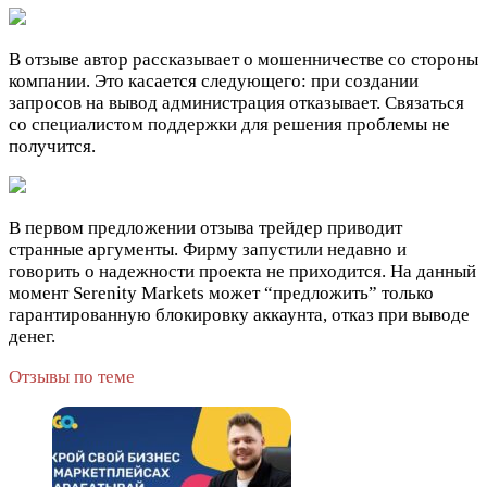
В отзыве автор рассказывает о мошенничестве со стороны
компании. Это касается следующего: при создании
запросов на вывод администрация отказывает. Связаться
со специалистом поддержки для решения проблемы не
получится.
В первом предложении отзыва трейдер приводит
странные аргументы. Фирму запустили недавно и
говорить о надежности проекта не приходится. На данный
момент Serenity Markets может “предложить” только
гарантированную блокировку аккаунта, отказ при выводе
денег.
Отзывы по теме