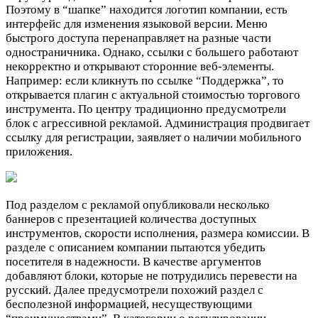
Поэтому в “шапке” находится логотип компании, есть
интерфейс для изменения языковой версии. Меню
быстрого доступа перенаправляет на разные части
одностраничника. Однако, ссылки с большего работают
некорректно и открывают сторонние веб-элементы.
Например: если кликнуть по ссылке “Поддержка”, то
открывается плагин с актуальной стоимостью торгового
инструмента. По центру традиционно предусмотрели
блок с агрессивной рекламой. Администрация продвигает
ссылку для регистрации, заявляет о наличии мобильного
приложения.
Под разделом с рекламой опубликовали несколько
баннеров с презентацией количества доступных
инструментов, скорости исполнения, размера комиссии. В
разделе с описанием компании пытаются убедить
посетителя в надежности. В качестве аргументов
добавляют блоки, которые не потрудились перевести на
русский. Далее предусмотрели похожий раздел с
бесполезной информацией, несуществующими