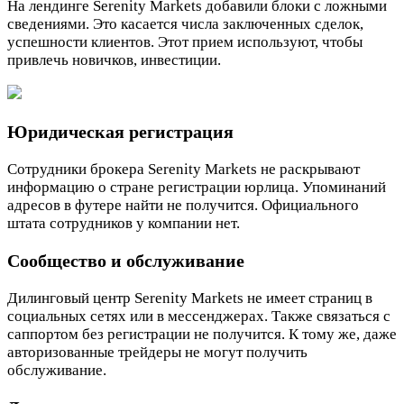
На лендинге Serenity Markets добавили блоки с ложными
сведениями. Это касается числа заключенных сделок,
успешности клиентов. Этот прием используют, чтобы
привлечь новичков, инвестиции.
Юридическая регистрация
Сотрудники брокера Serenity Markets не раскрывают
информацию о стране регистрации юрлица. Упоминаний
адресов в футере найти не получится. Официального
штата сотрудников у компании нет.
Сообщество и обслуживание
Дилинговый центр Serenity Markets не имеет страниц в
социальных сетях или в мессенджерах. Также связаться с
саппортом без регистрации не получится. К тому же, даже
авторизованные трейдеры не могут получить
обслуживание.