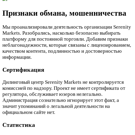
Признаки обмана, мошенничества
Мы проанализировали деятельность организации Serenity
Markets. Разобрались, насколько безопасно выбирать
платформу для постоянной торговли. Добавим признаки
неблагонадежности, которые связаны с лицензированием,
качеством контента, подлинностью и достоверностью
информации.
Сертификация
Дилинговый центр Serenity Markets не контролируется
комиссией по надзору. Проект не имеет сертификата от
регулятора, обслуживает юзеров нелегально.
Администрация сознательно игнорирует этот факт, а
значит упоминаний о легальной деятельности на
официальном сайте нет.
Статистика