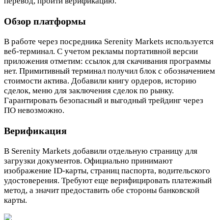
перевод, пройти верификацию.
Обзор платформы
В работе через посредника Serenity Markets используется
веб-терминал. С учетом рекламы портативной версии
приложения отметим: ссылок для скачивания программы
нет. Примитивный терминал получил блок с обозначением
стоимости актива. Добавили книгу ордеров, историю
сделок, меню для заключения сделок по рынку.
Гарантировать безопасный и выгодный трейдинг через
ПО невозможно.
Верификация
В Serenity Markets добавили отдельную страницу для
загрузки документов. Официально принимают
изображение ID-карты, страниц паспорта, водительского
удостоверения. Требуют еще верифицировать платежный
метод, а значит предоставить обе стороны банковской
карты.