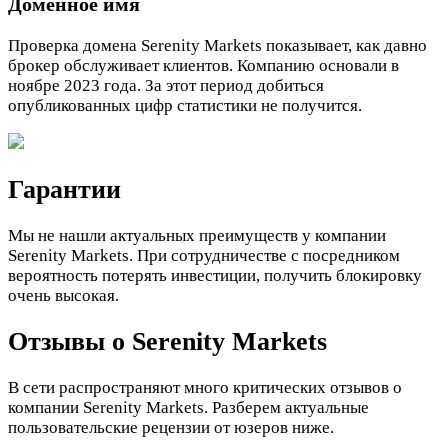
Доменное имя
Проверка домена Serenity Markets показывает, как давно
брокер обслуживает клиентов. Компанию основали в
ноябре 2023 года. За этот период добиться
опубликованных цифр статистики не получится.
Гарантии
Мы не нашли актуальных преимуществ у компании
Serenity Markets. При сотрудничестве с посредником
вероятность потерять инвестиции, получить блокировку
очень высокая.
Отзывы о Serenity Markets
В сети распространяют много критических отзывов о
компании Serenity Markets. Разберем актуальные
пользовательские рецензии от юзеров ниже.