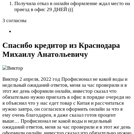
Получила отказ в онлайн оформление ждал место на
приезд в офис 29 ДНЕЙ (((
3 согласны
Спасибо кредитор из Краснодара
Михаилу Анатольевичу
Виктор
2 апреля, 2022 год
Профисионал не какой воды и
недельный ожиданий ответов, меня за час проверили и в
этот же день оформили онлайн, инвестор сказал что
обязательно нужно приехать в офис в порядке очереди но
я объяснил что у нас едет товар с Китая и рассчитаться
нужно завтра, он согласился оформить онлайн за что я
ему очень благодарен, я даже сказал готов процент
выше…
Профисионал не какой воды и недельный
ожиданий ответов, меня за час проверили и в этот же день
оформили онлайн, инвестор сказал что обязательно нужно