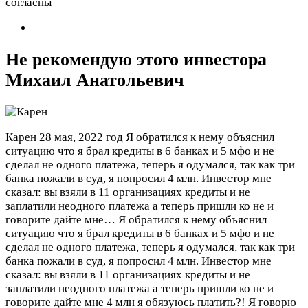
согласны
Не рекомендую этого инвестора
Михаил Анатольевич
Карен
28 мая, 2022 год
Я обратился к нему объяснил
ситуацию что я брал кредиты в 6 банках и 5 мфо и не
сделал не одного платежа, теперь я одумался, так как три
банка пожали в суд, я попросил 4 млн. Инвестор мне
сказал: вы взяли в 11 организациях кредиты и не
заплатили неодного платежа а теперь пришли ко не и
говорите дайте мне…
Я обратился к нему объяснил
ситуацию что я брал кредиты в 6 банках и 5 мфо и не
сделал не одного платежа, теперь я одумался, так как три
банка пожали в суд, я попросил 4 млн. Инвестор мне
сказал: вы взяли в 11 организациях кредиты и не
заплатили неодного платежа а теперь пришли ко не и
говорите дайте мне 4 млн я обязуюсь платить?! Я говорю