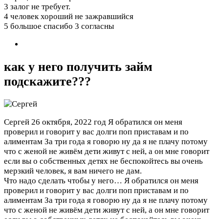
3 залог не требует.
4 человек хороший не зажравшийся
5 большое спасибо
3 согласны
как у него получить займ
подскажите???
Сергей
26 октября, 2022 год
Я обратился он меня
проверил и говорит у вас долги поп приставам и по
алиментам За три года я говорю ну да я не плачу потому
что с женой не живём дети живут с ней, а он мне говорит
если вы о собственных детях не беспокойтесь вы очень
мерзкий человек, я вам ничего не дам.
Что надо сделать чтобы у него…
Я обратился он меня
проверил и говорит у вас долги поп приставам и по
алиментам За три года я говорю ну да я не плачу потому
что с женой не живём дети живут с ней, а он мне говорит