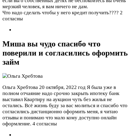
если вы о собственных детях не беспокойтесь вы очень
мерзкий человек, я вам ничего не дам.
Что надо сделать чтобы у него кредит получить????
2
согласны
Миша вы чудо спасибо что
поверили и согласились оформить
займ
Ольга Хребтова
20 октября, 2022 год
Я была уже в
полном отчаяние надо срочно закрыть ипотеку банк
выставил Квартиру на аукцион чуть без жилья не
остались. Всё жизнь буду за вас молиться и спасибо что
согласились дистанционно оформить меня, я читаю
отзывы и понимаю что мало кому доступно онлайн
оформление.
4 согласны