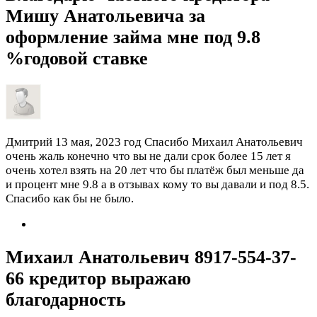
Мишу Анатольевича за
оформление займа мне под 9.8
%годовой ставке
Дмитрий
13 мая, 2023 год
Спасибо Михаил Анатольевич
очень жаль конечно что вы не дали срок более 15 лет я
очень хотел взять на 20 лет что бы платёж был меньше да
и процент мне 9.8 а в отзывах кому то вы давали и под 8.5.
Спасибо как бы не было.
Михаил Анатольевич 8917-554-37-
66 кредитор выражаю
благодарность