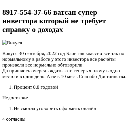
8917-554-37-66 ватсап супер
инвестора который не требует
справку о доходах
Викуся
30 сентября, 2022 год
Блин так классно все так по
нормальному в работе у этого инвестора все расчёты
произвели все нормально обговорили.
Да пришлось очередь ждать зато теперь я плочу в одно
место и в один день. А не в 10 мест. Спасибо
Достоинства:
Процент 8.8 годовой
Недостатки:
Не смогла уговорить оформить онлайн
4 согласны