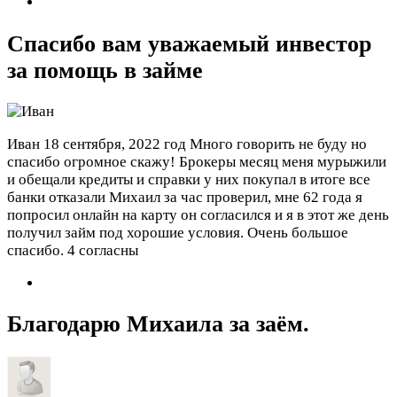
Спасибо вам уважаемый инвестор
за помощь в займе
Иван
18 сентября, 2022 год
Много говорить не буду но
спасибо огромное скажу! Брокеры месяц меня мурыжили
и обещали кредиты и справки у них покупал в итоге все
банки отказали Михаил за час проверил, мне 62 года я
попросил онлайн на карту он согласился и я в этот же день
получил займ под хорошие условия. Очень большое
спасибо.
4 согласны
Благодарю Михаила за заём.