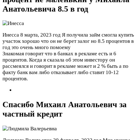
Анатольевича 8.5 в год
Инесса
8 марта, 2023 год
Я получила займ смогла купить
участок хорошо что он не берет залог но 8.5 процентов в
год это очень много помоему
Знакомая говорит что в банках в рекламе есть и 6
процентов. Когда я сказала об этом инвестору он
рассмеялся и говорит в рекламе может и 2 % быть а по
факту банк вам либо отказывает либо ставит 10-12
процентов.
Спасибо Михаил Анатольевич за
частный кредит