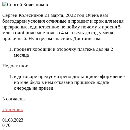
Сергей Колесников
21 марта, 2022 год
Очень вам
благодарен условия отличные и процент и срок для меня
прекрасные, единственное не пойму почему я просил 5
млн а одобрили мне только 4 млн ведь доход у меня
приличный. Ну в целом спасибо.
Достоинства:
процент хороший и отсрочку платежа дал на 2
месяца
Недостатки:
в договоре предусмотрено дистанциое оформление
но мне было в нем отказано пришлось ждать
очередь на приезд.
3 согласны
Источник
01.08.2023
0
70