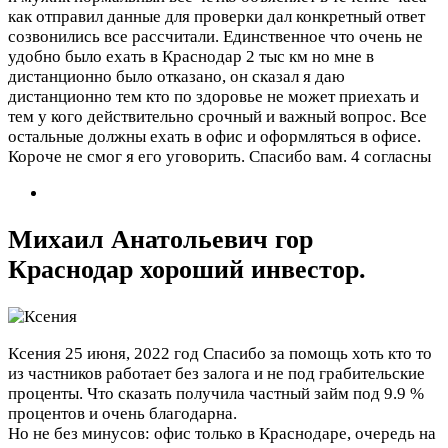
как отправил данные для проверки дал конкретный ответ
созвонились все рассчитали. Единственное что очень не
удобно было ехать в Краснодар 2 тыс км но мне в
дистанционно было отказано, он сказал я даю
дистанционно тем кто по здоровье не может приехать и
тем у кого действительно срочный и важный вопрос. Все
остальные должны ехать в офис и оформляться в офисе.
Короче не смог я его уговорить. Спасибо вам.
4 согласны
Михаил Анатольевич гор
Краснодар хороший инвестор.
Ксения
25 июня, 2022 год
Спасибо за помощь хоть кто то
из частников работает без залога и не под грабительские
проценты. Что сказать получила частный займ под 9.9 %
процентов и очень благодарна.
Но не без минусов: офис только в Краснодаре, очередь на