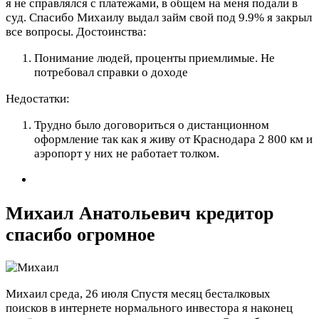
я не справлялся с платежами, в общем на меня подали в
суд. Спасибо Михаилу выдал займ свой под 9.9% я закрыл
все вопросы.
Достоинства:
Понимание людей, проценты приемлимые. Не
потребовал справки о доходе
Недостатки:
Трудно было договориться о дистанционном
оформление так как я живу от Краснодара 2 800 км и
аэропорт у них не работает толком.
Михаил Анатольевич кредитор
спасибо огромное
Михаил
среда, 26 июля
Спустя месяц бесталковых
поисков в интернете нормального инвестора я наконец