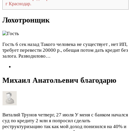
г Краснодар.
Лохотронщик
Гость
6 сек назад
Такого человека не существует , нет ИП,
требует перевести 20000 р., обещая потом дать кредит без
залога. Разводилово…
Михаил Анатольевич благодарю
Виталий Трунов
четверг, 27 июля
У меня с банком начался
суд по кредиту 2 млн я попросил сделать
реструктуризацию так как мой доход понизился на 40% и