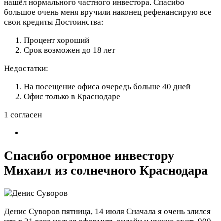
нашёл нормального частного инвестора. Спасибо
большое очень меня вручили наконец рефенансирую все
свои кредиты
Достоинства:
Процент хороший
Срок возможен до 18 лет
Недостатки:
На посещение офиса очередь больше 40 дней
Офис только в Краснодаре
1 согласен
Спасибо огромное инвестору
Михаил из солнечного Краснодара
Денис Суворов
пятница, 14 июля
Сначала я очень злился