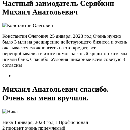
Частный заимодатель Серябкин
Михаил Анатольевич
Константин Олегович
25 января, 2023 год
Очень нужно
было 3 млн на расширение действующего бизнеса и очень
оказывается сложно взять на это кредит, все
перепробывали а в итоге помог частный кредитор хотя мы
искали банк. Спасибо. Условия шикарные всем советую
3
согласны
Михаил Анатольевич спасибо.
Очень вы меня вручили.
Ника
1 января, 2023 год
1 Профисионал
2 процент очень приемлемый