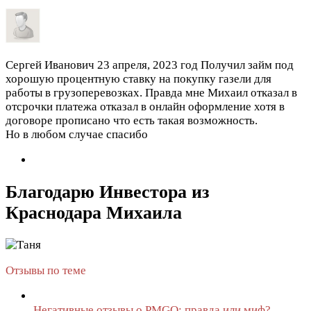
Сергей Иванович
23 апреля, 2023 год
Получил займ под
хорошую процентную ставку на покупку газели для
работы в грузоперевозках. Правда мне Михаил отказал в
отсрочки платежа отказал в онлайн оформление хотя в
договоре прописано что есть такая возможность.
Но в любом случае спасибо
Благодарю Инвестора из
Краснодара Михаила
Отзывы по теме
Негативные отзывы о PMGO: правда или миф?