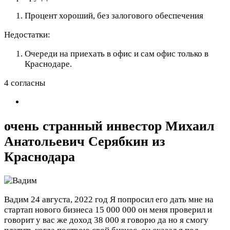
Процент хороший, без залогового обеспечения
Недостатки:
Очереди на приехать в офис и сам офис только в
Краснодаре.
4 согласны
очень странный инвестор Михаил
Анатольевич Серябкин из
Краснодара
Вадим
24 августа, 2022 год
Я попросил его дать мне на
стартап нового бизнеса 15 000 000 он меня проверил и
говорит у вас же доход 38 000 я говорю да но я смогу