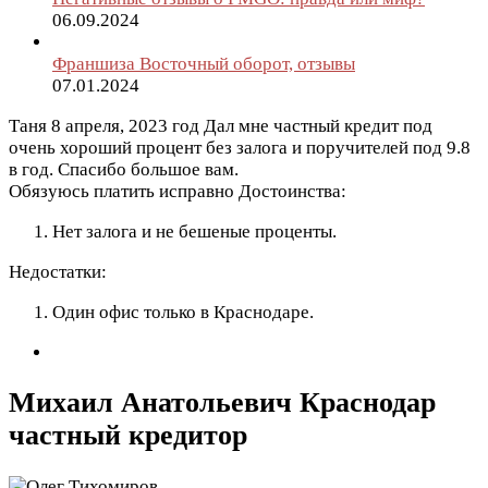
06.09.2024
Франшиза Восточный оборот, отзывы
07.01.2024
Таня
8 апреля, 2023 год
Дал мне частный кредит под
очень хороший процент без залога и поручителей под 9.8
в год. Спасибо большое вам.
Обязуюсь платить исправно
Достоинства:
Нет залога и не бешеные проценты.
Недостатки:
Один офис только в Краснодаре.
Михаил Анатольевич Краснодар
частный кредитор