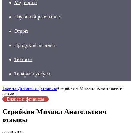
Медицина
Наука и образование
Отдых
Продукты питания
Техника
Товары и услуги
Главная
/
Бизнес и финансы
/
Серябкин Михаил Анатольевич
отзывы
Бизнес и финансы
Серябкин Михаил Анатольевич
отзывы
01.08.2023