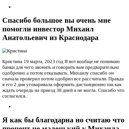
Спасибо большое вы очень мне
помогли инвестор Михаил
Анатольевич из Краснодара
Кристина
19 марта, 2023 год
Я вот вообще не понимаю
банки для чего звонить и говорить вам предварительно
одобренно а потом отказывать. Михаилу спасибо он
сначала проверил потом одобрил все рассчитали. Правда
я его 2 дня уговаривала оформить дистанционно так как
ждать очередь на приезд 38 дней я не могла. Спасибо что
согласился.
Я как бы благодарна но считаю что
процент не маленький у Михаила