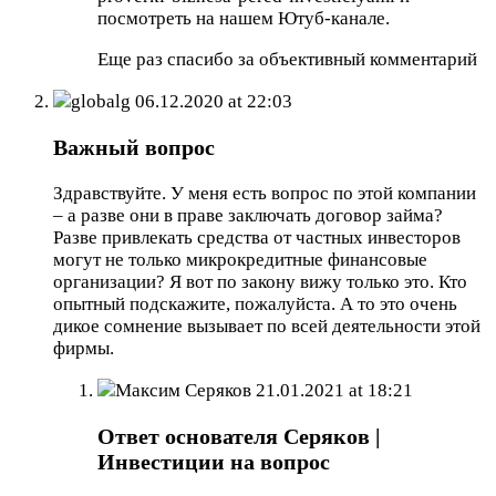
посмотреть на нашем Ютуб-канале.
Еще раз спасибо за объективный комментарий
globalg
06.12.2020 at 22:03
Важный вопрос
Здравствуйте. У меня есть вопрос по этой компании
– а разве они в праве заключать договор займа?
Разве привлекать средства от частных инвесторов
могут не только микрокредитные финансовые
организации? Я вот по закону вижу только это. Кто
опытный подскажите, пожалуйста. А то это очень
дикое сомнение вызывает по всей деятельности этой
фирмы.
Максим Серяков
21.01.2021 at 18:21
Ответ основателя Серяков |
Инвестиции на вопрос