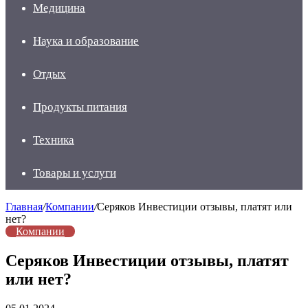
Медицина
Наука и образование
Отдых
Продукты питания
Техника
Товары и услуги
Главная
/
Компании
/
Серяков Инвестиции отзывы, платят или
нет?
Компании
Серяков Инвестиции отзывы, платят
или нет?