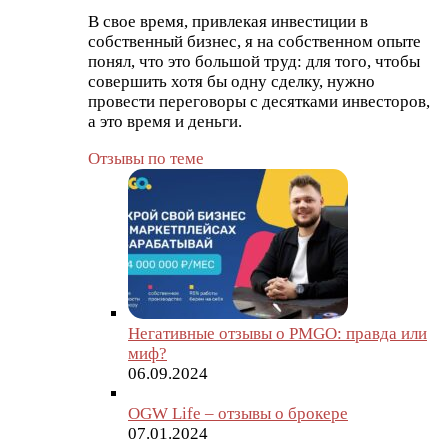
В свое время, привлекая инвестиции в
собственный бизнес, я на собственном опыте
понял, что это большой труд: для того, чтобы
совершить хотя бы одну сделку, нужно
провести переговоры с десятками инвесторов,
а это время и деньги.
Отзывы по теме
Негативные отзывы о PMGO: правда или
миф?
06.09.2024
OGW Life – отзывы о брокере
07.01.2024