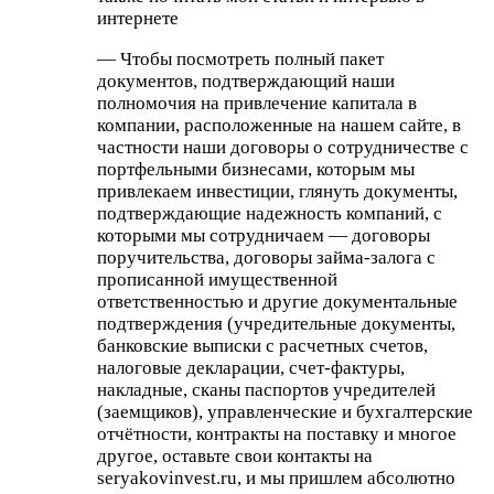
интернете
— Чтобы посмотреть полный пакет
документов, подтверждающий наши
полномочия на привлечение капитала в
компании, расположенные на нашем сайте, в
частности наши договоры о сотрудничестве с
портфельными бизнесами, которым мы
привлекаем инвестиции, глянуть документы,
подтверждающие надежность компаний, с
которыми мы сотрудничаем — договоры
поручительства, договоры займа-залога с
прописанной имущественной
ответственностью и другие документальные
подтверждения (учредительные документы,
банковские выписки с расчетных счетов,
налоговые декларации, счет-фактуры,
накладные, сканы паспортов учредителей
(заемщиков), управленческие и бухгалтерские
отчётности, контракты на поставку и многое
другое, оставьте свои контакты на
seryakovinvest.ru, и мы пришлем абсолютно