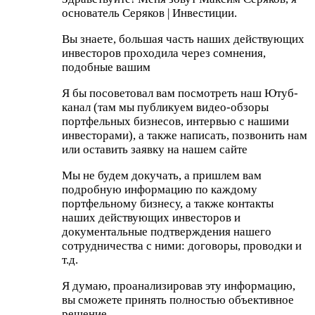
основатель Серяков | Инвестиции.
Вы знаете, большая часть наших действующих
инвесторов проходила через сомнения,
подобные вашим
Я бы посоветовал вам посмотреть наш Ютуб-
канал (там мы публикуем видео-обзоры
портфельных бизнесов, интервью с нашими
инвесторами), а также написать, позвонить нам
или оставить заявку на нашем сайте
Мы не будем докучать, а пришлем вам
подробную информацию по каждому
портфельному бизнесу, а также контакты
наших действующих инвесторов и
документальные подтверждения нашего
сотрудничества с ними: договоры, проводки и
т.д.
Я думаю, проанализировав эту информацию,
вы сможете принять полностью объективное
решение.