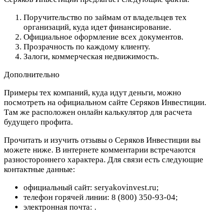
Поручительство по займам от владельцев тех
организаций, куда идет финансирование.
Официальное оформление всех документов.
Прозрачность по каждому клиенту.
Залоги, коммерческая недвижимость.
Дополнительно
Примеры тех компаний, куда идут деньги, можно
посмотреть на официальном сайте Серяков Инвестиции.
Там же расположен онлайн калькулятор для расчета
будущего профита.
Прочитать и изучить отзывы о Серяков Инвестиции вы
можете ниже. В интернете комментарии встречаются
разностороннего характера. Для связи есть следующие
контактные данные:
официальный сайт: seryakovinvest.ru;
телефон горячей линии: 8 (800) 350-93-04;
электронная почта:
.