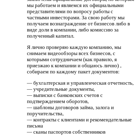
мы работаем и являемся их официальными
представителями по вопросу работы с
частными инвесторами. За свою работу мы
получаем вознаграждение от бизнесов либо в
виде доли в компании, либо комиссию за
полученный капитал.
Я лично проверяю каждую компанию, мы
снимаем видеообзоры всех бизнесов, с
которыми сотрудничаем (как правило, я
приезжаю к компании и общаюсь лично) ,
собираем по каждому пакет документов:
— бухгалтерская и управленческая отчетность,
— учредительные документы,
— выписки с банковских счетов с
подтверждением оборотов,
— шаблоны договоров займа, залога и
поручительства,
— контракты с клиентами и рекомендательные
письма
— сканы паспортов собственников