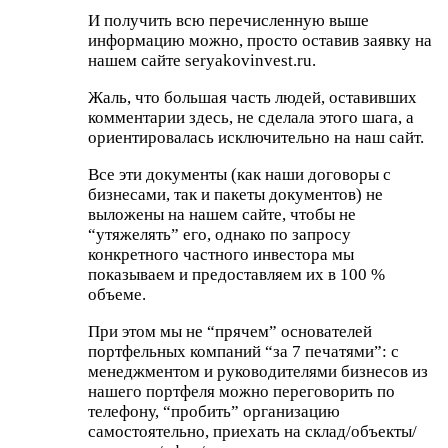
И получить всю перечисленную выше
информацию можно, просто оставив заявку на
нашем сайте seryakovinvest.ru.
Жаль, что большая часть людей, оставивших
комментарии здесь, не сделала этого шага, а
ориентировалась исключительно на наш сайт.
Все эти документы (как наши договоры с
бизнесами, так и пакеты документов) не
выложены на нашем сайте, чтобы не
“утяжелять” его, однако по запросу
конкретного частного инвестора мы
показываем и предоставляем их в 100 %
объеме.
При этом мы не “прячем” основателей
портфельных компаний “за 7 печатями”: с
менеджментом и руководителями бизнесов из
нашего портфеля можно переговорить по
телефону, “пробить” организацию
самостоятельно, приехать на склад/объекты/