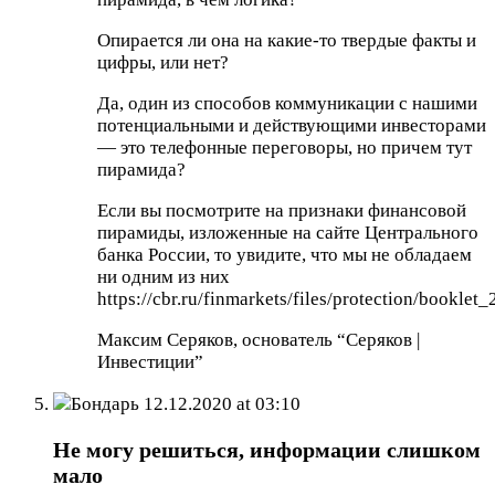
Опирается ли она на какие-то твердые факты и
цифры, или нет?
Да, один из способов коммуникации с нашими
потенциальными и действующими инвесторами
— это телефонные переговоры, но причем тут
пирамида?
Если вы посмотрите на признаки финансовой
пирамиды, изложенные на сайте Центрального
банка России, то увидите, что мы не обладаем
ни одним из них
https://cbr.ru/finmarkets/files/protection/booklet
Максим Серяков, основатель “Серяков |
Инвестиции”
Бондарь
12.12.2020 at 03:10
Не могу решиться, информации слишком
мало