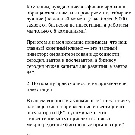
Компании, нуждающиеся в финансировании,
обращаются к нам, мы проверяем их, отбираем
лучшие (на данный момент у нас более 6 000
заявок от бизнесов на инвестиции, а работаем
мы только с 8 компаниями)
При этом я и моя команда понимаем, что наш
главный конечный клиент — это частный
инвестор: он заинтересован в доходности
сегодня, завтра и послезавтра, а бизнесу
сегодня нужен капитал для развития, а завтра
нет.
2. По поводу правомочности на привлечение
инвестиций
В вашем вопросе вы упоминаете “отсутствие у
нас лицензии на привлечение инвестиций от
регулятора и ЦБ” и упоминаете, что
“инвестиции могут привлекать только
микрокредитные финансовые организации”.