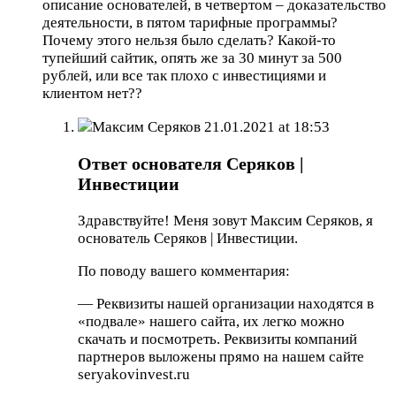
описание основателей, в четвертом – доказательство
деятельности, в пятом тарифные программы?
Почему этого нельзя было сделать? Какой-то
тупейший сайтик, опять же за 30 минут за 500
рублей, или все так плохо с инвестициями и
клиентом нет??
Максим Серяков
21.01.2021 at 18:53
Ответ основателя Серяков |
Инвестиции
Здравствуйте! Меня зовут Максим Серяков, я
основатель Серяков | Инвестиции.
По поводу вашего комментария:
— Реквизиты нашей организации находятся в
«подвале» нашего сайта, их легко можно
скачать и посмотреть. Реквизиты компаний
партнеров выложены прямо на нашем сайте
seryakovinvest.ru