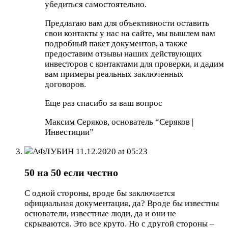
убедиться самостоятельно.
Предлагаю вам для объективности оставить
свои контакты у нас на сайте, мы вышлем вам
подробный пакет документов, а также
предоставим отзывы наших действующих
инвесторов с контактами для проверки, и дадим
вам примеры реальных заключенных
договоров.
Еще раз спасибо за ваш вопрос
Максим Серяков, основатель “Серяков |
Инвестиции”
АФЛУБИН
11.12.2020 at 05:23
50 на 50 если честно
С одной стороны, вроде бы заключается
официальная документация, да? Вроде бы известны
основатели, известные люди, да и они не
скрываются. Это все круто. Но с другой стороны –