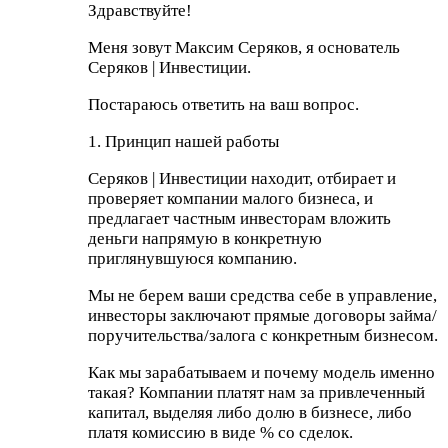
Здравствуйте!
Меня зовут Максим Серяков, я основатель
Серяков | Инвестиции.
Постараюсь ответить на ваш вопрос.
1. Принцип нашей работы
Серяков | Инвестиции находит, отбирает и
проверяет компании малого бизнеса, и
предлагает частным инвесторам вложить
деньги напрямую в конкретную
приглянувшуюся компанию.
Мы не берем ваши средства себе в управление,
инвесторы заключают прямые договоры займа/
поручительства/залога с конкретным бизнесом.
Как мы зарабатываем и почему модель именно
такая? Компании платят нам за привлеченный
капитал, выделяя либо долю в бизнесе, либо
платя комиссию в виде % со сделок.