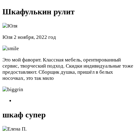
Шкафулькин рулит
Юля
2 ноября, 2022 год
Это мой фаворит. Классная мебель, орентированный
сервис, творческий подход. Скидки индивидуальные тоже
предоставляют. Сборщик душка, пришёл в белых
носочках, это так мило
шкаф супер