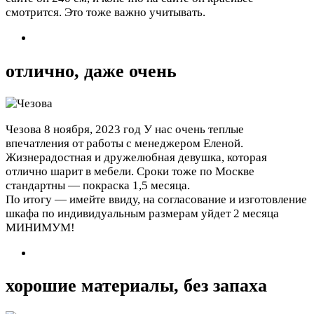
смотрится. Это тоже важно учитывать.
отлично, даже очень
Чезова
8 ноября, 2023 год
У нас очень теплые
впечатления от работы с менеджером Еленой.
Жизнерадостная и дружелюбная девушка, которая
отлично шарит в мебели. Сроки тоже по Москве
стандартны — покраска 1,5 месяца.
По итогу — имейте ввиду, на согласование и изготовление
шкафа по индивидуальным размерам уйдет 2 месяца
МИНИМУМ!
хорошие материалы, без запаха