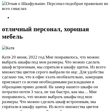
отличный персонал, хорошая
мебель
Катя
20 июня, 2022 год
Мне понравилось, что можно
выбрать шкафы под мои размеры. Что можно сделать
шкаф встроенным, мы спрятали в шкафу щиток. Из всего
множества цветов серого выбрали по нцс. Для удобства
сделано так, что в офис ехать необязательно, замерщик
приезжает со всеми необходимыми раскладками и
образцами прямо домой. На замер нашего шкафа он
потратил почти 3 часа, не так быстро, как мы…
Мне
понравилось, что можно выбрать шкафы под мои
размеры. Что можно сделать шкаф встроенным, мы
спрятали в шкафу щиток. Из всего множества цветов