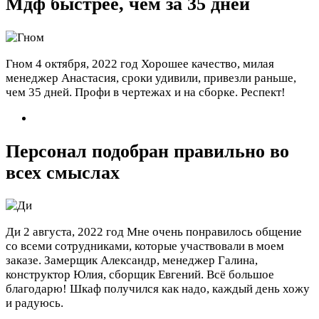
Мдф быстрее, чем за 35 дней
Гном
4 октября, 2022 год
Хорошее качество, милая
менеджер Анастасия, сроки удивили, привезли раньше,
чем 35 дней. Профи в чертежах и на сборке. Респект!
Персонал подобран правильно во
всех смыслах
Ди
2 августа, 2022 год
Мне очень понравилось общение
со всеми сотрудниками, которые участвовали в моем
заказе. Замерщик Александр, менеджер Галина,
конструктор Юлия, сборщик Евгений. Всё большое
благодарю! Шкаф получился как надо, каждый день хожу
и радуюсь.