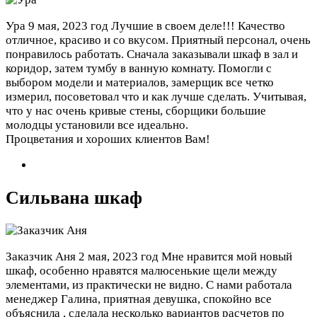
Ура
9 мая, 2023 год
Лучшие в своем деле!!! Качество
отличное, красиво и со вкусом. Приятный персонал, очень
понравилось работать. Сначала заказывали шкаф в зал и
коридор, затем тумбу в ванную комнату. Помогли с
выбором модели и материалов, замерщик все четко
измерил, посоветовал что и как лучше сделать. Учитывая,
что у нас очень кривые стены, сборщики большие
молодцы установили все идеально.
Процветания и хороших клиентов Вам!
Сильвана шкаф
Заказчик Аня
2 мая, 2023 год
Мне нравится мой новый
шкаф, особенно нравятся малюсенькие щели между
элементами, из практически не видно. С нами работала
менеджер Галина, приятная девушка, спокойно все
объяснила , сделала несколько вариантов расчетов по