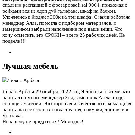
спальню распашной с фрезеровкой ral 9004, прихожая с
рейками вся из лдсп дуб галифакс, шкаф на балкон.
Уложились в бюджет 300к на три шкафа. С нами работала
менеджер Алла, помогла с подбором материалов, с
замерщиком выбрали наполнение под наши вещи. Что
хочу отметить, это СРОКИ – всего 25 рабочих дней. Не
подвели!!!
Лучшая мебель
Лена с Арбата
29 ноября, 2022 год
Я довольна всеми, кто
работал со мной: менеджер Зоя, замерщик Александр,
сборщик Евгений. Это хорошая и качественная командная
работа на всех этапах согласования, покупки, доставки и
монтажа.
Ни к чему не придраться! Молодцы!