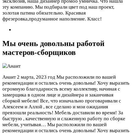
эксклюзив, наша дизайнер промоо умничка. Что нашла
эту компанию. Мы подбирали цвет под наш проект,
золотая патина обязательно. Красивая
фрезеровка,продуманное наполнение. Класс!
Мы очень довольны работой
мастеров-сборщиков
Анаит
2 марта, 2023 год
Мы расположили по вашей
рекомендации и остались очень довольны! Хочу выразить
огромную благодарность всему коллективу, начиная с
замерщика в одном лице и дизайнера и заканчивая
сборкой мебели! Все, что изначально проговаривали с
Алексеем и Аллой , все сделано и мои ожидания
превзошли реальность! Мебель доставили во время! За
быструю , качественную и слаженную работу по сборке
мебели, учитывая…
Мы расположили по вашей
рекомендации и остались очень довольны! Хочу выразить