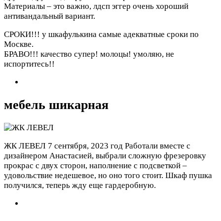
Материалы – это важно, лдсп эггер очень хороший
антивандальный вариант.
СРОКИ!!! у шкафулькина самые адекватные сроки по
Москве.
БРАВО!!! качество супер! молоцы! умоляю, не
испортитесь!!
мебель шикарная
ЖК ЛЕВЕЛ
7 сентября, 2023 год
Работали вместе с
дизайнером Анастасией, выбрали сложную фрезеровку
прокрас с двух сторон, наполнение с подсветкой –
удовольствие недешевое, но оно того стоит. Шкаф пушка
получился, теперь жду еще гардеробную.