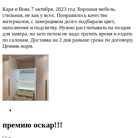
Каря и Вова
7 октября, 2023 год
Хорошая мебель,
стильная, не как у всех. Понравилось качество
материалов, с замерщиком долго подбирали цвет,
наполнение и подсветку. Нужно рассчитывать на полдня
для замера, но зато потом не надо тратить время и ездить
по салонам. Доставка на 2 дня раньше срока по договору.
Ценник норм.
премию оскар!!!