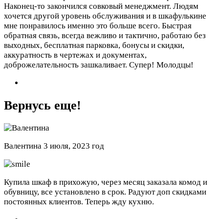
Наконец-то закончился совковый менеджмент. Людям
хочется другой уровень обслуживания и в шкафулькине
мне понравилось именно это больше всего. Быстрая
обратная связь, всегда вежливо и тактично, работаю без
выходных, бесплатная парковка, бонусы и скидки,
аккуратность в чертежах и документах,
доброжелательность зашкаливает. Супер! Молодцы!
Вернусь еще!
Валентина
3 июля, 2023 год
Купила шкаф в прихожую, через месяц заказала комод и
обувницу, все установлено в срок. Радуют доп скидками
постоянных клиентов. Теперь жду кухню.