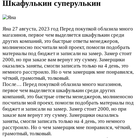
Шкафулькин суперулькин
Яна
27 августа, 2023 год
Перед покупкой облазила много
магазинов, первое чем выделяется шкафулькин среди
других компаний, это быстрые ответы менеджеров,
молниеносно посчитали мой проект, помогли подобрать
материалы под бюджет и записали на замер. Замер стоит
2000, но при заказе вам вернут эту сумму. Замерщики
оказались заняты, смогли записать только на 4 день, это
немного расстроило. Но о чем замерщик мне понравился,
чёткий, грамотный, толковый.
После…
Перед покупкой облазила много магазинов,
первое чем выделяется шкафулькин среди других
компаний, это быстрые ответы менеджеров, молниеносно
посчитали мой проект, помогли подобрать материалы под
бюджет и записали на замер. Замер стоит 2000, но при
заказе вам вернут эту сумму. Замерщики оказались
заняты, смогли записать только на 4 день, это немного
расстроило. Но о чем замерщик мне понравился, чёткий,
грамотный, толковый.