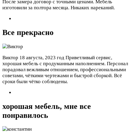
После замера договор с точными ценами. Мебель
изготовили за полтора месяца. Никаких нареканий.
Все прекрасно
Виктор
18 августа, 2023 год
Приветливый сервис,
хорошая мебель с продуманным наполнением. Персонал
порадовал вежливым отношением, профессиональными
советами, чёткими чертежами и быстрой сборкой. Всё
сроки были чётко соблюдены.
хорошая мебель, мне все
понравилось