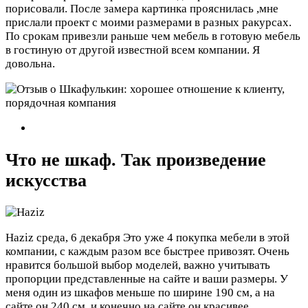
порисовали. После замера картинка прояснилась ,мне
прислали проект с моими размерами в разных ракурсах.
По срокам привезли раньше чем мебель в готовую мебель
в гостиную от другой известной всем компании. Я
довольна.
Что не шкаф. Так произведение
искусства
Haziz
среда, 6 декабря
Это уже 4 покупка мебели в этой
компании, с каждым разом все быстрее привозят. Очень
нравится большой выбор моделей, важно учитывать
пропорции представленные на сайте и ваши размеры. У
меня один из шкафов меньше по ширине 190 см, а на
сайте он 240 см, и конечно на сайте он красивее