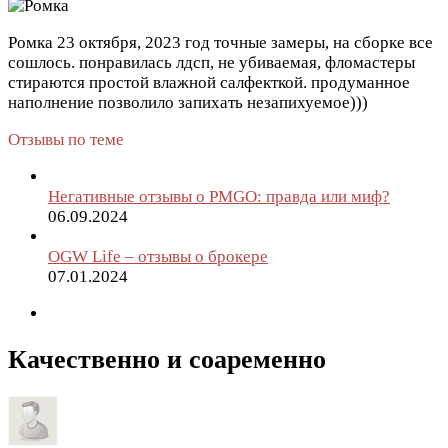
Ромка
23 октября, 2023 год
точные замеры, на сборке все
сошлось. понравилась лдсп, не убиваемая, фломастеры
стираются простой влажной салфекткой. продуманное
наполнение позволило запихать незапихуемое)))
Отзывы по теме
Негативные отзывы о PMGO: правда или миф?
06.09.2024
OGW Life – отзывы о брокере
07.01.2024
Качественно и соаременно