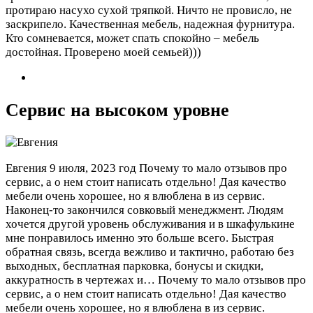
протираю насухо сухой тряпкой. Ничто не провисло, не
заскрипело. Качественная мебель, надежная фурнитура.
Кто сомневается, может спать спокойно – мебель
достойная. Проверено моей семьей)))
Сервис на высоком уровне
Евгения
9 июля, 2023 год
Почему то мало отзывов про
сервис, а о нем стоит написать отдельно! Дая качество
мебели очень хорошее, но я влюблена в из сервис.
Наконец-то закончился совковый менеджмент. Людям
хочется другой уровень обслуживания и в шкафулькине
мне понравилось именно это больше всего. Быстрая
обратная связь, всегда вежливо и тактично, работаю без
выходных, бесплатная парковка, бонусы и скидки,
аккуратность в чертежах и…
Почему то мало отзывов про
сервис, а о нем стоит написать отдельно! Дая качество
мебели очень хорошее, но я влюблена в из сервис.