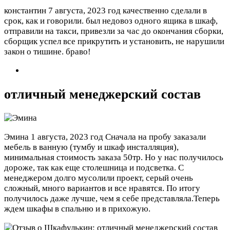
константин
7 августа, 2023 год
качественно сделали в
срок, как и говорили. был недовоз одного ящика в шкаф,
отправили на такси, привезли за час до окончания сборки,
сборщик успел все прикрутить и установить, не нарушили
закон о тишине. браво!
отличный менеджерский состав
Эмина
1 августа, 2023 год
Сначала на пробу заказали
мебель в ванную (тумбу и шкаф инсталляция),
минимальная стоимость заказа 50тр. Но у нас получилось
дороже, так как еще столешница и подсветка. С
менеджером долго мусолили проект, серый очень
сложный, много вариантов и все нравятся. По итогу
получилось даже лучше, чем я себе представляла.Теперь
ждем шкафы в спальню и в прихожую.