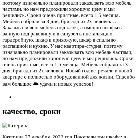
поэтому изначально планировали заказывать всю мебель
частями, но нам предложили хорошую цену и мы
решились. Сроки очень приятные, всего 1,5 месяца.
Мебель собрали за 3 дня, бригада из 2х человек….
Заказывали всю мебель под ключ, а именно шкафы в
ванную под раковину и в санузел в инсталляцию,
гардеробную, шкаф в прихожую, шкаф в спальню
распашной и кухню. У нас квартира-студия, поэтому
изначально планировали заказывать всю мебель частями,
но нам предложили хорошую цену и мы решились. Сроки
очень приятные, всего 1,5 месяца. Мебель собрали за 3
дня, бригада из 2х человек. Новый год встречали в новой
квартире с полностью оборудованной для жизни. Спасибо
вам большое 🌥 удачи и новых успехов!
качество, сроки
Катерина
27 декабря, 2022 год
Покупали три шкафа: в