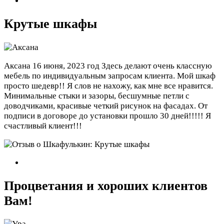
Крутые шкафы
Аксана
16 июня, 2023 год
Здесь делают очень классную
мебель по индивидуальным запросам клиента. Мой шкаф
просто шедевр!! Я слов не нахожу, как мне все нравится.
Минимальные стыки и зазоры, бесшумные петли с
доводчиками, красивые четкий рисунок на фасадах. От
подписи в договоре до установки прошло 30 дней!!!!! Я
счастливый клиент!!!
Процветания и хороших клиентов
Вам!