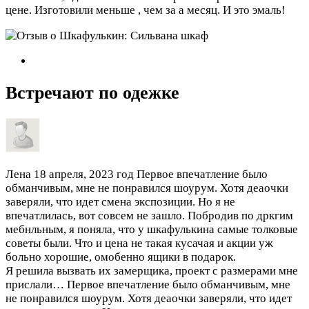
цене. Изготовили меньше , чем за а месяц. И это эмаль!
Встречают по одежке
Лена
18 апреля, 2023 год
Первое впечатление было
обманчивым, мне не понравился шоурум. Хотя деаочки
заверяли, что идет смена экспозиции. Но я не
впечатлилась, вот совсем не зашло. Побродив по дркгим
мебнльным, я поняла, что у шкафулькина самые толковые
советы были. Что и цена не такая кусачая и акции уж
больно хорошие, омобенно ящики в подарок.
Я решила вызвать их замерщика, проект с размерами мне
прислали…
Первое впечатление было обманчивым, мне
не понравился шоурум. Хотя деаочки заверяли, что идет