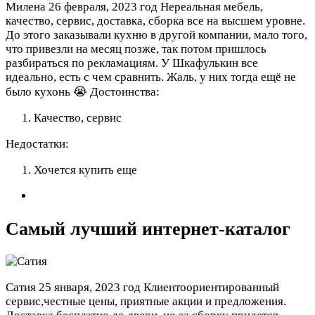
Милена
26 февраля, 2023 год
Нереальная мебель,
качество, сервис, доставка, сборка все на высшем уровне.
До этого заказывали кухню в другой компании, мало того,
что привезли на месяц позже, так потом пришлось
разбираться по рекламациям. У Шкафулькин все
идеально, есть с чем сравнить. Жаль, у них тогда ещё не
было кухонь 😭
Достоинства:
Качество, сервис
Недостатки:
Хочется купить еще
Самый лучший интернет-каталог
Сатия
25 января, 2023 год
Клиентоориентированный
сервис,честные цены, приятные акции и предложения.