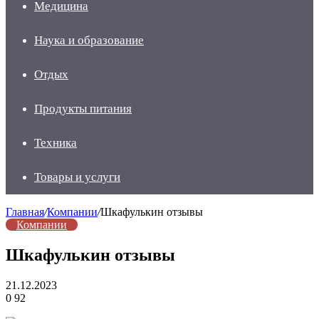
Медицина
Наука и образование
Отдых
Продукты питания
Техника
Товары и услуги
Главная
/
Компании
/
Шкафулькин отзывы
Компании
Шкафулькин отзывы
21.12.2023
0
92