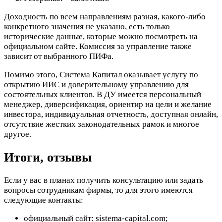
Доходность по всем направлениям разная, какого-либо
конкретного значения не указано, есть только
исторические данные, которые можно посмотреть на
официальном сайте. Комиссия за управление также
зависит от выбранного ПИФа.
Помимо этого, Система Капитал оказывает услугу по
открытию ИИС и доверительному управлению для
состоятельных клиентов. В ДУ имеется персональный
менеджер, диверсификация, ориентир на цели и желание
инвестора, индивидуальная отчетность, доступная онлайн,
отсутствие жестких законодательных рамок и многое
другое.
Итоги, отзывы
Если у вас в планах получить консультацию или задать
вопросы сотрудникам фирмы, то для этого имеются
следующие контакты:
официальный сайт: sistema-capital.com;