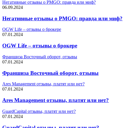
Негативные отзывы о PMGO: правда или миф?
06.09.2024
Негативные отзывы о PMGO: правда или миф?
OGW Life – отзывы о брокере
07.01.2024
OGW Life – отзывы о брокере
Франшиза Восточный оборот, отзывы
07.01.2024
Франшиза Восточный оборот, отзывы
Ares Management отзывы, платят или нет?
07.01.2024
Ares Management отзывы, платят или нет?
GuardCapital отзывы, платят или нет?
07.01.2024
GuardCapital отзывы, платят или нет?