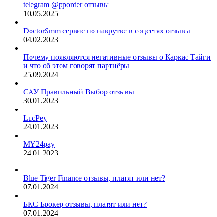
telegram @pporder отзывы
10.05.2025
DoctorSmm сервис по накрутке в соцсетях отзывы
04.02.2023
Почему появляются негативные отзывы о Каркас Тайги
и что об этом говорят партнёры
25.09.2024
САУ Правильный Выбор отзывы
30.01.2023
LucPey
24.01.2023
MY24pay
24.01.2023
Blue Tiger Finance отзывы, платят или нет?
07.01.2024
БКС Брокер отзывы, платят или нет?
07.01.2024