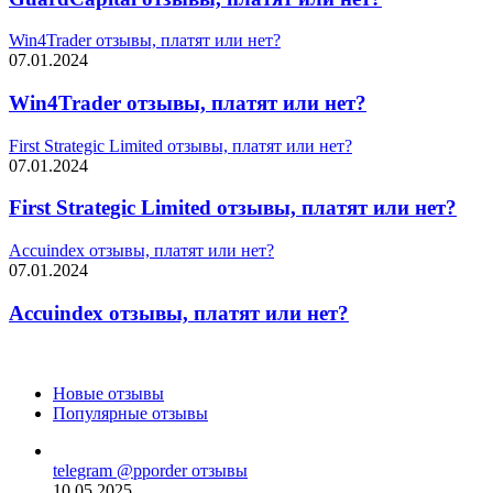
Win4Trader отзывы, платят или нет?
07.01.2024
Win4Trader отзывы, платят или нет?
First Strategic Limited отзывы, платят или нет?
07.01.2024
First Strategic Limited отзывы, платят или нет?
Accuindex отзывы, платят или нет?
07.01.2024
Accuindex отзывы, платят или нет?
Новые отзывы
Популярные отзывы
telegram @pporder отзывы
10.05.2025