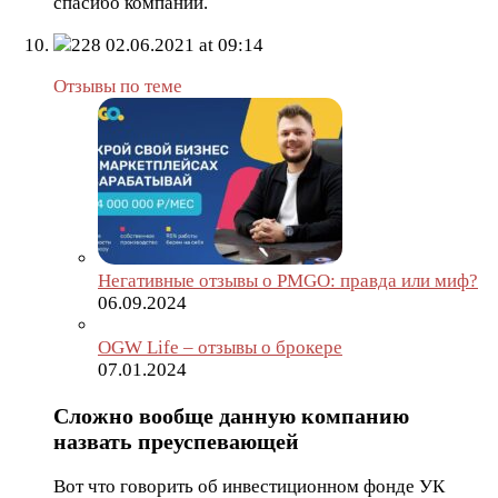
спасибо компании.
228
02.06.2021 at 09:14
Отзывы по теме
Негативные отзывы о PMGO: правда или миф?
06.09.2024
OGW Life – отзывы о брокере
07.01.2024
Сложно вообще данную компанию
назвать преуспевающей
Вот что говорить об инвестиционном фонде УК