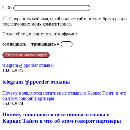
Сайт
Сохранить моё имя, email и адрес сайта в этом браузере для
последующих моих комментариев.
Пожалуйста, введите ответ цифрами:
семнадцать − тринадцать =
telegram @pporder отзывы
10.05.2025
telegram @pporder отзывы
Почему появляются негативные отзывы о Каркас Тайги и что
об этом говорят партнёры
25.09.2024
Почему появляются негативные отзывы о
Каркас Тайги и что об этом говорят партнёры