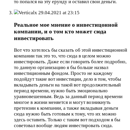
то попался на эту ерунду и оставил свои деньги.
Verticalx
29.04.2021 at 23:15
Реальное мое мнение о инвестицонной
компании, и о том кто может сюда
инвестировать
Вот что хотелось бы сказать об этой инвестиционной
компании так это то, что сюда в целом можно
инвестировать. Даже если говорить более подробно,
то данную организацию я бы больше назвал
инвестиционным фондом. Просто не каждому
подойдут такие вот инвестиции, дело в том, чтобы
вкладывать деньги на такой вот продолжительный
период времени, нужно быть эмоционально
уравновешенным. Ведь за данный период времени
многое в жизни меняется и могут возникнуть
претензии к компании, а также вкладывая деньги
сюда нужно быть готовым к тому, что их можно
здесь оставить. Только с таким вот подходом я бы
советовал вообще людям инвестировать сюда.