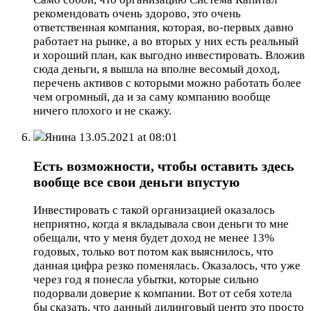
рекомендовать очень здорово, это очень
ответственная компания, которая, во-первых давно
работает на рынке, а во вторых у них есть реальный
и хороший план, как выгодно инвестировать. Вложив
сюда деньги, я вышла на вполне весомый доход,
перечень активов с которыми можно работать более
чем огромный, да и за саму компанию вообще
ничего плохого и не скажу.
Янина
13.05.2021 at 08:01
Есть возможности, чтобы оставить здесь
вообще все свои деньги впустую
Инвестировать с такой организацией оказалось
неприятно, когда я вкладывала свои деньги то мне
обещали, что у меня будет доход не менее 13%
годовых, только вот потом как выяснилось, что
данная цифра резко поменялась. Оказалось, что уже
через год я понесла убытки, которые сильно
подорвали доверие к компании. Вот от себя хотела
бы сказать, что данный дилинговый центр это просто