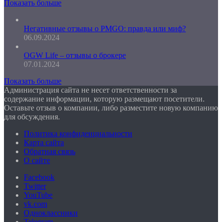
Показать больше
Негативные отзывы о PMGO: правда или миф?
06.09.2024
OGW Life – отзывы о брокере
07.01.2024
Показать больше
Администрация сайта не несет ответственности за
содержание информации, которую размещают посетители.
Оставьте отзыв о компании, либо разместите новую компанию
для обсуждения.
Политика конфиденциальности
Карта сайта
Обратная связь
О сайте
Facebook
Twitter
YouTube
vk.com
Одноклассники
Telegram