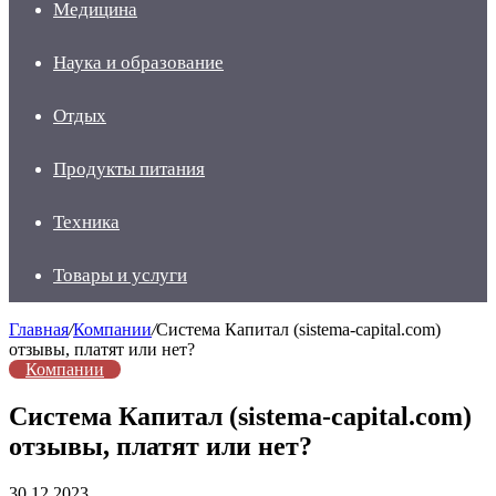
Медицина
Наука и образование
Отдых
Продукты питания
Техника
Товары и услуги
Главная
/
Компании
/
Система Капитал (sistema-capital.com)
отзывы, платят или нет?
Компании
Система Капитал (sistema-capital.com)
отзывы, платят или нет?
30.12.2023