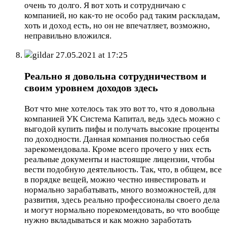
очень то долго. Я вот хоть и сотрудничаю с
компанией, но как-то не особо рад таким раскладам,
хоть и доход есть, но он не впечатляет, возможно,
неправильно вложился.
gildar
27.05.2021 at 17:25
Реально я довольна сотрудничеством и
своим уровнем доходов здесь
Вот что мне хотелось так это вот то, что я довольна
компанией УК Система Капитал, ведь здесь можно с
выгодой купить пифы и получать высокие проценты
по доходности. Данная компания полностью себя
зарекомендовала. Кроме всего прочего у них есть
реальные документы и настоящие лицензии, чтобы
вести подобную деятельность. Так, что, в общем, все
в порядке вещей, можно честно инвестировать и
нормально зарабатывать, много возможностей, для
развития, здесь реально профессионалы своего дела
и могут нормально порекомендовать, во что вообще
нужно вкладываться и как можно заработать