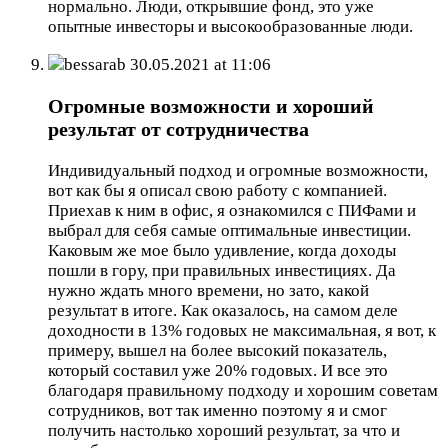
нормально. Люди, открывшие фонд, это уже
опытные инвесторы и высокообразованные люди.
bessarab
30.05.2021 at 11:06
Огромные возможности и хороший
результат от сотрудничества
Индивидуальный подход и огромные возможности,
вот как бы я описал свою работу с компанией.
Приехав к ним в офис, я ознакомился с ПИФами и
выбрал для себя самые оптимальные инвестиции.
Каковым же мое было удивление, когда доходы
пошли в гору, при правильных инвестициях. Да
нужно ждать много времени, но зато, какой
результат в итоге. Как оказалось, на самом деле
доходности в 13% годовых не максимальная, я вот, к
примеру, вышел на более высокий показатель,
который составил уже 20% годовых. И все это
благодаря правильному подходу и хорошим советам
сотрудников, вот так именно поэтому я и смог
получить настолько хороший результат, за что и