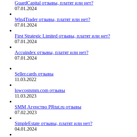
GuardCapital отзывы, платят или нет?
07.01.2024
Win4Trader отзывы, платят или нет?
07.01.2024
First Strategic Limited отзывы, платят или нет?
07.01.2024
Accuindex отзывы, платят или нет?
07.01.2024
Seller.cards отзывы
11.03.2022
lowcostsmm.com отзывы
11.03.2023
SMM Агенство PRtut.ru отзывы
07.02.2023
SimpleEstate отзывы, платят или нет?
04.01.2024