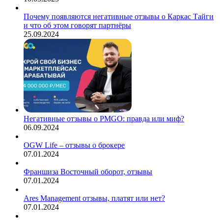
Почему появляются негативные отзывы о Каркас Тайги
и что об этом говорят партнёры
25.09.2024
Негативные отзывы о PMGO: правда или миф?
06.09.2024
OGW Life – отзывы о брокере
07.01.2024
Франшиза Восточный оборот, отзывы
07.01.2024
Ares Management отзывы, платят или нет?
07.01.2024