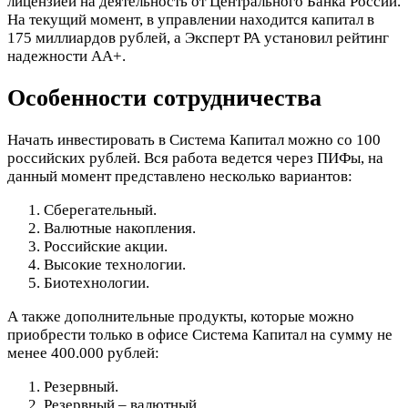
лицензией на деятельность от Центрального Банка России.
На текущий момент, в управлении находится капитал в
175 миллиардов рублей, а Эксперт РА установил рейтинг
надежности АА+.
Особенности сотрудничества
Начать инвестировать в Система Капитал можно со 100
российских рублей. Вся работа ведется через ПИФы, на
данный момент представлено несколько вариантов:
Сберегательный.
Валютные накопления.
Российские акции.
Высокие технологии.
Биотехнологии.
А также дополнительные продукты, которые можно
приобрести только в офисе Система Капитал на сумму не
менее 400.000 рублей:
Резервный.
Резервный – валютный.