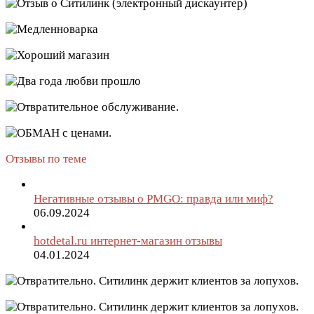
Отзывы по теме
Негативные отзывы о PMGO: правда или миф?
06.09.2024
hotdetal.ru интернет-магазин отзывы
04.01.2024