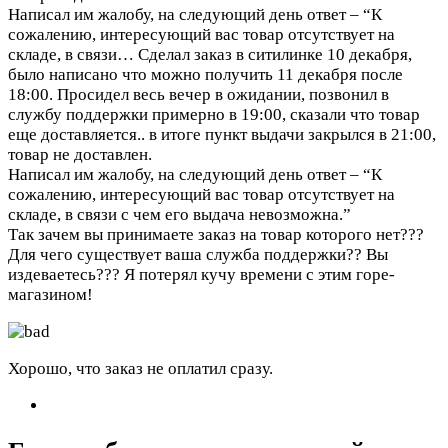
Написал им жалобу, на следующий день ответ – “К
сожалению, интересующий вас товар отсутствует на
складе, в связи…
Сделал заказ в ситилинке 10 декабря,
было написано что можно получить 11 декабря после
18:00. Просидел весь вечер в ожидании, позвонил в
службу поддержки примерно в 19:00, сказали что товар
еще доставляется.. в итоге пункт выдачи закрылся в 21:00,
товар не доставлен.
Написал им жалобу, на следующий день ответ – “К
сожалению, интересующий вас товар отсутствует на
складе, в связи с чем его выдача невозможна.”
Так зачем вы принимаете заказ на товар которого нет???
Для чего существует ваша служба поддержки?? Вы
издеваетесь??? Я потерял кучу времени с этим горе-
магазином!
Хорошо, что заказ не оплатил сразу.