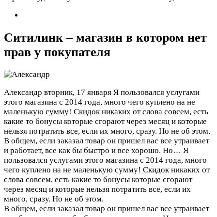
Ситилинк – магазин в котором нет
прав у покупателя
Александр
вторник, 17 января
Я пользовался услугами
этого магазина с 2014 года, много чего куплено на не
маленькую сумму! Скидок никаких от слова совсем, есть
какие то бонусы которые сгорают через месяц и которые
нельзя потратить все, если их много, сразу. Но не об этом.
В общем, если заказал товар он пришел вас все утраивает
и работает, все как бы быстро и все хорошо. Но…
Я
пользовался услугами этого магазина с 2014 года, много
чего куплено на не маленькую сумму! Скидок никаких от
слова совсем, есть какие то бонусы которые сгорают
через месяц и которые нельзя потратить все, если их
много, сразу. Но не об этом.
В общем, если заказал товар он пришел вас все утраивает