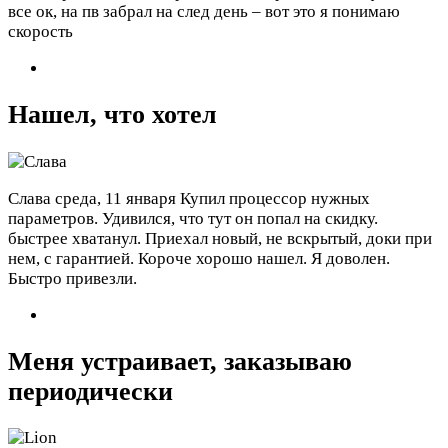
все ок, на пв забрал на след день – вот это я понимаю
скорость
Нашел, что хотел
Слава
среда, 11 января
Купил процессор нужных
параметров. Удивился, что тут он попал на скидку.
быстрее хватанул. Приехал новый, не вскрытый, доки при
нем, с гарантией. Короче хорошо нашел. Я доволен.
Быстро привезли.
Меня устраивает, заказываю
периодически