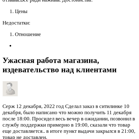
Цены
Недостатки:
Отношение
Ужасная работа магазина,
издевательство над клиентами
Серж
12 декабря, 2022 год
Сделал заказ в ситилинке 10
декабря, было написано что можно получить 11 декабря
после 18:00. Просидел весь вечер в ожидании, позвонил в
службу поддержки примерно в 19:00, сказали что товар
еще доставляется.. в итоге пункт выдачи закрылся в 21:00,
товар не доставлен.