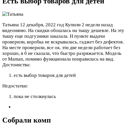
Есть выбор товаров для детей
Татьяна
12 декабря, 2022 год
Купили 2 недели назад
видеоняню. На скидки обошлась на тыщу дешевле. На эту
тышу еще подгузники заказала. Н пункте выдачи
проверили, коробка не вскрывалась, гаджет без дефектов.
На месте проверили, все ок. эти две недели работает без
хорошо, я б не сказала, что быстро разряжается. Модель
от Maman, помимо функционала понравилась на вид.
Достоинства:
есть выбор товаров для детей
Недостатки:
пока не столкнулась
Собрали комп