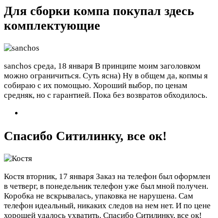
Для сборки компа покупал здесь
комплектующие
sanchos
среда, 18 января
В принципе моим заголовком
можно ограничиться. Суть ясна) Ну в общем да, копмы я
собираю с их помощью. Хороший выбор, по ценам
средняк, но с гарантией. Пока без возвратов обходилось.
Спасибо Ситилинку, все ок!
Костя
вторник, 17 января
Заказ на телефон был оформлен
в четверг, в понедельник телефон уже был мной получен.
Коробка не вскрывалась, упаковка не нарушена. Сам
телефон идеальный, никаких следов на нем нет. И по цене
хорошей удалось ухватить. Спасибо Ситилинку, все ок!