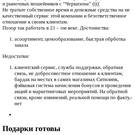
н рыночных мошейников с “Черкизона” ((((
Не тратьте собственное время и денежные средства на не
качественный сервис этой компании и безответственное
отношение к своим клиентам.
Позор так работать в 21 – ом веке.
Достоинства:
асоортимент, ценообразование, быстрая обрботка
заказа
Недостатки:
клиентский сервис, служба поддержки, обратная
связь, не добросовестное отношение к клиентам,
бардак на местах в самих магазинах Ситилинк,
фэйковая система начисления бонусов и проведения
акций и маркетинговых мероприятий. На обратной
связи, кроме извинений, реальной помощи по факту,-
нет
Подарки готовы