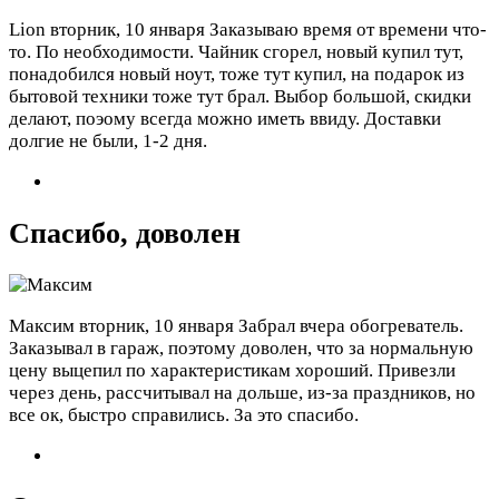
Lion
вторник, 10 января
Заказываю время от времени что-
то. По необходимости. Чайник сгорел, новый купил тут,
понадобился новый ноут, тоже тут купил, на подарок из
бытовой техники тоже тут брал. Выбор большой, скидки
делают, поэому всегда можно иметь ввиду. Доставки
долгие не были, 1-2 дня.
Спасибо, доволен
Максим
вторник, 10 января
Забрал вчера обогреватель.
Заказывал в гараж, поэтому доволен, что за нормальную
цену выцепил по характеристикам хороший. Привезли
через день, рассчитывал на дольше, из-за праздников, но
все ок, быстро справились. За это спасибо.