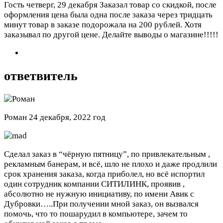
Гость
четверг, 29 декабря
Заказал товар со скидкой, после
оформления цена была одна после заказа через тридцать
минут товар в заказе подорожала на 200 рублей. Хотя
заказывал по другой цене. Делайте выводы о магазине!!!!!
ответвитель
Роман
24 декабря, 2022 год
Сделал заказ в “чёрную пятницу”, по привлекательным ,
рекламным банерам, и всё, шло не плохо и даже продлили
срок хранения заказа, когда приболел, но всё испортил
один сотрудник компании СИТИЛИНК, проявив ,
абсолютно не нужную инициативу, по имени Авик с
Дубровки…..При получении мной заказ, он вызвался
помочь, что то пошарудил в компьютере, зачем то