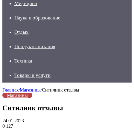
Медицина
Наука и образование
Отдых
Продукты питания
Техника
Товары и услуги
Главная
/
Магазины
/
Ситилинк отзывы
Магазины
Ситилинк отзывы
24.01.2023
0
127