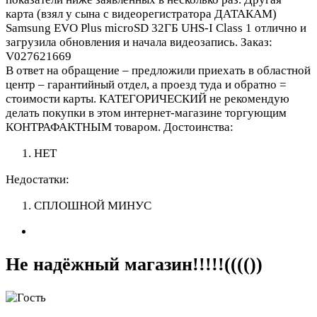
карта (взял у сына с видеорегистратора ДАТАКАМ)
Samsung EVO Plus microSD 32ГБ UHS-I Class 1 отлично и
загрузила обновления и начала видеозапись. Заказ:
V027621669
В ответ на обращение – предложили приехать в областной
центр – гарантийный отдел, а проезд туда и обратно =
стоимости карты. КАТЕГОРИЧЕСКИЙ не рекомендую
делать покупки в этом интернет-магазине торгующим
КОНТРАФАКТНЫМ товаром.
Достоинства:
НЕТ
Недостатки:
СПЛОШНОЙ МИНУС
Не надёжный магазин!!!!!(((())