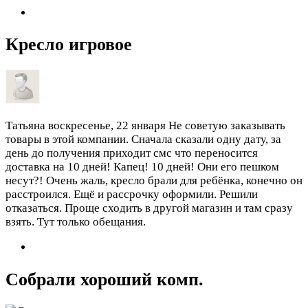
Кресло игровое
Татьяна
воскресенье, 22 января
Не советую заказывать
товары в этой компании. Сначала сказали одну дату, за
день до получения приходит смс что переносится
доставка на 10 дней! Капец! 10 дней! Они его пешком
несут?! Очень жаль, кресло брали для ребёнка, конечно он
расстроился. Ещё и рассрочку оформили. Решили
отказаться. Проще сходить в другой магазин и там сразу
взять. Тут только обещания.
Собрали хороший комп.