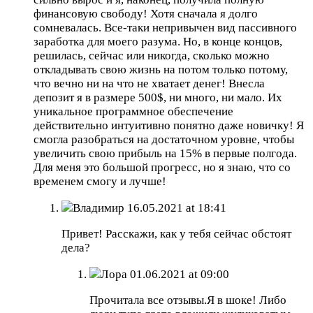
финансовую свободу! Хотя сначала я долго
сомневалась. Все-таки непривычен вид пассивного
заработка для моего разума. Но, в конце концов,
решилась, сейчас или никогда, сколько можно
откладывать свою жизнь на потом только потому,
что вечно ни на что не хватает денег! Внесла
депозит я в размере 500$, ни много, ни мало. Их
уникальное программное обеспечение
действительно интуитивно понятно даже новичку! Я
смогла разобраться на достаточном уровне, чтобы
увеличить свою прибыль на 15% в первые полгода.
Для меня это большой прогресс, но я знаю, что со
временем смогу и лучше!
Владимир
16.05.2021 at 18:41
Привет! Расскажи, как у тебя сейчас обстоят
дела?
Лора
01.06.2021 at 09:00
Прочитала все отзывы.Я в шоке! Либо