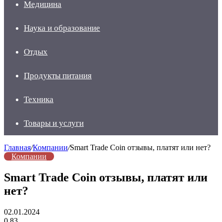
Медицина
Наука и образование
Отдых
Продукты питания
Техника
Товары и услуги
Главная
/
Компании
/
Smart Trade Coin отзывы, платят или нет?
Компании
Smart Trade Coin отзывы, платят или
нет?
02.01.2024
0
83