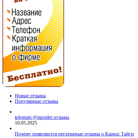
Новые отзывы
Популярные отзывы
telegram @pporder отзывы
10.05.2025
Почему появляются негативные отзывы о Каркас Тайги