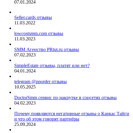
07.01.2024
Seller.cards отзывы
11.03.2022
lowcostsmm.com отзывы
11.03.2023
SMM Агенство PRtut.ru отзывы
07.02.2023
SimpleEstate отзывы, платят или нет?
04.01.2024
telegram @pporder отзывы
10.05.2025
DoctorSmm сервис по накрутке в соцсетях отзывы
04.02.2023
Почему появляются негативные отзывы о Каркас Тайги
и что об этом говорят партнёры
25.09.2024