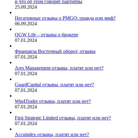
и что об этом говорят партнёры
25.09.2024
Негативные отзывы о PMGO: правда или миф?
06.09.2024
OGW Life – отзывы о брокере
07.01.2024
Франшиза Восточный оборот, отзывы
07.01.2024
Ares Management отзывы, платят или нет?
07.01.2024
GuardCapital отзывы, платят или нет?
07.01.2024
Win4Trader отзывы, платят или нет?
07.01.2024
First Strategic Limited отзывы, платят или нет?
07.01.2024
Accuindex отзывы, платят или нет?