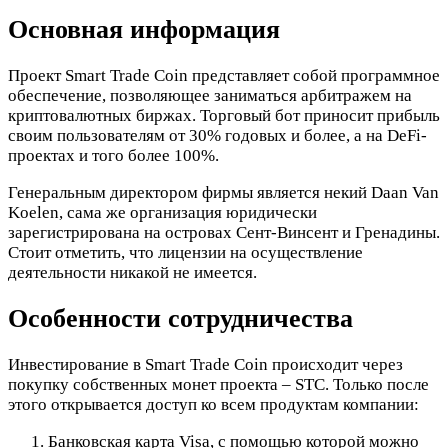
Основная информация
Проект Smart Trade Coin представляет собой программное
обеспечение, позволяющее заниматься арбитражем на
криптовалютных биржах. Торговый бот приносит прибыль
своим пользователям от 30% годовых и более, а на DeFi-
проектах и того более 100%.
Генеральным директором фирмы является некий Daan Van
Koelen, сама же организация юридически
зарегистрирована на островах Сент-Винсент и Гренадины.
Стоит отметить, что лицензии на осуществление
деятельности никакой не имеется.
Особенности сотрудничества
Инвестирование в Smart Trade Coin происходит через
покупку собственных монет проекта – STC. Только после
этого открывается доступ ко всем продуктам компании:
Банковская карта Visa, с помощью которой можно