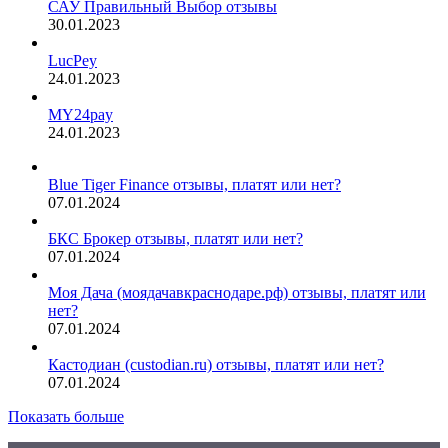
САУ Правильный Выбор отзывы
30.01.2023
LucPey
24.01.2023
MY24pay
24.01.2023
Blue Tiger Finance отзывы, платят или нет?
07.01.2024
БКС Брокер отзывы, платят или нет?
07.01.2024
Моя Дача (моядачавкраснодаре.рф) отзывы, платят или
нет?
07.01.2024
Кастодиан (custodian.ru) отзывы, платят или нет?
07.01.2024
Показать больше