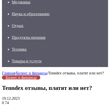
Медицина
Наука и образование
Отдых
Продукты питания
Техника
Товары и услуги
Главная
/
Бизнес и финансы
/
Tenndex отзывы, платят или нет?
Бизнес и финансы
Tenndex отзывы, платят или нет?
19.12.2023
0
74