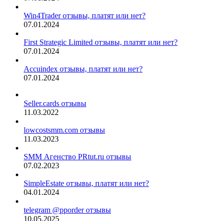
Win4Trader отзывы, платят или нет?
07.01.2024
First Strategic Limited отзывы, платят или нет?
07.01.2024
Accuindex отзывы, платят или нет?
07.01.2024
Seller.cards отзывы
11.03.2022
lowcostsmm.com отзывы
11.03.2023
SMM Агенство PRtut.ru отзывы
07.02.2023
SimpleEstate отзывы, платят или нет?
04.01.2024
telegram @pporder отзывы
10.05.2025