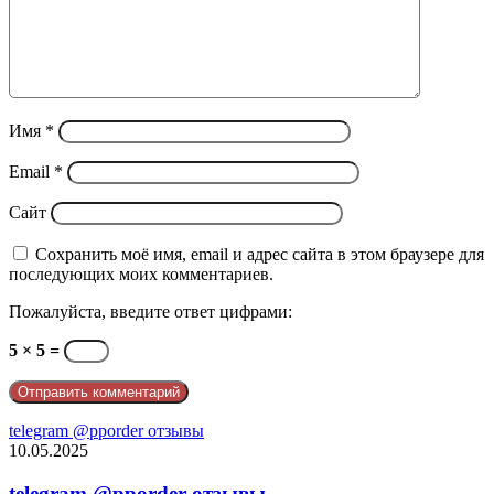
Имя
*
Email
*
Сайт
Сохранить моё имя, email и адрес сайта в этом браузере для
последующих моих комментариев.
Пожалуйста, введите ответ цифрами:
5 × 5 =
telegram @pporder отзывы
10.05.2025
telegram @pporder отзывы