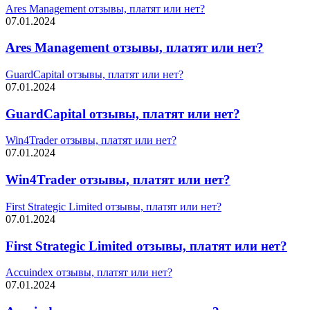
Ares Management отзывы, платят или нет?
07.01.2024
Ares Management отзывы, платят или нет?
GuardCapital отзывы, платят или нет?
07.01.2024
GuardCapital отзывы, платят или нет?
Win4Trader отзывы, платят или нет?
07.01.2024
Win4Trader отзывы, платят или нет?
First Strategic Limited отзывы, платят или нет?
07.01.2024
First Strategic Limited отзывы, платят или нет?
Accuindex отзывы, платят или нет?
07.01.2024