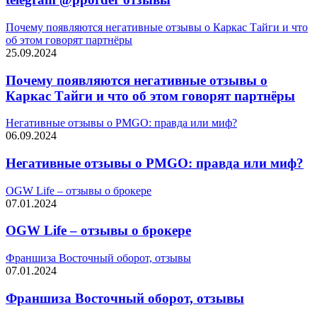
Почему появляются негативные отзывы о Каркас Тайги и что
об этом говорят партнёры
25.09.2024
Почему появляются негативные отзывы о
Каркас Тайги и что об этом говорят партнёры
Негативные отзывы о PMGO: правда или миф?
06.09.2024
Негативные отзывы о PMGO: правда или миф?
OGW Life – отзывы о брокере
07.01.2024
OGW Life – отзывы о брокере
Франшиза Восточный оборот, отзывы
07.01.2024
Франшиза Восточный оборот, отзывы