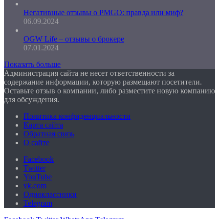
Негативные отзывы о PMGO: правда или миф?
06.09.2024
OGW Life – отзывы о брокере
07.01.2024
Показать больше
Администрация сайта не несет ответственности за
содержание информации, которую размещают посетители.
Оставьте отзыв о компании, либо разместите новую компанию
для обсуждения.
Политика конфиденциальности
Карта сайта
Обратная связь
О сайте
Facebook
Twitter
YouTube
vk.com
Одноклассники
Telegram