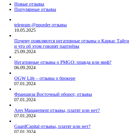
Новые отзывы
Популярные отзывы
telegram @pporder отзывы
10.05.2025
Почему появляются негативные отзывы о Каркас Тайги
и что об этом говорят партнёры
25.09.2024
Негативные отзывы о PMGO: правда или миф?
06.09.2024
OGW Life – отзывы о брокере
07.01.2024
Франшиза Восточный оборот, отзывы
07.01.2024
Ares Management отзывы, платят или нет?
07.01.2024
GuardCapital отзывы, платят или нет?
07.01.2024