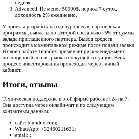
неделя.
Advanced. Не менее 50000$, период 7 суток,
доходность 2% ежедневно.
У проекта разработана одноуровневая партнерская
программа, выплаты по которой составляют 5% от суммы
вклада приглашенного партнера. Вывод средств
происходит в моментальном режиме после подачи заявки.
В своей работе Tenndex применяет риск-менеджмент,
полноценный анализ рынка и текущей ситуации. Весь
процесс инвестирования происходит через личный
кабинет.
Итоги, отзывы
Техническая поддержка в этой фирме работает 24 на 7.
Она доступна через онлайн-чат и по следующим
контактным данным:
сайт: tenndex.com;
WhatsApp: +32460211631;
email:
;