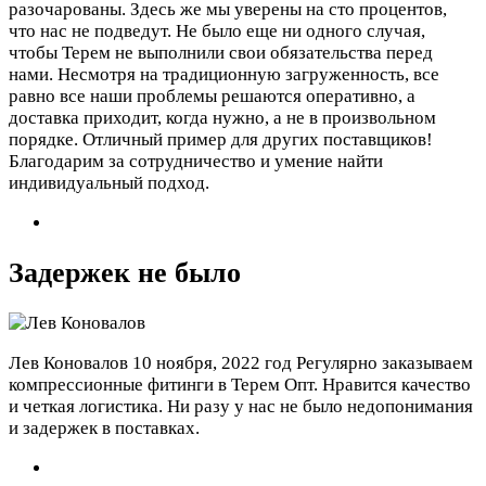
разочарованы. Здесь же мы уверены на сто процентов,
что нас не подведут. Не было еще ни одного случая,
чтобы Терем не выполнили свои обязательства перед
нами. Несмотря на традиционную загруженность, все
равно все наши проблемы решаются оперативно, а
доставка приходит, когда нужно, а не в произвольном
порядке. Отличный пример для других поставщиков!
Благодарим за сотрудничество и умение найти
индивидуальный подход.
Задержек не было
Лев Коновалов
10 ноября, 2022 год
Регулярно заказываем
компрессионные фитинги в Терем Опт. Нравится качество
и четкая логистика. Ни разу у нас не было недопонимания
и задержек в поставках.