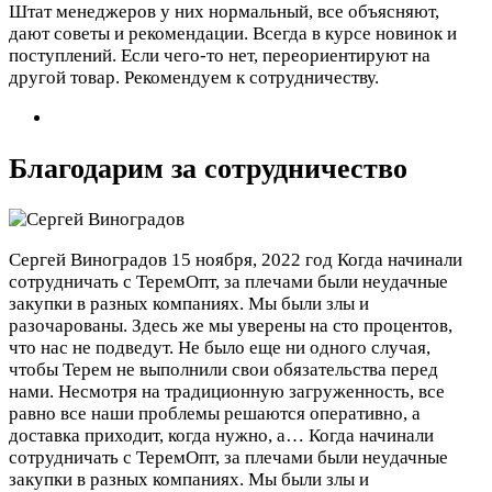
Штат менеджеров у них нормальный, все объясняют,
дают советы и рекомендации. Всегда в курсе новинок и
поступлений. Если чего-то нет, переориентируют на
другой товар. Рекомендуем к сотрудничеству.
Благодарим за сотрудничество
Сергей Виноградов
15 ноября, 2022 год
Когда начинали
сотрудничать с ТеремОпт, за плечами были неудачные
закупки в разных компаниях. Мы были злы и
разочарованы. Здесь же мы уверены на сто процентов,
что нас не подведут. Не было еще ни одного случая,
чтобы Терем не выполнили свои обязательства перед
нами. Несмотря на традиционную загруженность, все
равно все наши проблемы решаются оперативно, а
доставка приходит, когда нужно, а…
Когда начинали
сотрудничать с ТеремОпт, за плечами были неудачные
закупки в разных компаниях. Мы были злы и