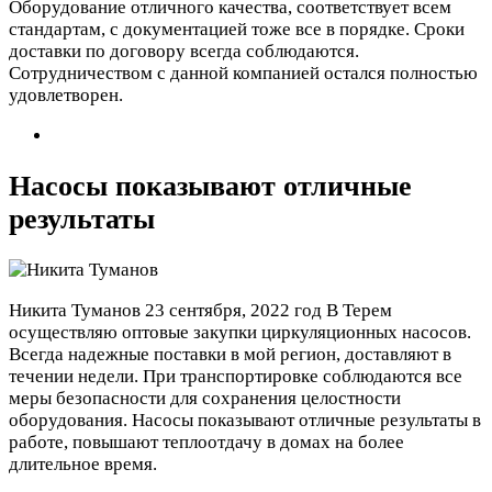
Оборудование отличного качества, соответствует всем
стандартам, с документацией тоже все в порядке. Сроки
доставки по договору всегда соблюдаются.
Сотрудничеством с данной компанией остался полностью
удовлетворен.
Насосы показывают отличные
результаты
Никита Туманов
23 сентября, 2022 год
В Терем
осуществляю оптовые закупки циркуляционных насосов.
Всегда надежные поставки в мой регион, доставляют в
течении недели. При транспортировке соблюдаются все
меры безопасности для сохранения целостности
оборудования. Насосы показывают отличные результаты в
работе, повышают теплоотдачу в домах на более
длительное время.