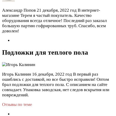
Александр Попов
21 декабря, 2022 год
В интернет-
магазине Терем я частый покупатель. Качество
оборудования всегда отличное! Последний раз заказал
большую партию гофрированных труб. Спасибо, всем
доволен!
Подложки для теплого пола
Игорь Калинин
16 декабря, 2022 год
В первый раз
ошиблись с доставкой, но все быстро исправили! Оптом
брал подложки для теплого пола. С описанием на сайте
совпадает. Упаковка заводская, нет следов вскрытия или
повреждений.
Отзывы по теме