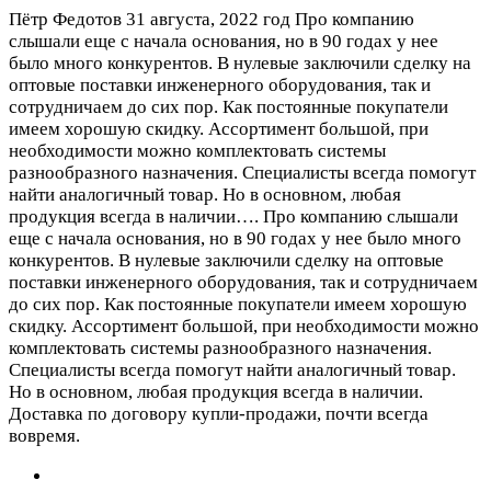
Пётр Федотов
31 августа, 2022 год
Про компанию
слышали еще с начала основания, но в 90 годах у нее
было много конкурентов. В нулевые заключили сделку на
оптовые поставки инженерного оборудования, так и
сотрудничаем до сих пор. Как постоянные покупатели
имеем хорошую скидку. Ассортимент большой, при
необходимости можно комплектовать системы
разнообразного назначения. Специалисты всегда помогут
найти аналогичный товар. Но в основном, любая
продукция всегда в наличии….
Про компанию слышали
еще с начала основания, но в 90 годах у нее было много
конкурентов. В нулевые заключили сделку на оптовые
поставки инженерного оборудования, так и сотрудничаем
до сих пор. Как постоянные покупатели имеем хорошую
скидку. Ассортимент большой, при необходимости можно
комплектовать системы разнообразного назначения.
Специалисты всегда помогут найти аналогичный товар.
Но в основном, любая продукция всегда в наличии.
Доставка по договору купли-продажи, почти всегда
вовремя.