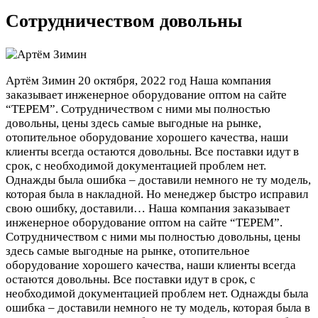
Сотрудничеством довольны
Артём Зимин
20 октября, 2022 год
Наша компания
заказывает инженерное оборудование оптом на сайте
“ТЕРЕМ”. Сотрудничеством с ними мы полностью
довольны, цены здесь самые выгодные на рынке,
отопительное оборудование хорошего качества, наши
клиенты всегда остаются довольны. Все поставки идут в
срок, с необходимой документацией проблем нет.
Однажды была ошибка – доставили немного не ту модель,
которая была в накладной. Но менеджер быстро исправил
свою ошибку, доставили…
Наша компания заказывает
инженерное оборудование оптом на сайте “ТЕРЕМ”.
Сотрудничеством с ними мы полностью довольны, цены
здесь самые выгодные на рынке, отопительное
оборудование хорошего качества, наши клиенты всегда
остаются довольны. Все поставки идут в срок, с
необходимой документацией проблем нет. Однажды была
ошибка – доставили немного не ту модель, которая была в