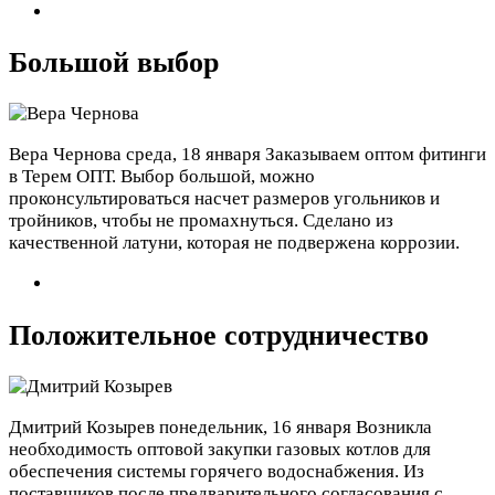
Большой выбор
Вера Чернова
среда, 18 января
Заказываем оптом фитинги
в Терем ОПТ. Выбор большой, можно
проконсультироваться насчет размеров угольников и
тройников, чтобы не промахнуться. Сделано из
качественной латуни, которая не подвержена коррозии.
Положительное сотрудничество
Дмитрий Козырев
понедельник, 16 января
Возникла
необходимость оптовой закупки газовых котлов для
обеспечения системы горячего водоснабжения. Из
поставщиков после предварительного согласования с