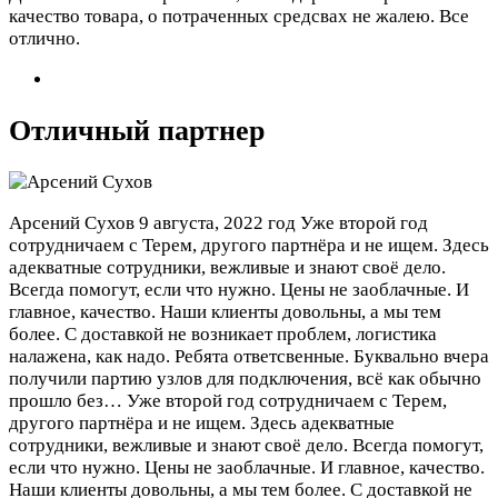
качество товара, о потраченных средсвах не жалею. Все
отлично.
Отличный партнер
Арсений Сухов
9 августа, 2022 год
Уже второй год
сотрудничаем с Терем, другого партнёра и не ищем. Здесь
адекватные сотрудники, вежливые и знают своё дело.
Всегда помогут, если что нужно. Цены не заоблачные. И
главное, качество. Наши клиенты довольны, а мы тем
более. С доставкой не возникает проблем, логистика
налажена, как надо. Ребята ответсвенные. Буквально вчера
получили партию узлов для подключения, всё как обычно
прошло без…
Уже второй год сотрудничаем с Терем,
другого партнёра и не ищем. Здесь адекватные
сотрудники, вежливые и знают своё дело. Всегда помогут,
если что нужно. Цены не заоблачные. И главное, качество.
Наши клиенты довольны, а мы тем более. С доставкой не