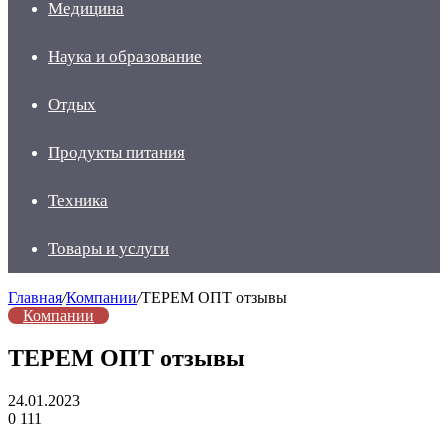
Медицина
Наука и образование
Отдых
Продукты питания
Техника
Товары и услуги
Главная
/
Компании
/
ТЕРЕМ ОПТ отзывы
Компании
ТЕРЕМ ОПТ отзывы
24.01.2023
0
111