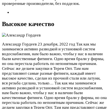
проверенные производители, без подделок.
Высокое качество
Александр Гордеев
23 декабря, 2022 год
Так как мы
занимаемся активно разводкой и установкой систем
водоснабжения, нам было важно, чтобы у нас в наличии
были качественные фитинги. Одно время брали у фирмы,
но она перестала работать по непонятным причинам.
Сейчас же делаем закупки в Терем Опт. Там нам
представляют самые разные фитинги, каждый имеет
высокое качество, сделан из прочной стали или латуни,
вся резьба сделана, только…
Так как мы занимаемся
активно разводкой и установкой систем водоснабжения,
нам было важно, чтобы у нас в наличии были
качественные фитинги. Одно время брали у фирмы, но она
перестала работать по непонятным причинам. Сейчас же
делаем закупки в Терем Опт. Там нам представляют самые