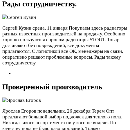
Рады сотрудничеству.
Сергей Кузин
среда, 11 января
Покупаем здесь радиаторы
разных известных производителей на продажу. Особенно
хорошо пользуются спросом радиаторы STOUT. Товар
доставляют без повреждений, все документы
прилагаются. С логистикой все ОК, менеджеры на связи,
оперативно решают проблемные вопросы. Рады такому
сотрудничеству.
Проверенный производитель
Ярослав Егоров
понедельник, 26 декабря
Терем Опт
предлагают большой выбор подложек для теплого пола.
Никогда такого ассортимента ни у кого не видели. По
качеству пока не было разочарований. Только