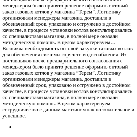
менеджером было принято решение оформить оптовый
заказ газовых котлов у магазина “Терем”. Логистику
организовали менеджеры магазина, доставили в
обозначенный срок, упаковано и отгружено в достойном
качестве, в процессе установки котлов консультировались
со специалистами магазина, в полной мере оказали
методическую помощь. В целом характеризуем…
Возникла необходимость оптовой закупки газовых котлов
для обеспечения системы горячего водоснабжения. Из
поставщиков после предварительного согласования с
менеджером было принято решение оформить оптовый
заказ газовых котлов у магазина “Терем”. Логистику
организовали менеджеры магазина, доставили в
обозначенный срок, упаковано и отгружено в достойном
качестве, в процессе установки котлов консультировались
со специалистами магазина, в полной мере оказали
методическую помощь. В целом характеризуем
сотрудничество с данным магазином как положительное и
успешное.