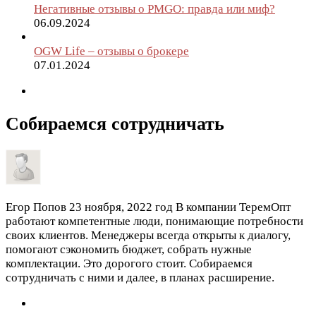
Негативные отзывы о PMGO: правда или миф?
06.09.2024
OGW Life – отзывы о брокере
07.01.2024
Собираемся сотрудничать
Егор Попов
23 ноября, 2022 год
В компании ТеремОпт
работают компетентные люди, понимающие потребности
своих клиентов. Менеджеры всегда открыты к диалогу,
помогают сэкономить бюджет, собрать нужные
комплектации. Это дорогого стоит. Собираемся
сотрудничать с ними и далее, в планах расширение.