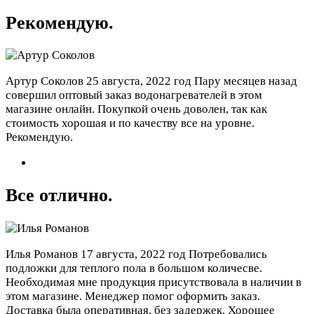
Рекомендую.
Артур Соколов
25 августа, 2022 год
Пару месяцев назад
совершил оптовый заказ водонагревателей в этом
магазине онлайн. Покупкой очень доволен, так как
стоимость хорошая и по качеству все на уровне.
Рекомендую.
Все отлично.
Илья Романов
17 августа, 2022 год
Потребовались
подложки для теплого пола в большом количесве.
Необходимая мне продукция присутствовала в наличии в
этом магазине. Менеджер помог оформить заказ.
Доставка была оперативная, без задержек. Хорошее