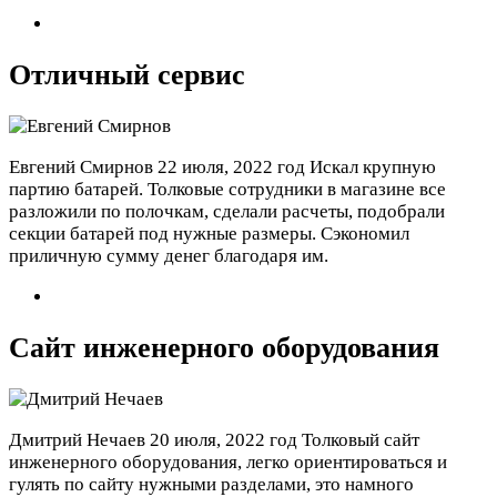
Отличный сервис
Евгений Смирнов
22 июля, 2022 год
Искал крупную
партию батарей. Толковые сотрудники в магазине все
разложили по полочкам, сделали расчеты, подобрали
секции батарей под нужные размеры. Сэкономил
приличную сумму денег благодаря им.
Сайт инженерного оборудования
Дмитрий Нечаев
20 июля, 2022 год
Толковый сайт
инженерного оборудования, легко ориентироваться и
гулять по сайту нужными разделами, это намного