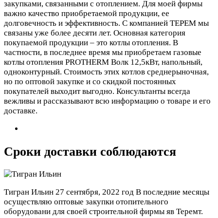
закупками, связанными с отоплением. Для моей фирмы
важно качество приобретаемой продукции, ее
долговечность и эффективность. С компанией ТЕРЕМ мы
связаны уже более десяти лет. Основная категория
покупаемой продукции – это котлы отопления. В
частности, в последнее время мы приобретаем газовые
котлы отопления PROTHERM Волк 12,5кВт, напольный,
одноконтурный. Стоимость этих котлов среднерыночная,
но по оптовой закупке и со скидкой постоянных
покупателей выходит выгодно. Консультанты всегда
вежливы и рассказывают всю информацию о товаре и его
доставке.
Сроки доставки соблюдаются
Тигран Ильин
27 сентября, 2022 год
В последние месяцы
осуществляю оптовые закупки отопительного
оборудовани для своей строительной фирмы яв Теремт.