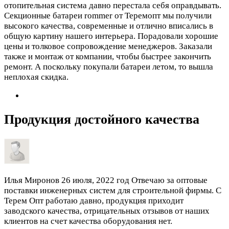
отопительная система давно перестала себя оправдывать.
Секционные батареи rommer от Теремопт мы получили
высокого качества, современные и отлично вписались в
общую картину нашего интерьера. Порадовали хорошие
цены и толковое сопровождение менеджеров. Заказали
также и монтаж от компании, чтобы быстрее закончить
ремонт. А поскольку покупали батареи летом, то вышла
неплохая скидка.
Продукция достойного качества
Илья Миронов
26 июля, 2022 год
Отвечаю за оптовые
поставки инженерных систем для строительной фирмы. С
Терем Опт работаю давно, продукция приходит
заводского качества, отрицательных отзывов от наших
клиентов на счет качества оборудования нет.