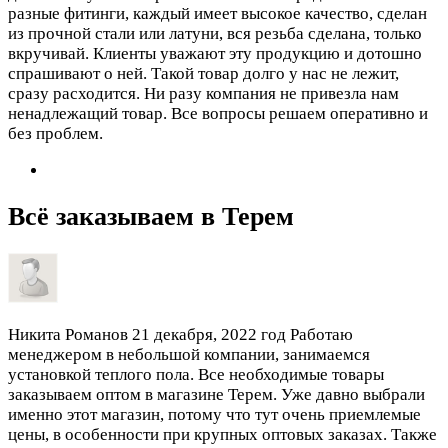
разные фитинги, каждый имеет высокое качество, сделан
из прочной стали или латуни, вся резьба сделана, только
вкручивай. Клиенты уважают эту продукцию и дотошно
спрашивают о ней. Такой товар долго у нас не лежит,
сразу расходится. Ни разу компания не привезла нам
ненадлежащий товар. Все вопросы решаем оперативно и
без проблем.
Всё заказываем в Терем
Никита Романов
21 декабря, 2022 год
Работаю
менеджером в небольшой компании, занимаемся
установкой теплого пола. Все необходимые товары
заказываем оптом в магазине Терем. Уже давно выбрали
именно этот магазин, потому что тут очень приемлемые
цены, в особенности при крупных оптовых заказах. Также