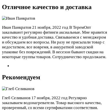
Отличное качество и доставка
Иван Панкратов
21 ноября, 2022 год
В ТеремОпт
заказывают регулярно фитинги аксиальные. Мне нравится
качество и удобная доставка. Связываемся с менеджером
и обсуждаем все вопросы. Ни разу не присылали товар с
недостатком, все вовремя, в аккуратной заводской
упаковке без повреждений. В несезон бывают скидки на
некоторые группы товаров. Сотрудничество продолжаем.
Рекомендуем
Глеб Селиванов
17 ноября, 2022 год
Регулярно
заказываем водонагреватели. Товар высокого качества,
проверенный, со всеми сертификатами соответствия.