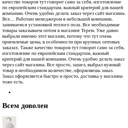
качество товаров тут говорит само за себя, изготовление
по европейским стандартам, важный критерий для нашей
компании. Очень удобно делать заказ через сайт магазина.
Все…
Работаю менеджером в небольшой компании,
занимаемся установкой теплого пола. Все необходимые
товары заказываем оптом в магазине Терем. Уже давно
выбрали именно этот магазин, потому что тут очень
приемлемые цены, в особенности при крупных оптовых
заказах. Также качество товаров тут говорит само за себя,
изготовление по европейским стандартам, важный
критерий для нашей компании. Очень удобно делать заказ
через сайт магазина. Все просто, зашел, выбрал нужный
товар в необходимом количестве, оформляешь заказ.
Заказ оформляется быстро и просто, доставка у магазина
тоже есть.
Всем доволен