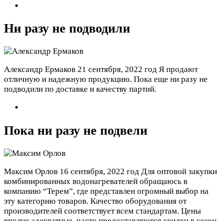
Ни разу не подводили
Александр Ермаков
21 сентября, 2022 год
Я продают
отличную и надежную продукцию. Пока еще ни разу не
подводили по доставке и качеству партий.
Пока ни разу не подвели
Максим Орлов
16 сентября, 2022 год
Для оптовой закупки
комбинированных водонагревателей обращаюсь в
компанию “Терем”, где представлен огромный выбор на
эту категорию товаров. Качество оборудования от
производителей соответствует всем стандартам. Цены
вполне адекватные, часто предоставляются скидки в сезон