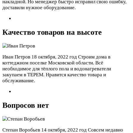
накладной. Но менеджер быстро исправил свою ошибку,
доставили нужное оборудование.
Качество товаров на высоте
Иван Петров
18 октября, 2022 год
Строим дома в
коттеджном поселке Московской области. Всё
необходимое для тёплого пола и водонагреватели
закупаем в ТЕРЕМ. Нравится качество товара и
обслуживание.
Вопросов нет
Степан Воробьев
14 октября, 2022 год
Совсем недавно