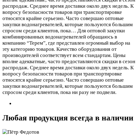
распродаж. Среднее время доставки около двух недель. К
вопросу безопасности товаров при транспортировке
относятся крайне серьезно. Часто совершаю оптовые
закупки водонагревателей, которые пользуются большим
спросом среди клиентов, пока…
Для оптовой закупки
комбинированных водонагревателей обращаюсь в
компанию “Терем”, где представлен огромный выбор на
эту категорию товаров. Качество оборудования от
производителей соответствует всем стандартам. Цены
вполне адекватные, часто предоставляются скидки в сезон
распродаж. Среднее время доставки около двух недель. К
вопросу безопасности товаров при транспортировке
относятся крайне серьезно. Часто совершаю оптовые
закупки водонагревателей, которые пользуются большим
спросом среди клиентов, пока ни разу не подвели.
Любая продукция всегда в наличии