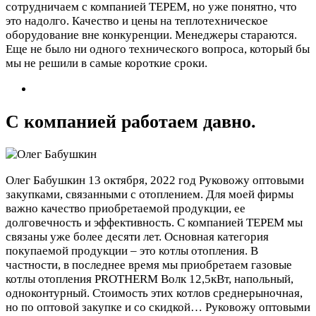
сотрудничаем с компанией ТЕРЕМ, но уже понятно, что
это надолго. Качество и цены на теплотехническое
оборудование вне конкуренции. Менеджеры стараются.
Еще не было ни одного технического вопроса, который бы
мы не решили в самые короткие сроки.
С компанией работаем давно.
Олег Бабушкин
13 октября, 2022 год
Руковожу оптовыми
закупками, связанными с отоплением. Для моей фирмы
важно качество приобретаемой продукции, ее
долговечность и эффективность. С компанией ТЕРЕМ мы
связаны уже более десяти лет. Основная категория
покупаемой продукции – это котлы отопления. В
частности, в последнее время мы приобретаем газовые
котлы отопления PROTHERM Волк 12,5кВт, напольный,
одноконтурный. Стоимость этих котлов среднерыночная,
но по оптовой закупке и со скидкой…
Руковожу оптовыми