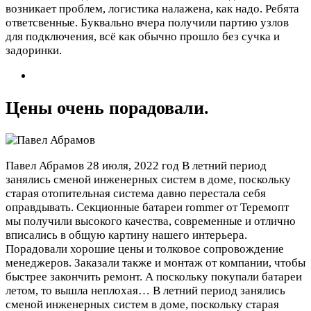
возникает проблем, логистика налажена, как надо. Ребята
ответсвенные. Буквально вчера получили партию узлов
для подключения, всё как обычно прошло без сучка и
задоринки.
Цены очень порадовали.
Павел Абрамов
28 июля, 2022 год
В летний период
занялись сменой инженерных систем в доме, поскольку
старая отопительная система давно перестала себя
оправдывать. Секционные батареи rommer от Теремопт
мы получили высокого качества, современные и отлично
вписались в общую картину нашего интерьера.
Порадовали хорошие цены и толковое сопровождение
менеджеров. Заказали также и монтаж от компании, чтобы
быстрее закончить ремонт. А поскольку покупали батареи
летом, то вышла неплохая…
В летний период занялись
сменой инженерных систем в доме, поскольку старая