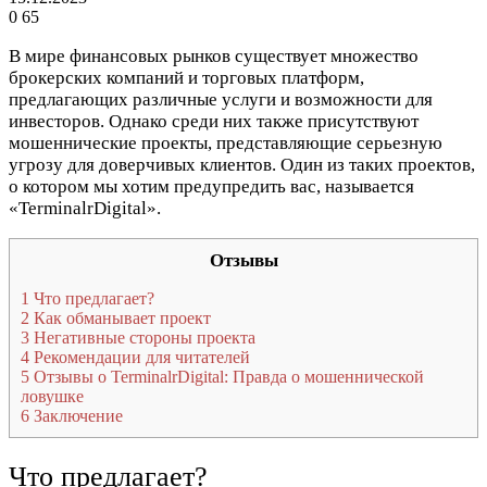
0
65
В мире финансовых рынков существует множество
брокерских компаний и торговых платформ,
предлагающих различные услуги и возможности для
инвесторов. Однако среди них также присутствуют
мошеннические проекты, представляющие серьезную
угрозу для доверчивых клиентов. Один из таких проектов,
о котором мы хотим предупредить вас, называется
«TerminalrDigital».
Отзывы
1
Что предлагает?
2
Как обманывает проект
3
Негативные стороны проекта
4
Рекомендации для читателей
5
Отзывы о TerminalrDigital: Правда о мошеннической
ловушке
6
Заключение
Что предлагает?