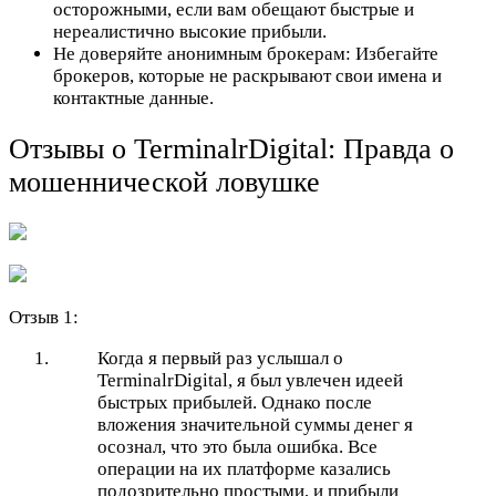
осторожными, если вам обещают быстрые и
нереалистично высокие прибыли.
Не доверяйте анонимным брокерам: Избегайте
брокеров, которые не раскрывают свои имена и
контактные данные.
Отзывы о TerminalrDigital: Правда о
мошеннической ловушке
Отзыв 1:
Когда я первый раз услышал о
TerminalrDigital, я был увлечен идеей
быстрых прибылей. Однако после
вложения значительной суммы денег я
осознал, что это была ошибка. Все
операции на их платформе казались
подозрительно простыми, и прибыли