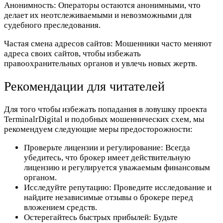
Анонимность:
Операторы остаются анонимными, что
делает их неотслеживаемыми и невозможными для
судебного преследования.
Частая смена адресов сайтов:
Мошенники часто меняют
адреса своих сайтов, чтобы избежать
правоохранительных органов и увлечь новых жертв.
Рекомендации для читателей
Для того чтобы избежать попадания в ловушку проекта
TerminalrDigital и подобных мошеннических схем, мы
рекомендуем следующие меры предосторожности:
Проверьте лицензии и регулирование:
Всегда
убедитесь, что брокер имеет действительную
лицензию и регулируется уважаемым финансовым
органом.
Исследуйте репутацию:
Проведите исследование и
найдите независимые отзывы о брокере перед
вложением средств.
Остерегайтесь быстрых прибылей:
Будьте