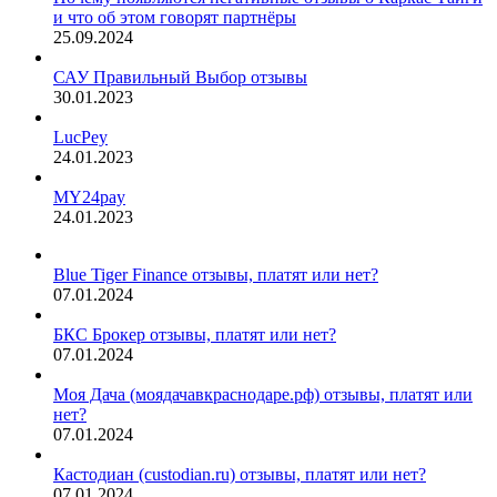
и что об этом говорят партнёры
25.09.2024
САУ Правильный Выбор отзывы
30.01.2023
LucPey
24.01.2023
MY24pay
24.01.2023
Blue Tiger Finance отзывы, платят или нет?
07.01.2024
БКС Брокер отзывы, платят или нет?
07.01.2024
Моя Дача (моядачавкраснодаре.рф) отзывы, платят или
нет?
07.01.2024
Кастодиан (custodian.ru) отзывы, платят или нет?
07.01.2024