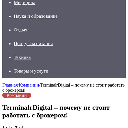
Медицина
Наука и образование
Отдых
Продукты питания
Техника
Товары и услуги
Главная
/
Компании
/
TerminalrDigital – почему не стоит работать
с брокером!
Компании
TerminalrDigital – почему не стоит
работать с брокером!
15.12.2023