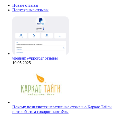
Новые отзывы
Популярные отзывы
telegram @pporder отзывы
10.05.2025
Почему появляются негативные отзывы о Каркас Тайги
и что об этом говорят партнёры