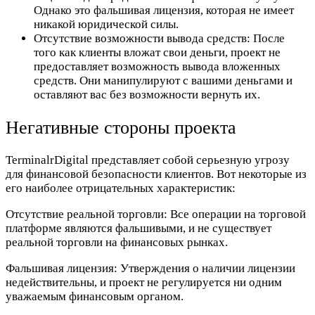
Однако это фальшивая лицензия, которая не имеет
никакой юридической силы.
Отсутствие возможности вывода средств:
После
того как клиенты вложат свои деньги, проект не
предоставляет возможность вывода вложенных
средств. Они манипулируют с вашими деньгами и
оставляют вас без возможности вернуть их.
Негативные стороны проекта
TerminalrDigital представляет собой серьезную угрозу
для финансовой безопасности клиентов. Вот некоторые из
его наиболее отрицательных характеристик:
Отсутствие реальной торговли:
Все операции на торговой
платформе являются фальшивыми, и не существует
реальной торговли на финансовых рынках.
Фальшивая лицензия:
Утверждения о наличии лицензии
недействительны, и проект не регулируется ни одним
уважаемым финансовым органом.