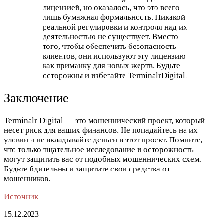
лицензией, но оказалось, что это всего
лишь бумажная формальность. Никакой
реальной регулировки и контроля над их
деятельностью не существует. Вместо
того, чтобы обеспечить безопасность
клиентов, они используют эту лицензию
как приманку для новых жертв. Будьте
осторожны и избегайте TerminalrDigital.
Заключение
Terminalr Digital — это мошеннический проект, который
несет риск для ваших финансов. Не попадайтесь на их
уловки и не вкладывайте деньги в этот проект. Помните,
что только тщательное исследование и осторожность
могут защитить вас от подобных мошеннических схем.
Будьте бдительны и защитите свои средства от
мошенников.
Источник
15.12.2023