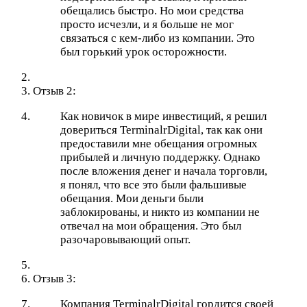
обещались быстро. Но мои средства
просто исчезли, и я больше не мог
связаться с кем-либо из компании. Это
был горький урок осторожности.
Отзыв 2:
Как новичок в мире инвестиций, я решил
довериться TerminalrDigital, так как они
предоставили мне обещания огромных
прибылей и личную поддержку. Однако
после вложения денег и начала торговли,
я понял, что все это были фальшивые
обещания. Мои деньги были
заблокированы, и никто из компании не
отвечал на мои обращения. Это был
разочаровывающий опыт.
Отзыв 3:
Компания TerminalrDigital гордится своей