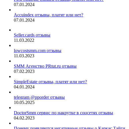
07.01.2024
Accuindex отзывы, платят или нет?
07.01.2024
Seller.cards отзывы
11.03.2022
lowcostsmm.com отзывы
11.03.2023
SMM Агенство PRtut.ru отзывы
07.02.2023
SimpleEstate отзывы, платят или нет?
04.01.2024
telegram @pporder отзывы
10.05.2025
DoctorSmm сервис по накрутке в соцсетях отзывы
04.02.2023
Почему появляются негативные отзывы о Каркас Тайги