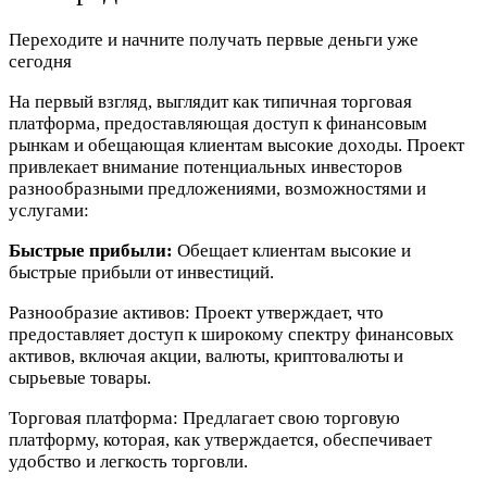
Переходите и начните получать первые деньги уже
сегодня
На первый взгляд, выглядит как типичная торговая
платформа, предоставляющая доступ к финансовым
рынкам и обещающая клиентам высокие доходы. Проект
привлекает внимание потенциальных инвесторов
разнообразными предложениями, возможностями и
услугами:
Быстрые прибыли:
Обещает клиентам высокие и
быстрые прибыли от инвестиций.
Разнообразие активов:
Проект утверждает, что
предоставляет доступ к широкому спектру финансовых
активов, включая акции, валюты, криптовалюты и
сырьевые товары.
Торговая платформа:
Предлагает свою торговую
платформу, которая, как утверждается, обеспечивает
удобство и легкость торговли.