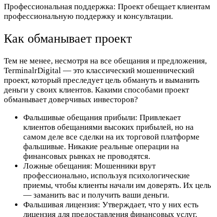
Профессиональная поддержка:
Проект обещает клиентам
профессиональную поддержку и консультации.
Как обманывает проект
Тем не менее, несмотря на все обещания и предложения,
TerminalrDigital — это классический мошеннический
проект, который преследует цель обмануть и выманить
деньги у своих клиентов. Какими способами проект
обманывает доверчивых инвесторов?
Фальшивые обещания прибыли:
Привлекает
клиентов обещаниями высоких прибылей, но на
самом деле все сделки на их торговой платформе
фальшивые. Никакие реальные операции на
финансовых рынках не проводятся.
Ложные обещания:
Мошенники врут
профессионально, используя психологические
приемы, чтобы клиенты начали им доверять. Их цель
— заманить вас и получить ваши деньги.
Фальшивая лицензия:
Утверждает, что у них есть
лицензия для предоставления финансовых услуг.