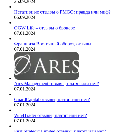
25.09.2024
Негативные отзывы о PMGO: правда или миф?
06.09.2024
OGW Life – отзывы о брокере
07.01.2024
Франшиза Восточный оборот, отзывы
07.01.2024
Ares Management отзывы, платят или нет?
07.01.2024
GuardCapital отзывы, платят или нет?
07.01.2024
Win4Trader отзывы, платят или нет?
07.01.2024
First Strategic Limited отзывы, платят или нет?