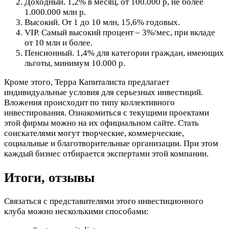
Доходный. 1,2% в месяц, от 100.000 р, не более
1.000.000 млн р.
Высокий. От 1 до 10 млн, 15,6% годовых.
VIP. Самый высокий процент – 3%/мес, при вкладе
от 10 млн и более.
Пенсионный. 1,4% для категории граждан, имеющих
льготы, минимум 10.000 р.
Кроме этого, Терра Капиталиста предлагает
индивидуальные условия для серьезных инвестиций.
Вложения происходит по типу коллективного
инвестирования. Ознакомиться с текущими проектами
этой фирмы можно на их официальном сайте. Стать
соискателями могут творческие, коммерческие,
социальные и благотворительные организации. При этом
каждый бизнес отбирается экспертами этой компании.
Итоги, отзывы
Связаться с представителями этого инвестиционного
клуба можно несколькими способами: