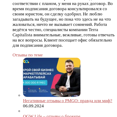
соответствии с планом, у меня на руках договор. Во
время подписания договора консультировался со
своим юристом, он сделку одобрил. Не люблю
загадывать на будущее, но пока что здесь не на что
жаловаться, ничто не вызывает сомнений. Работа
ведётся честно, специалисты компании Terra
Capitalista внимательные, вежливые, готовы отвечать
на все вопросы. Клиент посещает офис обязательно
для подписания договора.
Отзывы по теме
Негативные отзывы о PMGO: правда или миф?
06.09.2024
OGW Life – отзывы о брокере