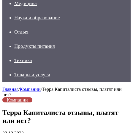
Медицина
Наука и образование
Отдых
Продукты питания
Техника
Товары и услуги
Главная
/
Компании
/
Терра Капиталиста отзывы, платят или
нет?
Компании
Терра Капиталиста отзывы, платят
или нет?