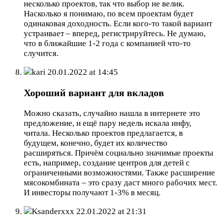
несколько проектов, так что выбор не велик.
Насколько я понимаю, по всем проектам будет
одинаковая доходность. Если кого-то такой вариант
устраивает – вперед, регистрируйтесь. Не думаю,
что в ближайшие 1-2 года с компанией что-то
случится.
kari
20.01.2022 at 14:45
Хороший вариант для вкладов
Можно сказать, случайно нашла в интернете это
предложение, и ещё пару недель искала инфу,
читала. Несколько проектов предлагается, в
будущем, конечно, будет их количество
расширяться. Причём социально значимые проекты
есть, например, создание центров для детей с
ограниченными возможностями. Также расширение
мясокомбината – это сразу даст много рабочих мест.
И инвесторы получают 1-3% в месяц.
Ksanderxxx
22.01.2022 at 21:31