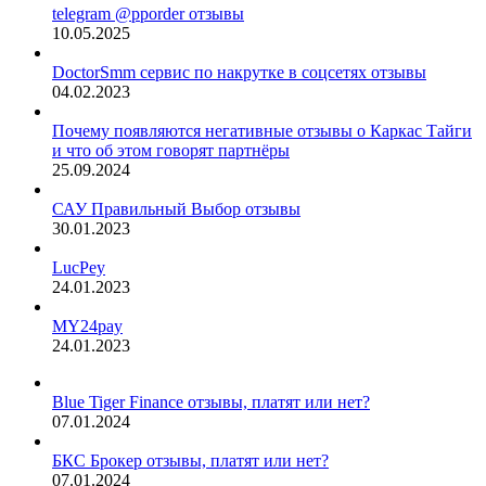
telegram @pporder отзывы
10.05.2025
DoctorSmm сервис по накрутке в соцсетях отзывы
04.02.2023
Почему появляются негативные отзывы о Каркас Тайги
и что об этом говорят партнёры
25.09.2024
САУ Правильный Выбор отзывы
30.01.2023
LucPey
24.01.2023
MY24pay
24.01.2023
Blue Tiger Finance отзывы, платят или нет?
07.01.2024
БКС Брокер отзывы, платят или нет?
07.01.2024