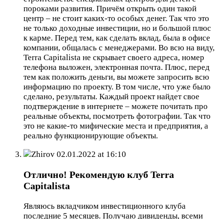
пороками развития. Причём открыть один такой
центр – не стоит каких-то особых денег. Так что это
не только доходные инвестиции, но и большой плюс
к карме. Перед тем, как сделать вклад, была в офисе
компании, общалась с менеджерами. Во всю на виду,
Terra Capitalista не скрывает своего адреса, номер
телефона выложен, электронная почта. Плюс, перед
тем как положить деньги, вы можете запросить всю
информацию по проекту. В том числе, что уже было
сделано, результаты. Каждый проект найдет свое
подтверждение в интернете – можете почитать про
реальные объекты, посмотреть фотографии. Так что
это не какие-то мифические места и предприятия, а
реально функционирующие объекты.
Zhirov
02.01.2022 at 16:10
Отлично! Рекомендую клуб Terra
Capitalista
Являюсь вкладчиком инвестиционного клуба
последние 5 месяцев. Получаю дивиденды, всеми