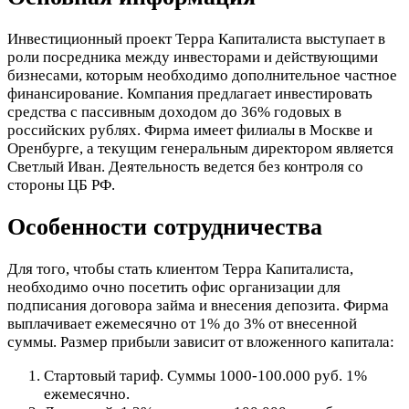
Инвестиционный проект Терра Капиталиста выступает в
роли посредника между инвесторами и действующими
бизнесами, которым необходимо дополнительное частное
финансирование. Компания предлагает инвестировать
средства с пассивным доходом до 36% годовых в
российских рублях. Фирма имеет филиалы в Москве и
Оренбурге, а текущим генеральным директором является
Светлый Иван. Деятельность ведется без контроля со
стороны ЦБ РФ.
Особенности сотрудничества
Для того, чтобы стать клиентом Терра Капиталиста,
необходимо очно посетить офис организации для
подписания договора займа и внесения депозита. Фирма
выплачивает ежемесячно от 1% до 3% от внесенной
суммы. Размер прибыли зависит от вложенного капитала:
Стартовый тариф. Суммы 1000-100.000 руб. 1%
ежемесячно.