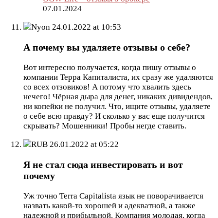
07.01.2024
Nyon
24.01.2022 at 10:53
А почему вы удаляете отзывы о себе?
Вот интересно получается, когда пишу отзывы о
компании Терра Капиталиста, их сразу же удаляются
со всех отзовиков! А потому что хвалить здесь
нечего! Чёрная дыра для денег, никаких дивидендов,
ни копейки не получил. Что, ищите отзывы, удаляете
о себе всю правду? И сколько у вас еще получится
скрывать? Мошенники! Пробы негде ставить.
RUB
26.01.2022 at 05:22
Я не стал сюда инвестировать и вот
почему
Уж точно Terra Capitalista язык не поворачивается
назвать какой-то хорошей и адекватной, а также
надежной и прибыльной. Компания молодая, когда