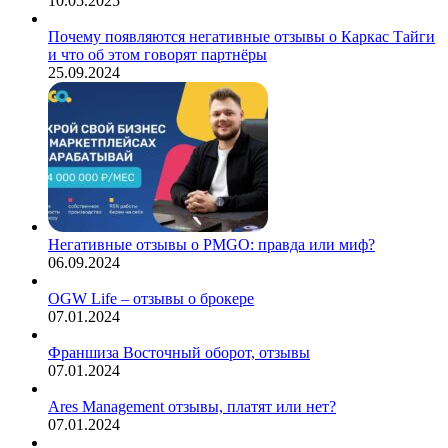
10.05.2025
Почему появляются негативные отзывы о Каркас Тайги
и что об этом говорят партнёры
25.09.2024
Негативные отзывы о PMGO: правда или миф?
06.09.2024
OGW Life – отзывы о брокере
07.01.2024
Франшиза Восточный оборот, отзывы
07.01.2024
Ares Management отзывы, платят или нет?
07.01.2024