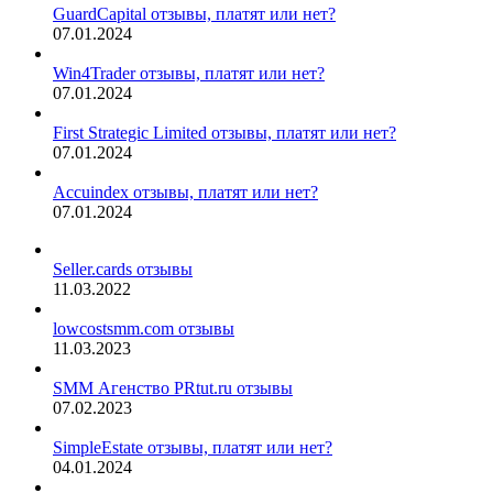
GuardCapital отзывы, платят или нет?
07.01.2024
Win4Trader отзывы, платят или нет?
07.01.2024
First Strategic Limited отзывы, платят или нет?
07.01.2024
Accuindex отзывы, платят или нет?
07.01.2024
Seller.cards отзывы
11.03.2022
lowcostsmm.com отзывы
11.03.2023
SMM Агенство PRtut.ru отзывы
07.02.2023
SimpleEstate отзывы, платят или нет?
04.01.2024