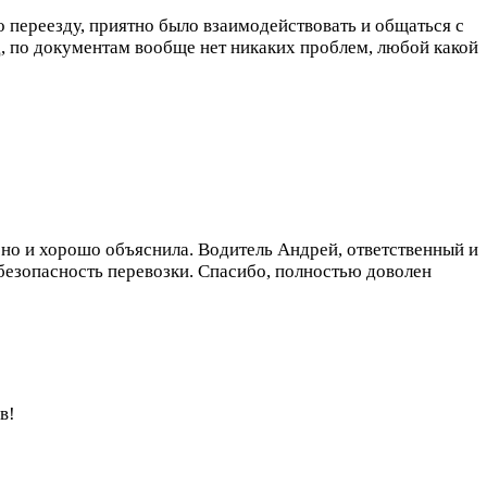
о переезду, приятно было взаимодействовать и общаться с
, по документам вообще нет никаких проблем, любой какой
но и хорошо объяснила. Водитель Андрей, ответственный и
 безопасность перевозки. Спасибо, полностью доволен
в!