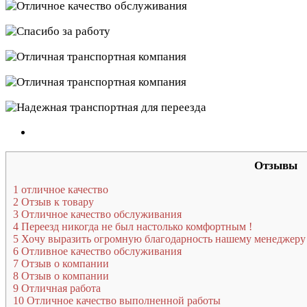
Отзывы
1
отличное качество
2
Отзыв к товару
3
Отличное качество обслуживания
4
Переезд никогда не был настолько комфортным !
5
Хочу выразить огромную благодарность нашему менеджеру Т
6
Отливное качество обслуживания
7
Отзыв о компании
8
Отзыв о компании
9
Отличная работа
10
Отличное качество выполненной работы