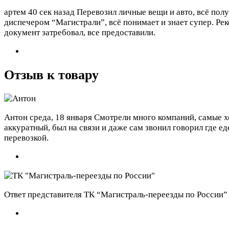
артем
40 сек назад
Перевозил личные вещи и авто, всё пол
диспечером “Магистрали”, всё понимает и знает супер. Ре
документ затребовал, все предоставили.
Отзыв к товару
Антон
среда, 18 января
Смотрели много компаний, самые х
аккуратный, был на связи и даже сам звонил говорил где е
перевозкой.
Ответ представителя ТК “Магистраль-переезды по России