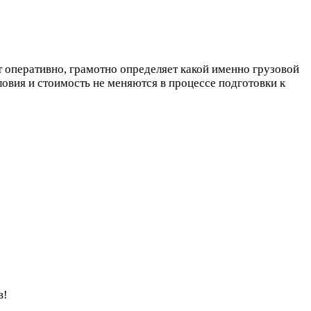
 оперативно, грамотно определяет какой именно грузовой
ловия и стоимость не меняются в процессе подготовки к
в!