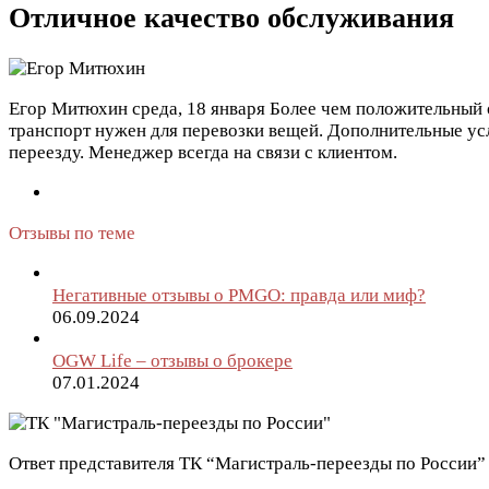
Отличное качество обслуживания
Егор Митюхин
среда, 18 января
Более чем положительный о
транспорт нужен для перевозки вещей. Дополнительные усл
переезду. Менеджер всегда на связи с клиентом.
Отзывы по теме
Негативные отзывы о PMGO: правда или миф?
06.09.2024
OGW Life – отзывы о брокере
07.01.2024
Ответ представителя ТК “Магистраль-переезды по России