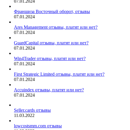
07.01.2024
Франшиза Восточный оборот, отзывы
07.01.2024
Ares Management отзывы, платят или нет?
07.01.2024
GuardCapital отзывы, платят или нет?
07.01.2024
Win4Trader отзывы, платят или нет?
07.01.2024
First Strategic Limited отзывы, платят или нет?
07.01.2024
Accuindex отзывы, платят или нет?
07.01.2024
Seller.cards отзывы
11.03.2022
lowcostsmm.com отзывы