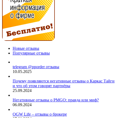
Новые отзывы
Популярные отзывы
telegram @pporder отзывы
10.05.2025
Почему появляются негативные отзывы о Каркас Тайги
и что об этом говорят партнёры
25.09.2024
Негативные отзывы о PMGO: правда или миф?
06.09.2024
OGW Life – отзывы о брокере