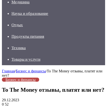
Медицина
Наука и образование
Отдых
Продукты питания
Техника
Товары и услуги
Главная
/
Бизнес и финансы
/
To The Money отзывы, платят или
нет?
Бизнес и финансы
To The Money отзывы, платят или нет?
29.12.2023
0
52