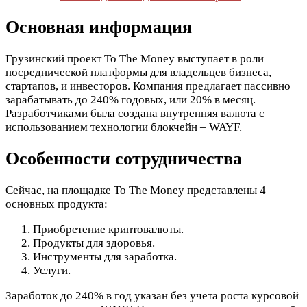
Основная информация
Грузинский проект To The Money выступает в роли
посреднической платформы для владельцев бизнеса,
стартапов, и инвесторов. Компания предлагает пассивно
зарабатывать до 240% годовых, или 20% в месяц.
Разработчиками была создана внутренняя валюта с
использованием технологии блокчейн – WAYF.
Особенности сотрудничества
Сейчас, на площадке To The Money представлены 4
основных продукта:
Приобретение криптовалюты.
Продукты для здоровья.
Инструменты для заработка.
Услуги.
Заработок до 240% в год указан без учета роста курсовой