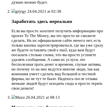
думаю можно будет.
gejrgy
24.04.2021 at 02:38
Заработать здесь нереально
Если вы просто захотите получить информацию про
проект To The Money, вы это просто не сможете
сделать. На их официальном сайте ничего нет, есть
только кнопка зарегистрироваться, где вы уже сразу
же будете оставлять свой e mail, куда вам будут
посылать столько спама, что вы просто устанете
удалять сообщения. А сами их услуги, это
бесполезная трата денег и времени, глупые активы,
но почему то на них ведутся многие люди, так как
компания умеет сделать вид большой и честной
фирмы, но не тут то было. Надеюсь после отзыва
меньше людей будут заходить сюда и просто терять
свои деньги!
Mazu
26.04.2021 at 08:13