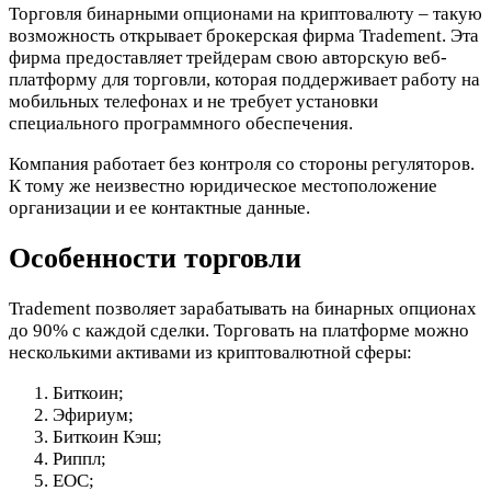
Торговля бинарными опционами на криптовалюту – такую
возможность открывает брокерская фирма Tradement. Эта
фирма предоставляет трейдерам свою авторскую веб-
платформу для торговли, которая поддерживает работу на
мобильных телефонах и не требует установки
специального программного обеспечения.
Компания работает без контроля со стороны регуляторов.
К тому же неизвестно юридическое местоположение
организации и ее контактные данные.
Особенности торговли
Tradement позволяет зарабатывать на бинарных опционах
до 90% с каждой сделки. Торговать на платформе можно
несколькими активами из криптовалютной сферы:
Биткоин;
Эфириум;
Биткоин Кэш;
Риппл;
ЕОС;