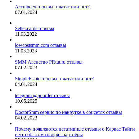
Accuindex отзывы, платят или нет?
07.01.2024
Seller.cards отзывы
11.03.2022
lowcostsmm.com отзывы
11.03.2023
SMM Агенство PRtut.ru отзывы
07.02.2023
SimpleEstate отзывы, платят или нет?
04.01.2024
telegram @pporder отзывы
10.05.2025
DoctorSmm сервис по накрутке в соцсетях отзывы
04.02.2023
Почему появляются негативные отзывы о Каркас Тайги
и что об этом говорят партнёры