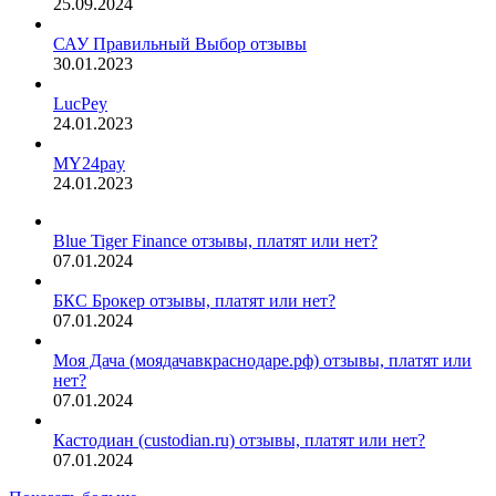
25.09.2024
САУ Правильный Выбор отзывы
30.01.2023
LucPey
24.01.2023
MY24pay
24.01.2023
Blue Tiger Finance отзывы, платят или нет?
07.01.2024
БКС Брокер отзывы, платят или нет?
07.01.2024
Моя Дача (моядачавкраснодаре.рф) отзывы, платят или
нет?
07.01.2024
Кастодиан (custodian.ru) отзывы, платят или нет?
07.01.2024