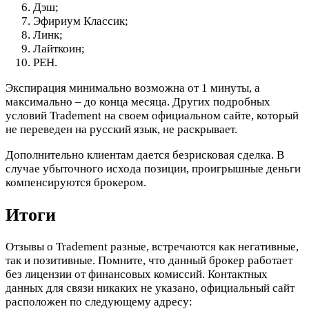
Дэш;
Эфириум Классик;
Линк;
Лайткоин;
РЕН.
Экспирация минимально возможна от 1 минуты, а
максимально – до конца месяца. Других подробных
условий Tradement на своем официальном сайте, который
не переведен на русский язык, не раскрывает.
Дополнительно клиентам дается безрисковая сделка. В
случае убыточного исхода позиции, проигрышные деньги
компенсируются брокером.
Итоги
Отзывы о Tradement разные, встречаются как негативные,
так и позитивные. Помните, что данный брокер работает
без лицензии от финансовых комиссий. Контактных
данных для связи никаких не указано, официальный сайт
расположен по следующему адресу: