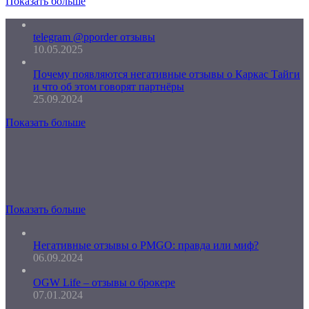
Показать больше
telegram @pporder отзывы
10.05.2025
Почему появляются негативные отзывы о Каркас Тайги
и что об этом говорят партнёры
25.09.2024
Показать больше
Показать больше
Негативные отзывы о PMGO: правда или миф?
06.09.2024
OGW Life – отзывы о брокере
07.01.2024