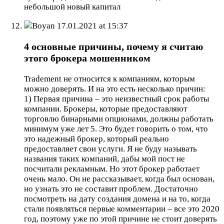
небольшой новый капитал
Boyan
17.01.2021 at 15:37
4 основные причины, почему я считаю
этого брокера мошенником
Tradement не относится к компаниям, которым
можно доверять. И на это есть несколько причин:
1) Первая причина – это неизвестный срок работы
компании. Брокеры, которые предоставляют
торговлю бинарными опционами, должны работать
минимум уже лет 5. Это будет говорить о том, что
это надежный брокер, который реально
предоставляет свои услуги. Я не буду называть
названия таких компаний, дабы мой пост не
посчитали рекламным. Но этот брокер работает
очень мало. Он не рассказывает, когда был основан,
но узнать это не составит проблем. Достаточно
посмотреть на дату создания домена и на то, когда
стали появляться первые комментарии – все это 2020
год, поэтому уже по этой причине не стоит доверять