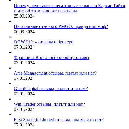
Почему появляются негативные отзывы о Каркас Тайги
и что об этом говорят партнёры
25.09.2024
Негативные отзывы о PMGO: правда или миф?
06.09.2024
OGW Life – отзывы о брокере
07.01.2024
Франшиза Восточный оборот, отзывы
07.01.2024
Ares Management отзывы, платят или нет?
07.01.2024
GuardCapital отзывы, платят или нет?
07.01.2024
Win4Trader отзывы, платят или нет?
07.01.2024
First Strategic Limited отзывы, платят или нет?
07.01.2024