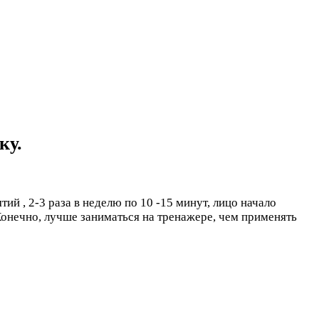
ку.
тий , 2-3 раза в неделю по 10 -15 минут, лицо начало
 Конечно, лучше заниматься на тренажере, чем применять