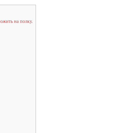
ложить на полку.