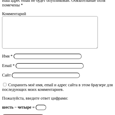
Ваш адрес email не будет опубликован.
Обязательные поля
помечены
*
Комментарий
Имя
*
Email
*
Сайт
Сохранить моё имя, email и адрес сайта в этом браузере для
последующих моих комментариев.
Пожалуйста, введите ответ цифрами:
шесть − четыре =