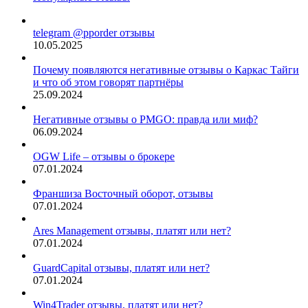
telegram @pporder отзывы
10.05.2025
Почему появляются негативные отзывы о Каркас Тайги
и что об этом говорят партнёры
25.09.2024
Негативные отзывы о PMGO: правда или миф?
06.09.2024
OGW Life – отзывы о брокере
07.01.2024
Франшиза Восточный оборот, отзывы
07.01.2024
Ares Management отзывы, платят или нет?
07.01.2024
GuardCapital отзывы, платят или нет?
07.01.2024
Win4Trader отзывы, платят или нет?