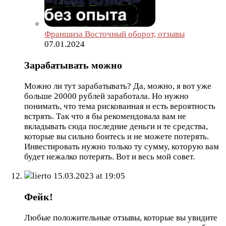
Франшиза Восточный оборот, отзывы
07.01.2024
Зарабатывать можно
Можно ли тут зарабатывать? Да, можно, я вот уже
больше 20000 рублей заработала. Но нужно
понимать, что тема рискованная и есть вероятность
встрять. Так что я бы рекомендовала вам не
вкладывать сюда последние деньги и те средства,
которые вы сильно боитесь и не можете потерять.
Инвестировать нужно только ту сумму, которую вам
будет нежалко потерять. Вот и весь мой совет.
lierto
15.03.2023 at 19:05
Фейк!
Любые положительные отзывы, которые вы увидите