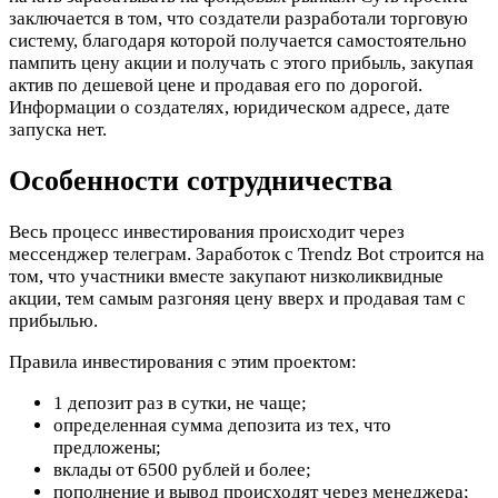
заключается в том, что создатели разработали торговую
систему, благодаря которой получается самостоятельно
пампить цену акции и получать с этого прибыль, закупая
актив по дешевой цене и продавая его по дорогой.
Информации о создателях, юридическом адресе, дате
запуска нет.
Особенности сотрудничества
Весь процесс инвестирования происходит через
мессенджер телеграм. Заработок с Trendz Bot строится на
том, что участники вместе закупают низколиквидные
акции, тем самым разгоняя цену вверх и продавая там с
прибылью.
Правила инвестирования с этим проектом:
1 депозит раз в сутки, не чаще;
определенная сумма депозита из тех, что
предложены;
вклады от 6500 рублей и более;
пополнение и вывод происходят через менеджера;