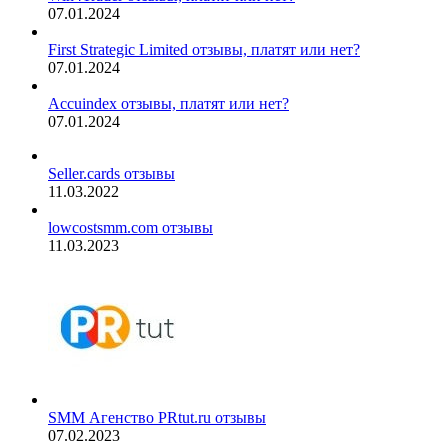
07.01.2024
First Strategic Limited отзывы, платят или нет?
07.01.2024
Accuindex отзывы, платят или нет?
07.01.2024
Seller.cards отзывы
11.03.2022
lowcostsmm.com отзывы
11.03.2023
SMM Агенство PRtut.ru отзывы
07.02.2023