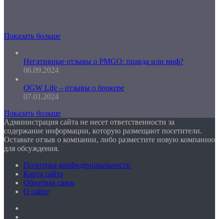
Показать больше
Негативные отзывы о PMGO: правда или миф?
06.09.2024
OGW Life – отзывы о брокере
07.01.2024
Показать больше
Администрация сайта не несет ответственности за
содержание информации, которую размещают посетители.
Оставьте отзыв о компании, либо разместите новую компанию
для обсуждения.
Политика конфиденциальности
Карта сайта
Обратная связь
О сайте
Facebook
Twitter