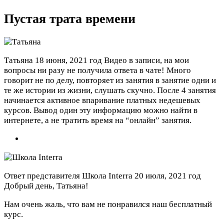
Пустая трата времени
Татьяна
18 июня, 2021 год
Видео в записи, на мои
вопросы ни разу не получила ответа в чате! Много
говорит не по делу, повторяет из занятия в занятие одни и
те же истории из жизни, слушать скучно. После 4 занятия
начинается активное впаривание платных недешевых
курсов. Вывод один эту информацию можно найти в
интернете, а не тратить время на “онлайн” занятия.
Ответ представителя Школа Interra
20 июля, 2021 год
Добрый день, Татьяна!
Нам очень жаль, что вам не понравился наш бесплатный
курс.