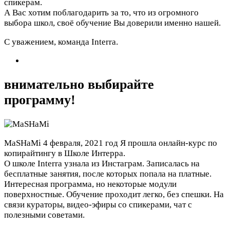
спикерам.
А Вас хотим поблагодарить за то, что из огромного
выбора школ, своё обучение Вы доверили именно нашей.
С уважением, команда Interra.
внимательно выбирайте
программу!
MaSHaMi
4 февраля, 2021 год
Я прошла онлайн-курс по
копирайтингу в Школе Интерра.
О школе Interra узнала из Инстаграм. Записалась на
бесплатные занятия, после которых попала на платные.
Интересная программа, но некоторые модули
поверхностные. Обучение проходит легко, без спешки. На
связи кураторы, видео-эфиры со спикерами, чат с
полезными советами.