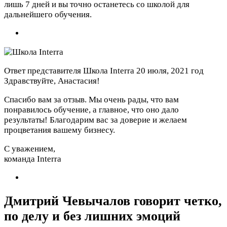
лишь 7 дней и вы точно останетесь со школой для
дальнейшего обучения.
Ответ представителя Школа Interra
20 июля, 2021 год
Здравствуйте, Анастасия!
Спасибо вам за отзыв. Мы очень рады, что вам
понравилось обучение, а главное, что оно дало
результаты! Благодарим вас за доверие и желаем
процветания вашему бизнесу.
С уважением,
команда Interra
Дмитрий Чевычалов говорит четко,
по делу и без лишних эмоций