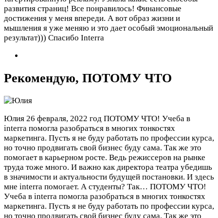
развития страниц! Все понравилось! Финансовые
достижения у меня впереди. А вот образ жизни и
мышления я уже меняю и это дает особый эмоциональный
результат))) Спасибо Interra
Рекомендую, ПОТОМУ ЧТО
Юлия
26 февраля, 2022 год
ПОТОМУ ЧТО! Учеба в
interra помогла разобраться в многих тонкостях
маркетинга. Пусть я не буду работать по профессии курса,
но точно продвигать свой бизнес буду сама. Так же это
помогает в карьерном росте. Ведь режиссеров на рынке
труда тоже много. И важно как директора театра убедишь
в значимости и актуальности будущей постановки. И здесь
мне interra помогает. А студенты? Так…
ПОТОМУ ЧТО!
Учеба в interra помогла разобраться в многих тонкостях
маркетинга. Пусть я не буду работать по профессии курса,
но точно продвигать свой бизнес буду сама. Так же это