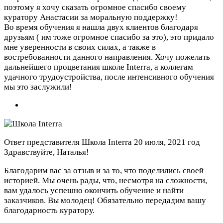
поэтому я хочу сказать огромное спасибо своему
куратору Анастасии за моральную поддержку!
Во время обучения я нашла двух клиентов благодаря
друзьям ( им тоже огромное спасибо за это), это придало
мне уверенности в своих силах, а также в
востребованности данного направления. Хочу пожелать
дальнейшего процветания школе Interra, а коллегам
удачного трудоустройства, после интенсивного обучения
мы это заслужили!
Ответ представителя Школа Interra
20 июля, 2021 год
Здравствуйте, Наталья!
Благодарим вас за отзыв и за то, что поделились своей
историей. Мы очень рады, что, несмотря на сложности,
вам удалось успешно окончить обучение и найти
заказчиков. Вы молодец! Обязательно передадим вашу
благодарность куратору.