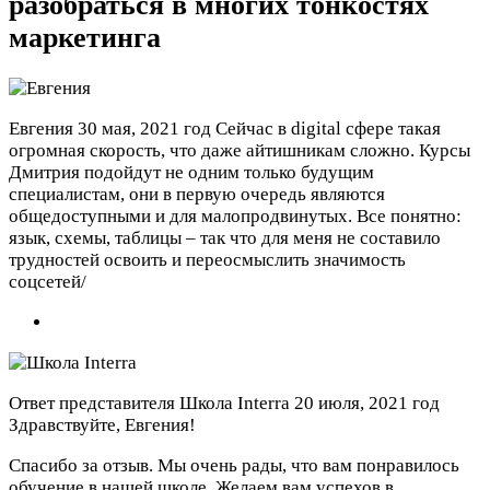
разобраться в многих тонкостях
маркетинга
Евгения
30 мая, 2021 год
Сейчас в digital сфере такая
огромная скорость, что даже айтишникам сложно. Курсы
Дмитрия подойдут не одним только будущим
специалистам, они в первую очередь являются
общедоступными и для малопродвинутых. Все понятно:
язык, схемы, таблицы – так что для меня не составило
трудностей освоить и переосмыслить значимость
соцсетей/
Ответ представителя Школа Interra
20 июля, 2021 год
Здравствуйте, Евгения!
Спасибо за отзыв. Мы очень рады, что вам понравилось
обучение в нашей школе. Желаем вам успехов в