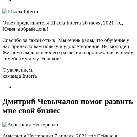
Ответ представителя Школа Interra
20 июля, 2021 год
Юлия, добрый день!
Спасибо за такой отзыв! Мы очень рады, что обучение у
нас принесло вам пользу и удовлетворение. Вы молодец!
Желаем вам дальнейшего развития и процветания вашему
семейному делу. Успехов!
С уважением,
команда Interra
Дмитрий Чевычалов помог развить
мне свой бизнес
Анастасия Нестеренко
7 апреля, 2021 год
Сейчас я