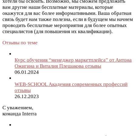
хотели бы освоить. Возможно, мы сможем предложить
вам другие наши бесплатные материалы, которые
окажутся для вас более информативными. Ваша обратная
связь будет нам также полезна, если в будущем мы начнем
проводить бесплатные мероприятия для более опытных
специалистов (для повышения их квалификации).
Отзывы по теме
Курс обучения “менеджер маркетплейса” от Антона
Ожигина и Виталия Плешакова отзывы
06.01.2024
WEB-SCHOOL Академия современных профессий
отзывы
26.12.2023
С уважением,
команда Interra