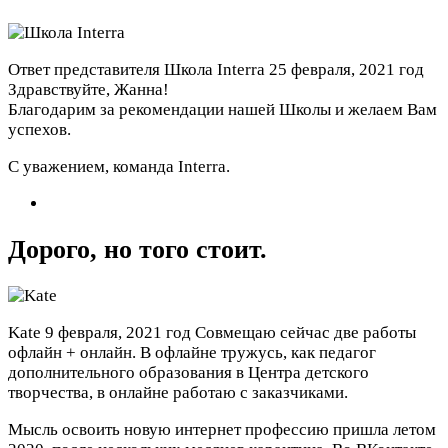
Ответ представителя Школа Interra
25 февраля, 2021 год
Здравствуйте, Жанна!
Благодарим за рекомендации нашей Школы и желаем Вам
успехов.
С уважением, команда Interra.
Дорого, но того стоит.
Kate
9 февраля, 2021 год
Совмещаю сейчас две работы
офлайн + онлайн. В офлайне тружусь, как педагог
дополнительного образования в Центра детского
творчества, в онлайне работаю с заказчиками.
Мысль освоить новую интернет профессию пришла летом