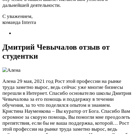
дальнейшей деятельности.
С уважением,
команда Interra
Дмитрий Чевычалов отзыв от
студентки
Алена
29 мая, 2021 год
Рост этой профессии на рынке
труда заметно вырос, ведь сейчас уже многие бизнесы
перешли в Интернет. Спасибо основателю школы Дмитрия
Чевычалова за его помощь и поддержку в течении
обучения, за то что поделился опытом и знанием.
Кристина Науменкова – Вы куратор от Бога. Спасибо Вам
огромное за скорую помощь, Вы помогли мне преодолеть
препятствия, если бы не ваша поддержка, которой…
Рост
этой профессии на рынке труда заметно вырос, ведь