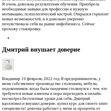
Я очень довольна результатами обучения. Приобрела
необходимые навыки для профессии и нужную
мотивацию, психологический настрой. Открылся горизонт
новых возможностей, и я довольно уверенно
почувствовала себя на рынке инфобизнеса. Сейчас
прохожу стажировку.
Дмитрий внушает доверие
Владимир
19 февраля, 2022 год
Я предприниматель, у
меня собственное производство столешниц, мебели,
подоконников. когда была пандемия столкнулся с тем, что
требуются новые клиенты и пора переходить в онлайн.
посмотрел бесплатные уроки для себя, Дмитрий
вдохновил и внушил доверие. купил курс для своего smm-
специалиста! девочка работает у меня за проценты от