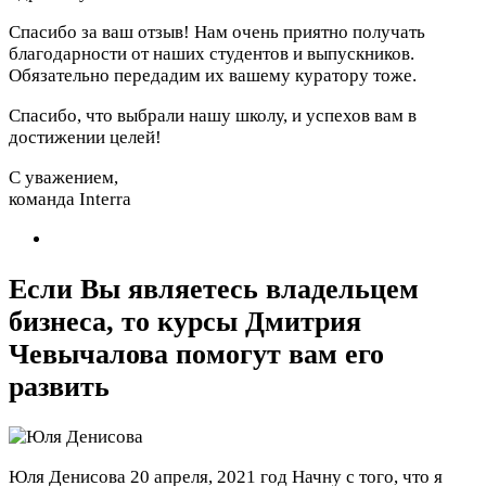
Спасибо за ваш отзыв! Нам очень приятно получать
благодарности от наших студентов и выпускников.
Обязательно передадим их вашему куратору тоже.
Спасибо, что выбрали нашу школу, и успехов вам в
достижении целей!
С уважением,
команда Interra
Если Вы являетесь владельцем
бизнеса, то курсы Дмитрия
Чевычалова помогут вам его
развить
Юля Денисова
20 апреля, 2021 год
Начну с того, что я