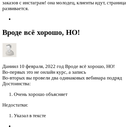
заказов с инстаграм! она молодец, клиенты идут, страница
развивается.
Вроде всё хорошо, НО!
Даниил
10 февраля, 2022 год
Вроде всё хорошо, НО!
Во-первых это не онлайн курс, а запись
Во-вторых вы провели два одинаковых вебинара подряд
Достоинства:
Очень хорошо объясняет
Недостатки:
Указал в тексте