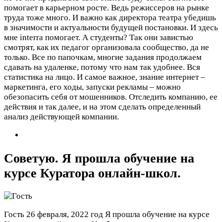
помогает в карьерном росте. Ведь режиссеров на рынке
труда тоже много. И важно как директора театра убедишь
в значимости и актуальности будущей постановки. И здесь
мне interra помогает. А студенты? Так они завистью
смотрят, как их педагог организовала сообщество, да не
только. Все по папочкам, многие задания продолжаем
сдавать на удаленке, потому что нам так удобнее. Вся
статистика на лицо. И самое важное, знание интернет –
маркетинга, его ходы, запуски рекламы – можно
обезопасить себя от мошенников. Отследить компанию, ее
действия и так далее, и на этом сделать определенный
анализ действующей компании.
Советую. Я прошла обучение на
курсе Куратора онлайн-школ.
Гость
26 февраля, 2022 год
Я прошла обучение на курсе