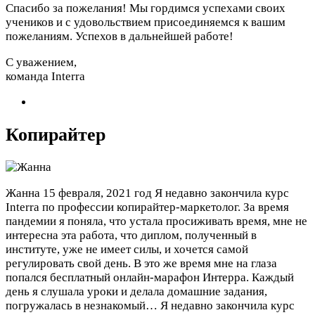
Спасибо за пожелания! Мы гордимся успехами своих
учеников и с удовольствием присоединяемся к вашим
пожеланиям. Успехов в дальнейшей работе!
С уважением,
команда Interra
Копирайтер
Жанна
15 февраля, 2021 год
Я недавно закончила курс
Interra по профессии копирайтер-маркетолог. За время
пандемии я поняла, что устала просиживать время, мне не
интересна эта работа, что диплом, полученный в
институте, уже не имеет силы, и хочется самой
регулировать свой день. В это же время мне на глаза
попался бесплатный онлайн-марафон Интерра. Каждый
день я слушала уроки и делала домашние задания,
погружалась в незнакомый…
Я недавно закончила курс