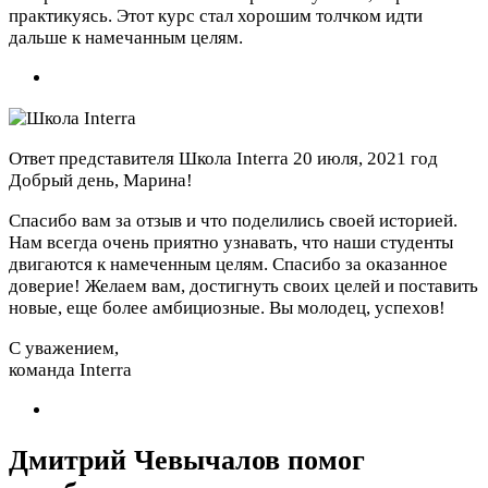
практикуясь. Этот курс стал хорошим толчком идти
дальше к намечанным целям.
Ответ представителя Школа Interra
20 июля, 2021 год
Добрый день, Марина!
Спасибо вам за отзыв и что поделились своей историей.
Нам всегда очень приятно узнавать, что наши студенты
двигаются к намеченным целям. Спасибо за оказанное
доверие! Желаем вам, достигнуть своих целей и поставить
новые, еще более амбициозные. Вы молодец, успехов!
С уважением,
команда Interra
Дмитрий Чевычалов помог