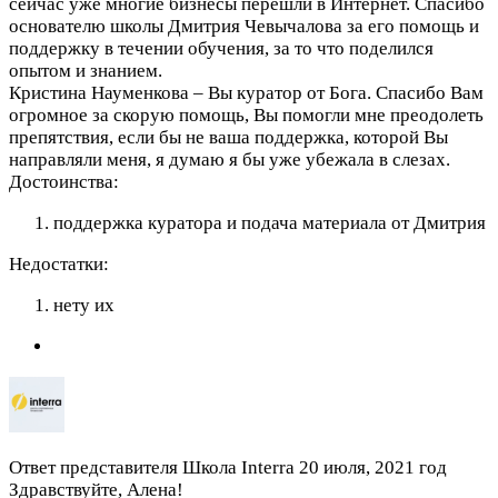
сейчас уже многие бизнесы перешли в Интернет. Спасибо
основателю школы Дмитрия Чевычалова за его помощь и
поддержку в течении обучения, за то что поделился
опытом и знанием.
Кристина Науменкова – Вы куратор от Бога. Спасибо Вам
огромное за скорую помощь, Вы помогли мне преодолеть
препятствия, если бы не ваша поддержка, которой Вы
направляли меня, я думаю я бы уже убежала в слезах.
Достоинства:
поддержка куратора и подача материала от Дмитрия
Недостатки:
нету их
Ответ представителя Школа Interra
20 июля, 2021 год
Здравствуйте, Алена!