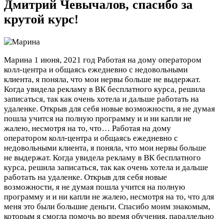
Дмитрий Чевычалов, спасибо за
крутой курс!
Марина
1 июня, 2021 год
Работая на дому оператором
колл-центра и общаясь ежедневно с недовольными
клиента, я поняла, что мои нервы больше не выдержат.
Когда увидела рекламу в ВК бесплатного курса, решила
записаться, так как очень хотела и дальше работать на
удаленке. Открыв для себя новые возможности, я не думая
пошла учится на полную программу и и ни капли не
жалею, несмотря на то, что…
Работая на дому
оператором колл-центра и общаясь ежедневно с
недовольными клиента, я поняла, что мои нервы больше
не выдержат. Когда увидела рекламу в ВК бесплатного
курса, решила записаться, так как очень хотела и дальше
работать на удаленке. Открыв для себя новые
возможности, я не думая пошла учится на полную
программу и и ни капли не жалею, несмотря на то, что для
меня это были большие деньги. Спасибо моим знакомым,
которым я смогла помочь во время обучения, параллельно