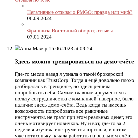
Негативные отзывы о PMGO: правда или миф?
06.09.2024
Франшиза Восточный оборот, отзывы
07.01.2024
Анна Маляр
15.06.2023 at 09:54
Здесь можно тренироваться на демо-счёте
Где-то месяц назад я узнала о такой брокерской
компании как TrustCorp. Тогда я ещё довольно плохо
разбиралась в трейдинге, но здесь решила
попробовать себя. Самым главным аргументом в
пользу сотрудничества с компанией, наверное, было
наличие здесь демо-счёта. Ведь когда ты имеешь
возможность попробовать все рыночные
инструменты, не тратя при этом реальных денег, это
очень мотивирует новичков. Ну и вот, где-то за 2
недели я изучила инструменты торговли, и потом
уже потихоньку начала работать на реальном счёте.