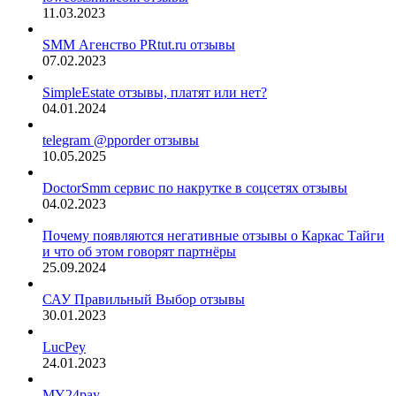
11.03.2023
SMM Агенство PRtut.ru отзывы
07.02.2023
SimpleEstate отзывы, платят или нет?
04.01.2024
telegram @pporder отзывы
10.05.2025
DoctorSmm сервис по накрутке в соцсетях отзывы
04.02.2023
Почему появляются негативные отзывы о Каркас Тайги
и что об этом говорят партнёры
25.09.2024
САУ Правильный Выбор отзывы
30.01.2023
LucPey
24.01.2023
MY24pay