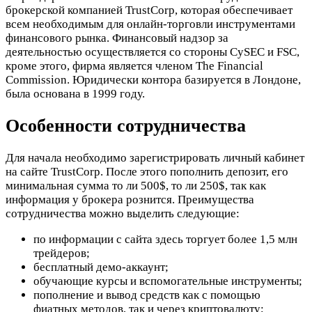
брокерской компанией TrustCorp, которая обеспечивает
всем необходимым для онлайн-торговли инструментами
финансового рынка. Финансовый надзор за
деятельностью осуществляется со стороны CySEC и FSC,
кроме этого, фирма является членом The Financial
Commission. Юридически контора базируется в Лондоне,
была основана в 1999 году.
Особенности сотрудничества
Для начала необходимо зарегистрировать личный кабинет
на сайте TrustCorp. После этого пополнить депозит, его
минимальная сумма то ли 500$, то ли 250$, так как
информация у брокера рознится. Преимущества
сотрудничества можно выделить следующие:
по информации с сайта здесь торгует более 1,5 млн
трейдеров;
бесплатный демо-аккаунт;
обучающие курсы и вспомогательные инструменты;
пополнение и вывод средств как с помощью
фиатных методов, так и через криптовалюту;