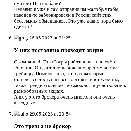
смотрит Центробанк?
Недавно я уже и сам отправил им жалобу, чтобы
наконец-то заблокировали в России сайт этих
бесстыжих обманщиков. Это уже давно пора было
сделать!
greg
26.05.2023 at 21:25
У них постоянно проходят акции
С компанией TrustCorp я работаю на типе счёта
Premium. Он даёт очень большие преимущества
трейдеру. Помимо того, что на платформе
становятся доступны все торговые инструменты,
также трейдер получает возможность участвовать в
разнообразных акциях.
А их у этого брокера очень много, и они очень
выгодные!
saho
29.05.2023 at 23:54
Это треш а не брокер