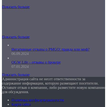
Показать больше
Показать больше
Негативные отзывы о PMGO: правда или миф?
06.09.2024
OGW Life – отзывы о брокере
07.01.2024
Показать больше
Администрация сайта не несет ответственности за
содержание информации, которую размещают посетители.
Оставьте отзыв о компании, либо разместите новую компанию
для обсуждения.
Политика конфиденциальности
Карта сайта