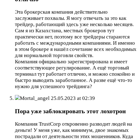
Эта брокерская компания действительно
заслуживает похвалы. Я могу отвечать за это как
трейдер, работающий здесь уже несколько месяцев.
Сам я из Казахстана, местных брокеров тут
практически нет, поэтому все трейдеры стараются
работать с международными компаниями. И именно
в этом брокере я нашёл сочетание всех необходимых
для нормальной торговли свойств.
Компания официально зарегистрирована и имеет
соответствующее регулирование. А ещё торговый
терминал тут работает отлично, и можно спокойно и
быстро выводить заработанное. А разве ещё что-то
нужно для успешного трейдинга?
Mortal_angel
25.05.2023 at 02:39
Пора уже заблокировать этот лохотрон
Компания TrustCorp откровенно разводит людей на
деньги! У меня уже, как минимум, двое знакомых
пострадали от деятельности этих мошенников. Куда