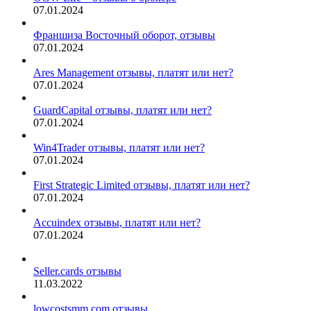
07.01.2024
Франшиза Восточный оборот, отзывы
07.01.2024
Ares Management отзывы, платят или нет?
07.01.2024
GuardCapital отзывы, платят или нет?
07.01.2024
Win4Trader отзывы, платят или нет?
07.01.2024
First Strategic Limited отзывы, платят или нет?
07.01.2024
Accuindex отзывы, платят или нет?
07.01.2024
Seller.cards отзывы
11.03.2022
lowcostsmm.com отзывы