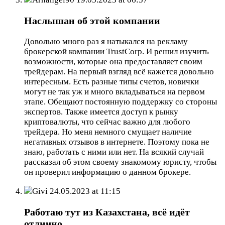
Наслышан об этой компании
Довольно много раз я натыкался на рекламу
брокерской компании TrustCorp. И решил изучить
возможности, которые она предоставляет своим
трейдерам. На первый взгляд всё кажется довольно
интересным. Есть разные типы счетов, новички
могут не так уж и много вкладываться на первом
этапе. Обещают постоянную поддержку со стороны
экспертов. Также имеется доступ к рынку
криптовалюты, что сейчас важно для любого
трейдера. Но меня немного смущает наличие
негативных отзывов в интернете. Поэтому пока не
знаю, работать с ними или нет. На всякий случай
рассказал об этом своему знакомому юристу, чтобы
он проверил информацию о данном брокере.
Givi
24.05.2023 at 11:15
Работаю тут из Казахстана, всё идёт
отлично