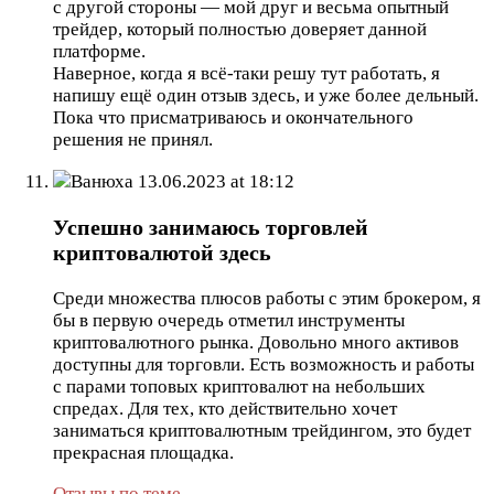
с другой стороны — мой друг и весьма опытный
трейдер, который полностью доверяет данной
платформе.
Наверное, когда я всё-таки решу тут работать, я
напишу ещё один отзыв здесь, и уже более дельный.
Пока что присматриваюсь и окончательного
решения не принял.
Ванюха
13.06.2023 at 18:12
Успешно занимаюсь торговлей
криптовалютой здесь
Среди множества плюсов работы с этим брокером, я
бы в первую очередь отметил инструменты
криптовалютного рынка. Довольно много активов
доступны для торговли. Есть возможность и работы
с парами топовых криптовалют на небольших
спредах. Для тех, кто действительно хочет
заниматься криптовалютным трейдингом, это будет
прекрасная площадка.
Отзывы по теме