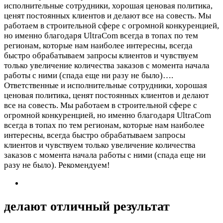
исполнительные сотрудники, хорошая ценовая политика,
ценят постоянных клиентов и делают все на совесть. Мы
работаем в строительной сфере с огромной конкуренцией,
но именно благодаря UltraCom всегда в топах по тем
регионам, которые нам наиболее интересны, всегда
быстро обрабатываем запросы клиентов и чувствуем
только увеличение количества заказов с момента начала
работы с ними (спада еще ни разу не было)….
Ответственные и исполнительные сотрудники, хорошая
ценовая политика, ценят постоянных клиентов и делают
все на совесть. Мы работаем в строительной сфере с
огромной конкуренцией, но именно благодаря UltraCom
всегда в топах по тем регионам, которые нам наиболее
интересны, всегда быстро обрабатываем запросы
клиентов и чувствуем только увеличение количества
заказов с момента начала работы с ними (спада еще ни
разу не было). Рекомендуем!
делают отличный результат