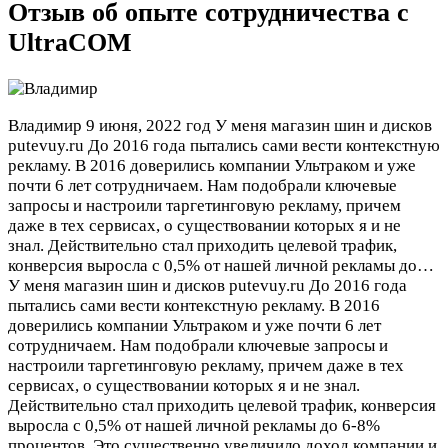
Отзыв об опыте сотрудничества с
UltraCOM
Владимир
9 июня, 2022 год
У меня магазин шин и дисков
putevuy.ru До 2016 года пытались сами вести контекстную
рекламу. В 2016 доверились компании Ультраком и уже
почти 6 лет сотрудничаем. Нам подобрали ключевые
запросы и настроили таргетинговую рекламу, причем
даже в тех сервисах, о существовании которых я и не
знал. Действительно стал приходить целевой трафик,
конверсия выросла с 0,5% от нашей личной рекламы до…
У меня магазин шин и дисков putevuy.ru До 2016 года
пытались сами вести контекстную рекламу. В 2016
доверились компании Ультраком и уже почти 6 лет
сотрудничаем. Нам подобрали ключевые запросы и
настроили таргетинговую рекламу, причем даже в тех
сервисах, о существовании которых я и не знал.
Действительно стал приходить целевой трафик, конверсия
выросла с 0,5% от нашей личной рекламы до 6-8%
процентов. Это существенно увеличило доход компании и