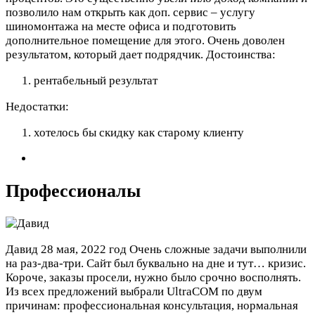
позволило нам открыть как доп. сервис – услугу
шиномонтажа на месте офиса и подготовить
дополнительное помещение для этого. Очень доволен
результатом, который дает подрядчик.
Достоинства:
рентабельный результат
Недостатки:
хотелось бы скидку как старому клиенту
Профессионалы
Давид
28 мая, 2022 год
Очень сложные задачи выполнили
на раз-два-три. Сайт был буквально на дне и тут… кризис.
Короче, заказы просели, нужно было срочно восполнять.
Из всех предложений выбрали UltraCOM по двум
причинам: профессиональная консультация, нормальная