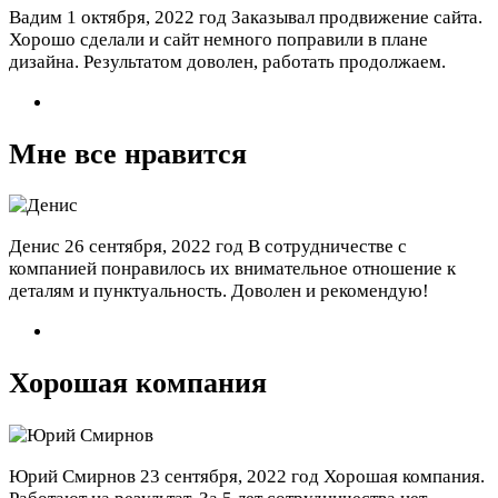
Вадим
1 октября, 2022 год
Заказывал продвижение сайта.
Хорошо сделали и сайт немного поправили в плане
дизайна. Результатом доволен, работать продолжаем.
Мне все нравится
Денис
26 сентября, 2022 год
В сотрудничестве с
компанией понравилось их внимательное отношение к
деталям и пунктуальность. Доволен и рекомендую!
Хорошая компания
Юрий Смирнов
23 сентября, 2022 год
Хорошая компания.