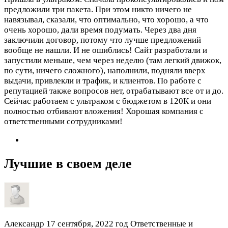
предложили три пакета. При этом никто ничего не
навязывал, сказали, что оптимально, что хорошо, а что
очень хорошо, дали время подумать. Через два дня
заключили договор, потому что лучше предложений
вообще не нашли. И не ошиблись! Сайт разработали и
запустили меньше, чем через неделю (там легкий движок,
по сути, ничего сложного), наполнили, подняли вверх
выдачи, привлекли и трафик, и клиентов. По работе с
репутацией также вопросов нет, отрабатывают все от и до.
Сейчас работаем с ультраком с бюджетом в 120К и они
полностью отбивают вложения! Хорошая компания с
ответственными сотрудниками!
Лучшие в своем деле
Александр
17 сентября, 2022 год
Ответственные и