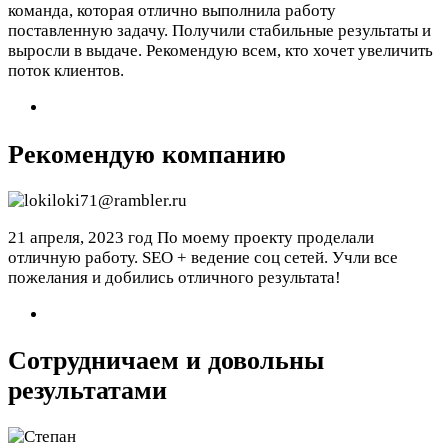
команда, которая отлично выполнила работу
поставленную задачу. Получили стабильные результаты и
выросли в выдаче. Рекомендую всем, кто хочет увеличить
поток клиентов.
Рекомендую компанию
21 апреля, 2023 год
По моему проекту проделали
отличную работу. SEO + ведение соц сетей. Учли все
пожелания и добились отличного результата!
Сотрудничаем и довольны
результатами