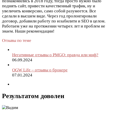
познакомились в 2018 году, тогда просто нужно было
поднять сайт, привести качественный трафик, ну и
увеличить конверсию, само собой разумеется. Все
сделали в высшем виде. Через год пролонгировали
договор, добавили работу по юзабилити и SEO в целом.
Работаем уже на протяжении четырех лет и проблем не
знаем. Наши рекомендации!
Отзывы по теме
Негативные отзывы о PMGO: правда или миф?
06.09.2024
OGW Life – отзывы о брокере
07.01.2024
Результатом доволен