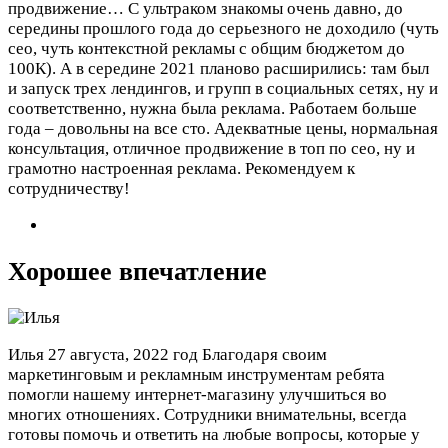
продвижение…
С ультраком знакомы очень давно, до
середины прошлого года до серьезного не доходило (чуть
сео, чуть контекстной рекламы с общим бюджетом до
100К). А в середине 2021 планово расширились: там был
и запуск трех лендингов, и групп в социальных сетях, ну и
соответственно, нужна была реклама. Работаем больше
года – довольны на все сто. Адекватные цены, нормальная
консультация, отличное продвижение в топ по сео, ну и
грамотно настроенная реклама. Рекомендуем к
сотрудничеству!
Хорошее впечатление
Илья
27 августа, 2022 год
Благодаря своим
маркетинговым и рекламным инструментам ребята
помогли нашему интернет-магазину улучшиться во
многих отношениях. Сотрудники внимательны, всегда
готовы помочь и ответить на любые вопросы, которые у