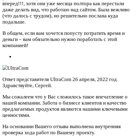
вперед!!!, хотя они уже месяца полтора как перестали
даже делать вид, что работаю над сайтом. Была вежливо
(что далось с трудом), но решительно послана куда
подальше.
В общем, если вам хочется попусту потратить время и
деньги – вам обязательно нужно поработать с этой
компанией!
Ответ представителя UltraCom
26 апреля, 2022 год
Здравствуйте, Сергей.
Мы сожалеем что у Вас сложилось такое впечатление о
нашей компании. Забота о бизнесе клиентов и качество
предлагаемых продуктов являются нашими ключевыми
ценностями.
На основании Вашего отзыва выполнена внутренняя
проверка хода работ по Вашему проекту.