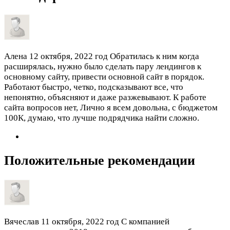
Алена
12 октября, 2022 год
Обратилась к ним когда
расширялась, нужно было сделать пару лендингов к
основному сайту, привести основной сайт в порядок.
Работают быстро, четко, подсказывают все, что
непонятно, объясняют и даже разжевывают. К работе
сайта вопросов нет, Лично я всем довольна, с бюджетом
100К, думаю, что лучше подрядчика найти сложно.
Положительные рекомендации
Вячеслав
11 октября, 2022 год
С компанией