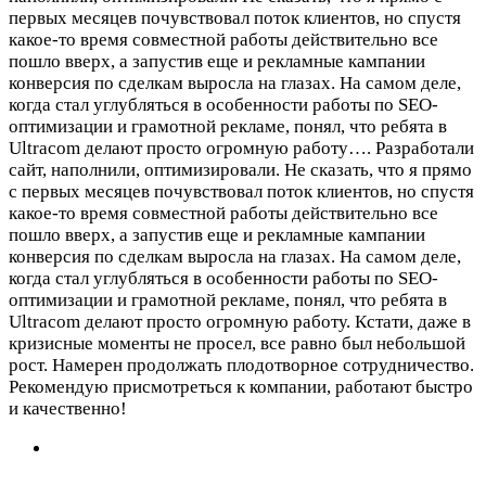
первых месяцев почувствовал поток клиентов, но спустя
какое-то время совместной работы действительно все
пошло вверх, а запустив еще и рекламные кампании
конверсия по сделкам выросла на глазах. На самом деле,
когда стал углубляться в особенности работы по SEO-
оптимизации и грамотной рекламе, понял, что ребята в
Ultracom делают просто огромную работу….
Разработали
сайт, наполнили, оптимизировали. Не сказать, что я прямо
с первых месяцев почувствовал поток клиентов, но спустя
какое-то время совместной работы действительно все
пошло вверх, а запустив еще и рекламные кампании
конверсия по сделкам выросла на глазах. На самом деле,
когда стал углубляться в особенности работы по SEO-
оптимизации и грамотной рекламе, понял, что ребята в
Ultracom делают просто огромную работу. Кстати, даже в
кризисные моменты не просел, все равно был небольшой
рост. Намерен продолжать плодотворное сотрудничество.
Рекомендую присмотреться к компании, работают быстро
и качественно!