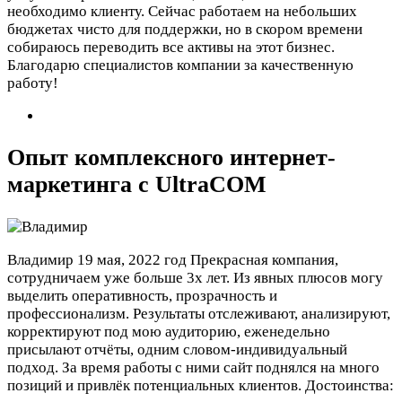
необходимо клиенту. Сейчас работаем на небольших
бюджетах чисто для поддержки, но в скором времени
собираюсь переводить все активы на этот бизнес.
Благодарю специалистов компании за качественную
работу!
Опыт комплексного интернет-
маркетинга с UltraCOM
Владимир
19 мая, 2022 год
Прекрасная компания,
сотрудничаем уже больше 3х лет. Из явных плюсов могу
выделить оперативность, прозрачность и
профессионализм. Результаты отслеживают, анализируют,
корректируют под мою аудиторию, еженедельно
присылают отчёты, одним словом-индивидуальный
подход. За время работы с ними сайт поднялся на много
позиций и привлёк потенциальных клиентов.
Достоинства: