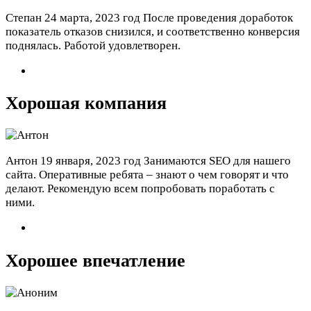
Степан
24 марта, 2023 год
После проведения доработок
показатель отказов снизился, и соответственно конверсия
поднялась. Работой удовлетворен.
Хорошая компания
Антон
19 января, 2023 год
Занимаются SEO для нашего
сайта. Оперативные ребята – знают о чем говорят и что
делают. Рекомендую всем попробовать поработать с
ними.
Хорошее впечатление