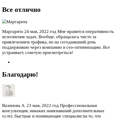
Все отлично
Маргарита
24 мая, 2022 год
Мне нравится оперативность
исполнения задач. Вообще, обращалась чисто за
привлечением трафика, но на сегодняшний день
поддерживаю через компанию и сео-оптимизацию. Все
устраивает, советую присмотреться!
Благодарю!
Вазинова А.
23 мая, 2022 год
Профессиональная
консультация, никаких навязываний дополнительных
услуг, быстрые и понимающие специалисты то, что