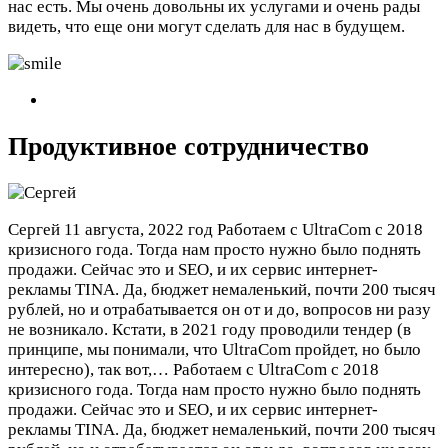
нас есть. Мы очень довольны их услугами и очень рады
видеть, что еще они могут сделать для нас в будущем.
Продуктивное сотрудничество
Сергей
11 августа, 2022 год
Работаем с UltraCom с 2018
кризисного года. Тогда нам просто нужно было поднять
продажи. Сейчас это и SEO, и их сервис интернет-
рекламы TINA. Да, бюджет немаленький, почти 200 тысяч
рублей, но и отрабатывается он от и до, вопросов ни разу
не возникало. Кстати, в 2021 году проводили тендер (в
принципе, мы понимали, что UltraCom пройдет, но было
интересно), так вот,…
Работаем с UltraCom с 2018
кризисного года. Тогда нам просто нужно было поднять
продажи. Сейчас это и SEO, и их сервис интернет-
рекламы TINA. Да, бюджет немаленький, почти 200 тысяч