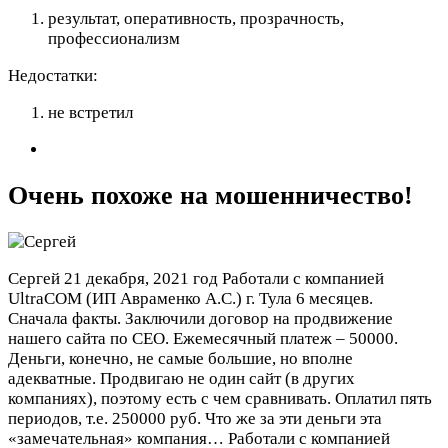
результат, оперативность, прозрачность,
профессионализм
Недостатки:
не встретил
Очень похоже на мошенничество!
Сергей
21 декабря, 2021 год
Работали с компанией
UltraCOM (ИП Авраменко А.С.) г. Тула 6 месяцев.
Сначала факты. Заключили договор на продвижение
нашего сайта по СЕО. Ежемесячный платеж – 50000.
Деньги, конечно, не самые большие, но вполне
адекватные. Продвигаю не один сайт (в других
компаниях), поэтому есть с чем сравнивать. Оплатил пять
периодов, т.е. 250000 руб. Что же за эти деньги эта
«замечательная» компания…
Работали с компанией