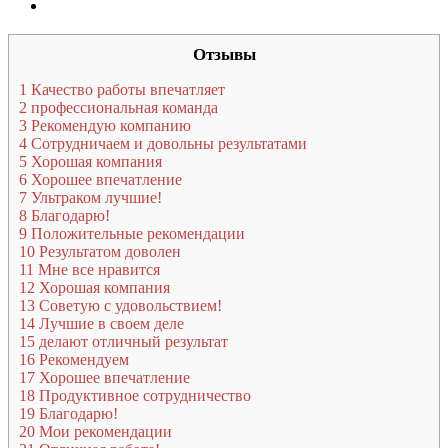
Отзывы
1
Качество работы впечатляет
2
профессиональная команда
3
Рекомендую компанию
4
Сотрудничаем и довольны результатами
5
Хорошая компания
6
Хорошее впечатление
7
Ультраком лучшие!
8
Благодарю!
9
Положительные рекомендации
10
Результатом доволен
11
Мне все нравится
12
Хорошая компания
13
Советую с удовольствием!
14
Лучшие в своем деле
15
делают отличный результат
16
Рекомендуем
17
Хорошее впечатление
18
Продуктивное сотрудничество
19
Благодарю!
20
Мои рекомендации