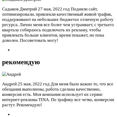
Садыков Дмитрий
27 мая, 2022 год
Подняли сайт,
оптимизировали, привлекли качественный живой трафик,
поддерживают на небольших бюджетах отличную работу
ресурса. Лично меня все более чем устраивает, с третьего
квартала собираюсь подключать их рекламу, чтобы
привлекать больше клиентов, время покажет, но пока
доволен. Посоветовать могу!
рекомендую
Андрей
25 мая, 2022 год
Для меня было важно то, что все
обещания выполнены, работа сделана качественно,
конверсия есть. Моя компания использует их сервис
интернет-рекламы TINA. По трафику все четко, конверсии
растут. Рекомендую!