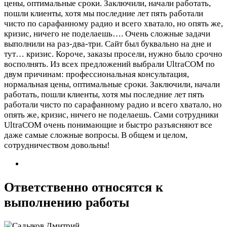
цены, оптимальные сроки. Заключили, начали работать,
пошли клиенты, хотя мы последние лет пять работали
чисто по сарафанному радио и всего хватало, но опять же,
кризис, ничего не поделаешь….
Очень сложные задачи
выполнили на раз-два-три. Сайт был буквально на дне и
тут… кризис. Короче, заказы просели, нужно было срочно
восполнять. Из всех предложений выбрали UltraCOM по
двум причинам: профессиональная консультация,
нормальная цены, оптимальные сроки. Заключили, начали
работать, пошли клиенты, хотя мы последние лет пять
работали чисто по сарафанному радио и всего хватало, но
опять же, кризис, ничего не поделаешь. Сами сотрудники
UltraCOM очень понимающие и быстро разъясняют все
даже самые сложные вопросы. В общем и целом,
сотрудничеством довольны!
Ответственно относятся к
выполнению работы