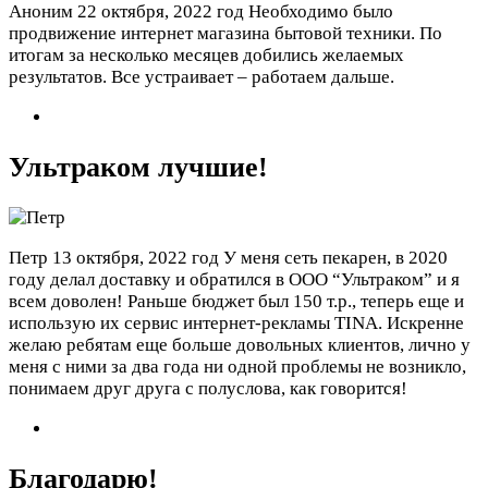
Аноним
22 октября, 2022 год
Необходимо было
продвижение интернет магазина бытовой техники. По
итогам за несколько месяцев добились желаемых
результатов. Все устраивает – работаем дальше.
Ультраком лучшие!
Петр
13 октября, 2022 год
У меня сеть пекарен, в 2020
году делал доставку и обратился в ООО “Ультраком” и я
всем доволен! Раньше бюджет был 150 т.р., теперь еще и
использую их сервис интернет-рекламы TINA. Искренне
желаю ребятам еще больше довольных клиентов, лично у
меня с ними за два года ни одной проблемы не возникло,
понимаем друг друга с полуслова, как говорится!
Благодарю!