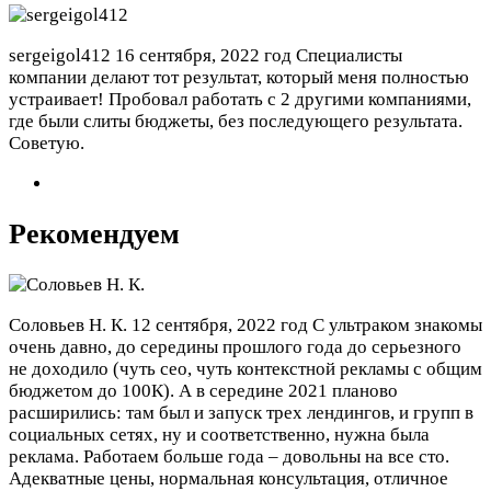
sergeigol412
16 сентября, 2022 год
Специалисты
компании делают тот результат, который меня полностью
устраивает! Пробовал работать с 2 другими компаниями,
где были слиты бюджеты, без последующего результата.
Советую.
Рекомендуем
Соловьев Н. К.
12 сентября, 2022 год
С ультраком знакомы
очень давно, до середины прошлого года до серьезного
не доходило (чуть сео, чуть контекстной рекламы с общим
бюджетом до 100К). А в середине 2021 планово
расширились: там был и запуск трех лендингов, и групп в
социальных сетях, ну и соответственно, нужна была
реклама. Работаем больше года – довольны на все сто.
Адекватные цены, нормальная консультация, отличное