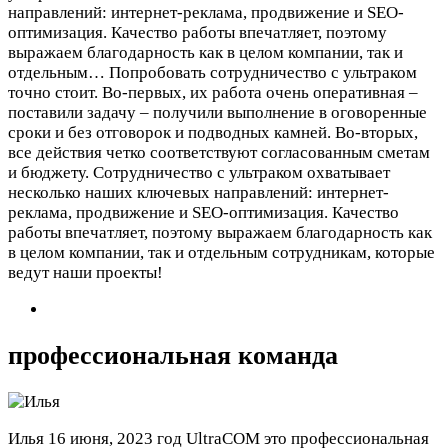
направлений: интернет-реклама, продвижение и SEO-
оптимизация. Качество работы впечатляет, поэтому
выражаем благодарность как в целом компании, так и
отдельным…
Попробовать сотрудничество с ультраком
точно стоит. Во-первых, их работа очень оперативная –
поставили задачу – получили выполнение в оговоренные
сроки и без отговорок и подводных камней. Во-вторых,
все действия четко соответствуют согласованным сметам
и бюджету. Сотрудничество с ультраком охватывает
несколько наших ключевых направлений: интернет-
реклама, продвижение и SEO-оптимизация. Качество
работы впечатляет, поэтому выражаем благодарность как
в целом компании, так и отдельным сотрудникам, которые
ведут наши проекты!
профессиональная команда
Илья
16 июня, 2023 год
UltraCOM это профессиональная