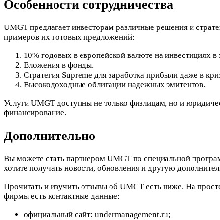
Особенности сотрудничества
UMGT предлагает инвесторам различные решения и стратеги
примеров их готовых предложений:
10% годовых в европейской валюте на инвестициях в 
Вложения в фонды.
Стратегия Supreme для заработка прибыли даже в кри
Высокодоходные облигации надежных эмитентов.
Услуги UMGT доступны не только физлицам, но и юридичес
финансирование.
Дополнительно
Вы можете стать партнером UMGT по специальной программ
хотите получать новости, обновления и другую дополните
Прочитать и изучить отзывы об UMGT есть ниже. На прост
фирмы есть контактные данные:
официальный сайт: undermanagement.ru;