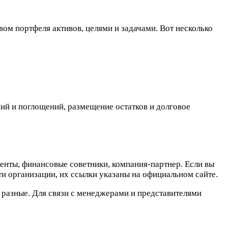
ом портфеля активов, целями и задачами. Вот несколько
ий и поглощений, размещение остатков и долговое
енты, финансовые советники, компания-партнер. Если вы
и организации, их ссылки указаны на официальном сайте.
 разные. Для связи с менеджерами и представителями