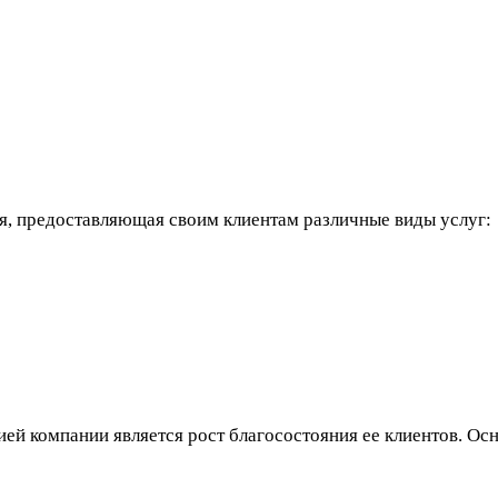
, предоставляющая своим клиентам различные виды услуг:
ей компании является рост благосостояния ее клиентов. Ос