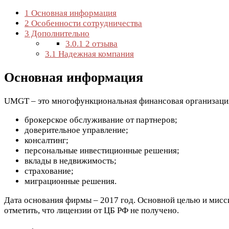
1
Основная информация
2
Особенности сотрудничества
3
Дополнительно
3.0.1
2 отзыва
3.1
Надежная компания
Основная информация
UMGT – это многофункциональная финансовая организация
брокерское обслуживание от партнеров;
доверительное управление;
консалтинг;
персональные инвестиционные решения;
вклады в недвижимость;
страхование;
миграционные решения.
Дата основания фирмы – 2017 год. Основной целью и мисси
отметить, что лицензии от ЦБ РФ не получено.