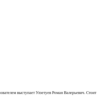
нователем выступает Улзетуев Роман Валерьевич. Стоит