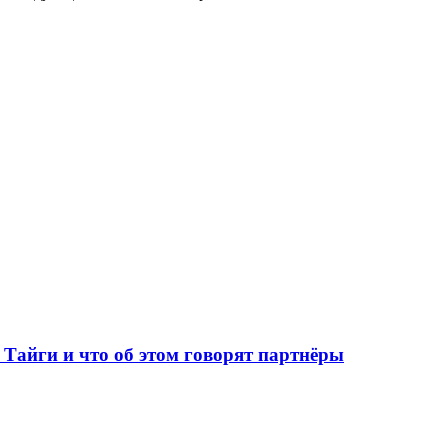
Тайги и что об этом говорят партнёры