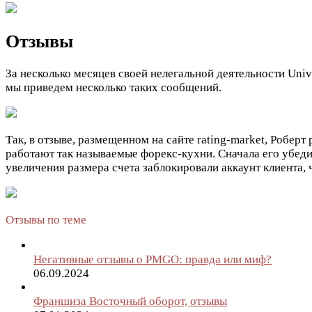
Отзывы
За несколько месяцев своей нелегальной деятельности Uni
мы приведем несколько таких сообщений.
Так, в отзыве, размещенном на сайте rating-market, Робер
работают так называемые форекс-кухни. Сначала его убеди
увеличения размера счета заблокировали аккаунт клиента, 
Отзывы по теме
Негативные отзывы о PMGO: правда или миф?
06.09.2024
Франшиза Восточный оборот, отзывы