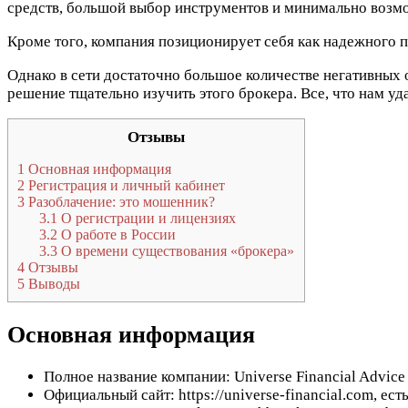
средств, большой выбор инструментов и минимально возмо
Кроме того, компания позиционирует себя как надежного 
Однако в сети достаточно большое количестве негативных 
решение тщательно изучить этого брокера. Все, что нам у
Отзывы
1
Основная информация
2
Регистрация и личный кабинет
3
Разоблачение: это мошенник?
3.1
О регистрации и лицензиях
3.2
О работе в России
3.3
О времени существования «брокера»
4
Отзывы
5
Выводы
Основная информация
Полное название компании: Universe Financial Advice
Официальный сайт: https://universe-financial.com, ес