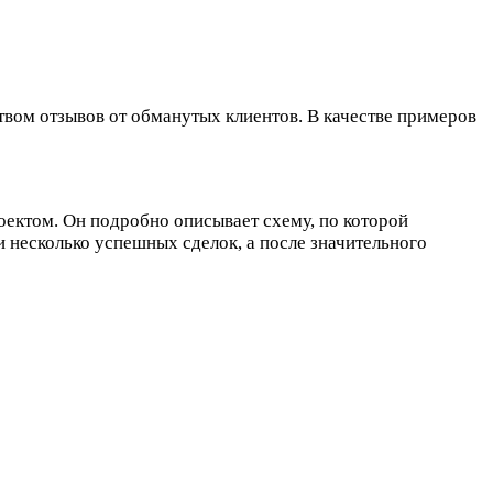
ством отзывов от обманутых клиентов. В качестве примеров
роектом. Он подробно описывает схему, по которой
 несколько успешных сделок, а после значительного