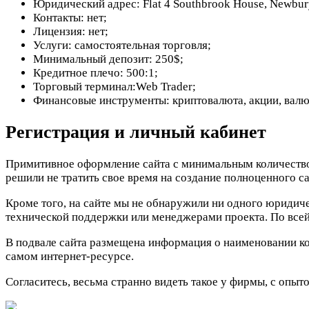
Юридический адрес: Flat 4 Southbrook House, Newbury
Контакты: нет;
Лицензия: нет;
Услуги: самостоятельная торговля;
Минимальный депозит: 250$;
Кредитное плечо: 500:1;
Торговый терминал:Web Trader;
Финансовые инструменты: криптовалюта, акции, валю
Регистрация и личный кабинет
Примитивное оформление сайта с минимальным количеством
решили не тратить свое время на создание полноценного са
Кроме того, на сайте мы не обнаружили ни одного юридиче
технической поддержки или менеджерами проекта. По всей 
В подвале сайта размещена информация о наименовании ком
самом интернет-ресурсе.
Согласитесь, весьма странно видеть такое у фирмы, с опыто