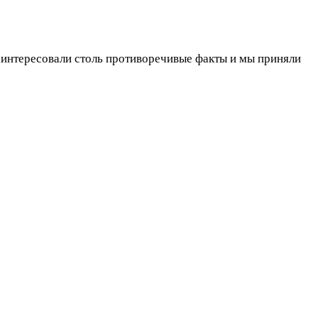
заинтересовали столь противоречивые факты и мы приняли