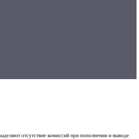
 выделяют отсутствие комиссий при пополнении и выводе