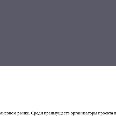
инансовом рынке. Среди преимуществ организаторы проекта