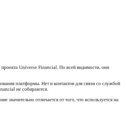
роекта Universe Financial. По всей видимости, они
ования платформы. Нет и контактов для связи со службой
nancial не собираются.
ие значительно отличается от того, что используется на