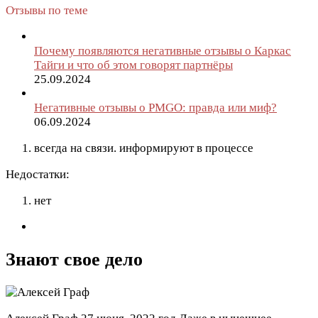
Отзывы по теме
Почему появляются негативные отзывы о Каркас
Тайги и что об этом говорят партнёры
25.09.2024
Негативные отзывы о PMGO: правда или миф?
06.09.2024
всегда на связи. информируют в процессе
Недостатки:
нет
Знают свое дело