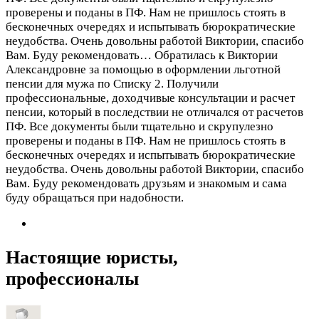
проверены и поданы в ПФ. Нам не пришлось стоять в
бесконечных очередях и испытывать бюрократические
неудобства. Очень довольны работой Виктории, спасибо
Вам. Буду рекомендовать…
Обратилась к Виктории
Александровне за помощью в оформлении льготной
пенсии для мужа по Списку 2. Получили
профессиональные, доходчивые консультации и расчет
пенсии, который в последствии не отличался от расчетов
ПФ. Все документы были тщательно и скрупулезно
проверены и поданы в ПФ. Нам не пришлось стоять в
бесконечных очередях и испытывать бюрократические
неудобства. Очень довольны работой Виктории, спасибо
Вам. Буду рекомендовать друзьям и знакомым и сама
буду обращаться при надобности.
Настоящие юристы,
профессионалы