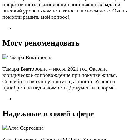
оперативность в выполнении поставленных задач и
высокий уровень компетентности в своем деле. Очень
помогли решить мой вопрос!
Могу рекомендовать
Тамара Викторовна
4 июля, 2021 год
Оказана
юридическое сопровождение при покупке жилья.
Спасибо за оказанную помощь юриста. Успешно
приобретена недвижимость. Документы в норме.
Надежные в своей сфере
Алла Сергеевна
30 июня, 2021 год
За период