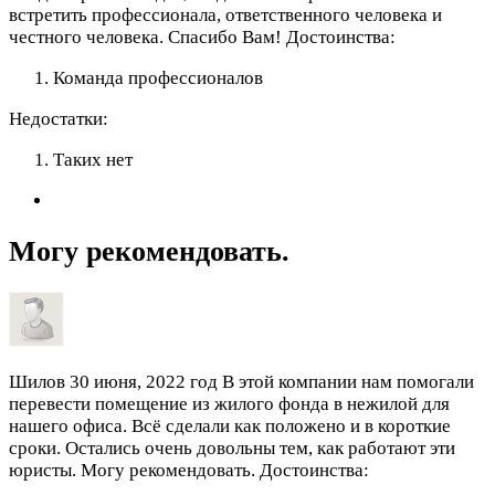
встретить профессионала, ответственного человека и
честного человека. Спасибо Вам!
Достоинства:
Команда профессионалов
Недостатки:
Таких нет
Могу рекомендовать.
Шилов
30 июня, 2022 год
В этой компании нам помогали
перевести помещение из жилого фонда в нежилой для
нашего офиса. Всё сделали как положено и в короткие
сроки. Остались очень довольны тем, как работают эти
юристы. Могу рекомендовать.
Достоинства: