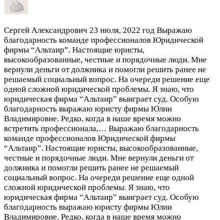
Сергей Александрович
23 июля, 2022 год
Выражаю
благодарность команде профессионалов Юридической
фирмы “Альтаир”. Настоящие юристы,
высокообразованные, честные и порядочные люди. Мне
вернули деньги от должника и помогли решить ранее не
решаемый социальный вопрос. На очереди решение еще
одной сложной юридической проблемы. Я знаю, что
юридическая фирма “Альтаир” выиграет суд. Особую
благодарность выражаю юристу фирмы Юлии
Владимировне. Редко, когда в наше время можно
встретить профессионала,…
Выражаю благодарность
команде профессионалов Юридической фирмы
“Альтаир”. Настоящие юристы, высокообразованные,
честные и порядочные люди. Мне вернули деньги от
должника и помогли решить ранее не решаемый
социальный вопрос. На очереди решение еще одной
сложной юридической проблемы. Я знаю, что
юридическая фирма “Альтаир” выиграет суд. Особую
благодарность выражаю юристу фирмы Юлии
Владимировне. Редко, когда в наше время можно