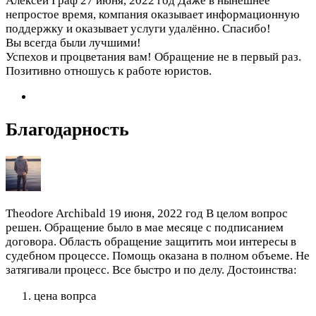
Алексей Граф
27 июня, 2022 год
Даже в нынешнее
непростое время, компания оказывает информационную
поддержку и оказывает услуги удалённо. Спасибо!
Вы всегда были лучшими!
Успехов и процветания вам! Обращение не в первый раз.
Позитивно отношусь к работе юристов.
Благодарность
Theodore Archibald
19 июня, 2022 год
В целом вопрос
решен. Обращение было в мае месяце с подписанием
договора. Область обращение защитить мои интересы в
судебном процессе. Помощь оказана в полном объеме. Не
затягивали процесс. Все быстро и по делу.
Достоинства:
цена вопрса