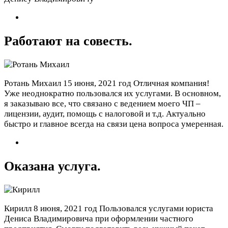
Работают на совесть.
Ротань Михаил
15 июня, 2021 год
Отличная компания!
Уже неоднократно пользовался их услугами. В основном,
я заказываю все, что связано с ведением моего ЧП –
лицензии, аудит, помощь с налоговой и т.д. Актуально
быстро и главное всегда на связи цена вопроса умеренная.
Оказана услуга.
Кирилл
8 июня, 2021 год
Пользовался услугами юриста
Дениса Владимировича при оформлении частного