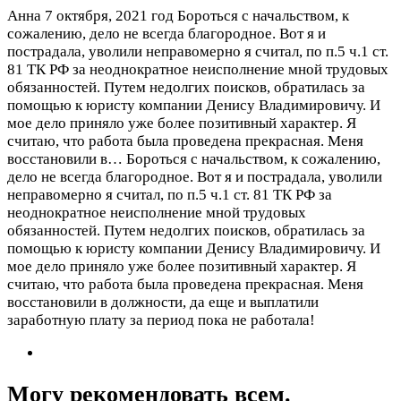
Анна
7 октября, 2021 год
Бороться с начальством, к
сожалению, дело не всегда благородное. Вот я и
пострадала, уволили неправомерно я считал, по п.5 ч.1 ст.
81 ТК РФ за неоднократное неисполнение мной трудовых
обязанностей. Путем недолгих поисков, обратилась за
помощью к юристу компании Денису Владимировичу. И
мое дело приняло уже более позитивный характер. Я
считаю, что работа была проведена прекрасная. Меня
восстановили в…
Бороться с начальством, к сожалению,
дело не всегда благородное. Вот я и пострадала, уволили
неправомерно я считал, по п.5 ч.1 ст. 81 ТК РФ за
неоднократное неисполнение мной трудовых
обязанностей. Путем недолгих поисков, обратилась за
помощью к юристу компании Денису Владимировичу. И
мое дело приняло уже более позитивный характер. Я
считаю, что работа была проведена прекрасная. Меня
восстановили в должности, да еще и выплатили
заработную плату за период пока не работала!
Могу рекомендовать всем.