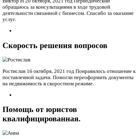
Виктор Н
20 октября, 2021 год
Периодический
обращаюсь за консультациями в ходе трудовой
деятельности связанной с бизнесом. Спасибо за оказание
услуг.
Скорость решения вопросов
Ростислав
16 октября, 2021 год
Понравилось отношение к
поставленной задачи. Помогли переоформить документы
на недвижимость в скоростном режиме.
Помощь от юристов
квалифицированная.