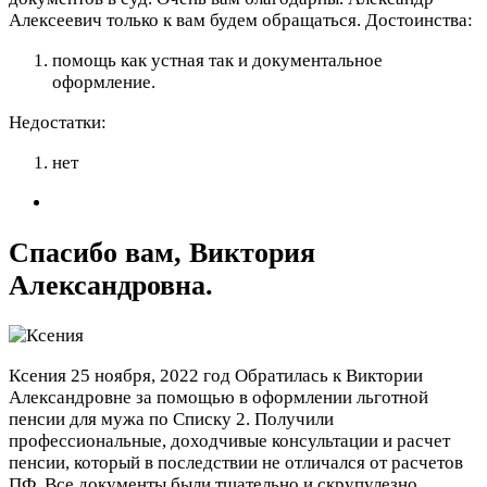
Алексеевич только к вам будем обращаться.
Достоинства:
помощь как устная так и документальное
оформление.
Недостатки:
нет
Спасибо вам, Виктория
Александровна.
Ксения
25 ноября, 2022 год
Обратилась к Виктории
Александровне за помощью в оформлении льготной
пенсии для мужа по Списку 2. Получили
профессиональные, доходчивые консультации и расчет
пенсии, который в последствии не отличался от расчетов
ПФ. Все документы были тщательно и скрупулезно