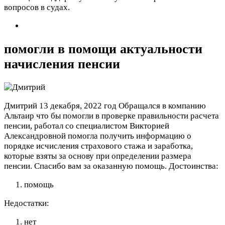
вопросов в судах.
помогли в помощи актуальности
начисления пенсии
Дмитрий
13 декабря, 2022 год
Обращался в компанию
Альтаир что бы помогли в проверке правильности расчета
пенсии, работал со специалистом Викторией
Александровной помогла получить информацию о
порядке исчисления страхового стажа и заработка,
которые взяты за основу при определении размера
пенсии. Спасибо вам за оказанную помощь.
Достоинства:
помощь
Недостатки:
нет