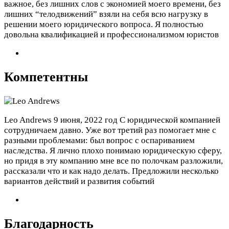
важное, без лишних слов с экономией моего времени, без
лишних “телодвижений” взяли на себя всю нагрузку в
решении моего юридического вопроса. Я полностью
довольна квалификацией и профессионализмом юристов
Компетентны
Leo Andrews
9 июня, 2022 год
С юридической компанией
сотрудничаем давно. Уже вот третий раз помогает мне с
разными проблемами: был вопрос с оспариванием
наследства. Я лично плохо понимаю юридическую сферу,
но придя в эту компанию мне все по полочкам разложили,
рассказали что и как надо делать. Предложили несколько
вариантов действий и развития событий
Благодарность