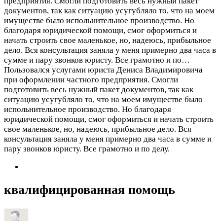
предприятия. Смогли подготовить весь нужный пакет
документов, так как ситуацию усугубляло то, что на моем
имуществе было испольнительное производство. Но
благодаря юридической помощи, смог оформиться и
начать строить свое маленькое, но, надеюсь, прибыльное
дело. Вся консультация заняла у меня примерно два часа в
сумме и пару звонков юристу. Все грамотно и по…
Пользовался услугами юриста Дениса Владимировича
при оформлении частного предприятия. Смогли
подготовить весь нужный пакет документов, так как
ситуацию усугубляло то, что на моем имуществе было
испольнительное производство. Но благодаря
юридической помощи, смог оформиться и начать строить
свое маленькое, но, надеюсь, прибыльное дело. Вся
консультация заняла у меня примерно два часа в сумме и
пару звонков юристу. Все грамотно и по делу.
квалифицированная помощь