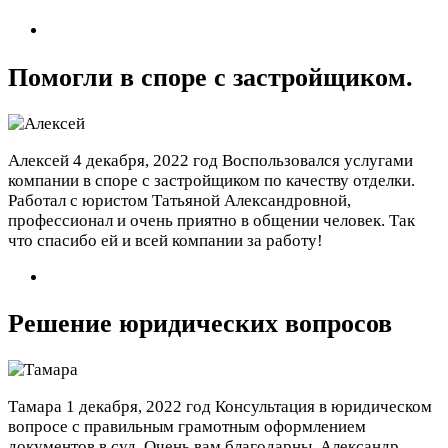
Помогли в споре с застройщиком.
Алексей
4 декабря, 2022 год
Воспользовался услугами
компании в споре с застройщиком по качеству отделки.
Работал с юристом Татьяной Александровной,
профессионал и очень приятно в общении человек. Так
что спасибо ей и всей компании за работу!
Решение юридических вопросов
Тамара
1 декабря, 2022 год
Консультация в юридическом
вопросе с правильным грамотным оформлением
документов в суд. Очень вам благодарны. Александр