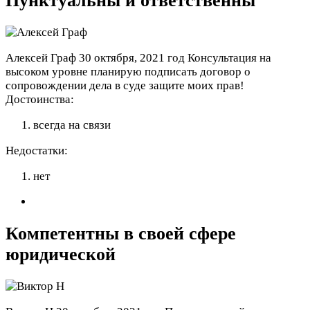
Пунктуальны и ответственны
Алексей Граф
30 октября, 2021 год
Консультация на
высоком уровне планирую подписать договор о
сопровождении дела в суде защите моих прав!
Достоинства:
всегда на связи
Недостатки:
нет
Компетентны в своей сфере
юридической