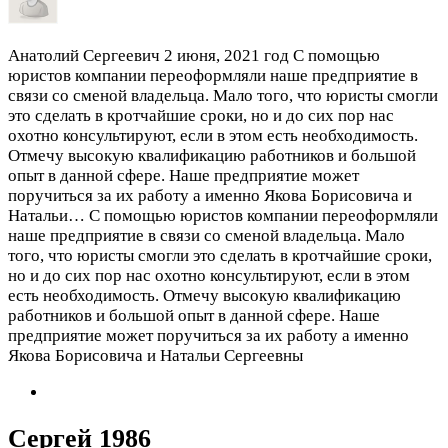
Анатолий Сергеевич
2 июня, 2021 год
С помощью
юристов компании переоформляли наше предприятие в
связи со сменой владельца. Мало того, что юристы смогли
это сделать в кротчайшие сроки, но и до сих пор нас
охотно консультируют, если в этом есть необходимость.
Отмечу высокую квалификацию работников и большой
опыт в данной сфере. Наше предприятие может
поручиться за их работу а именно Якова Борисовича и
Натальи…
С помощью юристов компании переоформляли
наше предприятие в связи со сменой владельца. Мало
того, что юристы смогли это сделать в кротчайшие сроки,
но и до сих пор нас охотно консультируют, если в этом
есть необходимость. Отмечу высокую квалификацию
работников и большой опыт в данной сфере. Наше
предприятие может поручиться за их работу а именно
Якова Борисовича и Натальи Сергеевны
Сергей 1986