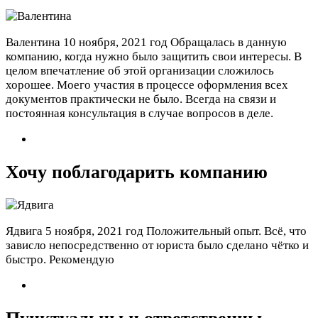
Валентина
10 ноября, 2021 год
Обращалась в данную
компанию, когда нужно было защитить свои интересы. В
целом впечатление об этой организации сложилось
хорошее. Моего участия в процессе оформления всех
документов практически не было. Всегда на связи и
постоянная консультация в случае вопросов в деле.
Хочу поблагодарить компанию
Ядвига
5 ноября, 2021 год
Положительный опыт. Всё, что
зависло непосредственно от юриста было сделано чётко и
быстро. Рекомендую