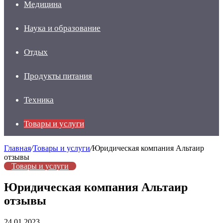
Медицина
Наука и образование
Отдых
Продукты питания
Техника
Товары и услуги
Главная
/
Товары и услуги
/
Юридическая компания Альтаир
отзывы
Товары и услуги
Юридическая компания Альтаир
отзывы
24.01.2023