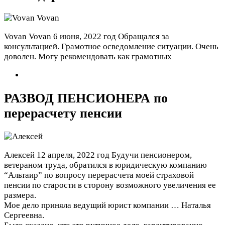
Vovan Vovan
6 июня, 2022 год
Обращался за
консультацией. Грамотное осведомление ситуации. Очень
доволен. Могу рекомендовать как грамотных
РАЗВОД ПЕНСИОНЕРА по
перерасчету пенсии
Алексей
12 апреля, 2022 год
Будучи пенсионером,
ветераном труда, обратился в юридическую компанию
“Альтаир” по вопросу перерасчета моей страховой
пенсии по старости в сторону возможного увеличения ее
размера.
Мое дело приняла ведущий юрист компании … Наталья
Сергеевна.