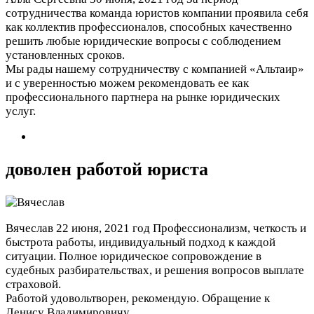
сотрудничества команда юристов компании проявила себя
как коллектив профессионалов, способных качественно
решить любые юридические вопросы с соблюдением
установленных сроков.
Мы рады нашему сотрудничеству с компанией «‎Альтаир»
и с уверенностью можем рекомендовать ее как
профессионального партнера на рынке юридических
услуг.
доволен работой юриста
Вячеслав
22 июня, 2021 год
Профессионализм, четкость и
быстрота работы, индивидуальный подход к каждой
ситуации. Полное юридическое сопровождение в
судебных разбирательствах, и решения вопросов выплате
страховой.
Работой удовольтворен, рекомендую. Обращение к
Денису Владимировичу