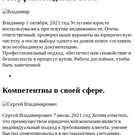
Владимир
1 октября, 2021 год
Услугами юриста
воспользовались при покупке недвижимости. Очень
ответственный, проверял наши варианты на юридическую
чистоту, а после выбора одного из домов помог составить
всю необходимую документацию.
Профессиональный подход, обеспечил нам спокойствие и
безопасность в процессе купли. Работа достойная, чтобы
быть замеченной
Компетентны в своей сфере.
Сергей Владимирович
7 июля, 2021 год
Хотим отметить,
что преимуществом юридической компании является
индивидуальный подход к требованиям клиента, умение
быстро ориентироваться в нестандартных ситуациях,