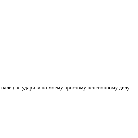
 палец не ударили по моему простому пенсионному делу.