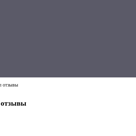
п отзывы
 отзывы