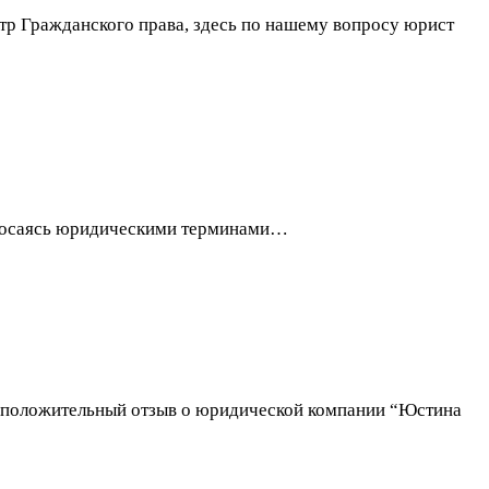
нтр Гражданского права, здесь по нашему вопросу юрист
 бросаясь юридическими терминами…
ан положительный отзыв о юридической компании “Юстина