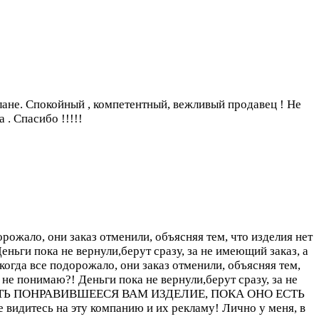
ане. Спокойный , компетентный, вежливый продавец ! Не
 . Спасибо !!!!!
рожало, они заказ отменили, объясняя тем, что изделия нет
Деньги пока не вернули,берут сразу, за не имеющий заказ, а
когда все подорожало, они заказ отменили, объясняя тем,
о не понимаю?! Деньги пока не вернули,берут сразу, за не
 ЗАКАЗАТЬ ПОНРАВИВШЕЕСЯ ВАМ ИЗДЕЛИЕ, ПОКА ОНО ЕСТЬ
 видитесь на эту компанию и их рекламу! Лично у меня, в