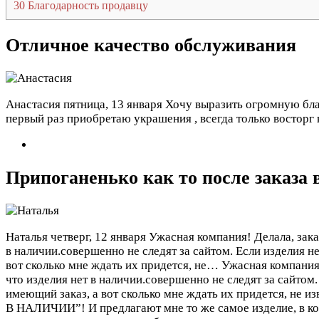
30
Благодарность продавцу
Отличное качество обслуживания
Анастасия
пятница, 13 января
Хочу выразить огромную бла
первый раз приобретаю украшения , всегда только восторг к
Припоганенько как то после заказа 
Наталья
четверг, 12 января
Ужасная компания! Делала, зака
в наличии.совершенно не следят за сайтом. Если изделия нет
вот сколько мне ждать их придется, не…
Ужасная компания!
что изделия нет в наличии.совершенно не следят за сайтом. 
имеющий заказ, а вот сколько мне ждать их придется
В НАЛИЧИИ”! И предлагают мне то же самое изделие, в кото