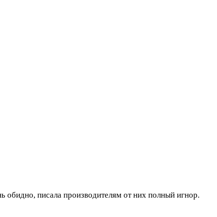
ень обидно, писала производителям от них полный игнор.