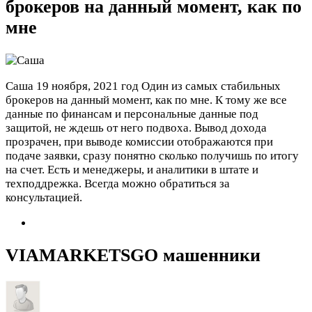
брокеров на данный момент, как по
мне
Саша
19 ноября, 2021 год
Один из самых стабильных
брокеров на данный момент, как по мне. К тому же все
данные по финансам и персональные данные под
защитой, не ждешь от него подвоха. Вывод дохода
прозрачен, при выводе комиссии отображаются при
подаче заявки, сразу понятно сколько получишь по итогу
на счет. Есть и менеджеры, и аналитики в штате и
техподдрежка. Всегда можно обратиться за
консультацией.
VIAMARKETSGO машенники