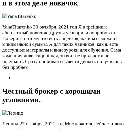
я в этом деле новичок
YanaTitarenko
30 октября, 2021 год
Я в трейдинге
абсолютный новичок. Друзья уговорили попробовать.
Поверила потому что есть лицензия, начинать можно с
минимальной суммы. А для таких чайников, как я, есть
доступные материалы и видеоуроки для обучения. Сама
компания инвестиционная, значит не продают и не
покупают. Сразу пробовала вывести деньги, получилось
без проблем.
Честный брокер с хорошими
условиями.
Леонид
27 октября, 2021 год
Мне кажется, сейчас только