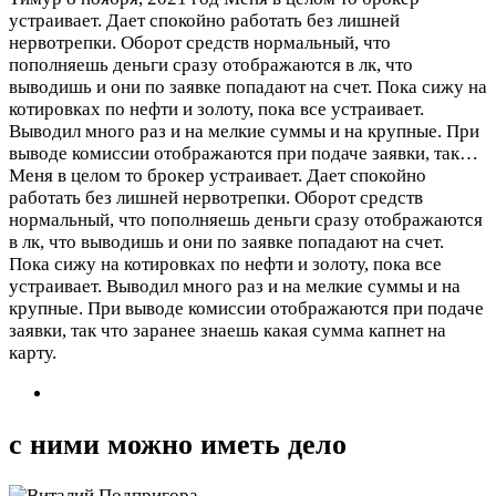
устраивает. Дает спокойно работать без лишней
нервотрепки. Оборот средств нормальный, что
пополняешь деньги сразу отображаются в лк, что
выводишь и они по заявке попадают на счет. Пока сижу на
котировках по нефти и золоту, пока все устраивает.
Выводил много раз и на мелкие суммы и на крупные. При
выводе комиссии отображаются при подаче заявки, так…
Меня в целом то брокер устраивает. Дает спокойно
работать без лишней нервотрепки. Оборот средств
нормальный, что пополняешь деньги сразу отображаются
в лк, что выводишь и они по заявке попадают на счет.
Пока сижу на котировках по нефти и золоту, пока все
устраивает. Выводил много раз и на мелкие суммы и на
крупные. При выводе комиссии отображаются при подаче
заявки, так что заранее знаешь какая сумма капнет на
карту.
с ними можно иметь дело