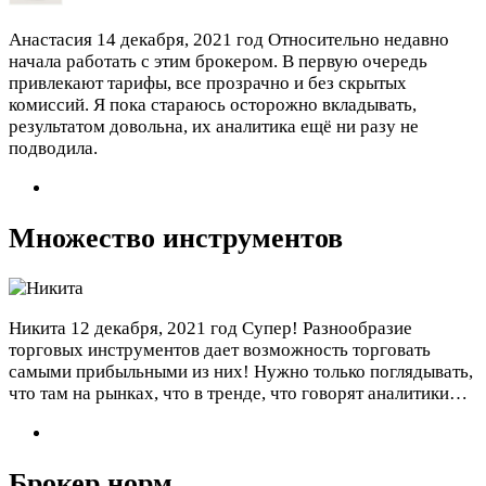
Анастасия
14 декабря, 2021 год
Относительно недавно
начала работать с этим брокером. В первую очередь
привлекают тарифы, все прозрачно и без скрытых
комиссий. Я пока стараюсь осторожно вкладывать,
результатом довольна, их аналитика ещё ни разу не
подводила.
Множество инструментов
Никита
12 декабря, 2021 год
Супер! Разнообразие
торговых инструментов дает возможность торговать
самыми прибыльными из них! Нужно только поглядывать,
что там на рынках, что в тренде, что говорят аналитики…
Брокер норм