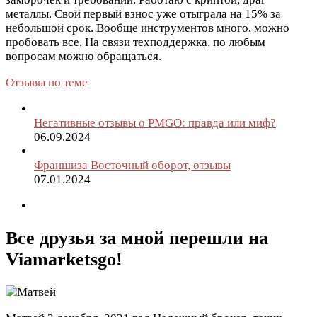
металлы. Свой первый взнос уже отыграла на 15% за
небольшой срок. Вообще инструментов много, можно
пробовать все. На связи техподдержка, по любым
вопросам можно обращаться.
Отзывы по теме
Негативные отзывы о PMGO: правда или миф?
06.09.2024
Франшиза Восточный оборот, отзывы
07.01.2024
Все друзья за мной перешли на
Viamarketsgo!