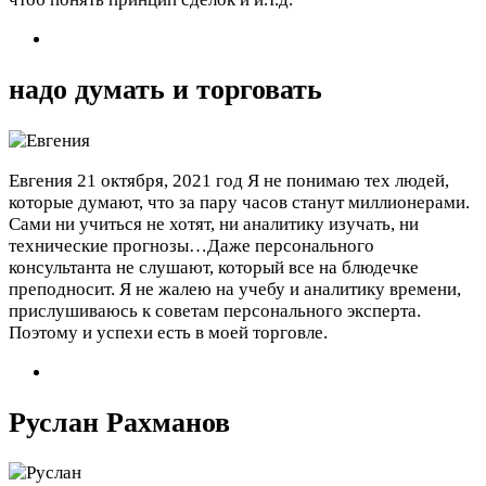
надо думать и торговать
Евгения
21 октября, 2021 год
Я не понимаю тех людей,
которые думают, что за пару часов станут миллионерами.
Сами ни учиться не хотят, ни аналитику изучать, ни
технические прогнозы…Даже персонального
консультанта не слушают, который все на блюдечке
преподносит. Я не жалею на учебу и аналитику времени,
прислушиваюсь к советам персонального эксперта.
Поэтому и успехи есть в моей торговле.
Руслан Рахманов