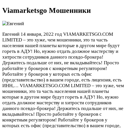
Viamarketsgo Мошенники
Евгений
14 января, 2022 год
VIAMARKETSGO.COM
LIMITED – это хуже, чем мошенники, это та часть
населения нашей планеты которые в другом мире будут
гореть в АДУ! Но, нужно отдать должное мастерству и
хитрости сотрудников данного псевдо-брокера!
Держитесь подальше от них, не вкладывайтесь! Просто
работайте у брокеров с конкретным регулятором!
Работайте у брокеров у которых есть офис
(представительство) в вашем городе, есть лицензия, есть
ИНН,…
VIAMARKETSGO.COM LIMITED – это хуже, чем
мошенники, это та часть населения нашей планеты
которые в другом мире будут гореть в АДУ! Но, нужно
отдать должное мастерству и хитрости сотрудников
данного псевдо-брокера! Держитесь подальше от них, не
вкладывайтесь! Просто работайте у брокеров с
конкретным регулятором! Работайте у брокеров у
которых есть офис (представительство) в вашем городе,