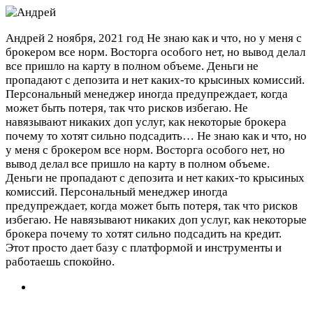
Андрей
2 ноября, 2021 год
Не знаю как и что, но у меня с
брокером все норм. Восторга особого нет, но вывод делал
все пришло на карту в полном объеме. Деньги не
пропадают с депозита и нет каких-то крысиных комиссий.
Персональный менеджер иногда предупреждает, когда
может быть потеря, так что рисков избегаю. Не
навязывают никаких доп услуг, как некоторые брокера
почему то хотят сильно подсадить…
Не знаю как и что, но
у меня с брокером все норм. Восторга особого нет, но
вывод делал все пришло на карту в полном объеме.
Деньги не пропадают с депозита и нет каких-то крысиных
комиссий. Персональный менеджер иногда
предупреждает, когда может быть потеря, так что рисков
избегаю. Не навязывают никаких доп услуг, как некоторые
брокера почему то хотят сильно подсадить на кредит.
Этот просто дает базу с платформой и инструменты и
работаешь спокойно.