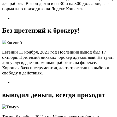
для работы. Вывод делал и на 30 и на 300 долларов, все
нормально приходило на Яндекс Кошелек.
Без претензий к брокеру!
Евгений
11 ноября, 2021 год
Последний вывод был 17
октября. Претензий никаких, брокер адекватный. Не тулит
доп услуги, дает нормально работать на форексе.
Хорошая база инструментов, дает стратегии на выбор и
свободу в действиях.
выводил деньги, всегда приходят
Тимур
8 ноября, 2021 год
Меня в целом то брокер