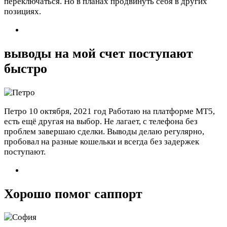
переключаться. Но в планах продвинуть себя в других
позициях.
выводы на мой счет поступают
быстро
Петро
10 октября, 2021 год
Работаю на платформе МТ5,
есть ещё другая на выбор. Не лагает, с телефона без
проблем завершаю сделки. Выводы делаю регулярно,
пробовал на разные кошельки и всегда без задержек
поступают.
Хорошо помог саппорт