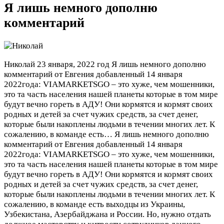
Я лишь немного дополню
комментарий
Николай
23 января, 2022 год
Я лишь немного дополню
комментарий от Евгения добавленный 14 января
2022года: VIAMARKETSGO – это хуже, чем мошенники,
это та часть населения нашей планеты которые в том мире
будут вечно гореть в АДУ! Они кормятся и кормят своих
родных и детей за счет чужих средств, за счет денег,
которые были накоплены людьми в течении многих лет. К
сожалению, в команде есть…
Я лишь немного дополню
комментарий от Евгения добавленный 14 января
2022года: VIAMARKETSGO – это хуже, чем мошенники,
это та часть населения нашей планеты которые в том мире
будут вечно гореть в АДУ! Они кормятся и кормят своих
родных и детей за счет чужих средств, за счет денег,
которые были накоплены людьми в течении многих лет. К
сожалению, в команде есть выходцы из Украины,
Узбекистана, Азербайджана и России. Но, нужно отдать