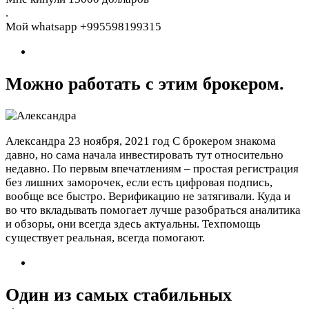
.
Мой whatsapp +995598199315
Можно работать с этим брокером.
Александра
23 ноября, 2021 год
С брокером знакома
давно, но сама начала инвестировать тут относительно
недавно. По первым впечатлениям – простая регистрация
без лишних заморочек, если есть цифровая подпись,
вообще все быстро. Верификацию не затягивали. Куда и
во что вкладывать помогает лучше разобраться аналитика
и обзоры, они всегда здесь актуальны. Техпомощь
существует реальная, всегда помогают.
Один из самых стабильных