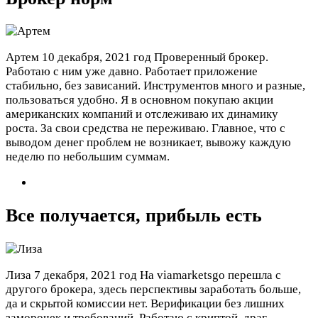
Артем
10 декабря, 2021 год
Проверенный брокер.
Работаю с ним уже давно. Работает приложение
стабильно, без зависаний. Инструментов много и разные,
пользоваться удобно. Я в основном покупаю акции
американских компаний и отслеживаю их динамику
роста. За свои средства не переживаю. Главное, что с
выводом денег проблем не возникает, вывожу каждую
неделю по небольшим суммам.
Все получается, прибыль есть
Лиза
7 декабря, 2021 год
На viamarketsgo перешла с
другого брокера, здесь перспективы заработать больше,
да и скрытой комиссии нет. Верификации без лишних
заморочек и требований. Работаю с криптой, драг