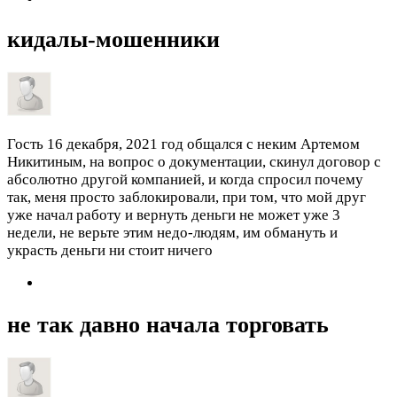
кидалы-мошенники
Гость
16 декабря, 2021 год
общался с неким Артемом
Никитиным, на вопрос о документации, скинул договор с
абсолютно другой компанией, и когда спросил почему
так, меня просто заблокировали, при том, что мой друг
уже начал работу и вернуть деньги не может уже 3
недели, не верьте этим недо-людям, им обмануть и
украсть деньги ни стоит ничего
не так давно начала торговать