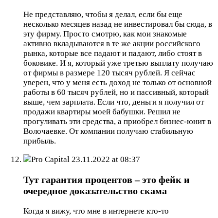
Не представляю, чтобы я делал, если бы еще
несколько месяцев назад не инвестировал бы сюда, в
эту фирму. Просто смотрю, как мои знакомые
активно вкладываются в те же акции российского
рынка, которые все падают и падают, либо стоят в
боковике. И я, который уже третью выплату получаю
от фирмы в размере 120 тысяч рублей. Я сейчас
уверен, что у меня есть доход не только от основной
работы в 60 тысяч рублей, но и пассивный, который
выше, чем зарплата. Если что, деньги я получил от
продажи квартиры моей бабушки. Решил не
прогуливать эти средства, а приобрел бизнес-юнит в
Волочаевке. От компании получаю стабильную
прибыль.
Pro Capital
23.11.2022 at 08:37
Тут гарантия процентов – это фейк и
очередное доказательство скама
Когда я вижу, что мне в интернете кто-то