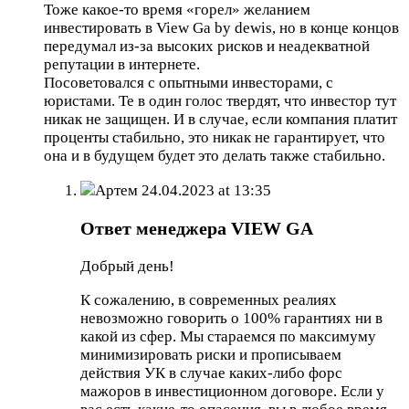
Тоже какое-то время «горел» желанием
инвестировать в View Ga by dewis, но в конце концов
передумал из-за высоких рисков и неадекватной
репутации в интернете.
Посоветовался с опытными инвесторами, с
юристами. Те в один голос твердят, что инвестор тут
никак не защищен. И в случае, если компания платит
проценты стабильно, это никак не гарантирует, что
она и в будущем будет это делать также стабильно.
Артем
24.04.2023 at 13:35
Ответ менеджера VIEW GA
Добрый день!
К сожалению, в современных реалиях
невозможно говорить о 100% гарантиях ни в
какой из сфер. Мы стараемся по максимуму
минимизировать риски и прописываем
действия УК в случае каких-либо форс
мажоров в инвестиционном договоре. Если у