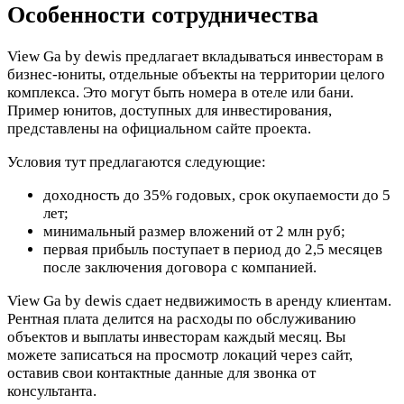
Особенности сотрудничества
View Ga by dewis предлагает вкладываться инвесторам в
бизнес-юниты, отдельные объекты на территории целого
комплекса. Это могут быть номера в отеле или бани.
Пример юнитов, доступных для инвестирования,
представлены на официальном сайте проекта.
Условия тут предлагаются следующие:
доходность до 35% годовых, срок окупаемости до 5
лет;
минимальный размер вложений от 2 млн руб;
первая прибыль поступает в период до 2,5 месяцев
после заключения договора с компанией.
View Ga by dewis сдает недвижимость в аренду клиентам.
Рентная плата делится на расходы по обслуживанию
объектов и выплаты инвесторам каждый месяц. Вы
можете записаться на просмотр локаций через сайт,
оставив свои контактные данные для звонка от
консультанта.