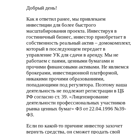
Добрый день!
Как я ответил ранее, мы привлекаем
инвестиции для более быстрого
масштабирования проекта. Инвестируя в
гостиничный бизнес, инвестор приобретает в
собственность реальный актив – домокомплект,
который в последующем передает в
управление УК для сдачи в аренду. Мы не
работаем с паями, ценными бумагами и
прочими финансовыми активами. Не являемся
брокерами, инвестиционной платформой,
никакими прочими образованиями,
попадающими под регулятора. Поэтому наша
деятельность не подлежит регистрации в ЦБ
РФ согласно ст. 39. «Лицензирование
деятельности профессиональных участников
рынка ценных бумаг» ФЗ от 22.04.1996 №39-
ФЗ.
Если по какой-то причине инвестор захочет
вернуть средства, он сможет продать свой