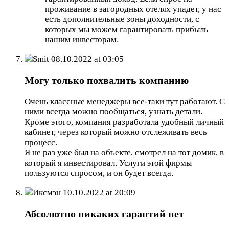
проживание в загородных отелях упадет, у нас
есть дополнительные зоны доходности, с
которых мы можем гарантировать прибыль
нашим инвесторам.
Smit
08.10.2022 at 03:05
Могу только похвалить компанию
Очень классные менеджеры все-таки тут работают. С
ними всегда можно пообщаться, узнать детали.
Кроме этого, компания разработала удобный личный
кабинет, через который можно отслеживать весь
процесс.
Я не раз уже был на объекте, смотрел на тот домик, в
который я инвестировал. Услуги этой фирмы
пользуются спросом, и он будет всегда.
Иксмэн
10.10.2022 at 20:09
Абсолютно никаких гарантий нет