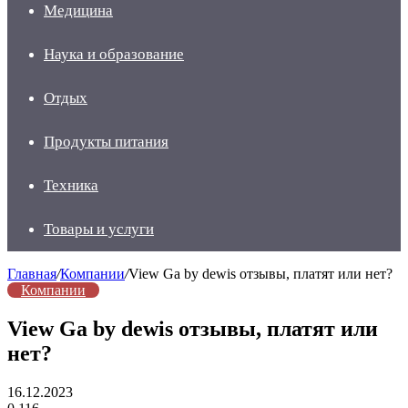
Медицина
Наука и образование
Отдых
Продукты питания
Техника
Товары и услуги
Главная
/
Компании
/
View Ga by dewis отзывы, платят или нет?
Компании
View Ga by dewis отзывы, платят или
нет?
16.12.2023