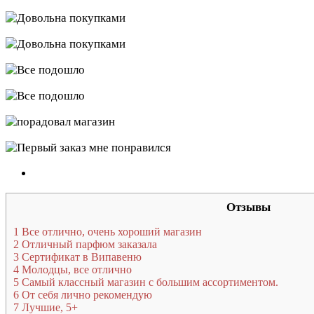
Отзывы
1
Все отлично, очень хороший магазин
2
Отличный парфюм заказала
3
Сертификат в Випавеню
4
Молодцы, все отлично
5
Самый классный магазин с большим ассортиментом.
6
От себя лично рекомендую
7
Лучшие, 5+