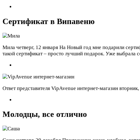
Сертификат в Випавеню
Мила
четверг, 12 января
На Новый год мне подарили сертиф
такой сертификат – просто лучший подарок. Уже выбрала 
Ответ представителя VipAvenue интернет-магазин
вторник,
Молодцы, все отлично