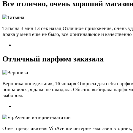
Все отлично, очень хороший магази
Татьяна
3 мин 13 сек назад
Отличное приложение, очень удо
Брака у меня еще не было, все оригинальное и качественно
Отличный парфюм заказала
Вероника
понедельник, 16 января
Открыла для себя парфюм
понравился, я даже не ожидала. Обычно выбирала парфюмы 
выбором.
Ответ представителя VipAvenue интернет-магазин
вторник,