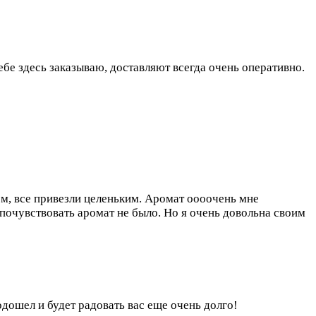
ебе здесь заказываю, доставляют всегда очень оперативно.
ом, все привезли целеньким. Аромат оооочень мне
почувствовать аромат не было. Но я очень довольна своим
дошел и будет радовать вас еще очень долго!