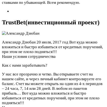
ставками по убывающей. Всем рекомендую.
TrustBet(инвестиционный проект)
Александр Дзюбан
20 июля, 2017 год
Вот куда можно
вложиться и быстро избавиться от кредитных поручений,
при этом не плохо подняться!!!
Наши условия сотрудничества
Как с нами зарабатывать?
У нас все прозрачно и четко. Вы открываете счет на
нашем сайте, и через личный кабинет контролируете его
баланс. Счет вы можете открыть на один из 4-х периодов
– 24 часа, 7, 14 или 28 дней. В любом из пакетов
прибыль…
Вот куда можно вложиться и быстро
избавиться от кредитных поручений, при этом не плохо
подняться!!!