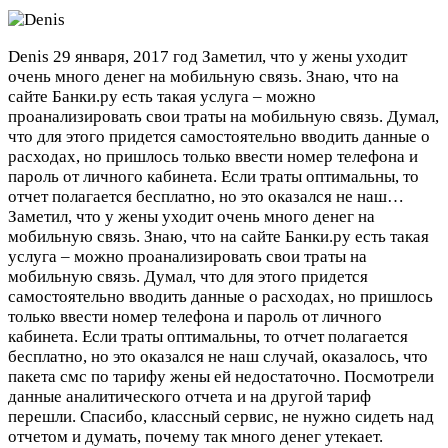
Denis
29 января, 2017 год
Заметил, что у жены уходит
очень много денег на мобильную связь. Знаю, что на
сайте Банки.ру есть такая услуга – можно
проанализировать свои траты на мобильную связь. Думал,
что для этого придется самостоятельно вводить данные о
расходах, но пришлось только ввести номер телефона и
пароль от личного кабинета. Если траты оптимальны, то
отчет полагается бесплатно, но это оказался не наш…
Заметил, что у жены уходит очень много денег на
мобильную связь. Знаю, что на сайте Банки.ру есть такая
услуга – можно проанализировать свои траты на
мобильную связь. Думал, что для этого придется
самостоятельно вводить данные о расходах, но пришлось
только ввести номер телефона и пароль от личного
кабинета. Если траты оптимальны, то отчет полагается
бесплатно, но это оказался не наш случай, оказалось, что
пакета смс по тарифу жены ей недостаточно. Посмотрели
данные аналитического отчета и на другой тариф
перешли. Спасибо, классный сервис, не нужно сидеть над
отчетом и думать, почему так много денег утекает.