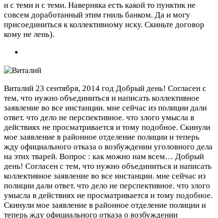
и с теми и с теми. Наверняка есть какой то пунктик не
совсем доработанный этим гниль банком. Да и могу
присоединиться к коллективному иску. Скиньте договор
кому не лень).
Виталий
23 сентября, 2014 год
Добрый день! Согласен с
тем, что нужно объединиться и написать коллективное
заявление во все инстанции. мне сейчас из полиции дали
ответ. что дело не перспективное. что злого умысла в
действиях не просматривается и тому подобное. Скинули
мое заявление в районное отделение полиции и теперь
жду официального отказа о возбуждении уголовного дела
на этих тварей. Вопрос : как можно нам всем…
Добрый
день! Согласен с тем, что нужно объединиться и написать
коллективное заявление во все инстанции. мне сейчас из
полиции дали ответ. что дело не перспективное. что злого
умысла в действиях не просматривается и тому подобное.
Скинули мое заявление в районное отделение полиции и
теперь жду официального отказа о возбуждении