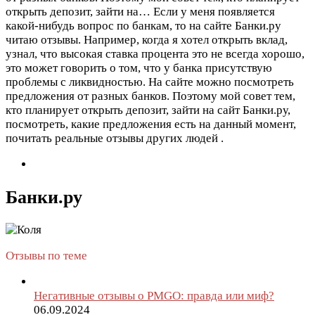
открыть депозит, зайти на…
Если у меня появляется
какой-нибудь вопрос по банкам, то на сайте Банки.ру
читаю отзывы. Например, когда я хотел открыть вклад,
узнал, что высокая ставка процента это не всегда хорошо,
это может говорить о том, что у банка присутствую
проблемы с ликвидностью. На сайте можно посмотреть
предложения от разных банков. Поэтому мой совет тем,
кто планирует открыть депозит, зайти на сайт Банки.ру,
посмотреть, какие предложения есть на данный момент,
почитать реальные отзывы других людей .
Банки.ру
Отзывы по теме
Негативные отзывы о PMGO: правда или миф?
06.09.2024