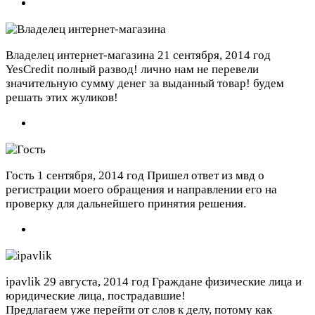
Владелец интернет-магазина
21 сентября, 2014 год
YesCredit полный развод! лично нам не перевели
значительную сумму денег за выданный товар! будем
решать этих жуликов!
Гость
1 сентября, 2014 год
Пришел ответ из мвд о
регистрации моего обращения и направлении его на
проверку для дальнейшего принятия решения.
ipavlik
29 августа, 2014 год
Граждане физические лица и
юридические лица, пострадавшие!
Предлагаем уже перейти от слов к делу, потому как