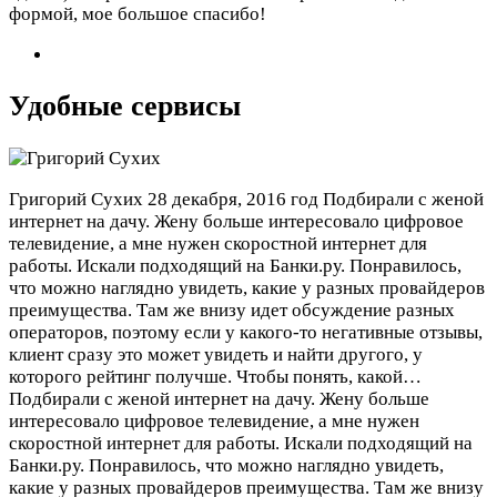
формой, мое большое спасибо!
Удобные сервисы
Григорий Сухих
28 декабря, 2016 год
Подбирали с женой
интернет на дачу. Жену больше интересовало цифровое
телевидение, а мне нужен скоростной интернет для
работы. Искали подходящий на Банки.ру. Понравилось,
что можно наглядно увидеть, какие у разных провайдеров
преимущества. Там же внизу идет обсуждение разных
операторов, поэтому если у какого-то негативные отзывы,
клиент сразу это может увидеть и найти другого, у
которого рейтинг получше. Чтобы понять, какой…
Подбирали с женой интернет на дачу. Жену больше
интересовало цифровое телевидение, а мне нужен
скоростной интернет для работы. Искали подходящий на
Банки.ру. Понравилось, что можно наглядно увидеть,
какие у разных провайдеров преимущества. Там же внизу