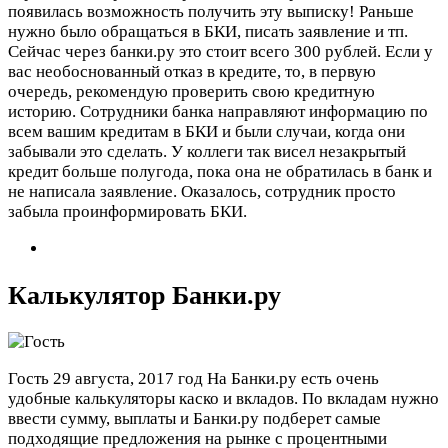
появилась возможность получить эту выписку! Раньше
нужно было обращаться в БКИ, писать заявление и тп.
Сейчас через банки.ру это стоит всего 300 рублей. Если у
вас необоснованный отказ в кредите, то, в первую
очередь, рекомендую проверить свою кредитную
историю. Сотрудники банка направляют информацию по
всем вашим кредитам в БКИ и были случаи, когда они
забывали это сделать. У коллеги так висел незакрытый
кредит больше полугода, пока она не обратилась в банк и
не написала заявление. Оказалось, сотрудник просто
забыла проинформировать БКИ.
Калькулятор Банки.ру
Гость
29 августа, 2017 год
На Банки.ру есть очень
удобные калькуляторы каско и вкладов. По вкладам нужно
ввести сумму, выплаты и Банки.ру подберет самые
подходящие предложения на рынке с процентными