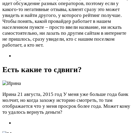
идет обсуждение разных операторов, поэтому если у
какого-то негативные отзывы, клиент сразу это может
увидеть и найти другого, у которого рейтинг получше.
Чтобы понять, какой провайдер работает в нашем
населенном пункте – просто ввели название, ни искать
самостоятельно, ни лазать по другим сайтам в интернете
не пришлось, сразу увидели, кто с нашим поселком
работает, а кто нет.
Есть какие то сдвиги?
Ирина
21 августа, 2015 год
У меня уже больше года банк
молчит, но когда захожу историю смотреть, то там
отображается что у меня просрок более года. Может кому
то удалось вернуть деньги?