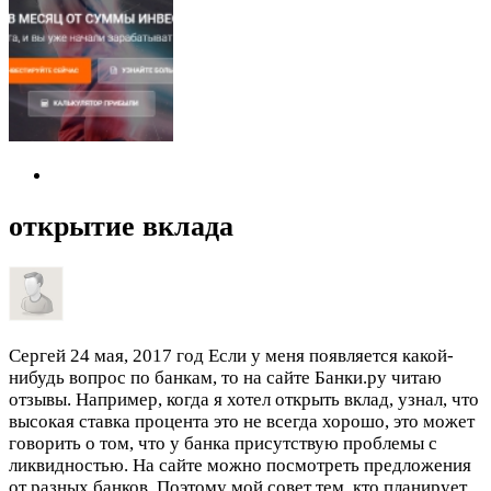
открытие вклада
Сергей
24 мая, 2017 год
Если у меня появляется какой-
нибудь вопрос по банкам, то на сайте Банки.ру читаю
отзывы. Например, когда я хотел открыть вклад, узнал, что
высокая ставка процента это не всегда хорошо, это может
говорить о том, что у банка присутствую проблемы с
ликвидностью. На сайте можно посмотреть предложения
от разных банков. Поэтому мой совет тем, кто планирует