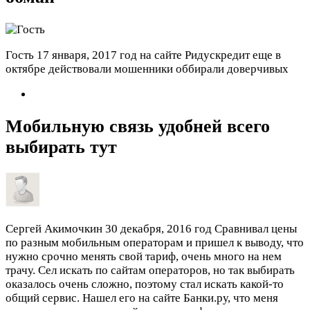
Гость
17 января, 2017 год
на сайте Ридускредит еще в
октябре действовали мошенники оббирали доверчивых
Мобильную связь удобней всего
выбирать тут
Сергей Акимочкин
30 декабря, 2016 год
Сравнивал цены
по разным мобильным операторам и пришел к выводу, что
нужно срочно менять свой тариф, очень много на нем
трачу. Сел искать по сайтам операторов, но так выбирать
оказалось очень сложно, поэтому стал искать какой-то
общий сервис. Нашел его на сайте Банки.ру, что меня