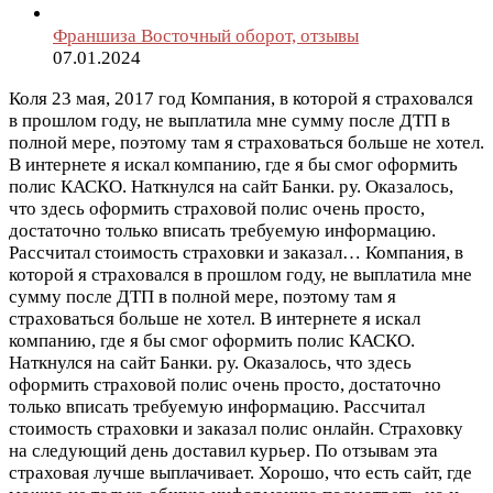
Франшиза Восточный оборот, отзывы
07.01.2024
Коля
23 мая, 2017 год
Компания, в которой я страховался
в прошлом году, не выплатила мне сумму после ДТП в
полной мере, поэтому там я страховаться больше не хотел.
В интернете я искал компанию, где я бы смог оформить
полис КАСКО. Наткнулся на сайт Банки. ру. Оказалось,
что здесь оформить страховой полис очень просто,
достаточно только вписать требуемую информацию.
Рассчитал стоимость страховки и заказал…
Компания, в
которой я страховался в прошлом году, не выплатила мне
сумму после ДТП в полной мере, поэтому там я
страховаться больше не хотел. В интернете я искал
компанию, где я бы смог оформить полис КАСКО.
Наткнулся на сайт Банки. ру. Оказалось, что здесь
оформить страховой полис очень просто, достаточно
только вписать требуемую информацию. Рассчитал
стоимость страховки и заказал полис онлайн. Страховку
на следующий день доставил курьер. По отзывам эта
страховая лучше выплачивает. Хорошо, что есть сайт, где