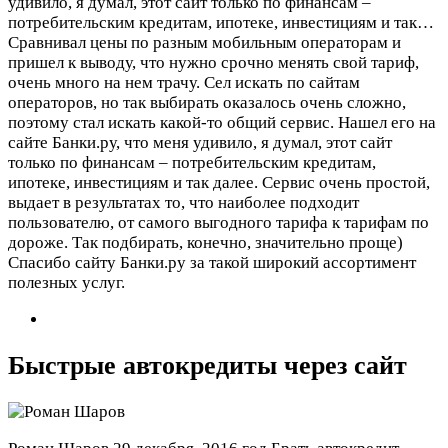
удивило, я думал, этот сайт только по финансам –
потребительским кредитам, ипотеке, инвестициям и так…
Сравнивал цены по разным мобильным операторам и
пришел к выводу, что нужно срочно менять свой тариф,
очень много на нем трачу. Сел искать по сайтам
операторов, но так выбирать оказалось очень сложно,
поэтому стал искать какой-то общий сервис. Нашел его на
сайте Банки.ру, что меня удивило, я думал, этот сайт
только по финансам – потребительским кредитам,
ипотеке, инвестициям и так далее. Сервис очень простой,
выдает в результатах то, что наиболее подходит
пользователю, от самого выгодного тарифа к тарифам по
дороже. Так подбирать, конечно, значительно проще)
Спасибо сайту Банки.ру за такой широкий ассортимент
полезных услуг.
Быстрые автокредиты через сайт