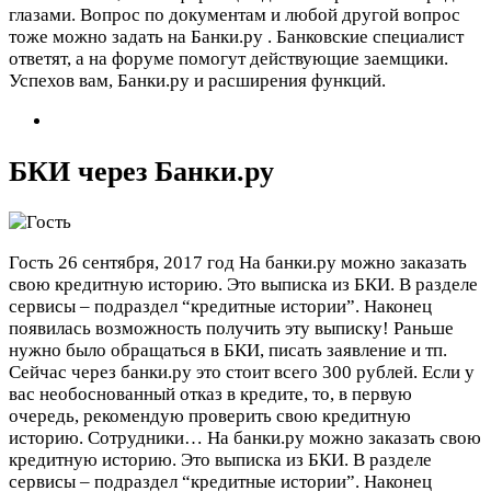
глазами. Вопрос по документам и любой другой вопрос
тоже можно задать на Банки.ру . Банковские специалист
ответят, а на форуме помогут действующие заемщики.
Успехов вам, Банки.ру и расширения функций.
БКИ через Банки.ру
Гость
26 сентября, 2017 год
На банки.ру можно заказать
свою кредитную историю. Это выписка из БКИ. В разделе
сервисы – подраздел “кредитные истории”. Наконец
появилась возможность получить эту выписку! Раньше
нужно было обращаться в БКИ, писать заявление и тп.
Сейчас через банки.ру это стоит всего 300 рублей. Если у
вас необоснованный отказ в кредите, то, в первую
очередь, рекомендую проверить свою кредитную
историю. Сотрудники…
На банки.ру можно заказать свою
кредитную историю. Это выписка из БКИ. В разделе
сервисы – подраздел “кредитные истории”. Наконец