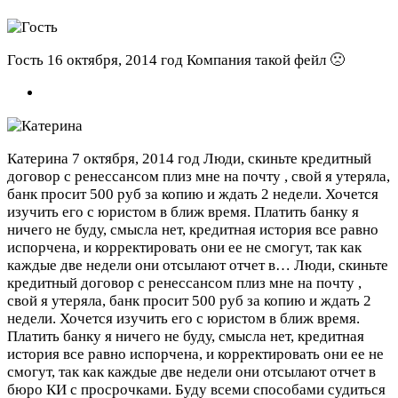
Гость
16 октября, 2014 год
Компания такой фейл 🙁
Катерина
7 октября, 2014 год
Люди, скиньте кредитный
договор с ренессансом плиз мне на почту
, свой я утеряла,
банк просит 500 руб за копию и ждать 2 недели. Хочется
изучить его с юристом в ближ время. Платить банку я
ничего не буду, смысла нет, кредитная история все равно
испорчена, и корректировать они ее не смогут, так как
каждые две недели они отсылают отчет в…
Люди, скиньте
кредитный договор с ренессансом плиз мне на почту
,
свой я утеряла, банк просит 500 руб за копию и ждать 2
недели. Хочется изучить его с юристом в ближ время.
Платить банку я ничего не буду, смысла нет, кредитная
история все равно испорчена, и корректировать они ее не
смогут, так как каждые две недели они отсылают отчет в
бюро КИ с просрочками. Буду всеми способами судиться