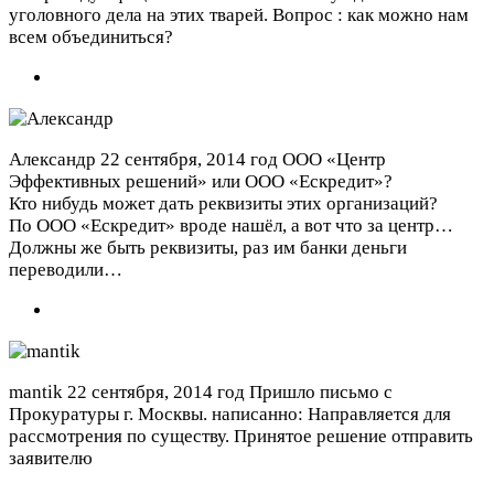
уголовного дела на этих тварей. Вопрос : как можно нам
всем объединиться?
Александр
22 сентября, 2014 год
ООО «Центр
Эффективных решений» или ООО «Ескредит»?
Кто нибудь может дать реквизиты этих организаций?
По ООО «Ескредит» вроде нашёл, а вот что за центр…
Должны же быть реквизиты, раз им банки деньги
переводили…
mantik
22 сентября, 2014 год
Пришло письмо с
Прокуратуры г. Москвы. написанно: Направляется для
рассмотрения по существу. Принятое решение отправить
заявителю