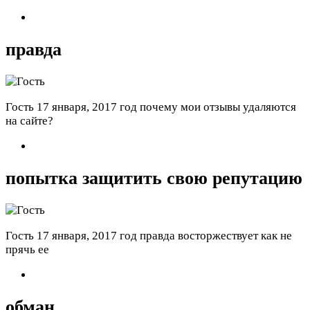
правда
Гость
17 января, 2017 год
почему мои отзывы удаляются
на сайте?
попытка защитить свою репутацию
Гость
17 января, 2017 год
правда восторжествует как не
прячь ее
обман