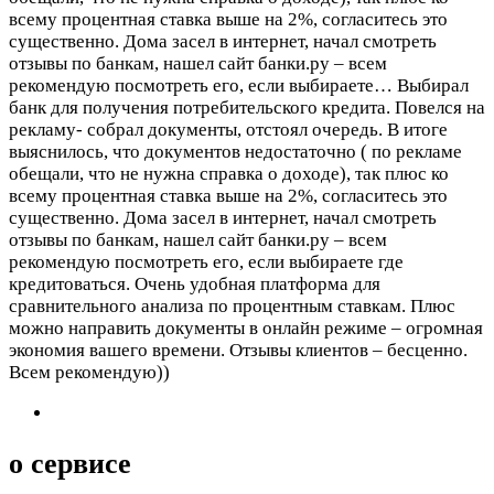
всему процентная ставка выше на 2%, согласитесь это
существенно. Дома засел в интернет, начал смотреть
отзывы по банкам, нашел сайт банки.ру – всем
рекомендую посмотреть его, если выбираете…
Выбирал
банк для получения потребительского кредита. Повелся на
рекламу- собрал документы, отстоял очередь. В итоге
выяснилось, что документов недостаточно ( по рекламе
обещали, что не нужна справка о доходе), так плюс ко
всему процентная ставка выше на 2%, согласитесь это
существенно. Дома засел в интернет, начал смотреть
отзывы по банкам, нашел сайт банки.ру – всем
рекомендую посмотреть его, если выбираете где
кредитоваться. Очень удобная платформа для
сравнительного анализа по процентным ставкам. Плюс
можно направить документы в онлайн режиме – огромная
экономия вашего времени. Отзывы клиентов – бесценно.
Всем рекомендую))
о сервисе