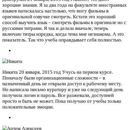
хорошие знания. Я за два года на факультете иностранных
языков натаскалась настолько, что могу фильмы в
оригинальной озвучке смотреть. Кстати это хороший
способ выучить язык – смотреть фильмы в оригинале но с
русскими титрами. Я так и делала вначале, теперь
включаю титры изредка, когда тема мне незнакома. А это
показатель. Так что учеба оправдывает себя полностью.
Никита
20 января, 2015 год
Учусь на первом курсе.
Поначалу были организационные сложности – в
назначенный день не открыли доступ к рабочему месту.
Но написала письмо куратору и уже на следующий день
получила логин и пароль. Все разжевали, доступней
просто и быть не может. Пока получаю от учебы только
положительные эмоции.