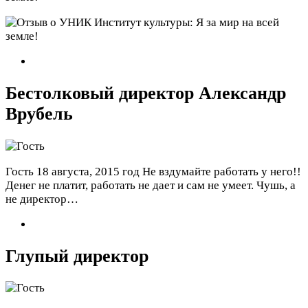
Бестолковый директор Александр
Врубель
Гость
18 августа, 2015 год
Не вздумайте работать у него!!
Денег не платит, работать не дает и сам не умеет. Чушь, а
не директор…
Глупый директор