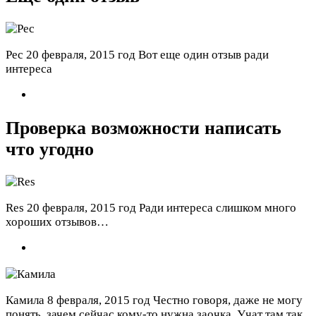
Рес
20 февраля, 2015 год
Вот еще один отзыв ради
интереса
Проверка возможности написать
что угодно
Res
20 февраля, 2015 год
Ради интереса слишком много
хороших отзывов…
Камила
8 февраля, 2015 год
Честно говоря, даже не могу
понять, зачем сейчас кому-то нужна заочка. Учат там так