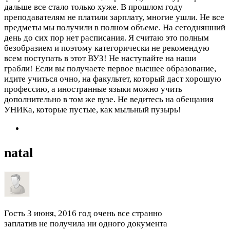
дальше все стало только хуже. В прошлом году
преподавателям не платили зарплату, многие ушли. Не все
предметы мы получили в полном объеме. На сегодняшний
день до сих пор нет расписания. Я считаю это полным
безобразием и поэтому категорически не рекомендую
всем поступать в этот ВУЗ! Не наступайте на наши
грабли! Если вы получаете первое высшее образование,
идите учиться очно, на факультет, который даст хорошую
профессию, а иностранные языки можно учить
дополнительно в том же вузе. Не ведитесь на обещания
УНИКа, которые пустые, как мыльный пузырь!
natal
Гость
3 июня, 2016 год
очень все странно
заплатив не получила ни одного документа