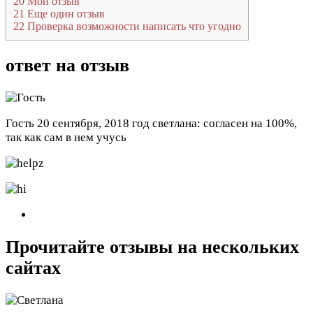
20
Мой отзыв
21
Еще один отзыв
22
Проверка возможности написать что угодно
ответ на отзыв
Гость
20 сентября, 2018 год
светлана: согласен на 100%,
так как сам в нем учусь
Прочитайте отзывы на нескольких
сайтах