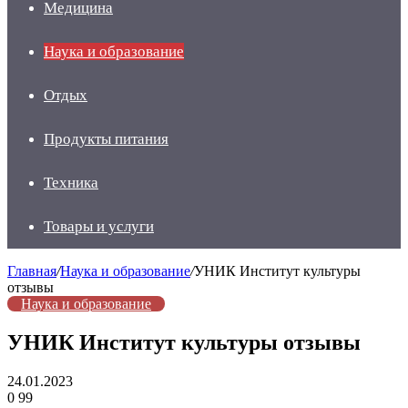
Медицина
Наука и образование
Отдых
Продукты питания
Техника
Товары и услуги
Главная
/
Наука и образование
/
УНИК Институт культуры
отзывы
Наука и образование
УНИК Институт культуры отзывы
24.01.2023
0
99