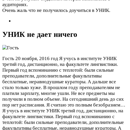
аудиториях.
Очень жаль что не получилось доучиться в УНИК.
УНИК не дает ничего
Гость
20 ноября, 2016 год
Я учусь в институте УНИК
третий год, дистанционно, на факультете лингвистики.
Первый год вспоминанию с теплотой: были сильные
преподаватели, дополнительные факультативы
бесплатные, неравнодушные кураторы. А дальше все
стало только хуже. В прошлом году преподавателям не
платили зарплату, многие ушли. Не все предметы мы
получили в полном объеме. На сегодняшний день до сих
пор нет расписания. Я считаю это полным безобразием…
Я учусь в институте УНИК третий год, дистанционно, на
факультете лингвистики. Первый год вспоминанию с
теплотой: были сильные преподаватели, дополнительные
факультативы бесплатные, неравнодушные кураторы. А