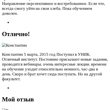
Направление перспективное и востребованное. Если что,
всегда смогу уйти на свои хлеба. Пока обучением
доволен.
Отлично!
Константин
5 марта, 2015 год
Поступил в УНИК.
Отличный институт. Постоянно присылают новые задания,
проводятся вебинары. очень интересные лекции. времени
на обучение уходит относительно немного, час-два в
день. Скоро и брат хочет сюда поступать. Но на другой
факультет.
Мой отзыв