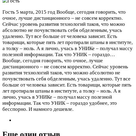
Гость
5 марта, 2015 год
Вообще, сегодня говорить, что
очное, лучше дистанционного – не совсем корректно.
Сейчас уровень развития технологий таков, что можно
абсолютно не почувствовать себя обделенным, учась
удаленно. Тут все больше от человека зависит. Есть
товарищи, которые пять лет протирали штаны в институте,
а толку – ноль. А я лично, учась в УНИКе – получал массу
полезной информации. Так что УНИК – гораздо…
Вообще, сегодня говорить, что очное, лучше
дистанционного – не совсем корректно. Сейчас уровень
развития технологий таков, что можно абсолютно не
почувствовать себя обделенным, учась удаленно. Тут все
больше от человека зависит. Есть товарищи, которые пять
лет протирали штаны в институте, а толку – ноль. А я
лично, учась в УНИКе – получал массу полезной
информации. Так что УНИК – гораздо удобнее, это
бесспорно. И намного дешевле.
Еще один отзыв