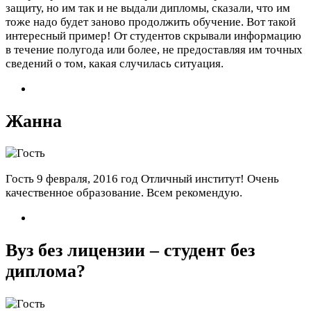
защиту, но им так и не выдали дипломы, сказали, что им
тоже надо будет заново продолжить обучение. Вот такой
интересный пример! От студентов скрывали информацию
в течение полугода или более, не предоставляя им точных
сведений о том, какая случилась ситуация.
Жанна
Гость
9 февраля, 2016 год
Отличный институт! Очень
качественное образование. Всем рекомендую.
Вуз без лицензии – студент без
диплома?