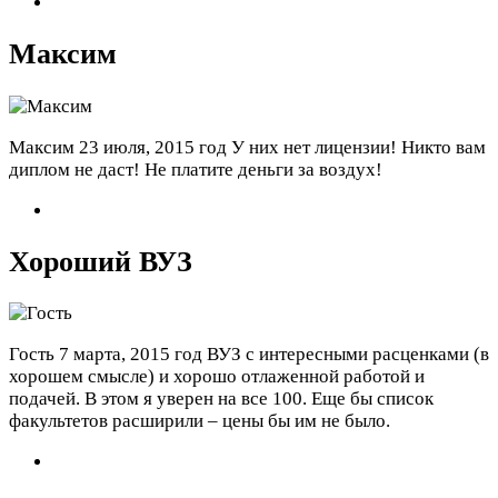
Максим
Максим
23 июля, 2015 год
У них нет лицензии! Никто вам
диплом не даст! Не платите деньги за воздух!
Хороший ВУЗ
Гость
7 марта, 2015 год
ВУЗ с интересными расценками (в
хорошем смысле) и хорошо отлаженной работой и
подачей. В этом я уверен на все 100. Еще бы список
факультетов расширили – цены бы им не было.