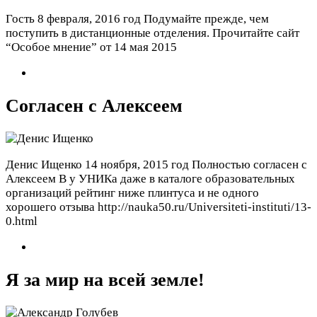
Гость
8 февраля, 2016 год
Подумайте прежде, чем
поступить в дистанционные отделения. Прочитайте сайт
“Особое мнение” от 14 мая 2015
Согласен с Алексеем
Денис Ищенко
14 ноября, 2015 год
Полностью согласен с
Алексеем В у УНИКа даже в каталоге образовательных
организаций рейтинг ниже плинтуса и не одного
хорошего отзыва http://nauka50.ru/Universiteti-instituti/13-
0.html
Я за мир на всей земле!