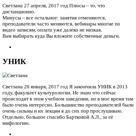
Светлана
27 апреля, 2017 год
Плюсы – то, что
дистанционно.
Минусы – все остальное: занятия отменяются,
преподаватели часто меняются, вебинары многие по
видео записям, оплата уже далеко не низкая.
Вам выбирать куда Вы вложите собственные деньги.
УНИК
Светлана
20 января, 2017 год
Я закончила УНИК в 2013
году, факультет культурологии. Не знаю что сейчас
происходит в этом учебном заведении, но в мое время там
было очень интересно. Большинство преподавателей были
очень сильны и их лекции я до сих пор прослушиваю.
Отдельно, большое спасибо Бартковой А.Л., за её
мифологию.