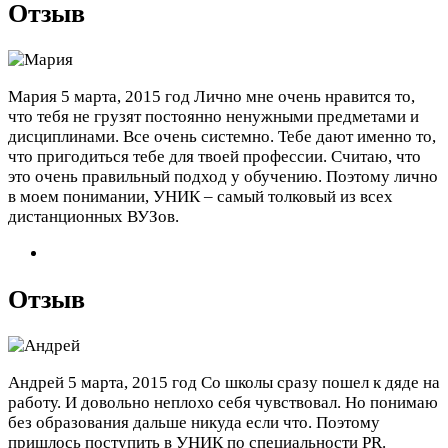
Отзыв
Мария
5 марта, 2015 год
Лично мне очень нравится то,
что тебя не грузят постоянно ненужными предметами и
дисциплинами. Все очень системно. Тебе дают именно то,
что пригодиться тебе для твоей профессии. Считаю, что
это очень правильный подход у обучению. Поэтому лично
в моем понимании, УНИК – самый толковый из всех
дистанционных ВУЗов.
Отзыв
Андрей
5 марта, 2015 год
Со школы сразу пошел к дяде на
работу. И довольно неплохо себя чувствовал. Но понимаю
без образования дальше никуда если что. Поэтому
пришлось поступить в УНИК по специальности PR.