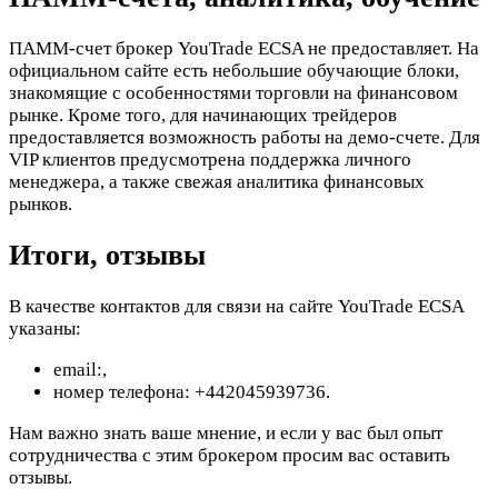
ПАММ-счет брокер YouTrade ECSA не предоставляет. На
официальном сайте есть небольшие обучающие блоки,
знакомящие с особенностями торговли на финансовом
рынке. Кроме того, для начинающих трейдеров
предоставляется возможность работы на демо-счете. Для
VIP клиентов предусмотрена поддержка личного
менеджера, а также свежая аналитика финансовых
рынков.
Итоги, отзывы
В качестве контактов для связи на сайте YouTrade ECSA
указаны:
email:
,
номер телефона: +442045939736.
Нам важно знать ваше мнение, и если у вас был опыт
сотрудничества с этим брокером просим вас оставить
отзывы.