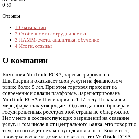
0
59
Отзывы
1
О компании
2
Особенности сотрудничества
3
ПАММ-счета, аналитика, обучение
4
Итоги, отзывы
О компании
Компания YouTrade ECSA, зарегистрирована в
Швейцарии и оказывает свои услуги на финансовом
рынке более 5 лет. При этом торговля проходит на
современной онлайн платформе. Зарегистрирована
YouTrade ECSA в Швейцарии в 2017 году. По крайней
мере, фирма так утверждает. Однако данного брокера в
государственных реестрах этой страны не обнаружено.
Нет у него и соответствующих разрешений на оказание
услуг. В том числе и от Центрального Банка. Что говорит о
том, что он ведет незаконную деятельность. Более того,
проверка возраста домена показала, что YouTrade ECSA