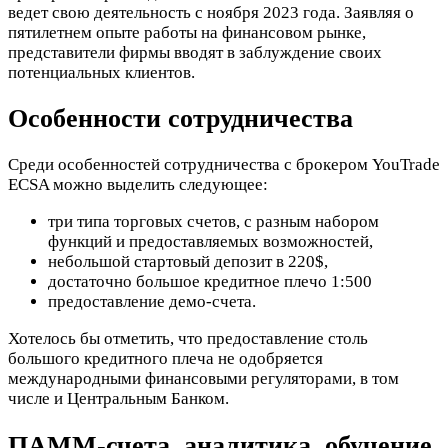
ведет свою деятельность с ноября 2023 года. Заявляя о
пятилетнем опыте работы на финансовом рынке,
представители фирмы вводят в заблуждение своих
потенциальных клиентов.
Особенности сотрудничества
Среди особенностей сотрудничества с брокером YouTrade
ECSA можно выделить следующее:
три типа торговых счетов, с разным набором
функций и предоставляемых возможностей,
небольшой стартовый депозит в 220$,
достаточно большое кредитное плечо 1:500
предоставление демо-счета.
Хотелось бы отметить, что предоставление столь
большого кредитного плеча не одобряется
международными финансовыми регуляторами, в том
числе и Центральным Банком.
ПАММ-счета, аналитика, обучение