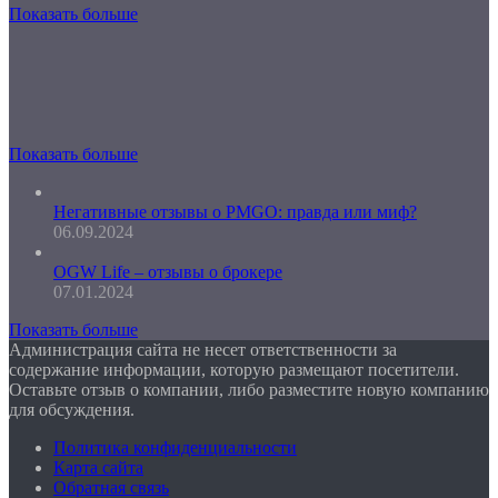
Показать больше
Показать больше
Негативные отзывы о PMGO: правда или миф?
06.09.2024
OGW Life – отзывы о брокере
07.01.2024
Показать больше
Администрация сайта не несет ответственности за
содержание информации, которую размещают посетители.
Оставьте отзыв о компании, либо разместите новую компанию
для обсуждения.
Политика конфиденциальности
Карта сайта
Обратная связь