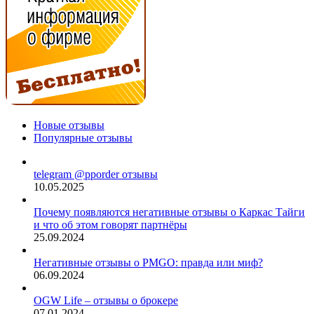
Новые отзывы
Популярные отзывы
telegram @pporder отзывы
10.05.2025
Почему появляются негативные отзывы о Каркас Тайги
и что об этом говорят партнёры
25.09.2024
Негативные отзывы о PMGO: правда или миф?
06.09.2024
OGW Life – отзывы о брокере
07.01.2024