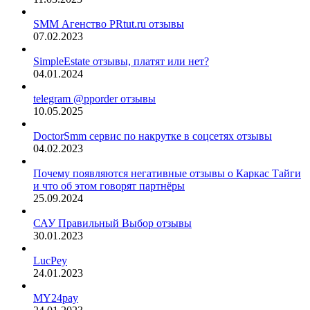
SMM Агенство PRtut.ru отзывы
07.02.2023
SimpleEstate отзывы, платят или нет?
04.01.2024
telegram @pporder отзывы
10.05.2025
DoctorSmm сервис по накрутке в соцсетях отзывы
04.02.2023
Почему появляются негативные отзывы о Каркас Тайги
и что об этом говорят партнёры
25.09.2024
САУ Правильный Выбор отзывы
30.01.2023
LucPey
24.01.2023
MY24pay