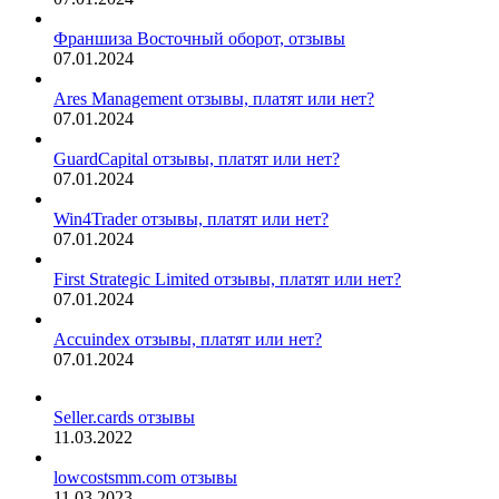
Франшиза Восточный оборот, отзывы
07.01.2024
Ares Management отзывы, платят или нет?
07.01.2024
GuardCapital отзывы, платят или нет?
07.01.2024
Win4Trader отзывы, платят или нет?
07.01.2024
First Strategic Limited отзывы, платят или нет?
07.01.2024
Accuindex отзывы, платят или нет?
07.01.2024
Seller.cards отзывы
11.03.2022
lowcostsmm.com отзывы
11.03.2023