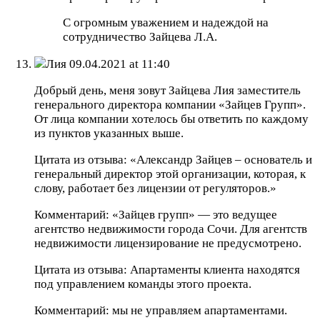
С огромным уважением и надеждой на
сотрудничество Зайцева Л.А.
Лия
09.04.2021 at 11:40
Добрый день, меня зовут Зайцева Лия заместитель
генерального директора компании «Зайцев Групп».
От лица компании хотелось бы ответить по каждому
из пунктов указанных выше.
Цитата из отзыва: «Александр Зайцев – основатель и
генеральный директор этой организации, которая, к
слову, работает без лицензии от регуляторов.»
Комментарий: «Зайцев групп» — это ведущее
агентство недвижимости города Сочи. Для агентств
недвижимости лицензирование не предусмотрено.
Цитата из отзыва: Апартаменты клиента находятся
под управлением команды этого проекта.
Комментарий: мы не управляем апартаментами.