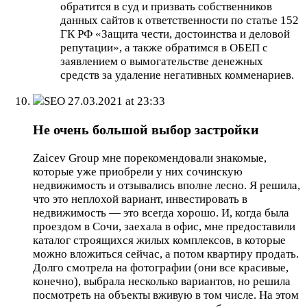
обратится в суд и призвать собственников
данных сайтов к ответственности по статье 152
ГК РФ «Защита чести, достоинства и деловой
репутации», а также обратимся в ОБЕП с
заявлением о вымогательстве денежных
средств за удаление негативных комменариев.
SEO
27.03.2021 at 23:33
Не очень большой выбор застройки
Zaicev Group мне порекомендовали знакомые,
которые уже приобрели у них сочинскую
недвижимость и отзывались вполне лесно. Я решила,
что это неплохой вариант, инвестировать в
недвижимость — это всегда хорошо. И, когда была
проездом в Сочи, заехала в офис, мне предоставили
каталог строящихся жилых комплексов, в которые
можно вложиться сейчас, а потом квартиру продать.
Долго смотрела на фотографии (они все красивые,
конечно), выбрала несколько вариантов, но решила
посмотреть на объекты вживую в том числе. На этом