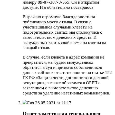
номеру 89-87-307-8-555. Он в открытом
доступе. И я обязательно постараюсь
Выражаю огромную благодарность за
публикацию моего отзыва. В связи с
участившимися случаями клеветы на
подозрительных сайтах, мы столкнулись с
вымогательством денежных средств. И
вынуждены тратить своё время на ответы на
каждый отзыв.
В случае, если клевета в адрес компании не
прекратится, мы будем вынужденных
обратится в суд и призвать собственников
данных сайтов к ответственности по статье 152
ГК РФ «Защита чести, достоинства и деловой
репутации», а также обратимся в ОБЕП с
заявлением о вымогательстве денежных
средств за удаление негативных комменариев.
Лия
26.05.2021 at 11:17
Ответ заместителя генерального