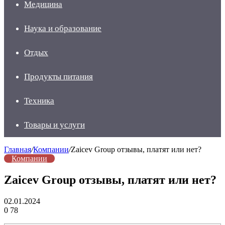
Медицина
Наука и образование
Отдых
Продукты питания
Техника
Товары и услуги
Главная
/
Компании
/
Zaicev Group отзывы, платят или нет?
Компании
Zaicev Group отзывы, платят или нет?
02.01.2024
0
78