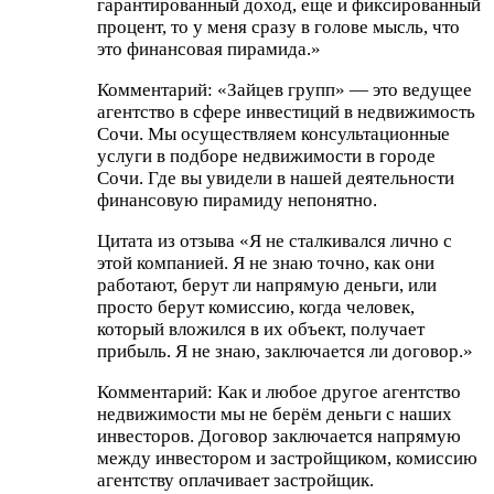
гарантированный доход, еще и фиксированный
процент, то у меня сразу в голове мысль, что
это финансовая пирамида.»
Комментарий: «Зайцев групп» — это ведущее
агентство в сфере инвестиций в недвижимость
Сочи. Мы осуществляем консультационные
услуги в подборе недвижимости в городе
Сочи. Где вы увидели в нашей деятельности
финансовую пирамиду непонятно.
Цитата из отзыва «Я не сталкивался лично с
этой компанией. Я не знаю точно, как они
работают, берут ли напрямую деньги, или
просто берут комиссию, когда человек,
который вложился в их объект, получает
прибыль. Я не знаю, заключается ли договор.»
Комментарий: Как и любое другое агентство
недвижимости мы не берём деньги с наших
инвесторов. Договор заключается напрямую
между инвестором и застройщиком, комиссию
агентству оплачивает застройщик.