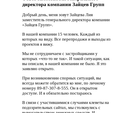
директора компании Зайцев Групп
Добрый день, меня зовут Зайцева Лия
заместитель генерального директора компании
«Зайцев Групп».
В нашей компании 15 человек. Каждый из
которых на виду. Все перепродажи и выходы из
проектов я вижу.
Мы не сотрудничаем с застройщиками у
которых «что-то не так». И такой ситуации, как
вы описали, в нашей компании не было. Я это
заявляю открыто.
При возникновении спорных ситуаций, вы
всегда можете обратится ко мне, по личному
номеру 89-87-307-8-555. Он в открытом
доступе. И я обязательно постараюсь
В связи с участившимися случаями клеветы на
подозрительных сайтах, мы столкнулись с
вымогательством денежных средств. И