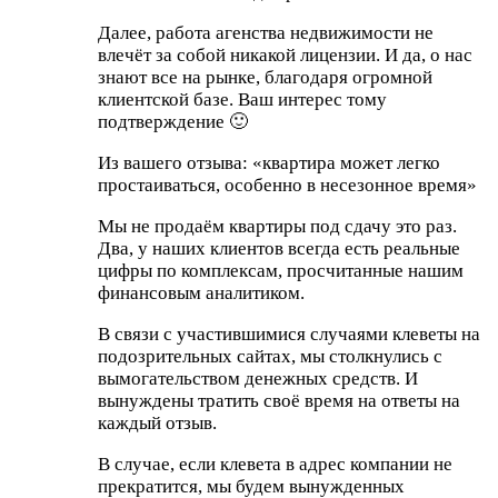
Далее, работа агенства недвижимости не
влечёт за собой никакой лицензии. И да, о нас
знают все на рынке, благодаря огромной
клиентской базе. Ваш интерес тому
подтверждение 🙂
Из вашего отзыва: «квартира может легко
простаиваться, особенно в несезонное время»
Мы не продаём квартиры под сдачу это раз.
Два, у наших клиентов всегда есть реальные
цифры по комплексам, просчитанные нашим
финансовым аналитиком.
В связи с участившимися случаями клеветы на
подозрительных сайтах, мы столкнулись с
вымогательством денежных средств. И
вынуждены тратить своё время на ответы на
каждый отзыв.
В случае, если клевета в адрес компании не
прекратится, мы будем вынужденных