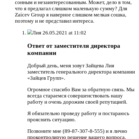
сонным и незаинтересованным. Может, дело в том,
что я предлагал слишком маленькую сумму? Для
Zaicev Group я наверное слишком мелкая сошка,
поэтому и не представил интереса.
Лия
26.05.2021 at 11:02
Ответ от заместителя директора
компании
Добрый день, меня зовут Зайцева Лия
заместитель генерального директора компании
«Зайцев Групп».
Огромное спасибо Вам за обратную связь. Мы
всегда стараемся совершенствовать нашу
работу и очень дорожим своей репутацией.
Я обязательно проведу работу и постараюсь
прояснить ситуацию.
Позвоните мне (89-87-307-8-555) и я лично
проконтролирую решение вашего вопроса.