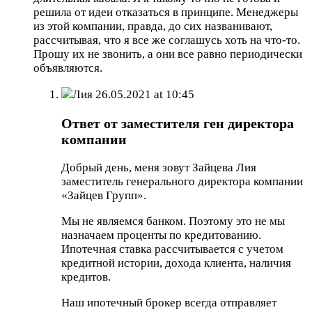
решила от идеи отказаться в принципе. Менеджеры
из этой компании, правда, до сих названивают,
рассчитывая, что я все же соглашусь хоть на что-то.
Прошу их не звонить, а они все равно периодически
объявляются.
Лия
26.05.2021 at 10:45
Ответ от заместителя ген директора
компании
Добрый день, меня зовут Зайцева Лия
заместитель генерального директора компании
«Зайцев Групп».
Мы не являемся банком. Поэтому это не мы
назначаем проценты по кредитованию.
Ипотечная ставка рассчитывается с учетом
кредитной истории, дохода клиента, наличия
кредитов.
Наш ипотечный брокер всегда отправляет