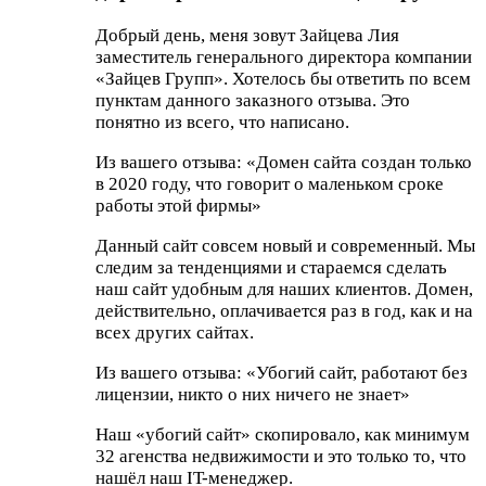
Добрый день, меня зовут Зайцева Лия
заместитель генерального директора компании
«Зайцев Групп». Хотелось бы ответить по всем
пунктам данного заказного отзыва. Это
понятно из всего, что написано.
Из вашего отзыва: «Домен сайта создан только
в 2020 году, что говорит о маленьком сроке
работы этой фирмы»
Данный сайт совсем новый и современный. Мы
следим за тенденциями и стараемся сделать
наш сайт удобным для наших клиентов. Домен,
действительно, оплачивается раз в год, как и на
всех других сайтах.
Из вашего отзыва: «Убогий сайт, работают без
лицензии, никто о них ничего не знает»
Наш «убогий сайт» скопировало, как минимум
32 агенства недвижимости и это только то, что
нашёл наш IT-менеджер.