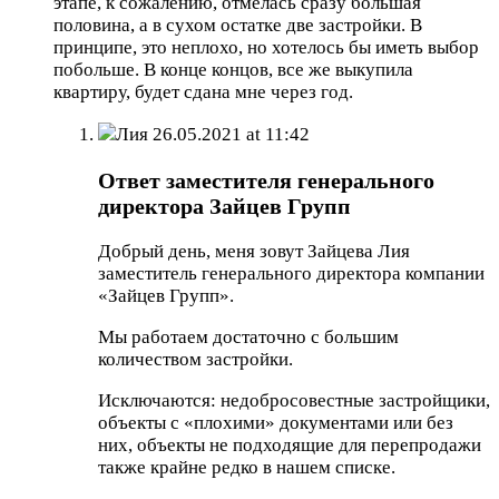
этапе, к сожалению, отмелась сразу большая
половина, а в сухом остатке две застройки. В
принципе, это неплохо, но хотелось бы иметь выбор
побольше. В конце концов, все же выкупила
квартиру, будет сдана мне через год.
Лия
26.05.2021 at 11:42
Ответ заместителя генерального
директора Зайцев Групп
Добрый день, меня зовут Зайцева Лия
заместитель генерального директора компании
«Зайцев Групп».
Мы работаем достаточно с большим
количеством застройки.
Исключаются: недобросовестные застройщики,
объекты с «плохими» документами или без
них, объекты не подходящие для перепродажи
также крайне редко в нашем списке.