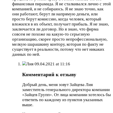
финансовая пирамида. Я не сталкивался лично с этой
компанией, и не собираюсь. Я не знаю точно, как
они работают, берут ли напрямую деньги, или
просто берут комиссию, когда человек, который
вложился в их объект, получает прибыль. Я не знаю,
заключается ли договор. Но я знаю, что фирма
совсем не похоже на какую-то серьезную
организацию, скорее просто непрофессиональную,
мелкую шарашкину контору, которая по факту не
существует в реальности, потому что нет никаких
данных по ней.
Лия
09.04.2021 at 11:16
Комментарий к отзыву
Добрый день, меня зовут Зайцева Лия
заместитель генерального директора компании
«Зайцев Групп». От лица компании хотелось бы
ответить по каждому из пунктов указанных
выше.