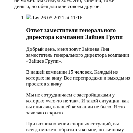
не может. Максимум 30%. Это, конечно, тоже
деньги, но обещали мне совсем другое.
Лия
26.05.2021 at 11:16
Ответ заместителя генерального
директора компании Зайцев Групп
Добрый день, меня зовут Зайцева Лия
заместитель генерального директора компании
«Зайцев Групп».
В нашей компании 15 человек. Каждый из
которых на виду. Все перепродажи и выходы из
проектов я вижу.
Мы не сотрудничаем с застройщиками у
которых «что-то не так». И такой ситуации, как
вы описали, в нашей компании не было. Я это
заявляю открыто.
При возникновении спорных ситуаций, вы
всегда можете обратится ко мне, по личному