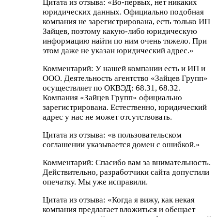
Цитата из отзыва: «Во-первых, нет никаких
юридических данных. Официально подобная
компания не зарегистрирована, есть только ИП
Зайцев, поэтому какую-либо юридическую
информацию найти по ним очень тяжело. При
этом даже не указан юридический адрес.»
Комментарий: У нашей компании есть и ИП и
ООО. Деятельность агентство «Зайцев Групп»
осуществляет по ОКВЭД: 68.31, 68.32.
Компания «Зайцев Групп» официально
зарегистрирована. Естественно, юридический
адрес у нас не может отсутствовать.
Цитата из отзыва: «в пользовательском
соглашении указывается домен с ошибкой.»
Комментарий: Спасибо вам за внимательность.
Действительно, разработчики сайта допустили
опечатку. Мы уже исправили.
Цитата из отзыва: «Когда я вижу, как некая
компания предлагает вложиться и обещает