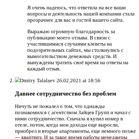
Я очень надеюсь, что ответила на все ваши
вопросы и деятельность нашей компании стала
прозрачнее для вас и гостей вашего сайта.
Выражаю огромную благодарность за
публикацию моего отзыва. В связи с
участившимися случаями клеветы на
подозрительных сайтах, мы столкнулись с
вымогательством денежных средств. И
вынуждены тратить своё время на ответы на
каждый отзыв.
Dmitry Talalaev
26.02.2021 at 18:56
Давнее сотрудничество без проблем
Ничуть не пожалел о том, что однажды
познакомился с агентством Зайцев Групп и начал с
ними сотрудничество. Сначала я купил номер в
отеле, потом, когда мои доходы еще выросли,
приобрел и вторые апартаменты, еще немного позже
— квартиру. И за такое время работы менеджеры