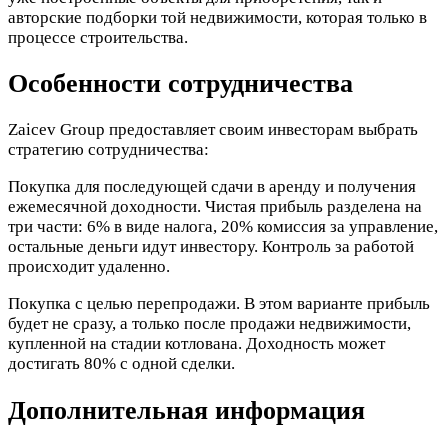
авторские подборки той недвижимости, которая только в
процессе строительства.
Особенности сотрудничества
Zaicev Group предоставляет своим инвесторам выбрать
стратегию сотрудничества:
Покупка для последующей сдачи в аренду и получения
ежемесячной доходности. Чистая прибыль разделена на
три части: 6% в виде налога, 20% комиссия за управление,
остальные деньги идут инвестору. Контроль за работой
происходит удаленно.
Покупка с целью перепродажи. В этом варианте прибыль
будет не сразу, а только после продажи недвижимости,
купленной на стадии котлована. Доходность может
достигать 80% с одной сделки.
Дополнительная информация