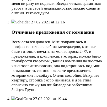
меня ни разу не подвели. Всегда четкая, грамотная
работа, а за своей недвижимостью можно следить
онлайн. Рекомендую!
Scheider
27.02.2021 at 12:16
Отличные предложения от компании
Всем остался доволен. Мне понравилась и
профессиональная работа менеджеров, которые
были готовы отвечать на мои вопросы 24/7, и
предложения, и комплексы, в которых можно было
приобрести квартиры. Данная компания полностью
клиентоориентирована, она подстроилась под мои
возможности, скомпоновала те предложения,
которые мне подойдут. Очень достойно. Выкупил
квартиру, стройка скоро начнется, и я за этим
спокойно слежу так же благодаря работникам
Зайцев Групп.
GoalGuru
27.02.2021 at 19:44