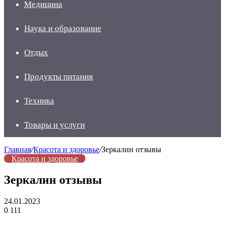
Медицина
Наука и образование
Отдых
Продукты питания
Техника
Товары и услуги
Главная
/
Красота и здоровье
/
Зеркалин отзывы
Красота и здоровье
Зеркалин отзывы
24.01.2023
0
111