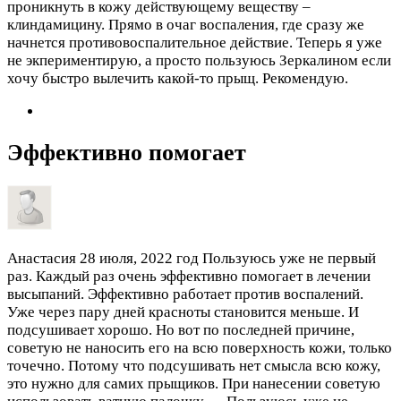
проникнуть в кожу действующему веществу –
клиндамицину. Прямо в очаг воспаления, где сразу же
начнется противовоспалительное действие. Теперь я уже
не экпериментирую, а просто пользуюсь Зеркалином если
хочу быстро вылечить какой-то прыщ. Рекомендую.
Эффективно помогает
Анастасия
28 июля, 2022 год
Пользуюсь уже не первый
раз. Каждый раз очень эффективно помогает в лечении
высыпаний. Эффективно работает против воспалений.
Уже через пару дней красноты становится меньше. И
подсушивает хорошо. Но вот по последней причине,
советую не наносить его на всю поверхность кожи, только
точечно. Потому что подсушивать нет смысла всю кожу,
это нужно для самих прыщиков. При нанесении советую