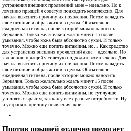
устранения внешних проявлений акне – идеально. Но к
лечению прыщей я советую подходить комплексно. Для
начала выяснить причину их появления. Потом наладить
свое питание и образ жизни в целом. Обязательно
ежедневная гигиена, после которой можно наносить
Зеркалин. Только желательно ждать минут 15 после
умывания, чтобы кожа была абсолютно сухой. И только
точечно. Можно еще попить витамины, но…
Как средство
для устранения внешних проявлений акне – идеально. Но
к лечению прыщей я советую подходить комплексно. Для
начала выяснить причину их появления. Потом наладить
свое питание и образ жизни в целом. Обязательно
ежедневная гигиена, после которой можно наносить
Зеркалин. Только желательно ждать минут 15 после
умывания, чтобы кожа была абсолютно сухой. И только
точечно. Можно еще попить витамины, но тут лучше
уточнять с врачом, так как у всех разные потребности. Ну
и устранять причину появления акне.
Против прыщей отлично помогает