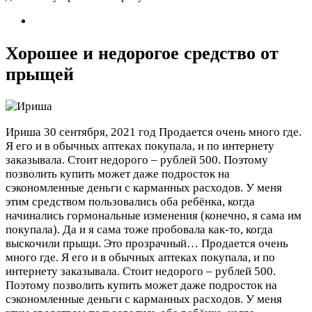
Хорошее и недорогое средство от
прыщей
Ириша
30 сентября, 2021 год
Продается очень много где.
Я его и в обычных аптеках покупала, и по интернету
заказывала. Стоит недорого – рублей 500. Поэтому
позволить купить может даже подросток на
сэкономленные деньги с карманных расходов. У меня
этим средством пользовались оба ребёнка, когда
начинались гормональные изменения (конечно, я сама им
покупала). Да и я сама тоже пробовала как-то, когда
выскочили прыщи. Это прозрачный…
Продается очень
много где. Я его и в обычных аптеках покупала, и по
интернету заказывала. Стоит недорого – рублей 500.
Поэтому позволить купить может даже подросток на
сэкономленные деньги с карманных расходов. У меня