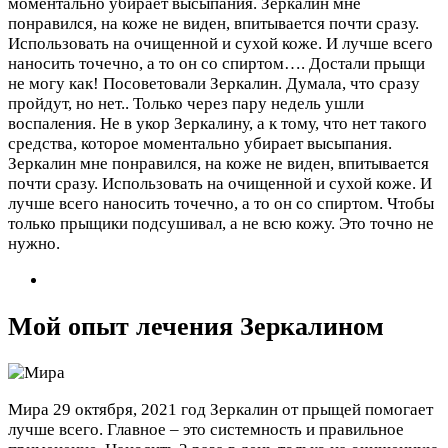
моментально убирает высыпания. Зеркалин мне
понравился, на коже не виден, впитывается почти сразу.
Использовать на очищенной и сухой коже. И лучше всего
наносить точечно, а то он со спиртом….
Достали прыщи
не могу как! Посоветовали Зеркалин. Думала, что сразу
пройдут, но нет.. Только через пару недель ушли
воспаления. Не в укор Зеркалину, а к тому, что нет такого
средства, которое моментально убирает высыпания.
Зеркалин мне понравился, на коже не виден, впитывается
почти сразу. Использовать на очищенной и сухой коже. И
лучше всего наносить точечно, а то он со спиртом. Чтобы
только прыщики подсушивал, а не всю кожу. Это точно не
нужно.
Мой опыт лечения Зеркалином
Мира
29 октября, 2021 год
Зеркалин от прыщей помогает
лучше всего. Главное – это системность и правильное