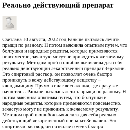
Реально действующий препарат
Светлана
10 августа, 2022 год
Раньше пыталась лечить
прыщи по разному. Н потом выяснила опытным путем, что
болтушки и народные рецепты, которые применяются
повсеместно, зачастую могут не приводить к желаемому
результату. Методом проб и ошибок вычислила для себя
реально действующий лекарственный препарат Зеркалин.
Это спиртовый раствор, он позволяет очень быстро
проникнуть в кожу действующему веществу –
клиндамицину. Прямо в очаг воспаления, где сразу же
начнется…
Раньше пыталась лечить прыщи по разному. Н
потом выяснила опытным путем, что болтушки и
народные рецепты, которые применяются повсеместно,
зачастую могут не приводить к желаемому результату.
Методом проб и ошибок вычислила для себя реально
действующий лекарственный препарат Зеркалин. Это
спиртовый раствор, он позволяет очень быстро