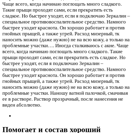
Чаще всего, когда начинаю поглощать много сладкого.
Такие прыщи проходят сами, если прекратить есть
сладкое. Но быстрее уходят, если я подключаю Зеркалин –
специальное противовоспалительное средство. Намного
быстрее уходит краснота. Он хорошо работает и против
гнойных прыщей, а также угрей. Расход мизерный, тк
наносить можно (даже нужно) не на всю кожу, а только на
проблемные участки….
Иногда сталкиваюсь с акне. Чаще
всего, когда начинаю поглощать много сладкого. Такие
прыщи проходят сами, если прекратить есть сладкое. Но
быстрее уходят, если я подключаю Зеркалин –
специальное противовоспалительное средство. Намного
быстрее уходит краснота. Он хорошо работает и против
гнойных прыщей, а также угрей. Расход мизерный, тк
наносить можно (даже нужно) не на всю кожу, а только на
проблемные участки. Наношу ватной палочкой, смачивая
ее в растворе. Раствор прозрачный, после нанесения не
виден абсолютно.
Помогает и состав хороший