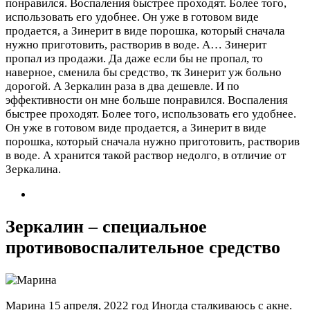
понравился. Воспаления быстрее проходят. Более того,
использовать его удобнее. Он уже в готовом виде
продается, а Зинерит в виде порошка, который сначала
нужно приготовить, растворив в воде. А…
Зинерит
пропал из продажи. Да даже если бы не пропал, то
наверное, сменила бы средство, тк Зинерит уж больно
дорогой. А Зеркалин раза в два дешевле. И по
эффективности он мне больше понравился. Воспаления
быстрее проходят. Более того, использовать его удобнее.
Он уже в готовом виде продается, а Зинерит в виде
порошка, который сначала нужно приготовить, растворив
в воде. А хранится такой раствор недолго, в отличие от
Зеркалина.
Зеркалин – специальное
противовоспалительное средство
Марина
15 апреля, 2022 год
Иногда сталкиваюсь с акне.