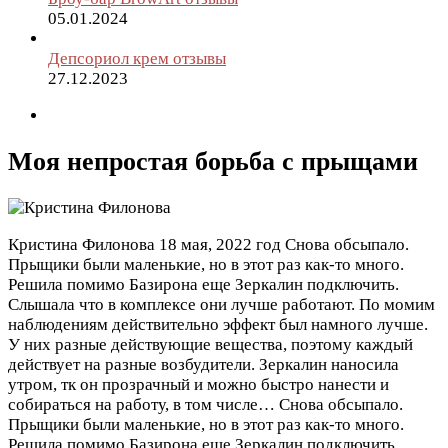
05.01.2024
Депсориол крем отзывы
27.12.2023
Моя непростая борьба с прыщами
Кристина Филонова
18 мая, 2022 год
Снова обсыпало.
Прыщики были маленькие, но в этот раз как-то много.
Решила помимо Базирона еще Зеркалин подключить.
Слышала что в комплексе они лучше работают. По момим
наблюдениям действительно эффект был намного лучше.
У них разные действующие вещества, поэтому каждый
действует на разные возбудители. Зеркалин наносила
утром, тк он прозрачный и можно быстро нанести и
собираться на работу, в том числе…
Снова обсыпало.
Прыщики были маленькие, но в этот раз как-то много.
Решила помимо Базирона еще Зеркалин подключить.