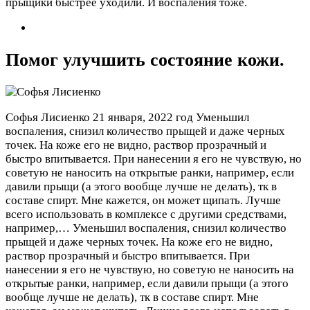
прыщики быстрее уходили. И воспаления тоже.
Помог улучшить состояние кожи.
Софья Лисиенко
21 января, 2022 год
Уменьшил
воспаления, снизил количество прыщей и даже черных
точек. На коже его не видно, раствор прозрачный и
быстро впитывается. При нанесении я его не чувствую, но
советую не наносить на открытые ранки, например, если
давили прыщи (а этого вообще лучше не делать), тк в
составе спирт. Мне кажется, он может щипать. Лучше
всего использовать в комплексе с другими средствами,
например,…
Уменьшил воспаления, снизил количество
прыщей и даже черных точек. На коже его не видно,
раствор прозрачный и быстро впитывается. При
нанесении я его не чувствую, но советую не наносить на
открытые ранки, например, если давили прыщи (а этого
вообще лучше не делать), тк в составе спирт. Мне