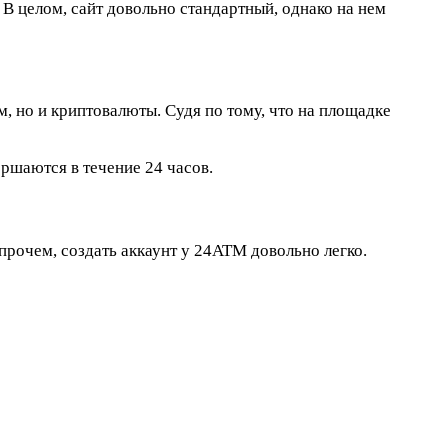
 В целом, сайт довольно стандартный, однако на нем
, но и криптовалюты. Судя по тому, что на площадке
ершаются в течение 24 часов.
Впрочем, создать аккаунт у 24ATM довольно легко.