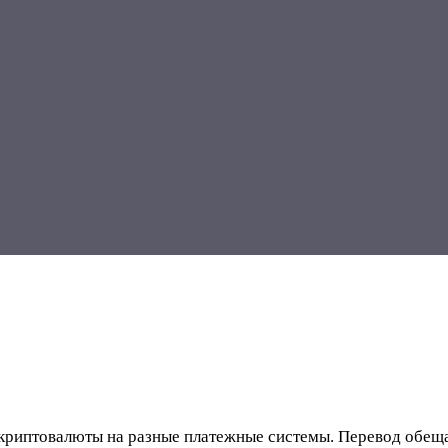
криптовалюты на разные платежные системы. Перевод обещаю