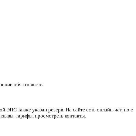
ение обязательств.
ЭПС также указан резерв. На сайте есть онлайн-чат, но с
отзывы, тарифы, просмотреть контакты.