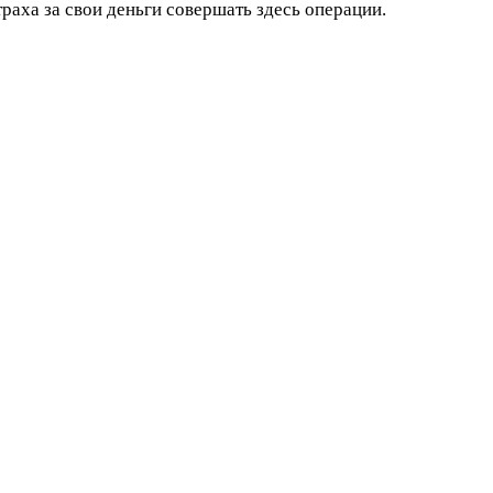
раха за свои деньги совершать здесь операции.