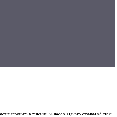
т выполнить в течение 24 часов. Однако отзывы об этом