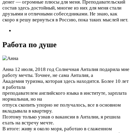
денег — огромные плюсы для меня. Преподавательский
состав здесь достойный, многие из них для меня стали
друзьями и отличными собеседниками. Не знаю, как
скоро я решу вернуться в Россию, пока таких мыслей нет.
Работа по душе
Анна
12 июля, 2018 год
Солнечная Анталия подарила мне
работу мечты. Точнее, не сама Анталия, а
Академия туризма, которая здесь находится. Более 10 лет
я работала
преподавателем английского языка в институте, зарплата
нормальная, но на
отпуск скопить упорно не получалось, все в основном
вкладывала в квартиру.
Поэтому только узнав о вакансии в Анталии, я решила
ехать на встречу мечте.
В итоге: живу я около моря, работаю в слаженном