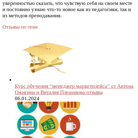
уверенностью сказать, что чувствую себя на своем месте
и постоянно узнаю что-то новое как из педагогики, так и
из методов преподавания.
Отзывы по теме
Курс обучения “менеджер маркетплейса” от Антона
Ожигина и Виталия Плешакова отзывы
06.01.2024