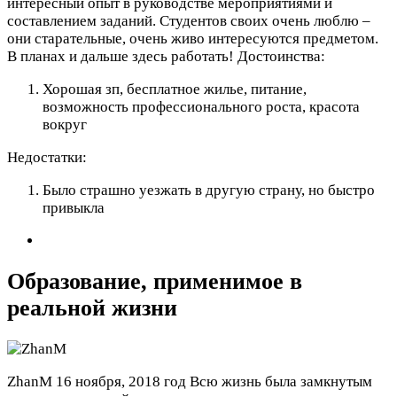
интересный опыт в руководстве мероприятиями и
составлением заданий. Студентов своих очень люблю –
они старательные, очень живо интересуются предметом.
В планах и дальше здесь работать!
Достоинства:
Хорошая зп, бесплатное жилье, питание,
возможность профессионального роста, красота
вокруг
Недостатки:
Было страшно уезжать в другую страну, но быстро
привыкла
Образование, применимое в
реальной жизни
ZhanM
16 ноября, 2018 год
Всю жизнь была замкнутым