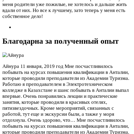
меня родители уже пожилые, не хотелось и дальше жить
вдали от них. Но все к лучшему, зато теперь у меня есть
собственное дело!
Благодарна за полученный опыт
Айнура
11 января, 2019 год
Мне посчастливилось
побывать на курсах повышения квалификации в Анталии,
которые проводили преподаватели из Академии Туризма.
Работаю я преподавателем в Электротехническом
колледже в Казахстане и шанс побывать в Анталии выпал
впервые. Очень понравились лекции и практические
занятия, которые проводили в красивых отелях,
пятизвездочных. Кроме мероприятий, связанных с
работой, тут еще и экскурсии были, а также у моря
отдохнула. Очень здорово, что…
Мне посчастливилось
побывать на курсах повышения квалификации в Анталии,
которые проводили преподаватели из Академии Туризма.