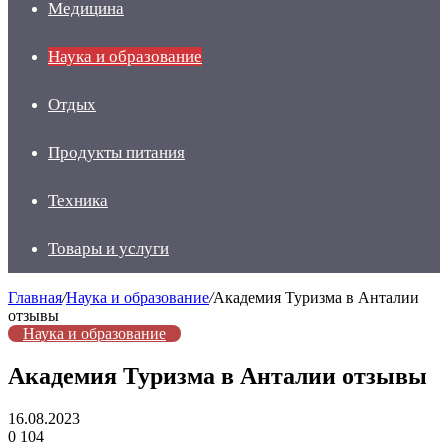
Медицина
Наука и образование
Отдых
Продукты питания
Техника
Товары и услуги
Главная
/
Наука и образование
/
Академия Туризма в Анталии
отзывы
Наука и образование
Академия Туризма в Анталии отзывы
16.08.2023
0
104