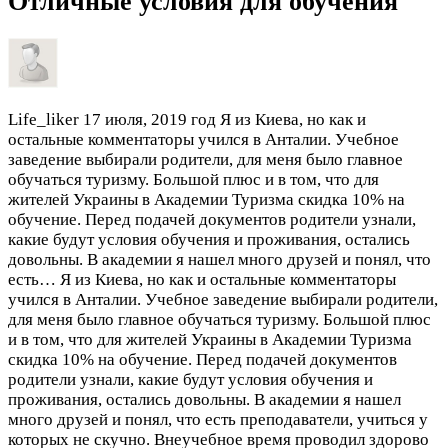
Отличные условия для обучения
Life_liker
17 июля, 2019 год
Я из Киева, но как и
остальные комментаторы учился в Анталии. Учебное
заведение выбирали родители, для меня было главное
обучаться туризму. Большой плюс и в том, что для
жителей Украины в Академии Туризма скидка 10% на
обучение. Перед подачей документов родители узнали,
какие будут условия обучения и проживания, остались
довольны. В академии я нашел много друзей и понял, что
есть…
Я из Киева, но как и остальные комментаторы
учился в Анталии. Учебное заведение выбирали родители,
для меня было главное обучаться туризму. Большой плюс
и в том, что для жителей Украины в Академии Туризма
скидка 10% на обучение. Перед подачей документов
родители узнали, какие будут условия обучения и
проживания, остались довольны. В академии я нашел
много друзей и понял, что есть преподаватели, учиться у
которых не скучно. Внеучебное время проводил здорово