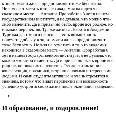
к зп, кормят и жилье предоставляют тоже бесплатно.
Нельзя не отметить и то, что академия находится в
сказочном месте — Анталии. Проработав 8 лет в нашем
государственном институте, я не думала, что можно что-
либо изменить. Да и привычно было, вроде все родное, но
никаких перспектив. Тут же жизнь…
Работа в Академии
Туризма дает много плюсов — есть возможность
получать добавку к зп, кормят и жилье предоставляют
тоже бесплатно. Нельзя не отметить и то, что академия
находится в сказочном месте — Анталии. Проработав 8
лет в нашем государственном институте, я не думала, что
можно что-либо изменить. Да и привычно было, вроде все
родное, но никаких перспектив. Тут же жизнь кипит —
конференции, праздники, встречи с новыми интересными
людьми. И сами студенты активные и очень стремятся к
знаниям, потому что видят перспективы и возможность
успешно устроить свою жизнь после окончания академии.
И образование, и оздоровление!