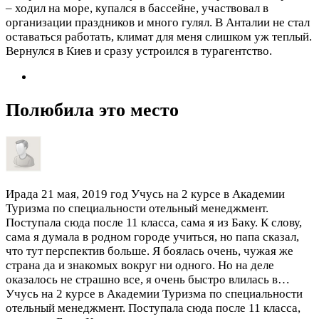
– ходил на море, купался в бассейне, участвовал в
организации праздников и много гулял. В Анталии не стал
оставаться работать, климат для меня слишком уж теплый.
Вернулся в Киев и сразу устроился в турагентство.
Полюбила это место
Ирада
21 мая, 2019 год
Учусь на 2 курсе в Академии
Туризма по специальности отельный менеджмент.
Поступала сюда после 11 класса, сама я из Баку. К слову,
сама я думала в родном городе учиться, но папа сказал,
что тут перспектив больше. Я боялась очень, чужая же
страна да и знакомых вокруг ни одного. Но на деле
оказалось не страшно все, я очень быстро влилась в…
Учусь на 2 курсе в Академии Туризма по специальности
отельный менеджмент. Поступала сюда после 11 класса,