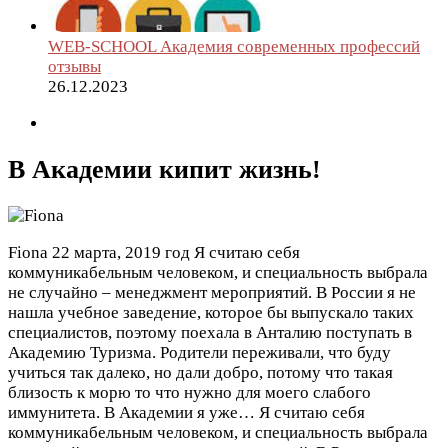
WEB-SCHOOL Академия современных профессий
отзывы
26.12.2023
В Академии кипит жизнь!
Fiona
22 марта, 2019 год
Я считаю себя
коммуникабельным человеком, и специальность выбрала
не случайно – менеджмент мероприятий. В России я не
нашла учебное заведение, которое бы выпускало таких
специалистов, поэтому поехала в Анталию поступать в
Академию Туризма. Родители переживали, что буду
учиться так далеко, но дали добро, потому что такая
близость к морю то что нужно для моего слабого
иммунитета. В Академии я уже…
Я считаю себя
коммуникабельным человеком, и специальность выбрала