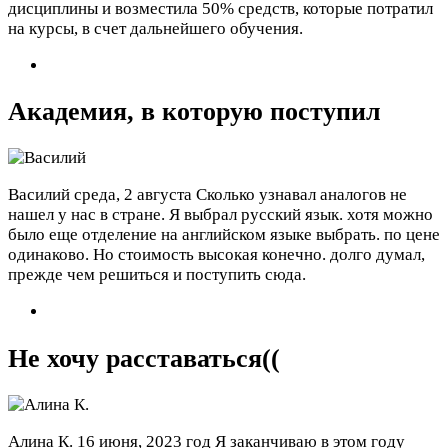
дисциплины и возместила 50% средств, которые потратил
на курсы, в счет дальнейшего обучения.
Академия, в которую поступил
Василий
среда, 2 августа
Сколько узнавал аналогов не
нашел у нас в стране. Я выбрал русский язык. хотя можно
было еще отделение на английском языке выбрать. по цене
одинаково. Но стоимость высокая конечно. долго думал,
прежде чем решиться и поступить сюда.
Не хочу расставаться((
Алина К.
16 июня, 2023 год
Я заканчиваю в этом году