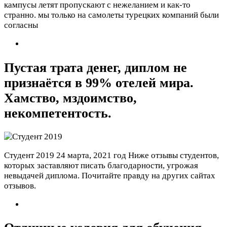
кампусы летят пропускают с нежеланием и как-то
странно. мы только на самолеты турецких компаний были
согласны
Пустая трата денег, диплом не
признаётся в 99% отелей мира.
Хамство, мздоимство,
некомпетентость.
Студент 2019
24 марта, 2021 год
Ниже отзывы студентов,
которых заставляют писать благодарности, угрожая
невыдачей диплома. Почитайте правду на других сайтах
отзывов.