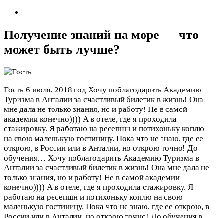
Получение знаний на море — что
может быть лучше?
Гость
6 июля, 2018 год
Хочу поблагодарить Академию
Туризма в Анталии за счастливый билетик в жизнь! Она
мне дала не только знания, но и работу! Не в самой
академии конечно)))) А в отеле, где я проходила
стажировку. Я работаю на ресепшн и потихоньку коплю
на свою маленькую гостиницу. Пока что не знаю, где ее
открою, в России или в Анталии, но открою точно! До
обучения…
Хочу поблагодарить Академию Туризма в
Анталии за счастливый билетик в жизнь! Она мне дала не
только знания, но и работу! Не в самой академии
конечно)))) А в отеле, где я проходила стажировку. Я
работаю на ресепшн и потихоньку коплю на свою
маленькую гостиницу. Пока что не знаю, где ее открою, в
России или в Анталии, но открою точно! До обучения в