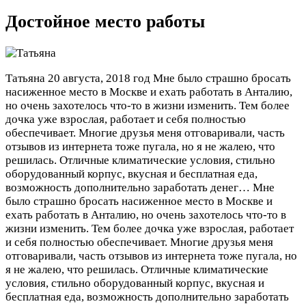
Достойное место работы
Татьяна
20 августа, 2018 год
Мне было страшно бросать
насиженное место в Москве и ехать работать в Анталию,
но очень захотелось что-то в жизни изменить. Тем более
дочка уже взрослая, работает и себя полностью
обеспечивает. Многие друзья меня отговаривали, часть
отзывов из интернета тоже пугала, но я не жалею, что
решилась. Отличные климатические условия, стильно
оборудованный корпус, вкусная и бесплатная еда,
возможность дополнительно заработать денег…
Мне
было страшно бросать насиженное место в Москве и
ехать работать в Анталию, но очень захотелось что-то в
жизни изменить. Тем более дочка уже взрослая, работает
и себя полностью обеспечивает. Многие друзья меня
отговаривали, часть отзывов из интернета тоже пугала, но
я не жалею, что решилась. Отличные климатические
условия, стильно оборудованный корпус, вкусная и
бесплатная еда, возможность дополнительно заработать