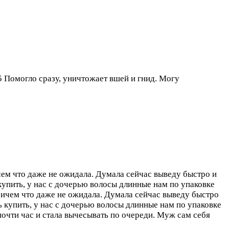
 Помогло сразу, уничтожает вшей и гнид. Могу
чем что даже не ожидала. Думала сейчас выведу быстро и
упить, у нас с дочерью волосы длинные нам по упаковке
причем что даже не ожидала. Думала сейчас выведу быстро
 купить, у нас с дочерью волосы длинные нам по упаковке
почти час и стала вычесывать по очереди. Муж сам себя