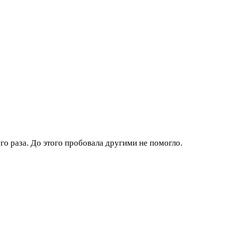
го раза. До этого пробовала другими не помогло.