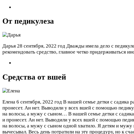
От педикулеза
Дарья
28 сентября, 2022 год
Дважды имела дело с педикуле
рекомендовать средство, главное четко придерживаться ин
Средства от вшей
Елена
6 сентября, 2022 год
В нашей семье детки с садика р
пронесет. Ан нет. Выводили у всех вшей с помощью педику
на волосы, а мужу с сыном…
В нашей семье детки с садик
и пронесет. Ан нет. Выводили у всех вшей с помощью педи
на волосы, а мужу с сыном одной хватило. Я детям и мужу 
вычесывал. Весь день потратили на эту процедуру, но к сча