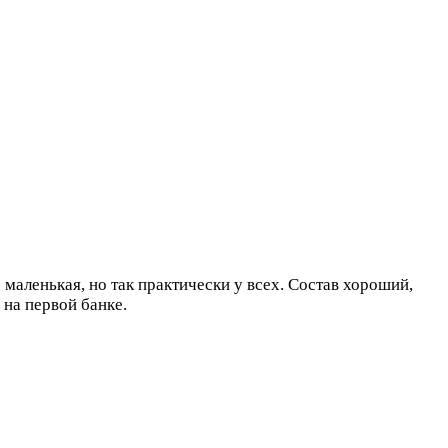
маленькая, но так практически у всех. Состав хороший,
 на первой банке.