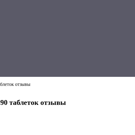
аблеток отзывы
 90 таблеток отзывы