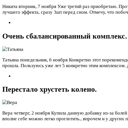
Никита
вторник, 7 ноября
Уже третий раз приобретаю. Прот
лучшего эффекта, сразу 3шт перед сном. Отмечу, что побо
Очень сбалансированный комплекс.
Татьяна
понедельник, 6 ноября
Конкретно этот порекомендо
прошла. Пользуюсь уже лет 5 конкретно этим комплексом.
Перестало хрустеть колено.
Вера
четверг, 2 ноября
Купила данную добавку из-за болей в
вполне себе можно легко проглотить., впрочем и у других 