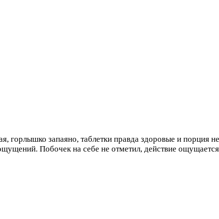
я, горлышко запаяно, таблетки правда здоровые и порция не 
 ощущений. Побочек на себе не отметил, действие ощущается