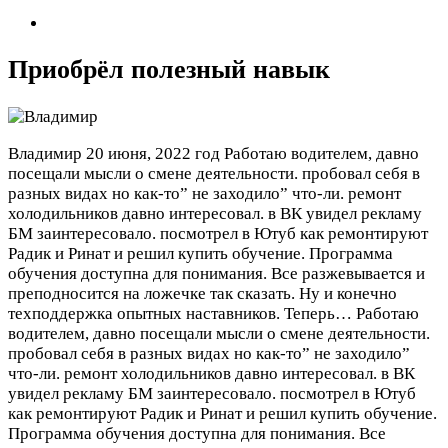
Приобрёл полезный навык
Владимир
20 июня, 2022 год
Работаю водителем, давно
посещали мысли о смене деятельности. пробовал себя в
разных видах но как-то” не заходило” что-ли. ремонт
холодильников давно интересовал. в ВК увидел рекламу
БМ заинтересовало. посмотрел в Ютуб как ремонтируют
Радик и Ринат и решил купить обучение. Программа
обучения доступна для понимания. Все разжевывается и
преподносится на ложечке так сказать. Ну и конечно
техподдержка опытных наставников. Теперь…
Работаю
водителем, давно посещали мысли о смене деятельности.
пробовал себя в разных видах но как-то” не заходило”
что-ли. ремонт холодильников давно интересовал. в ВК
увидел рекламу БМ заинтересовало. посмотрел в Ютуб
как ремонтируют Радик и Ринат и решил купить обучение.
Программа обучения доступна для понимания. Все