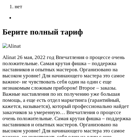
нет
Берите полный тариф
Alinat
26 мая, 2022 год
Впечатления о процессе очень
положительные. Самая крутая фишка – поддержка
наставников и опытных мастеров. Организовано на
высоком уровне! Для начинающего мастера это самое
важное- не чувствовать себя один на один с еще
незнакомым сложным прибором! Второе – заказы.
Важные наставления по их получению уже большая
помощь, а еще есть отдел маркетинга (гарантийный,
кажется, называется), который профессионально найдет
заказчиков за умеренную…
Впечатления о процессе
очень положительные. Самая крутая фишка – поддержка
наставников и опытных мастеров. Организовано на
высоком уровне! Для начинающего мастера это самое
важное- не чувствовать себя один на один с еще