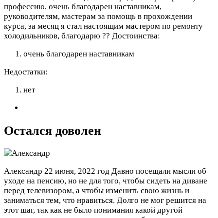
профессию, очень благодарен наставникам,
руководителям, мастерам за помощь в прохождении
курса, за месяц я стал настоящим мастером по ремонту
холодильников, благодарю ??
Достоинства:
очень благодарен наставникам
Недостатки:
нет
Остался доволен
Александр
22 июня, 2022 год
Давно посещали мысли об
уходе на пенсию, но не для того, чтобы сидеть на диване
перед телевизором, а чтобы изменить свою жизнь и
заниматься тем, что нравиться. Долго не мог решится на
этот шаг, так как не было понимания какой другой