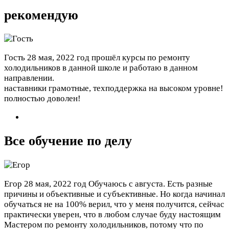
рекомендую
Гость
28 мая, 2022 год
прошёл курсы по ремонту
холодильников в данной школе и работаю в данном
направлении.
наставники грамотные, техподдержка на высоком уровне!
полностью доволен!
Все обучение по делу
Егор
28 мая, 2022 год
Обучаюсь с августа. Есть разные
причины и объективные и субъективные. Но когда начинал
обучаться не на 100% верил, что у меня получится, сейчас
практически уверен, что в любом случае буду настоящим
Мастером по ремонту холодильников, потому что по