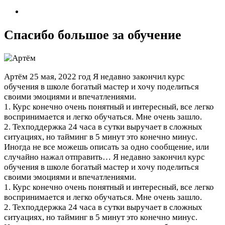
Спасибо большое за обучение
Артём
25 мая, 2022 год
Я недавно закончил курс
обучения в школе богатый мастер и хочу поделиться
своими эмоциями и впечатлениями.
1. Курс конечно очень понятный и интересный, все легко
воспринимается и легко обучаться. Мне очень зашло.
2. Техподдержка 24 часа в сутки выручает в сложных
ситуациях, но тайминг в 5 минут это конечно минус.
Иногда не все можешь описать за одно сообщение, или
случайно нажал отправить…
Я недавно закончил курс
обучения в школе богатый мастер и хочу поделиться
своими эмоциями и впечатлениями.
1. Курс конечно очень понятный и интересный, все легко
воспринимается и легко обучаться. Мне очень зашло.
2. Техподдержка 24 часа в сутки выручает в сложных
ситуациях, но тайминг в 5 минут это конечно минус.