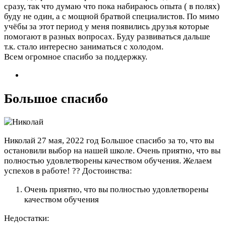
сразу, так что думаю что пока набираюсь опыта ( в полях)
буду не один, а с мощной братвой специалистов. По мимо
учёбы за этот период у меня появились друзья которые
помогают в разных вопросах. Буду развиваться дальше
т.к. стало интересно заниматься с холодом.
Всем огромное спасибо за поддержку.
Большое спасибо
Николай
27 мая, 2022 год
Большое спасибо за то, что вы
остановили выбор на нашей школе. Очень приятно, что вы
полностью удовлетворены качеством обучения. Желаем
успехов в работе! ??
Достоинства:
Очень приятно, что вы полностью удовлетворены
качеством обучения
Недостатки: