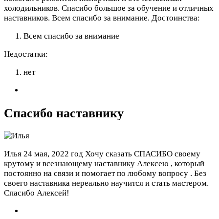
холодильников. Спасибо большое за обучение и отличных
наставников. Всем спасибо за внимание.
Достоинства:
Всем спасибо за внимание
Недостатки:
нет
Спасибо наставнику
Илья
24 мая, 2022 год
Хочу сказать СПАСИБО своему
крутому и всезнающему наставнику Алексею , который
постоянно на связи и помогает по любому вопросу . Без
своего наставника нереально научится и стать мастером.
Спасибо Алексей!