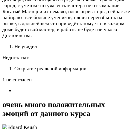
город, с учетом что уже есть мастера не от компании
Богатый Мастер и их немало, плюс агрегаторы, сейчас же
набирают все больше учеников, плодя переизбыток на
рынке, в дальнейшем это приведёт к тому что в каждом
доме будет свой мастер, и работы не будет ни у кого
Достоинства:
Не увидел
Недостатки:
Сокрытие реальной информации
1 не согласен
очень много положительных
эмоций от данного курса