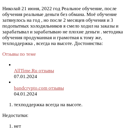
Николай
21 июня, 2022 год
Реальное обучение, после
обучения реальные деньги без обмана. Моё обучение
затянулось на год , но после 2 месяцев обучения и 3
подопытных холодильников я смело ходил на заказы и
зарабатывал и зарабатываю не плохие деньги . методика
обучения продуманная и грамотная к тому же,
техподдержка , всегда на высоте.
Достоинства:
Отзывы по теме
AllTime.Ru отзывы
07.01.2024
bandcrypto.com отзывы
04.01.2024
техподдержка всегда на высоте.
Недостатки:
нет