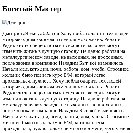
Богатый Мастер
Дмитрий
24 мая, 2022 год
Хочу поблагодарить тех людей
которые одним звонком изменили мою жизнь. Ринат и
Радик это те спецеолисты и психологи, которые могут
изменить жизнь в лучшую сторону. Не давно работал на
металлургическом заводе, не выходных, не проходных,
после звонка в компанию Наладим Быт, всё изменилось.
Начали мелькать дни, ночи, работа, дом, учеба. Огромное
желание было познать курс Б/М, который легко
проходиться, нужно…
Хочу поблагодарить тех людей
которые одним звонком изменили мою жизнь. Ринат и
Радик это те спецеолисты и психологи, которые могут
изменить жизнь в лучшую сторону. Не давно работал на
металлургическом заводе, не выходных, не проходных,
после звонка в компанию Наладим Быт, всё изменилось.
Начали мелькать дни, ночи, работа, дом, учеба. Огромное
желание было познать курс Б/М, который легко
проходиться, нужно только не много времени, чего у меня