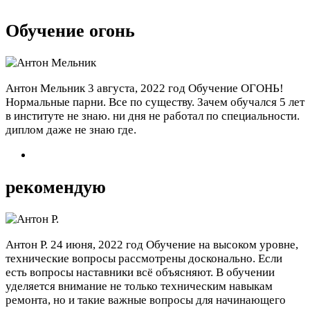
Обучение огонь
Антон Мельник
3 августа, 2022 год
Обучение ОГОНЬ!
Нормальные парни. Все по существу. Зачем обучался 5 лет
в институте не знаю. ни дня не работал по специальности.
диплом даже не знаю где.
рекомендую
Антон Р.
24 июня, 2022 год
Обучение на высоком уровне,
технические вопросы рассмотрены досконально. Если
есть вопросы наставники всё объясняют. В обучении
уделяется внимание не только техническим навыкам
ремонта, но и такие важные вопросы для начинающего