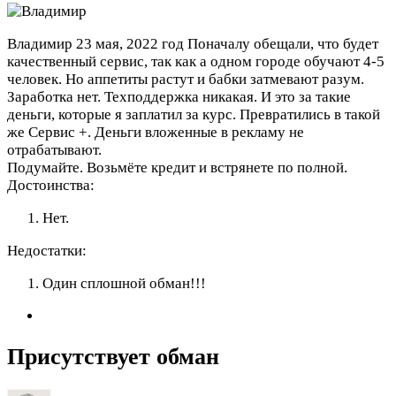
Владимир
23 мая, 2022 год
Поначалу обещали, что будет
качественный сервис, так как а одном городе обучают 4-5
человек. Но аппетиты растут и бабки затмевают разум.
Заработка нет. Техподдержка никакая. И это за такие
деньги, которые я заплатил за курс. Превратились в такой
же Сервис +. Деньги вложенные в рекламу не
отрабатывают.
Подумайте. Возьмёте кредит и встрянете по полной.
Достоинства:
Нет.
Недостатки:
Один сплошной обман!!!
Присутствует обман