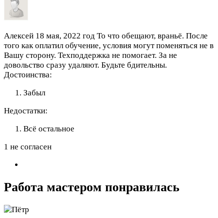
Алексей
18 мая, 2022 год
То что обещают, враньё. После
того как оплатил обучение, условия могут поменяться не в
Вашу сторону. Техподдержка не помогает. За не
довольство сразу удаляют. Будьте бдительны.
Достоинства:
Забыл
Недостатки:
Всё остальное
1 не согласен
Работа мастером понравилась