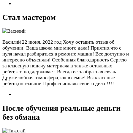
Стал мастером
Василий
22 июня, 2022 год
Хочу оставить отзыв об
обучении! Ваша школа мне много дала! Приятно,что с
нуля начал разбираться в ремонте машин! Все доступно и
интересно объясняли! Особенная благодарность Сергею
за классную подачу материала,а так же остальных
ребят,кто поддерживает. Всегда есть обратная связь!
Дружелюбная атмосфера,как в семье! Вы классные
ребята,но главное-Профессионалы своего дела!!!!!
После обучения реальные деньги
без обмана