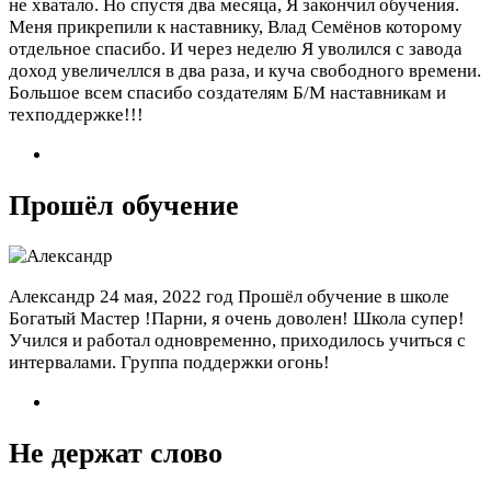
не хватало. Но спустя два месяца, Я закончил обучения.
Меня прикрепили к наставнику, Влад Семёнов которому
отдельное спасибо. И через неделю Я уволился с завода
доход увеличеллся в два раза, и куча свободного времени.
Большое всем спасибо создателям Б/М наставникам и
техподдержке!!!
Прошёл обучение
Александр
24 мая, 2022 год
Прошёл обучение в школе
Богатый Мастер !Парни, я очень доволен! Школа супер!
Учился и работал одновременно, приходилось учиться с
интервалами. Группа поддержки огонь!
Не держат слово