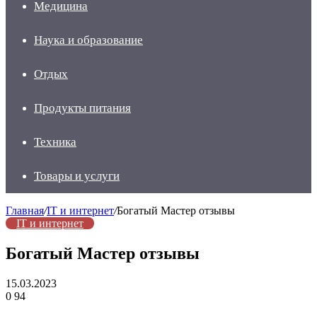
Медицина
Наука и образование
Отдых
Продукты питания
Техника
Товары и услуги
Главная
/
IT и интернет
/
Богатый Мастер отзывы
IT и интернет
Богатый Мастер отзывы
15.03.2023
0
94