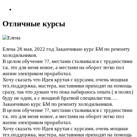
Отличные курсы
Елена
28 мая, 2022 год
Заканчиваю курс БМ по ремонту
холодильников.
В целом обучение ??, местами сталкивался с трудностями
т.к. это для меня новое, а местами на оборот легко пол
жизни электриком проработал.
Хочу сказать что Идея крутая с курсами, очень мощная
тех.поддержка, мастера, наставники приходят на помощь
сразу, так что думаю что пока набираюсь опыта ( в полях)
буду не один, а с мощной братвой специалистов….
Заканчиваю курс БМ по ремонту холодильников.
В целом обучение ??, местами сталкивался с трудностями
т.к. это для меня новое, а местами на оборот легко пол
жизни электриком проработал.
Хочу сказать что Идея крутая с курсами, очень мощная
тех.поддержка, мастера, наставники приходят на помощь