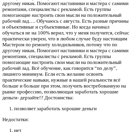
другому никак. Помогают наставники и мастера с самими
ремонтами, специалисты с рекламой. Есть группы
помогающие настроить свои мысли на положительный
рабочий лад….
Обучаюсь с августа. Есть разные причины
и объективные и субъективные. Но когда начинал
обучаться не на 100% верил, что у меня получится, сейчас
практически уверен, что в любом случае буду настоящим
Мастером по ремонту холодильников, потому что по
другому никак. Помогают наставники и мастера с самими
ремонтами, специалисты с рекламой. Есть группы
помогающие настроить свои мысли на положительный
рабочий лад. Всё обучение, как говорится “по делу”,
лишнего минимум. Если есть желание освоить
практические навыки, нужные в нашей реальности всё
больше и больше при этом, получить востребованную на
рынке профессию, позволяющая заработать хорошие
деньги- дерзайте!?
Достоинства:
позволяет заработать хорошие деньги
Недостатки:
нет