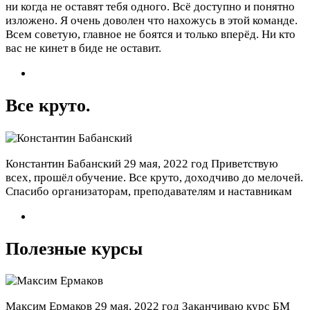
ни когда не оставят тебя одного. Всё доступно и понятно
изложено. Я очень доволен что нахожусь в этой команде.
Всем советую, главное не боятся и только вперёд. Ни кто
вас не кинет в биде не оставит.
Все круто.
Константин Бабанский
29 мая, 2022 год
Приветствую
всех, прошёл обучение. Все круто, доходчиво до мелочей.
Спасибо организаторам, преподавателям и наставникам
Полезные курсы
Максим Ермаков
29 мая, 2022 год
Заканчиваю курс БМ