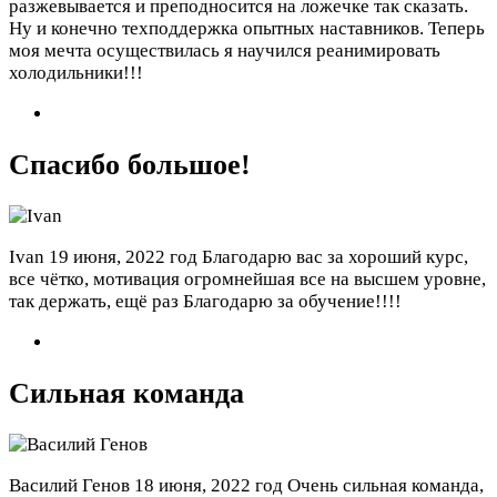
разжевывается и преподносится на ложечке так сказать.
Ну и конечно техподдержка опытных наставников. Теперь
моя мечта осуществилась я научился реанимировать
холодильники!!!
Спасибо большое!
Ivan
19 июня, 2022 год
Благодарю вас за хороший курс,
все чётко, мотивация огромнейшая все на высшем уровне,
так держать, ещё раз Благодарю за обучение!!!!
Сильная команда
Василий Генов
18 июня, 2022 год
Очень сильная команда,