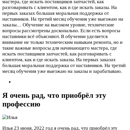
мастера, где искать поставщиков запчастей, как
разговаривать с клиентом, как и где искать заказы. На
первых заказах большая моральная поддержка от
наставников. На третий месяц обучения уже выезжаю на
заказы…
Обучение на высоком уровне, технические
вопросы рассмотрены досконально. Если есть вопросы
наставники всё объясняют. В обучении уделяется
внимание не только техническим навыкам ремонта, но и
такие важные вопросы для начинающего мастера, где
искать поставщиков запчастей, как разговаривать с
клиентом, как и где искать заказы. На первых заказах
большая моральная поддержка от наставников. На третий
месяц обучения уже выезжаю на заказы и зарабатываю.
Я очень рад, что приобрёл эту
профессию
Илья
23 июня, 2022 год
я очень рад, что приобрёл эту