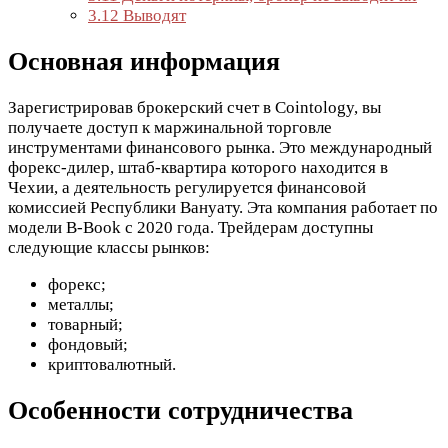
3.12
Выводят
Основная информация
Зарегистрировав брокерский счет в Cointology, вы
получаете доступ к маржинальной торговле
инструментами финансового рынка. Это международный
форекс-дилер, штаб-квартира которого находится в
Чехии, а деятельность регулируется финансовой
комиссией Республики Вануату. Эта компания работает по
модели B-Book с 2020 года. Трейдерам доступны
следующие классы рынков:
форекс;
металлы;
товарный;
фондовый;
криптовалютный.
Особенности сотрудничества