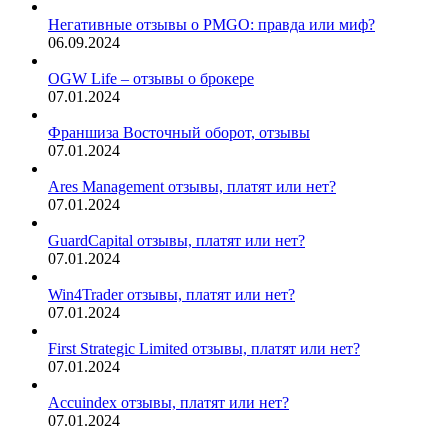
Негативные отзывы о PMGO: правда или миф?
06.09.2024
OGW Life – отзывы о брокере
07.01.2024
Франшиза Восточный оборот, отзывы
07.01.2024
Ares Management отзывы, платят или нет?
07.01.2024
GuardCapital отзывы, платят или нет?
07.01.2024
Win4Trader отзывы, платят или нет?
07.01.2024
First Strategic Limited отзывы, платят или нет?
07.01.2024
Accuindex отзывы, платят или нет?
07.01.2024