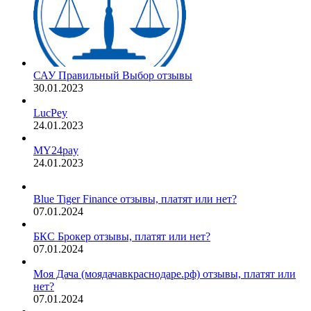
САУ Правильный Выбор отзывы
30.01.2023
LucPey
24.01.2023
MY24pay
24.01.2023
Blue Tiger Finance отзывы, платят или нет?
07.01.2024
БКС Брокер отзывы, платят или нет?
07.01.2024
Моя Дача (моядачавкраснодаре.рф) отзывы, платят или
нет?
07.01.2024