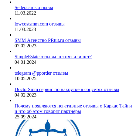
Seller.cards отзывы
11.03.2022
lowcostsmm.com отзывы
11.03.2023
SMM Агенство PRtut.ru отзывы
07.02.2023
SimpleEstate отзывы, платят или нет?
04.01.2024
telegram @pporder отзывы
10.05.2025
DoctorSmm сервис по накрутке в соцсетях отзывы
04.02.2023
Почему появляются негативные отзывы о Каркас Тайги
и что об этом говорят партнёры
25.09.2024