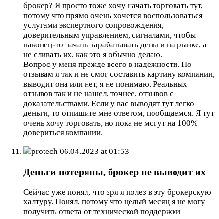
брокер? Я просто тоже хочу начать торговать тут,
потому что прямо очень хочется воспользоваться
услугами экспертного сопровождения,
доверительным управлением, сигналами, чтобы
наконец-то начать зарабатывать деньги на рынке, а
не сливать их, как это я обычно делаю.
Вопрос у меня прежде всего в надежности. По
отзывам я так и не смог составить картину компании,
выводит она или нет, я не понимаю. Реальных
отзывов так и не нашел, точнее, отзывов с
доказательствами. Если у вас выводят тут легко
деньги, то отпишите мне ответом, пообщаемся. Я тут
очень хочу торговать, но пока не могут на 100%
довериться компании.
protech
06.04.2023 at 01:53
Деньги потеряны, брокер не выводит их
Сейчас уже понял, что зря я полез в эту брокерскую
халтуру. Понял, потому что целый месяц я не могу
получить ответа от технической поддержки